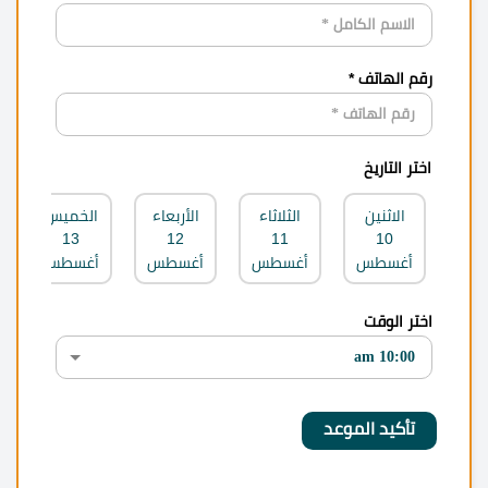
رقم الهاتف *
اختر التاريخ
الاثنين
الثلاثاء
الأربعاء
الخميس
13
12
11
10
أغسطس
أغسطس
أغسطس
أغسطس
اختر الوقت