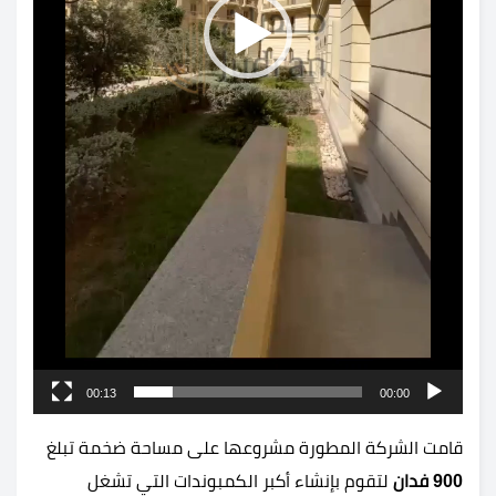
00:13
00:00
قامت الشركة المطورة مشروعها على مساحة ضخمة تبلغ
900 فدان
لتقوم بإنشاء أكبر الكمبوندات التي تشغل