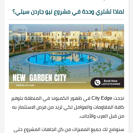
لماذا تشتري وحدة في مشروع نيو جاردن سيتي؟
نجحت City Edge في ظهور الكمبوند في المنطقة بتوفير
كافة المقاومات والعوامل لكي تزيد من فرص الاستثمار به
من قبل العرب والأجانب.
سنوضح لك جميع المميزات من كل اتجاهات المشروع حتى