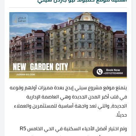
يتمتع موقع مشروع سيتي إيدج بعدة مميزات أولهم وقوعه
في قلب أكبر المدن الجديدة وهي العاصمة الإدارية
الجديدة، والتي تعد واجهة أساسية للمستثمرين والعملاء
حديثًا.
وتم اختيار أفضل الأحياء السكنية في الحي الخامس R5