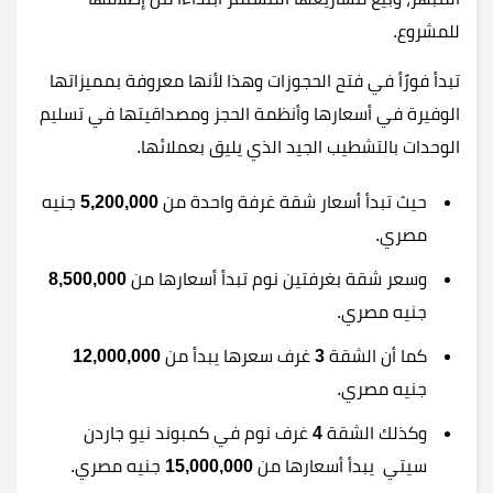
للمشروع.
تبدأ فورًأ في فتح الحجوزات وهذا لأنها معروفة بمميزاتها
الوفيرة في أسعارها وأنظمة الحجز ومصداقيتها في تسليم
الوحدات بالتشطيب الجيد الذي يليق بعملائها.
حيث تبدأ أسعار شقة غرفة واحدة من
5,200,000
جنيه
مصري.
وسعر شقة بغرفتين نوم تبدأ أسعارها من
8,500,000
جنيه مصري.
كما أن الشقة
3
غرف سعرها يبدأ من
12,000,000
جنيه مصري.
وكذلك الشقة
4
غرف نوم في كمبوند نيو جاردن
سيتي يبدأ أسعارها من
15,000,000
جنيه مصري.