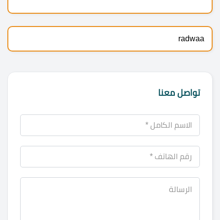
radwaa
تواصل معنا