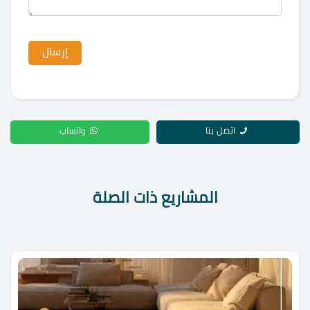
اتصل بنا
واتساب
المشاريع ذات الصلة