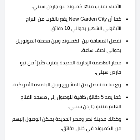
الأحياء يقترب منها كمبوند نيو جاردن سيتي.
كما أن New Garden City يقع بالقرب من البراج
الأيقوني الشهير بحوالي
10
دقائق.
تفصل المسافة بين الكمبوند وبين محطة المونوريل
بحوالي نصف ساعة.
مطار العاصمة الإدارية الجديدة يقترب كثيرًأ من نيو
جاردن سيتي.
ربع ساعة تفصل بين المشروع وبين الجامعة الأمريكية.
كما يعد 5 دقائق كافية للوصول إلى مسجد الفتاح
العليم مننيو جاردن سيتي.
وكذلك مدينة نصر ومصر الجديدة يمكن الوصول إليهم
من الكمبوند في خلال دقائق.