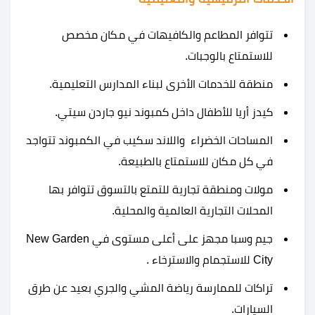
تتوافر المطاعم والكافيهات في مكان مخصص
للاستمتاع بالوجبات.
منطقة للخدمات الأخرى لبناء المدارس التعليمية.
كيدز أريا للأطفال داخل كمبوند نيو جاردن سيتي.
المساحات الخضراء واللاند سكيب في الكمبوند تتواجد
في كل مكان للاستمتاع بالطبيعة.
مولات ومنطقة تجارية للتمتع بالتسوق تتوافر بها
المحلات التجارية العالمية والمحلية.
جيم وسبا مجهز على أعلى مستوى في New Garden
City للاستجمام والاسترخاء .
تراكات للممارسة رياضة المشي والجري بعيد عن طرق
السيارات.