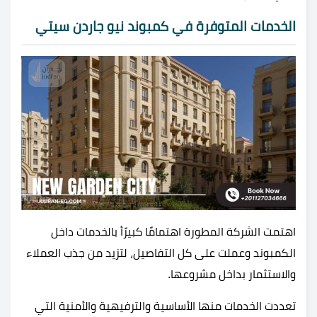
الخدمات المتوفرة في كمبوند نيو جاردن سيتي
اهتمت الشركة المطورة اهتمامًا كبيرًأ بالخدمات داخل
الكمبوند وعملت على كل التفاصيل، لتزيد من جذب العملاء
والاستثمار بداخل مشروعها.
تعددت الخدمات منها الأساسية والترفيهية والأمنية التي