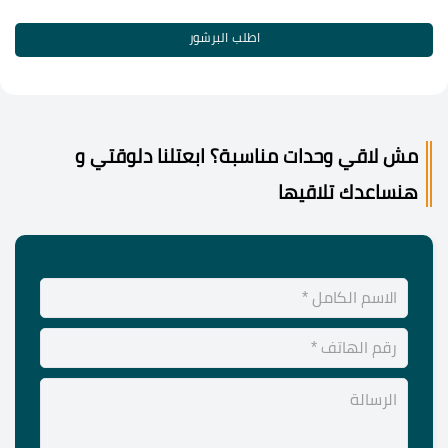
اطلب البرشور
مش لاقي وحدات مناسبة؟ ابعتلنا دلوقتي و
هنساعدك تلاقيها