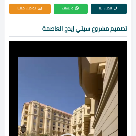
اتصل بنا
واتساب
تواصل معنا
تصميم مشروع سيتي إيدج العاصمة
مشغل
الفيديو