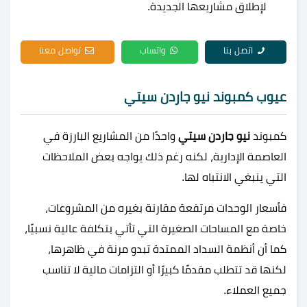
لإطلاق مشاريعها الجديدة.
اتصل بنا
واتساب
تواصل معنا
عيوب كمبوند نيو جاردن سيتي
كمبوند
نيو جاردن سيتي
واحدًا من المشاريع البارزة في
العاصمة الإدارية، لكنه رغم ذلك يواجه بعض الملاحظات
التي ينبغي الانتباه لها.
فأسعار الوحدات مرتفعة مقارنة بغيره من المشروعات،
خاصة مع المساحات الصغيرة التي تأتي بتكلفة عالية نسبيًا،
كما أن أنظمة السداد الممتدة تبدو مرنة في ظاهرها،
لكنها قد تتطلب مقدمًا كبيرًا أو التزامات مالية لا تناسب
جميع العملاء.