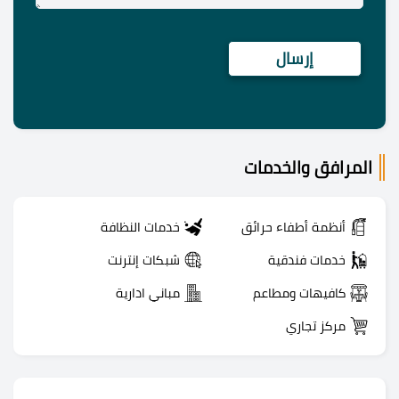
المرافق والخدمات
أنظمة أطفاء حرائق
خدمات النظافة
خدمات فندقية
شبكات إنترنت
كافيهات ومطاعم
مباني ادارية
مركز تجاري