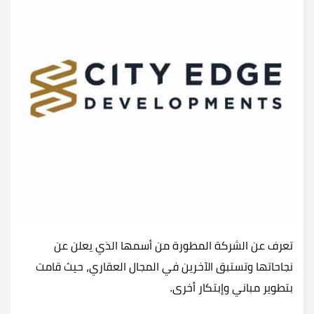
تعرف عن الشركة المطورة من أسمها الذي يعلن عن
نجاحاتها وتستبق الآخرين في المجال العقاري، حيث قامت
بتطوير مباني وإبتكار أخرى.