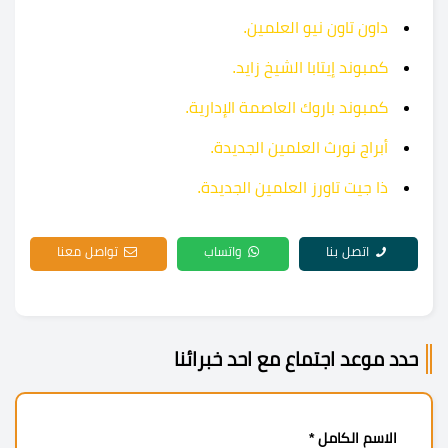
داون تاون نيو العلمين
.
كمبوند إيتابا الشيخ زايد
.
كمبوند باروك العاصمة الإدارية
.
أبراج نورث العلمين الجديدة
.
ذا جيت تاورز العلمين الجديدة
.
اتصل بنا
واتساب
تواصل معنا
حدد موعد اجتماع مع احد خبرائنا
الاسم الكامل *