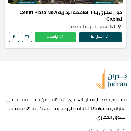
مول سنتري بلازا العاصمة الإدارية Centri Plaza New
Capital
العاصمة الادارية الجديدة
اتصل بنا
واتساب
مفهوم جديد للإسكان العصرى المتكامل من خلال اعتمادنا على
استراتيجيه قوامها الالتزام والجودة و دراسة كل ما هو جديد في
السوق العقاري