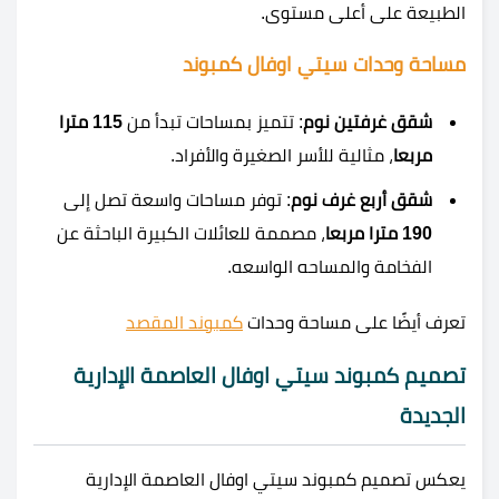
الطبيعة على أعلى مستوى.
مساحة وحدات سيتي اوفال كمبوند
شقق غرفتين نوم
: تتميز بمساحات تبدأ من
115 مترا
مربعا
، مثالية للأسر الصغيرة والأفراد.
شقق أربع غرف نوم
: توفر مساحات واسعة تصل إلى
190 مترا مربعا
، مصممة للعائلات الكبيرة الباحثة عن
الفخامة والمساحه الواسعه.
تعرف أيضًا على مساحة وحدات
كمبوند المقصد
تصميم كمبوند سيتي اوفال العاصمة الإدارية
الجديدة
يعكس تصميم كمبوند سيتي اوفال العاصمة الإدارية