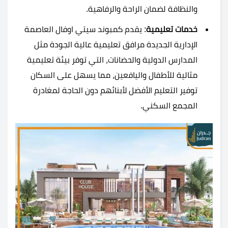
والنظافة لضمان الراحة والرفاهية.
خدمات تعليمية
: يقدم كمبوند سيتي اوفال العاصمة
الإدارية الجديدة مرافق تعليمية عالية الجودة مثل
المدارس الدولية والحضانات، التي توفر بيئة تعليمية
مثالية للأطفال واليافعين، مما يسهل على السكان
توفير التعليم الأفضل لأبنائهم دون الحاجة لمغادرة
المجمع السكني.