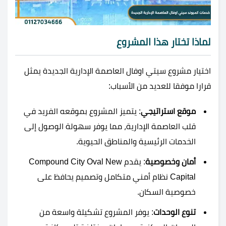
لماذا تختار هذا المشروع
اختيار مشروع سيتي اوفال العاصمة الإدارية الجديدة يمثل
قرارا موفقا للعديد من الأسباب:
موقع استراتيجي
: يتميز المشروع بموقعه الفريد في
قلب العاصمة الإدارية، مما يوفر سهولة الوصول إلى
الخدمات الرئيسية والمناطق الحيوية.
أمان وخصوصية
: يقدم Compound City Oval New
Capital نظام أمني متكامل وتصميم يحافظ على
خصوصية السكان.
تنوع الوحدات
: يوفر المشروع تشكيلة واسعة من