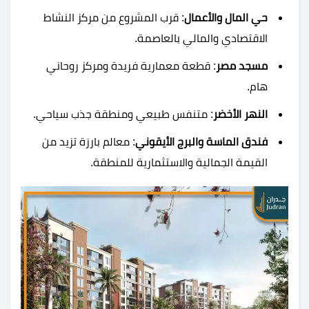
حي المال والأعمال
: قرب المشروع من مركز النشاط
الاقتصادي والمالي بالعاصمة.
مسجد مصر
: قطعة معمارية فريدة ومركز روحاني
هام.
النهر الأخضر
: متنفس طبيعي ومنطقة جذب سياحي.
فندق الماسة والبرج الأيقوني
: معالم بارزة تزيد من
القيمة الجمالية والاستثمارية للمنطقة.