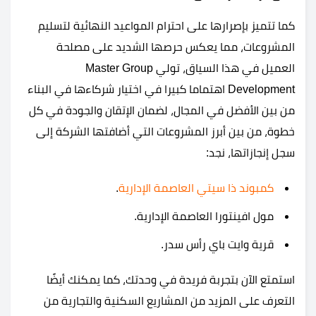
كما تتميز بإصرارها على احترام المواعيد النهائية لتسليم
المشروعات، مما يعكس حرصها الشديد على مصلحة
العميل في هذا السياق، تولي Master Group
Development اهتماما كبيرا في اختيار شركاءها في البناء
من بين الأفضل في المجال، لضمان الإتقان والجودة في كل
خطوة، من بين أبرز المشروعات التي أضافتها الشركة إلى
سجل إنجازاتها، نجد:
كمبوند ذا سيتي العاصمة الإدارية
.
مول افينتورا العاصمة الإدارية.
قرية وايت باي رأس سدر.
استمتع الآن بتجربة فريدة في وحدتك، كما يمكنك أيضًا
التعرف على المزيد من المشاريع السكنية والتجارية من