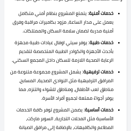
خدمات أمنية
: يتمتع المشروع بنظام أمني متكامل
يعمل على مدار الساعة، مزود بكاميرات مراقبة وفرق
أمنية مدربة لضمان سلامة السكان والممتلكات.
خدمات طبية
: يوفر سيتي اوفال عيادات طبية مجهزة
بأحدث الأجهزة والكوادر الطبية المتخصصة لتقديم
الرعاية الصحية اللازمة للسكان داخل المجمع السكني.
خدمات ترفيهية
: يشمل المشروع مجموعة متنوعة من
المرافق الترفيهية مثل النوادي الصحية، المسابح،
مناطق لعب الأطفال، ومناطق للشواء والتنزه، مما
يوفر أجواءً ممتعة لجميع أفراد الأسرة.
خدمات أساسية
: يضمن المشروع توفر كافة الخدمات
الأساسية مثل المحلات التجارية، السوبر ماركت،
المطاعم والكافيهات، بالإضافة إلى مرافق الصيانة