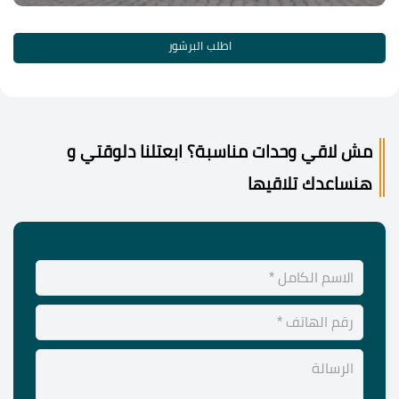
اطلب البرشور
مش لاقي وحدات مناسبة؟ ابعتلنا دلوقتي و
هنساعدك تلاقيها