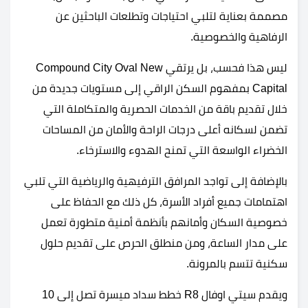
مصممة بعناية لتلبي احتياجات وتطلعات الباحثين عن
الرفاهية والخصوصية.
ليس هذا فحسب، بل يرتقي Compound City Oval New
Capital بمفهوم السكن الراقي إلى مستويات جديدة من
خلال تقديم باقة من الخدمات الحصرية والمتكاملة التي
تضمن لسكانه أعلى درجات الراحة والأمان من المساحات
الخضراء الواسعة التي تمنح الهدوء والاسترخاء.
بالإضافة إلى تواجد المرافق الترفيهية والرياضية التي تلبي
اهتمامات جميع أفراد الأسرة، كل ذلك مع الحفاظ على
خصوصية السكان وأمانهم بأنظمة أمنية متطورة تعمل
على مدار الساعة، ومن منطلق الحرص على تقديم حلول
سكنية تتسم بالمرونة.
ويقدم سيتي اوفال R8 خطط سداد ميسرة تصل إلى 10