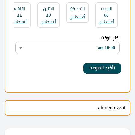
السبت
الأحد
09
الاثنين
الثلاثاء
11
10
08
أغسطس
أغسطس
أغسطس
أغسطس
اختر الوقت
ahmed ezzat