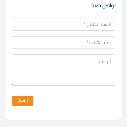
تواصل معنا