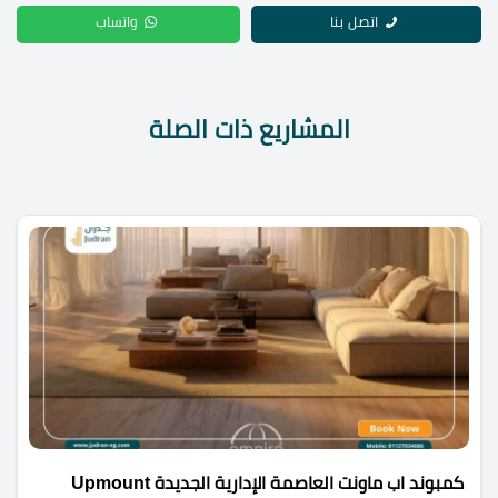
اتصل بنا
واتساب
المشاريع ذات الصلة
كمبوند اب ماونت العاصمة الإدارية الجديدة Upmount