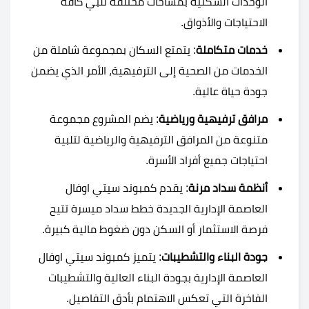
الوحدات السكنية بمساحات مختلفة تلبي كافة
الاحتياجات والأذواق.
خدمات متكاملة
: يتمتع السكان بمجموعة شاملة من
الخدمات من الصحية إلى الترفيهية، الأمر الذي يضمن
جودة حياة عالية.
مرافق ترفيهية ورياضية
: يضم المشروع مجموعة
متنوعة من المرافق الترفيهية والرياضية لتلبية
احتياجات جميع أفراد الأسرة.
أنظمة سداد مرنة
: يقدم كمبوند سيتي اوفال
العاصمة الإدارية الجديدة خطط سداد ميسرة تتيح
فرصة الاستثمار أو السكن دون ضغوط مالية كبيرة.
جودة البناء والتشطيبات
: يتميز كمبوند سيتي اوفال
العاصمة الإدارية بجودة البناء العالية والتشطيبات
الفاخرة التي تعكس الاهتمام بأدق التفاصيل.