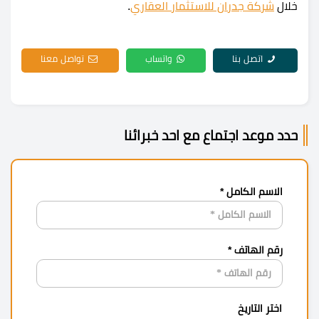
خلال
شركة جدران للاستثمار العقاري
.
اتصل بنا
واتساب
تواصل معنا
حدد موعد اجتماع مع احد خبرائنا
الاسم الكامل *
رقم الهاتف *
اختر التاريخ