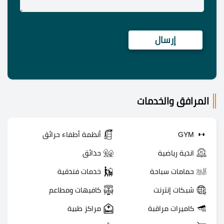
المرافق والخدمات
GYM
أنظمة أطفاء حرائق
اندية رياضية
حدائق
حمامات سباحة
خدمات فندقية
شبكات إنترنت
كافيهات ومطاعم
كاميرات مراقبة
مراكز طبية