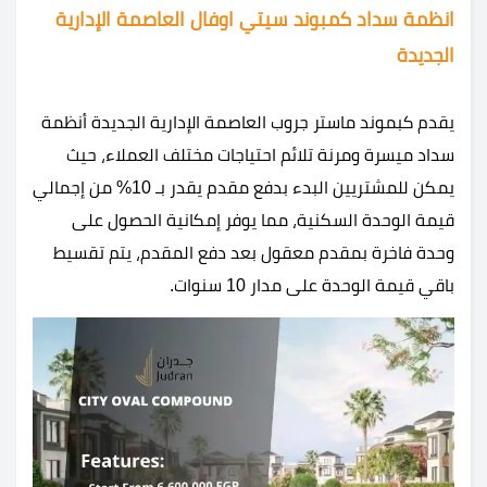
انظمة سداد كمبوند سيتي اوفال العاصمة الإدارية
الجديدة
يقدم كبموند ماستر جروب العاصمة الإدارية الجديدة أنظمة
سداد ميسرة ومرنة تلائم احتياجات مختلف العملاء، حيث
يمكن للمشتريين البدء بدفع مقدم يقدر بـ 10% من إجمالي
قيمة الوحدة السكنية، مما يوفر إمكانية الحصول على
وحدة فاخرة بمقدم معقول بعد دفع المقدم، يتم تقسيط
باقي قيمة الوحدة على مدار 10 سنوات.