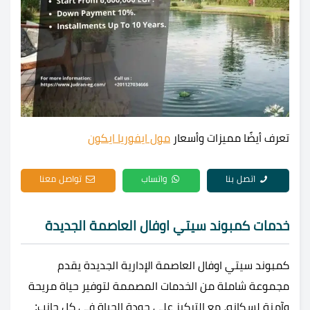
تعرف أيضًا مميزات وأسعار
مول ايفوريا ايكون
اتصل بنا
واتساب
تواصل معنا
خدمات كمبوند سيتي اوفال العاصمة الجديدة
كمبوند سيتي اوفال العاصمة الإدارية الجديدة يقدم
مجموعة شاملة من الخدمات المصممة لتوفير حياة مريحة
وآمنة لسكانه، مع التركيز على جودة الحياة في كل جانب: