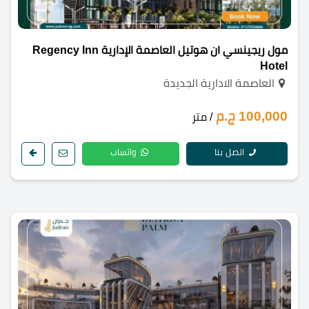
مول ريجينسي ان هوتيل العاصمة الإدارية Regency Inn
Hotel
العاصمة الادارية الجديدة
100,000 ج.م
/ متر
اتصل بنا
واتساب