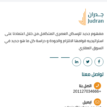
مفهوم جديد للإسكان العصرى المتكامل من خلال اعتمادنا على
استراتيجيه قوامها الالتزام والجودة و دراسة كل ما هو جديد في
السوق العقاري
تواصل معنا
اتصل بنا
+201127034666
ايميل