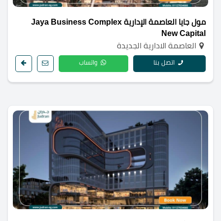
مول جايا العاصمة الإدارية Jaya Business Complex
New Capital
العاصمة الادارية الجديدة
اتصل بنا
واتساب