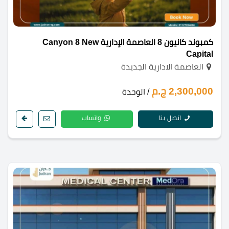
كمبوند كانيون 8 العاصمة الإدارية Canyon 8 New
Capital
العاصمة الادارية الجديدة
2,300,000 ج.م
/ الوحدة
اتصل بنا
واتساب