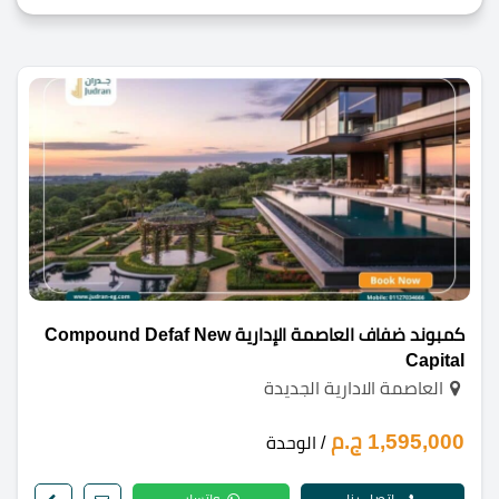
كمبوند ضفاف العاصمة الإدارية Compound Defaf New
Capital
العاصمة الادارية الجديدة
1,595,000 ج.م
/ الوحدة