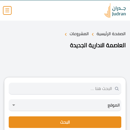
☰
›
›
الصفحة الرئيسية
المشروعات
العاصمة الادارية الجديدة
البحث