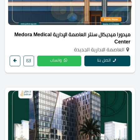
ميدورا ميديكال سنتر العاصمة الإدارية Medora Medical
Center
العاصمة الادارية الجديدة
اتصل بنا
واتساب