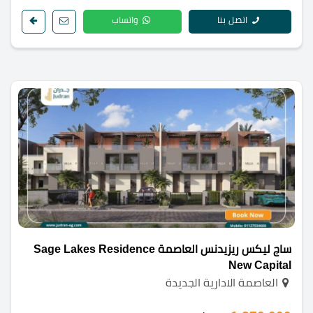
اتصل بنا
واتساب
ساج ليكس ريزيدنس العاصمة Sage Lakes Residence
New Capital
العاصمة الادارية الجديدة