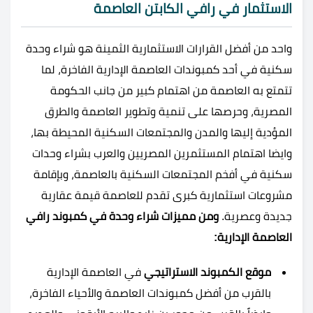
الاستثمار في رافي الكابتن العاصمة
واحد من أفضل القرارات الاستثمارية الثمينة هو شراء وحدة
سكنية في أحد كمبوندات العاصمة الإدارية الفاخرة، لما
تتمتع به العاصمة من اهتمام كبير من جانب الحكومة
المصرية، وحرصها على تنمية وتطوير العاصمة والطرق
المؤدية إليها والمدن والمجتمعات السكنية المحيطة بها،
وايضا اهتمام المستثمرين المصريين والعرب بشراء وحدات
سكنية في أفخم المجتمعات السكنية بالعاصمة، وبإقامة
مشروعات استثمارية كبرى تقدم للعاصمة قيمة عقارية
جديدة وعصرية.
ومن مميزات شراء وحدة في كمبوند رافي
العاصمة الإدارية:
موقع الكمبوند الاستراتيجي
في العاصمة الإدارية
بالقرب من أفضل كمبوندات العاصمة والأحياء الفاخرة،