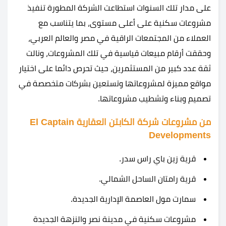
على مدار تلك السنوات استطاعت الشركة المطورة تنفيذ
مشروعات سكنية على أعلى مستوى، بما يتناسب مع
العملاء من المجتمعات الراقية في مصر والعالم العربي،
وحققت أرقام مبيعات قياسية في تلك المشروعات، ونالت
ثقة عدد كبير من المستثمرين، حيث تحرص دائما على اختيار
مواقع مميزة لمشروعاتها وتستعين بشركات متخصصة في
تصميم وبناء وتشطيب مشروعاتها.
من مشروعات شركة الكابتن العقارية El Captain
Developments
قرية زين باي راس سدر.
قرية رامتان الساحل الشمالي.
سمارت مول العاصمة الإدارية الجديدة.
مشروعات سكنية في مدينة نصر والنزهة الجديدة