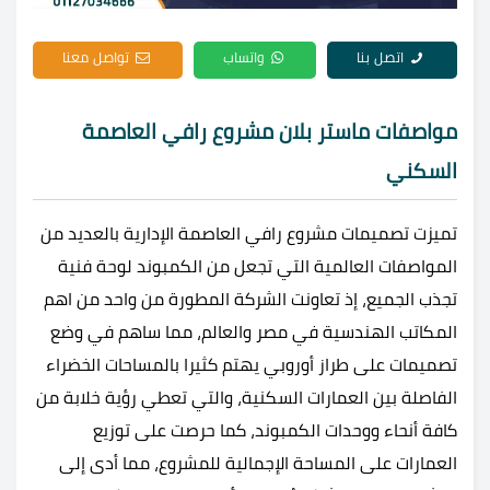
اتصل بنا
واتساب
تواصل معنا
مواصفات ماستر بلان مشروع رافي العاصمة
السكني
تميزت تصميمات مشروع رافي العاصمة الإدارية بالعديد من
المواصفات العالمية التي تجعل من الكمبوند لوحة فنية
تجذب الجميع، إذ تعاونت الشركة المطورة من واحد من اهم
المكاتب الهندسية في مصر والعالم، مما ساهم في وضع
تصميمات على طراز أوروبي يهتم كثيرا بالمساحات الخضراء
الفاصلة بين العمارات السكنية، والتي تعطي رؤية خلابة من
كافة أنحاء ووحدات الكمبوند، كما حرصت على توزيع
العمارات على المساحة الإجمالية للمشروع، مما أدى إلى