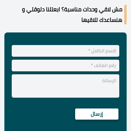
مش لاقي وحدات مناسبة؟ ابعتلنا دلوقتي و
هنساعدك تلاقيها