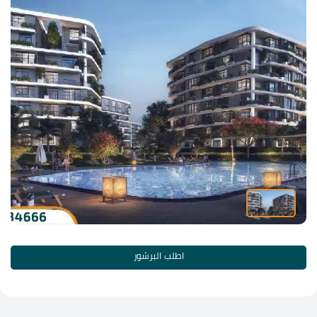
اطلب البرشور