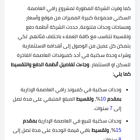
كما وفرت الشركة المطورة لمشروع رافي العاصمة
السكني مجموعة كبيرة المميزات من موقع وأسعار
ومساحات وحدات متنوعة، حددت الشركة أنظمة دفع
وتقسيط تتناسب مع كافة العملاء باختلاف فئاتهم، لكي
يتمكن كل عميل من الوصول إلى أهدافه الاستثمارية
وشراء وحدة سكنية في أحد كمبوندات العاصمة الفاخرة
للسكن او الاستثمار.
وجاءت تفاصيل أنظمة الدفع والتقسيط
كما يلي:
وحدات سكنية في كمبوند رافي العاصمة الإدارية
بمقدم
10
%،
وتقسيط
المبلغ المتبقي على مدة تصل
إلى
7
سنوات.
وحدات سكنية للبيع في العاصمة الإدارية
بمقدم
15
%،
وتقسيط
باقي قيمة الوحدة على مدة تصل إلى
8
سنوات.