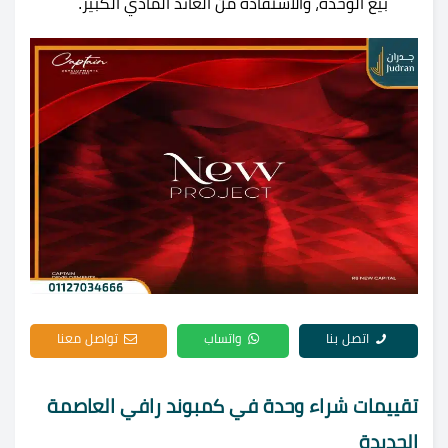
بيع الوحدة، والاستفادة من العائد المادي الكبير.
اتصل بنا
واتساب
تواصل معنا
تقييمات شراء وحدة في كمبوند رافي العاصمة
الجديدة