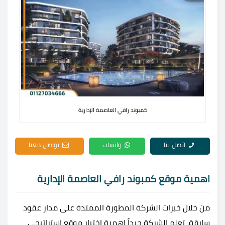
كمبوند رافي العاصمة الإدارية
اتصل بنا
واتساب
تواصل معنا
اهمية موقع كمبوند رافي العاصمة الإدارية
من خلال خبرات الشركة المطورة الممتدة على مدار عقود
سابقة، تعلم الشركة جيداً اهمية اختيار موقع استراتيجي