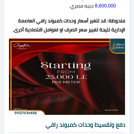
8,600.000
جنيه مصري.
ملحوظة: قد تتغير أسعار وحدات كمبوند رافي العاصمة
الإدارية نتيجة تغيير سعر الصرف او لعوامل اقتصادية أخرى.
دفع وتقسيط وحدات كمبوند رافي