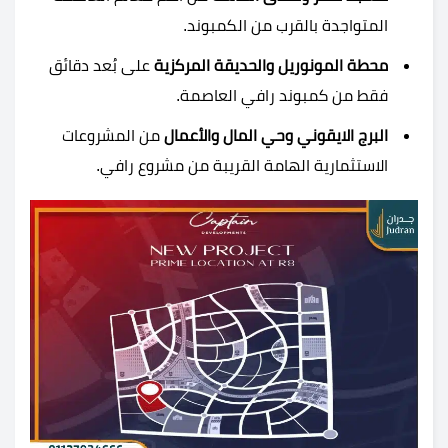
المتواجدة بالقرب من الكمبوند.
محطة المونوريل والحديقة المركزية
على بُعد دقائق
فقط من كمبوند رافي العاصمة.
البرج الايقوني وحي المال والأعمال
من المشروعات
الاستثمارية الهامة القريبة من مشروع رافي.