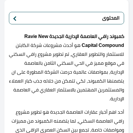
المحتوى
كمبوند رافي العاصمة الإدارية الجديدة
Ravie New
Capital Compound
هو أحدث مشروعات شركة الكابتن
للاستثمار والتطوير العقاري، تم تطوير مشروع رافي السكني
في موقع مميز في الحي السكني الثامن بالعاصمة
الإدارية، بمواصفات عالمية حرصت الشركة المطورة على ان
يتضمنها الكمبوند، لكي تتمكن من خلاله جذب كبار العملاء
والمستثمرين المهتمين بالاستثمار العقاري في العاصمة
الإدارية.
أحد اهم أخبار عقارات العاصمة الجديدة هو تطوير مشروع
رافي العاصمة السكني، لما يتضمنه الكمبوند من مميزات
ومواصفات خاصة، تجمع بين السكن العصري الراقي الذي