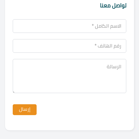
تواصل معنا