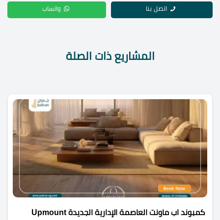
اتصل بنا
واتساب
المشاريع ذات الصلة
كمبوند اب ماونت العاصمة الإدارية الجديدة Upmount