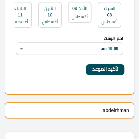
السبت
الأحد
09
الاثنين
الثلاثاء
11
10
08
أغسطس
أغسطس
أغسطس
أغسطس
اختر الوقت
abdelrhman