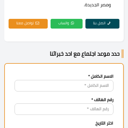
ومصر الجديدة.
اتصل بنا
واتساب
تواصل معنا
حدد موعد اجتماع مع احد خبرائنا
الاسم الكامل *
رقم الهاتف *
اختر التاريخ