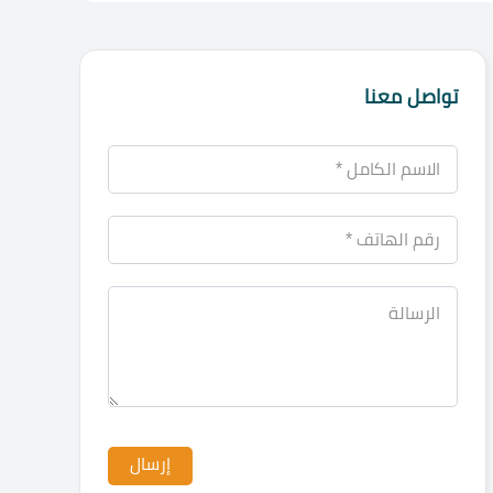
تواصل معنا