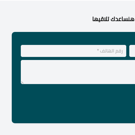
هنساعدك تلاقيها