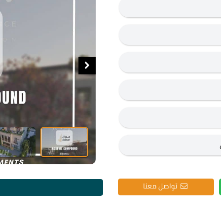
تواصل معنا