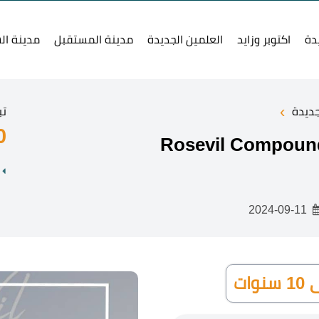
دة
اكتوبر وزايد
العلمين الجديدة
مدينة المستقبل
مدينة ال
›
جديدة
تب
0
2024-09-11