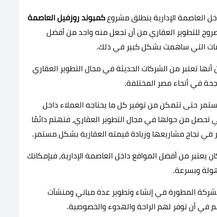
اخل العاصمة الإدارية ينطلق مشروع
كمبوند روزفيل العاصمة
وح للتطوير العقاري من أن تجعل منه واحد من أفضل
مات التي ساهمت بشكل كبير في ذلك.
ن أنها تعتبر من الشركات الحديثة في مجال التطوير العقاري
اجحة في أنحاء مصر المختلفة.
تمر حتى تتمكن من توفير كل ما يحتاجه العملاء داخل
 تحصل من حولها في مجال التطوير العقاري، فتهتم دائمًا
 في نجاح مشاريعها وزيادة قيمته العقارية بشكل مستمر.
 يعتبر من أفضل المواقع داخل العاصمة الإدارية، فبإمكانك
هولة وبسرعة.
الشركة المطورة في إنشاء وتطوير عدة مباني ومنشآت
 في أن توفر لهم الراحة والهدوء والخصوصية.