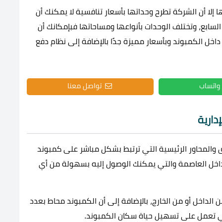
ا إلا أن الشركة تطرح وحداتها بأسعار تنافسية لا يمكنك أن
لسابع، وتختلف الوحدات بأنواعها ومساحاتها فبإمكانك أن
اخل الكمبوند وبأسعار مميزة جدًا بالإضافة إلى نظام دفع
واتساب
تواصل معنا
دارية
 والمحاور الرئيسية التي ترتبط بشكل مباشر على
كمبوند
خل العاصمة والتي يمكنك الوصول إليه بسهولة من أي
ن الداخل أو من الخارج، بالإضافة إلى أن الكمبوند محاط بعدد
تي تعمل على تسهيل حياة سكان الكمبوند.