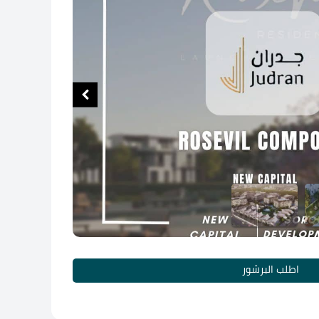
اطلب البرشور