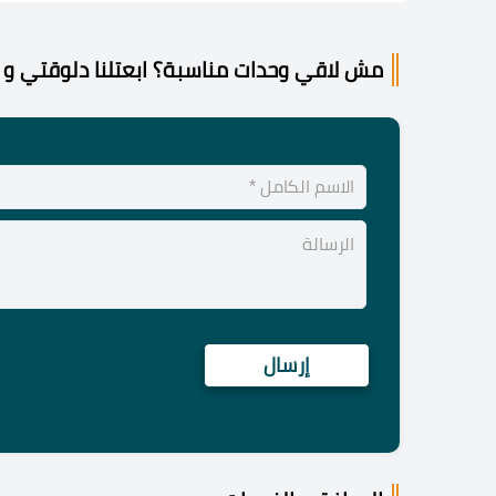
مش لاقي وحدات مناسبة؟ ابعتلنا دلوقتي و 