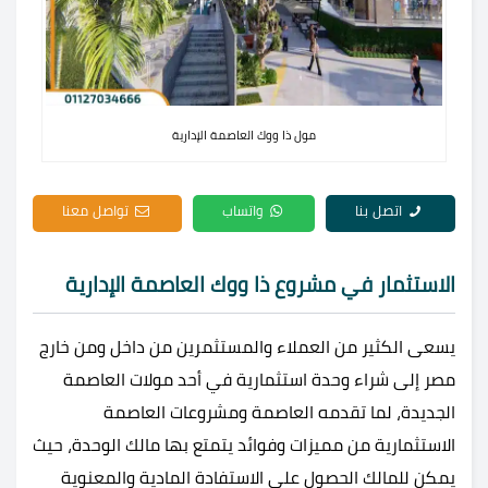
مول ذا ووك العاصمة الإدارية
اتصل بنا
واتساب
تواصل معنا
الاستثمار في مشروع ذا ووك العاصمة الإدارية
يسعى الكثير من العملاء والمستثمرين من داخل ومن خارج
مصر إلى شراء وحدة استثمارية في أحد مولات العاصمة
الجديدة، لما تقدمه العاصمة ومشروعات العاصمة
الاستثمارية من مميزات وفوائد يتمتع بها مالك الوحدة، حيث
يمكن للمالك الحصول على الاستفادة المادية والمعنوية