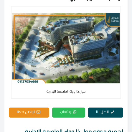
مول ذا ووك العاصمة الإدارية
اتصل بنا
واتساب
تواصل معنا
اهمية موقع مول ذا ووك العاصمة الإدارية