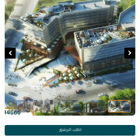
اطلب البرشور