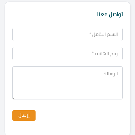
تواصل معنا