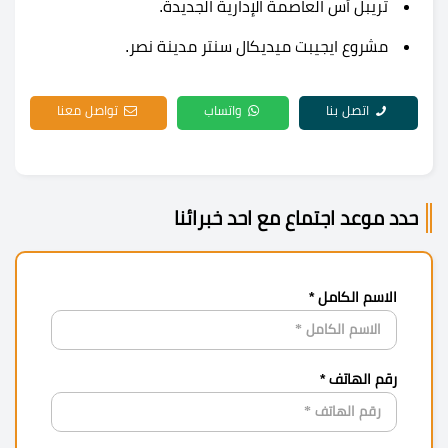
تريبل أس العاصمة الإدارية الجديدة.
مشروع ايجيبت ميديكال سنتر مدينة نصر.
اتصل بنا
واتساب
تواصل معنا
حدد موعد اجتماع مع احد خبرائنا
الاسم الكامل *
رقم الهاتف *