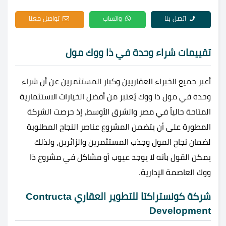
اتصل بنا
واتساب
تواصل معنا
تقييمات شراء وحدة في ذا ووك مول
أعبر جميع الخبراء العقاريين وكبار المستثمرين عن أن شراء
وحدة في مول ذا ووك يُعتبر من أفضل الخيارات الاستثمارية
المتاحة حالياً في مصر والشرق الأوسط، إذ حرصت الشركة
المطورة على أن يتضمن المشروع عناصر النجاح المطلوبة
لضمان نجاح المول وجذب المستثمرين والزائرين، ولذلك
يمكن القول بأنه لا يوجد عيوب أو مشاكل في مشروع ذا
ووك العاصمة الإدارية.
شركة كونستراكتا للتطوير العقاري Contructa
Development