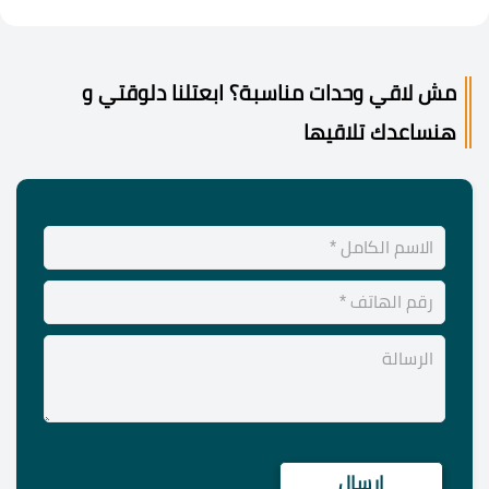
مش لاقي وحدات مناسبة؟ ابعتلنا دلوقتي و
هنساعدك تلاقيها