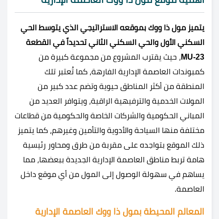
يتميز مول ذا ووك بموقعه الاستراتيجي الذي يتوسط الحي
السكني الأول والحي السكني الثاني تحديداً في القطعة
MU-23
، حيث يقترب المشروع من مجموعة كبيرة من
كمبوندات العاصمة الإدارية الفارهة، كما تُعتبر تلك
المنطقة من أكثر المناطق حيوية وتضم عدد كبير من
المولات الخدمية والترفيهية الراقية، ويتوافر العديد من
المباني الحكومية والشركات الخاصة والحكومية من قطاعات
مختلفة منها السياحة والأدوية والتأمين وغيرهم، كما يتميز
ذلك الموقع بتواجده على مقربة من طرق ومحاور رئيسية
هامة تربط مناطق العاصمة الإدارية الجديدة ببعضها، مما
يساهم في سهولة الوصول إلى المول من أي موقع داخل
العاصمة.
المعالم المحيطة بمول ذا ووك العاصمة الإدارية