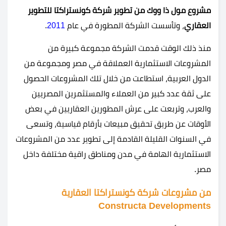
مشروع مول ذا ووك من تطوير شركة كونستراكتا للتطوير
العقاري
، وتأسست الشركة المطورة في عام
2011
.
منذ ذلك الوقت قدمت الشركة مجموعة كبيرة من
المشروعات الاستثمارية العملاقة في مصر ومجموعة من
الدول العربية، استطاعت من خلال تلك المشروعات الحصول
على ثقة عدد كبير من العملاء والمستثمرين المصريين
والعرب، وتربعت على عرش المطورين العقاريين في بعض
الأوقات عن طريق تحقيق مبيعات بأرقام قياسية، وتسعى
في السنوات القليلة القادمة إلى تطوير عدد من المشروعات
الاستثمارية الهامة في مدن ومناطق راقية مختلفة داخل
مصر.
من مشروعات شركة كونستراكتا العقارية
Constructa Developments