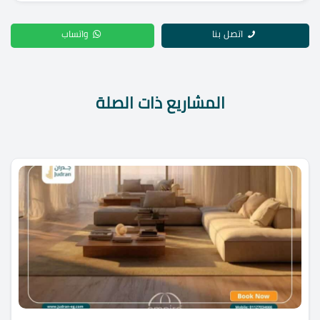
اتصل بنا
واتساب
المشاريع ذات الصلة