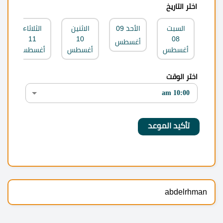
اختر التاريخ
السبت
الأحد
09
الاثنين
الثلاثاء
11
10
08
أغسطس
أغسطس
أغسطس
أغسطس
اختر الوقت
abdelrhman