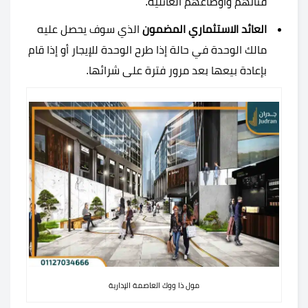
فئاتهم وأوضاعهم العائلية.
العائد الاستثماري المضمون
الذي سوف يحصل عليه
مالك الوحدة في حالة إذا طرح الوحدة للإيجار أو إذا قام
بإعادة بيعها بعد مرور فترة على شرائها.
مول ذا ووك العاصمة الإدارية