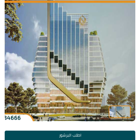
اطلب البرشور