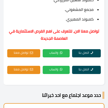
مجمع المشغوني.
كمبوند المهيري.
تواصل معنا الان، للتعرف على اهم الفرص الاستثمارية في
العاصمة الجديدة
اتصل بنا
واتساب
تواصل معنا
اتصل بنا
واتساب
تواصل معنا
حدد موعد اجتماع مع احد خبرائنا