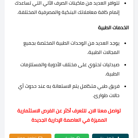
تتوافر العديد من ماكينات الصرف الآلي التي تساعدك
إتمام كافة معاملاتك البنكية والمصرفية المختلفة.
الخدمات الطبية
يوجد العديد من الوحدات الطبية المختصة بجميع
المجالات الطبية.
صيدليات تحتوي على مختلف الأدوية والمستلزمات
الطبية.
فريق طبي متكامل يتم الاستعانة به عند حدوث أي
حالات طوارئ.
تواصل معنا الان، للتعرف أكثر عن الفرص الاستثمارية
المميزة في العاصمة الإدارية الجديدة