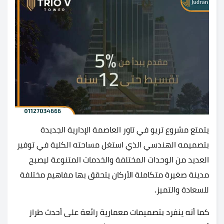
يتمتع مشروع تريو في تاور العاصمة الإدارية الجديدة
بتصميمه الهندسي الذي استغل مساحته الكلية في توفير
العديد من الوحدات المختلفة والخدمات المتنوعة ليصبح
مدينة صغيرة متكاملة الأركان يتحقق بها مفاهيم مختلفة
للسعادة والتميز.
كما أنه ينفرد بتصميمات معمارية رائعة على أحدث طراز