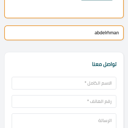
abdelrhman
تواصل معنا