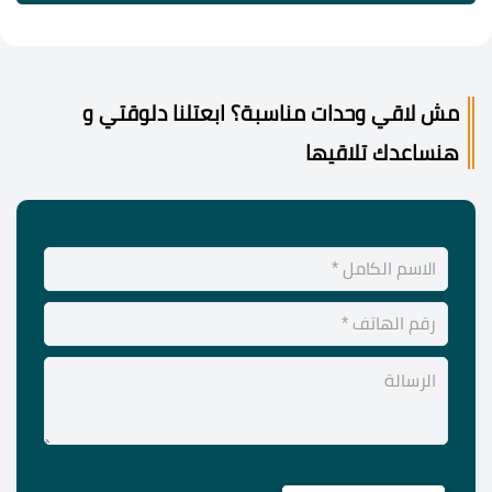
مش لاقي وحدات مناسبة؟ ابعتلنا دلوقتي و
هنساعدك تلاقيها