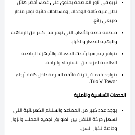
تريو في تاور العاصمة يحتوي على غطاء أخضر هائل
تطل عليه كافة الوحدات، ومسطحات مائية توفر منظر
طبيعي رائع.
منطقة خاصة بالألعاب التي توفر قدر كبير من الرفاهية
والبهجة للصغار والكبار.
يتوافر جيم سبا بأحدث المعدات والأجهزة الرياضية
العالمية لمزيد من الاسترخاء والراحة.
يتواجد خدمات إنترنت فائقة السرعة داخل كافة أرجاء
Trio V Tower.
الخدمات الأساسية والأمنية
يوجد عدد كبير من المصاعد والسلالم الكهربائية التي
تسهل حركة التنقل بين الطوابق لجميع العملاء والزوار
وخاصة لكبار السن.