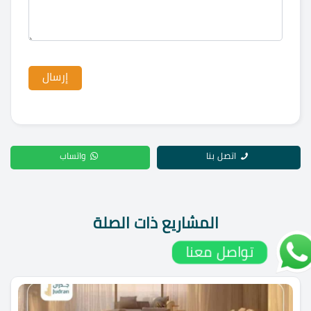
اتصل بنا
واتساب
المشاريع ذات الصلة
تواصل معنا