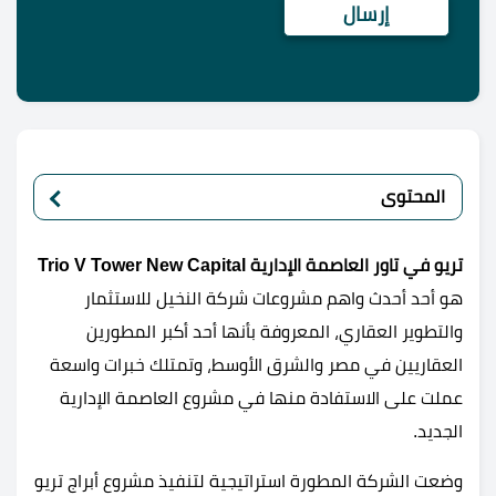
المحتوى
تريو في تاور العاصمة الإدارية
Trio V Tower New Capital
هو أحد أحدث واهم مشروعات شركة النخيل للاستثمار
والتطوير العقاري، المعروفة بأنها أحد أكبر المطورين
العقاريين في مصر والشرق الأوسط، وتمتلك خبرات واسعة
عملت على الاستفادة منها في مشروع العاصمة الإدارية
الجديد.
وضعت الشركة المطورة استراتيجية لتنفيذ مشروع أبراج تريو