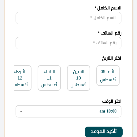
الاسم الكامل *
رقم الهاتف *
اختر التاريخ
الأحد
09
الاثنين
الثلاثاء
الأربعاء
12
11
10
أغسطس
أغسطس
أغسطس
أغسطس
اختر الوقت