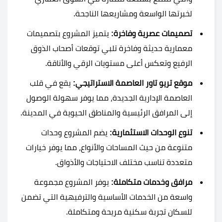
لخبرتها الواسعة ومشاريعها الناجحة.
تصميمات عصرية وفاخرة:
يتميز المشروع بتصميمات
معمارية حديثة وفاخرة تلبي توقعات أصحاب الذوق
الرفيع وتعكس أعلى مستويات الرقي والأناقة.
موقع تريو تاور العاصمة الاستراتيجي:
يقع في قلب
العاصمة الإدارية الجديدة، مما يوفر سهولة الوصول
إلى المرافق الرئيسية والمناطق الحيوية في المدينة.
تنوع الوحدات الاستثمارية:
يضم المشروع وحدات
متنوعة من حيث المساحات والأنواع، مما يوفر خيارات
متعددة تناسب مختلف الاحتياجات والأذواق.
مرافق وخدمات متكاملة:
يوفر المشروع مجموعة
واسعة من الخدمات الأساسية والترفيهية التي تضمن
للسكان تجربة سكنية مريحة ومتكاملة.