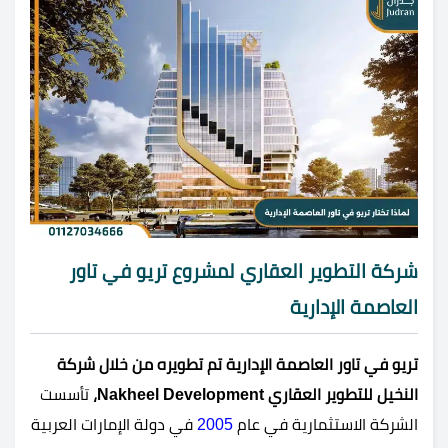
شركة التطوير العقاري لمشروع تريو في تاور
العاصمة الإدارية
تريو في تاور العاصمة الإدارية تم تطويره من خلال
شركة
النخيل للتطوير العقاري Nakheel Development،
تأسست
الشركة الاستثمارية في عام
2005
في دولة الإمارات العربية