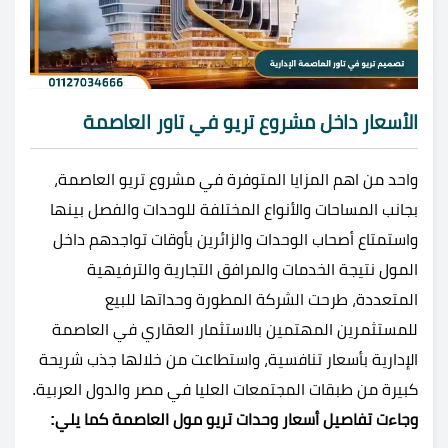
الأسعار داخل مشروع تريو في تاور العاصمة
واحد من اهم المزايا المتوفرة في مشروع تريو العاصمة،
بجانب المساحات والأنواع المختلفة للوحدات والفصل بينها
واستمتاع أصحاب الوحدات والزائرين بأوقات تواجدهم داخل
المول نتيجة الخدمات والمرافق التجارية والترفيهية
المتعددة، طرحت الشركة المطورة وحداتها للبيع
للمستثمرين المهتمين بالاستثمار العقاري في العاصمة
الإدارية بأسعار تنافسية، واستطاعت من خلالها جذب شريحة
كبيرة من طبقات المجتمعات العليا في مصر والدول العربية.
وجاءت تفاصيل أسعار وحدات تريو مول العاصمة كما يلي: