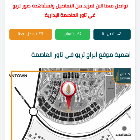
تواصل معنا الان لمزيد من التفاصيل ولمشاهدة صور تريو
في تاور العاصمة الإدارية
اتصل بنا
واتساب
تواصل معنا
اهمية موقع أبراج تريو في تاور العاصمة