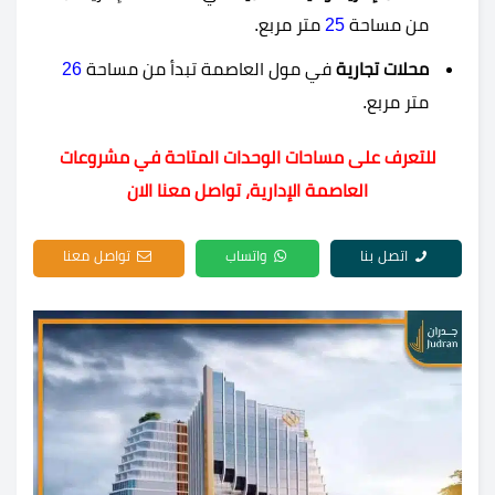
من مساحة
25
متر مربع.
محلات تجارية
في مول العاصمة تبدأ من مساحة
26
متر مربع.
للتعرف على مساحات الوحدات المتاحة في مشروعات
العاصمة الإدارية، تواصل معنا الان
اتصل بنا
واتساب
تواصل معنا