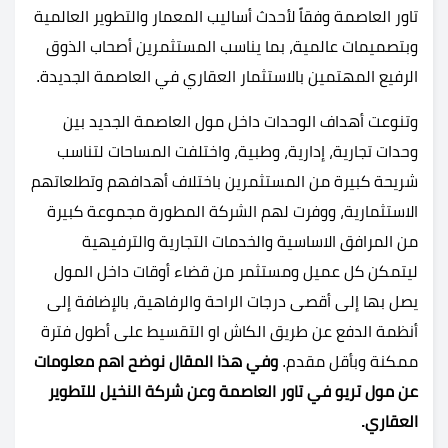
تاور العاصمة وفقاً لأحدث أساليب المعمار والتطوير العالمية
وبتصميمات عالمية، بما يناسب المستثمرين أصحاب الذوق
الرفيع المهتمين بالاستثمار العقاري في العاصمة الجديدة.
وتنوعت أهداف الوحدات داخل مول العاصمة الجديد بين
وحدات تجارية، إدارية، وطبية، واختلفت المساحات لتناسب
شريحة كبيرة من المستثمرين باختلاف أهدافهم وتطلعاتهم
الاستثمارية، ووفرت لهم الشركة المطورة مجموعة كبيرة
من المرافق الاساسية والخدمات التجارية والترفيهية
ليتمكن كل عميل ومستثمر من قضاء أوقات داخل المول
يصل بها إلى أقصى درجات الراحة والرفاهية، بالإضافة إلى
أنظمة الدفع عن طريق الكاش او التقسيط على أطول فترة
ممكنة وبأقل مقدم.
وفي هذا المقال نوضح اهم معلومات
عن مول تريو في تاور العاصمة وعن شركة النخيل للتطوير
العقاري.