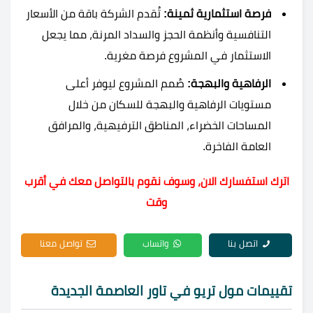
فرصة استثمارية ثمينة:
تُقدم الشركة باقة من الأسعار
التنافسية وأنظمة الحجز والسداد المرنة، مما يجعل
الاستثمار في المشروع فرصة مغرية.
الرفاهية والبهجة:
صُمم المشروع ليوفر أعلى
مستويات الرفاهية والبهجة للسكان من خلال
المساحات الخضراء، المناطق الترفيهية، والمرافق
العامة الفاخرة.
اترك استفسارك الان، وسوف نقوم بالتواصل معك في أقرب
وقت
اتصل بنا
واتساب
تواصل معنا
تقييمات مول تريو في تاور العاصمة الجديدة