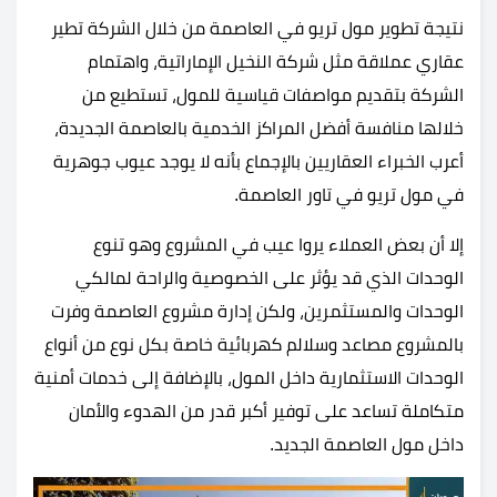
نتيجة تطوير مول تريو في العاصمة من خلال الشركة تطير
عقاري عملاقة مثل شركة النخيل الإماراتية، واهتمام
الشركة بتقديم مواصفات قياسية للمول، تستطيع من
خلالها منافسة أفضل المراكز الخدمية بالعاصمة الجديدة،
أعرب الخبراء العقاريين بالإجماع بأنه لا يوجد عيوب جوهرية
في مول تريو في تاور العاصمة.
إلا أن بعض العملاء يروا عيب في المشروع وهو تنوع
الوحدات الذي قد يؤثر على الخصوصية والراحة لمالكي
الوحدات والمستثمرين، ولكن إدارة مشروع العاصمة وفرت
بالمشروع مصاعد وسلالم كهربائية خاصة بكل نوع من أنواع
الوحدات الاستثمارية داخل المول، بالإضافة إلى خدمات أمنية
متكاملة تساعد على توفير أكبر قدر من الهدوء والأمان
داخل مول العاصمة الجديد.