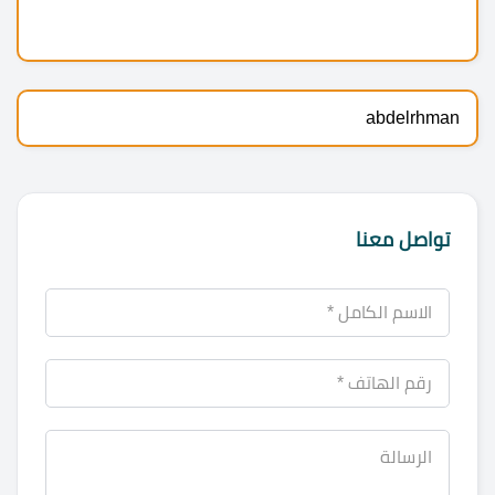
abdelrhman
تواصل معنا