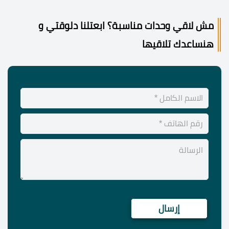
مش لاقي وحدات مناسبة؟ ابعتلنا دلوقتي و
هنساعدك تلاقيها