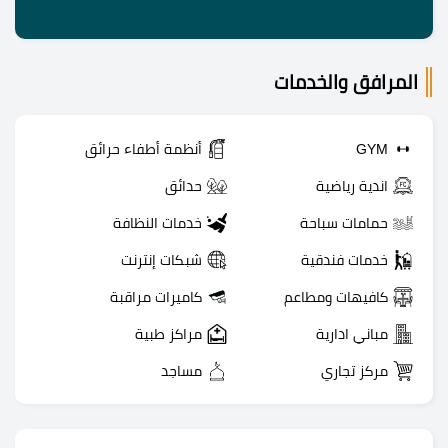
المرافق والخدمات
GYM
أنظمة أطفاء حرائق
اندية رياضية
حدائق
حمامات سباحة
خدمات النظافة
خدمات فندقية
شبكات إنترنت
كافيهات ومطاعم
كاميرات مراقبة
مباني ادارية
مراكز طبية
مركز تجاري
مساجد