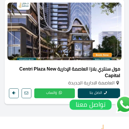
مول سنتري بلازا العاصمة الإدارية Centri Plaza New
Capital
العاصمة الادارية الجديدة
اتصل بنا
واتساب
تواصل معنا