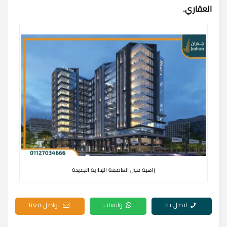
العقاري.
زاهية مول العاصمة الإدارية الجديدة
اتصل بنا
واتساب
تواصل معنا