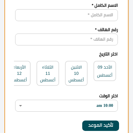
الاسم الكامل *
رقم الهاتف *
اختر التاريخ
الأحد
09
الاثنين
الثلاثاء
الأربعاء
12
11
10
أغسطس
أغسطس
أغسطس
أغسطس
اختر الوقت