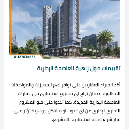
تقييمات مول زاهية العاصمة الإدارية
أكد الخبراء العقاريين على توافر اهم المميزات والمواصفات
المطلوبة لضمان نجاح اي مشروع استثماري في عقارات
العاصمة الإدارية الجديدة، كما أكدوا على خلو المشروع
التجاري الإداري من اي عيوب او مشاكل جوهرية تؤثر على
قرار شراء وحدة استثمارية بالمشروع.