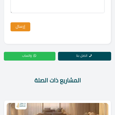
اتصل بنا
واتساب
المشاريع ذات الصلة