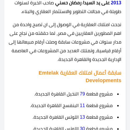
2013
على يد السيد
/
رمضان حسني
صاحب الخبرة لسنوات
طويلة في مجالات التطوير والاستثمار العقاري والبناء.
نجحت امتلاك العقارية في الوصول إلى ان تصبح واحدة من
اهم المطورين العقاريين في مصر، لما حققته من نجاح على
مدار سنوات في مشروعات سابقة وصلت أرقام مبيعاتها إلى
أرقام قياسية، وتمتلك العديد من المشروعات في العاصمة
الإدارية الجديدة والقاهرة الجديدة.
سابقة أعمال امتلاك العقارية Emtelak
Developments
مشروع قطعة
79
النخيل القاهرة الجديدة.
مشروع قطعة
11
البنفسج القاهرة الجديدة.
مشروع قطعة
13
اللوتس القاهرة الجديدة.
مشروع قطعة
30
اللوتس القاهرة الجديدة.