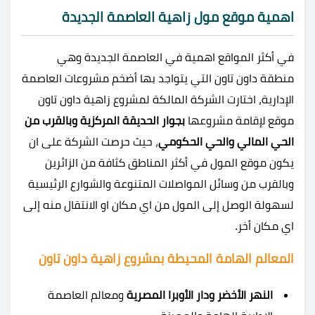
اهمية موقع مول زاهية العاصمة الجديدة
في أكثر المواقع اهمية في العاصمة الجديدة وهي
منطقة داون تاون التي يتواجد بها أضخم مشروعات العاصمة
الإدارية، اختارت الشركة المالكة لمشروع زاهية داون تاون
موقع لإقامة مشروعها
بجوار الحديقة المركزية وبالقرب من
الحي المالي والحي الحكومي
، حيث حرصت الشركة على ان
يكون موقع المول في أكثر المناطق كثافة من الزائرين
وبالقرب من وسائل المواصلات المتنوعة والشوارع الرئيسية
لسهولة الوصل إلى المول من اي مكان او الانتقال منه إلى
اي مكان أخر.
المعالم الهامة المحيطة بمشروع زاهية داون تاون
النهر الأخضر ودار الأوبرا المصرية
ومعالم العاصمة