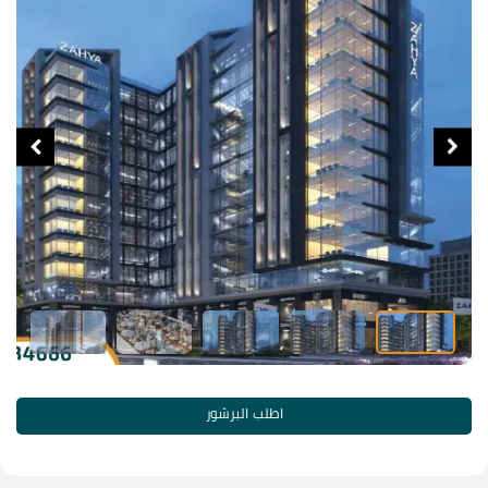
اطلب البرشور