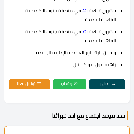
مشروع قطعة
45
في منطقة جنوب الاكاديمية
القاهرة الجديدة.
مشروع قطعة
75
في منطقة جنوب الاكاديمية
القاهرة الجديدة.
ويستن بارك تاور العاصمة الإدارية الجديدة.
زاهية مول نيو كابيتال.
اتصل بنا
واتساب
تواصل معنا
حدد موعد اجتماع مع احد خبرائنا