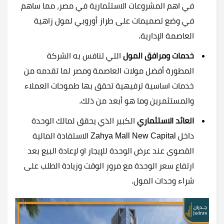
في اهم المشروعات الاستثمارية في مصر، مما ساهم
في وضع تصميمات على طراز أوروبي لمول زاهية
العاصمة الإدارية.
خدمات ومرافق المول
التي تنافس به الشركة
المطورة أفضل مولات العاصمة ومصر لما تقدمه من
خدمات اساسية ترفيهية تحقق بها طموحات العملاء
والمستثمرين وما هو أبعد من ذلك.
العائد الاستثماري
الكبير الذي يحقق لمالك الوحدة
داخل Zahya Mall New Capital الاستفادة المالية
القصوى عند عرض الوحدة للإيجار او لإعادة البيع بعد
ارتفاع سعر الوحدة مع مرور الوقت وزيادة الطلب على
شراء وحدات المول.