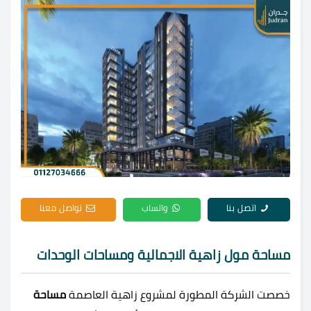
اتصل بنا
واتساب
تواصل معنا
مساحة مول زاهية الاجمالية ومساحات الوحدات
خصصت الشركة المطورة لمشروع زاهية العاصمة
مساحة