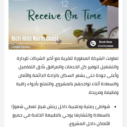
تعاونت الشركة المطورة للقرية مع أكبر الشركات للإدارة
والتشغيل لتوفير كل الخدمات والمرافق بأدق التفاصيل
وأعلى جودة حتى يشعر السكان بالراحة الدائمة والأمان
والسعادة أثناء تواجدهم بالمشروع، والتمتع بأجواء راقية
ونظيفة ومريحة.
شواطئ رملية وذهبية داخل ريتش هيلز تعطي شعورًا
بالسعادة وانتشارها يوحي بالطبيعة الخلابة في جميع
الأماكن داخل المشروع.