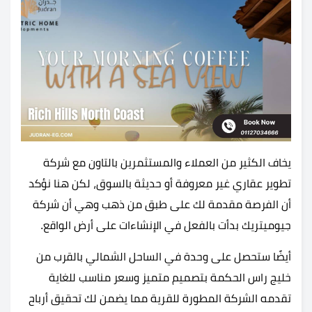
يخاف الكثير من العملاء والمستثمرين بالتاون مع شركة
تطوير عقاري غير معروفة أو حديثة بالسوق، لكن هنا نؤكد
أن الفرصة مقدمة لك على طبق من ذهب وهي أن شركة
جيوميتريك بدأت بالفعل في الإنشاءات على أرض الواقع.
أيضًا ستحصل على وحدة في الساحل الشمالي بالقرب من
خليج راس الحكمة بتصميم متميز وسعر مناسب للغاية
تقدمه الشركة المطورة للقرية مما يضمن لك تحقيق أرباح