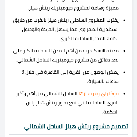
مميزة وهامة لمشروع جيوميتريك ريتش هيلز.
يقترب المشروع الساحلي ريتش هيلز بالقرب من طريق
اسكندرية الصحراوي مما يسهل الحركة والوصول
لكافة المدن الساحلية الكبرى.
مدينة الاسكندرية من أهم المدن الساحلية الكبر على
بعد دقائق من مشروع جيوميتريك الساحل الشمالي.
يمكن الوصول من القرية إلى القاهرة في خلال 3
ساعات بالسيارة.
فوكا باي
وقرية ازها
الساحل الشمالي من أهم وأكبر
القرى الساحلية التي تقع بجاور ريتش هيلز راس
الحكمة.
تصميم مشروع ريتش هيلز الساحل الشمالي