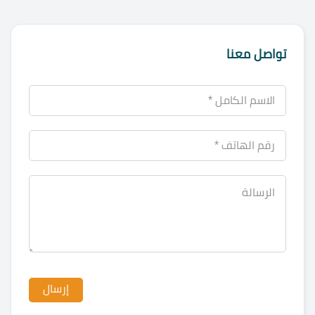
تواصل معنا