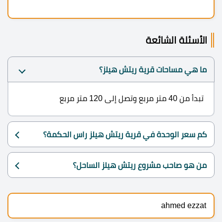
الأسئلة الشائعة
ما هي مساحات قرية ريتش هيلز؟
تبدأ من 40 متر مربع وتصل إلى 120 متر مربع
كم سعر الوحدة في قرية ريتش هيلز راس الحكمة؟
من هو صاحب مشروع ريتش هيلز الساحل؟
ahmed ezzat