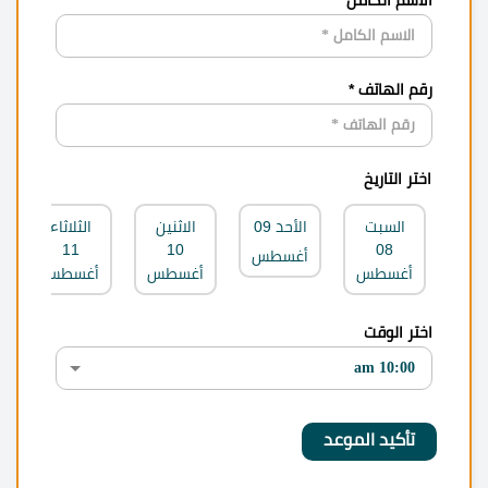
رقم الهاتف *
اختر التاريخ
السبت
الأحد
09
الاثنين
الثلاثاء
11
10
08
أغسطس
أغسطس
أغسطس
أغسطس
اختر الوقت