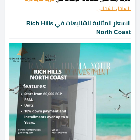
الساحل الشمالي
الاسعار المثالية للشاليهات في Rich Hills
North Coast