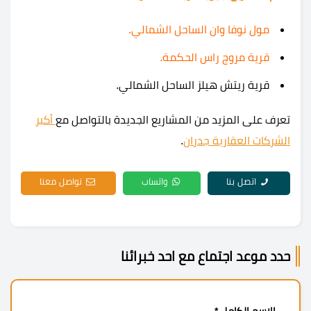
مول نوفا وان الساحل الشمالي.
قرية مروج راس الحكمة.
قرية ريتش هيلز الساحل الشمالي.
تعرف على المزيد من المشاريع الجديدة بالتواصل مع
أكبر
الشركات العقارية جدران
.
اتصل بنا
واتساب
تواصل معنا
حدد موعد اجتماع مع احد خبرائنا
الاسم الكامل *