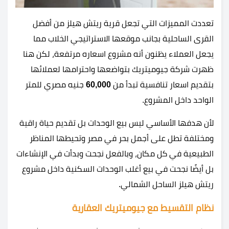
تعددت المميزات التي تجعل قرية ريتش هيلز من أفضل
القرى الساحلية بجانب موقعها الاستراتيجي الخلاب مما
يجعل العملاء يظنون أنه مشروع اسعاره مرتفعة، لكن هنا
ظهرت شركة جيوميتريك بتواضعها واحترامها لعملائها
بتقديم اسعار تنافسية تبدأ من
60,000
جنيه مصري للمتر
الواحد داخل المشروع.
لأن هدفها الأساسي ليس بيع الوحدات بل تقديم حياة راقية
ومختلفة تطل على أجمل بحر في مصر وتحيطها المناظر
الطبيعية في كل مكان، وبالفعل نجحت وبدأت في الإنشاءات
بل أيضًا نجحت في بيع أغلب الوحدات السكنية داخل مشروع
ريتش هيلز الساحل الشمالي.
نظام التقسيط مع جيوميتريك العقارية