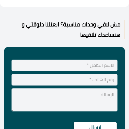
مش لاقي وحدات مناسبة؟ ابعتلنا دلوقتي و
هنساعدك تلاقيها