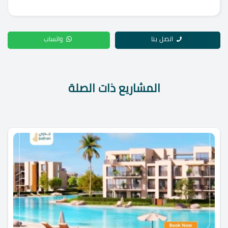
اتصل بنا
واتساب
المشاريع ذات الصلة