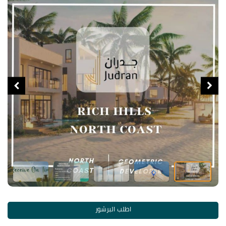
اطلب البرشور