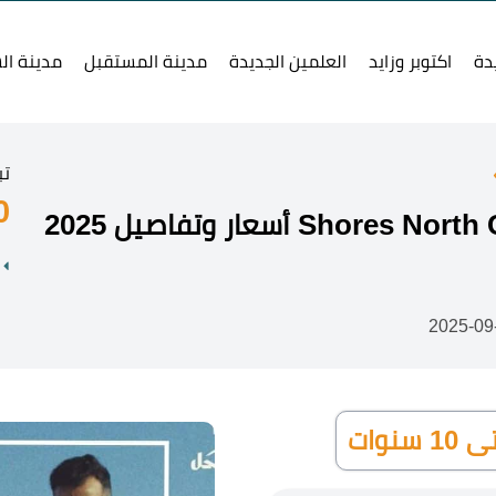
دة
اكتوبر وزايد
العلمين الجديدة
مدينة المستقبل
مدينة ال
تب
0