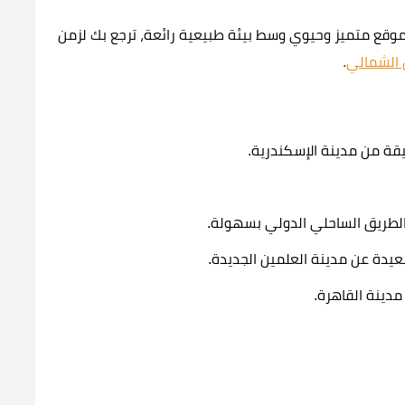
موقع متميز وحيوي وسط بيئة طبيعية رائعة، ترجع بك لزمن
 الشمالي
.
ة من مدينة الإسكندرية.
الطريق الساحلي الدولي بسهولة.
يدة عن مدينة العلمين الجديدة.