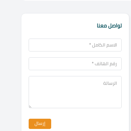
تواصل معنا