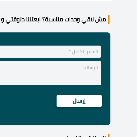
مش لاقي وحدات مناسبة؟ ابعتلنا دلوقتي و 