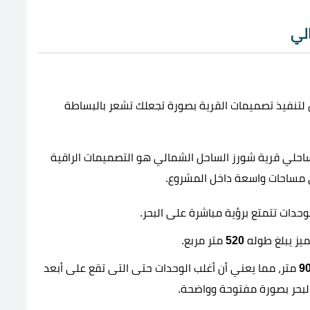
لي
 لتنفيذ تصميمات القرية بصورة تجعلك تشعر بالبساطة
ساحلي قرية شورز الساحل الشمالي هو التصميمات الراقية
ي مساحات واسعة داخل المشروع.
وحدات تتمتع برؤية مباشرة على البحر.
520
متر مربع.
9
متر، مما يعني أن أغلب الوحدات حتى التى تقع على أبعد
لبحر بصورة مفتوحة وواضحة.