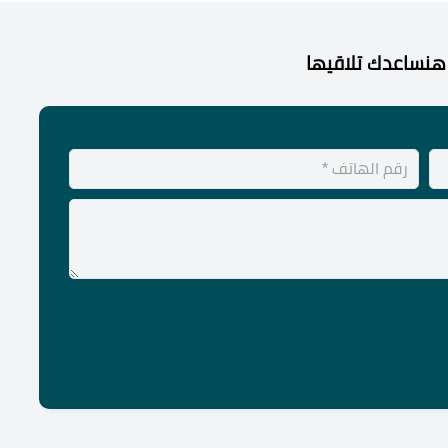
هنساعدك تلاقيها