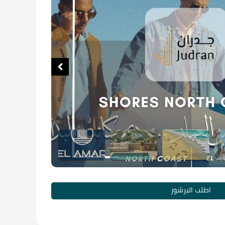
اطلب البرشور