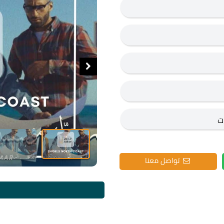
تواصل معنا