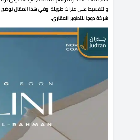
والتقسيط على فترات طويلة.
وفي هذا المقال نوضح ا
شركة دوجا للتطوير العقاري.