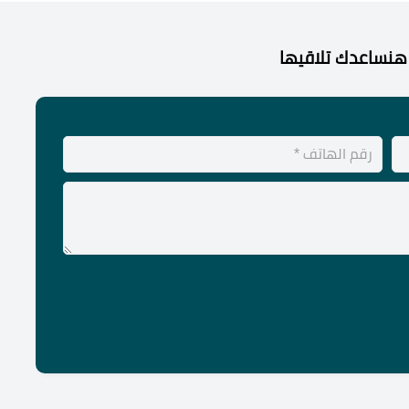
هنساعدك تلاقيها