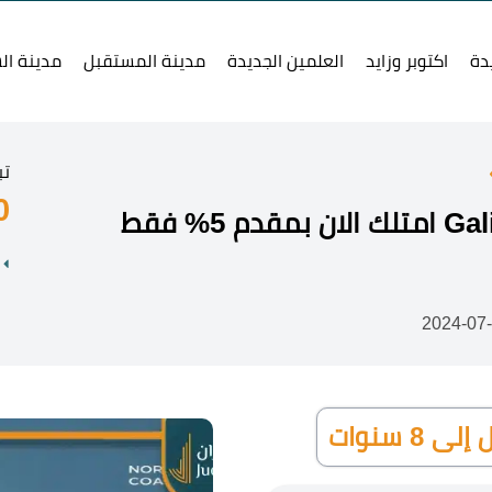
دة
اكتوبر وزايد
العلمين الجديدة
مدينة المستقبل
مدينة ال
تب
0