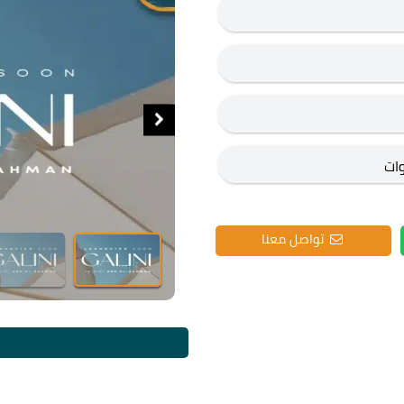
تواصل معنا