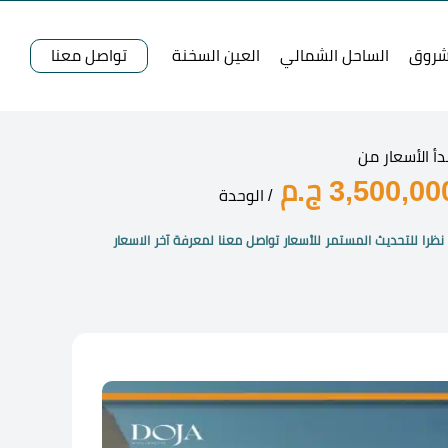
شروق
الساحل الشمالي
العين السخنة
تواصل معنا
دأ الأسعار من
3,500,00 ج.م
/ الوحدة
نظرا للتحديث المستمر للأسعار تواصل معنا لمعرفة آخر الاسعار