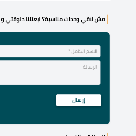
مش لاقي وحدات مناسبة؟ ابعتلنا دلوقتي و 