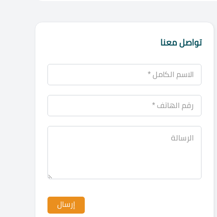
تواصل معنا