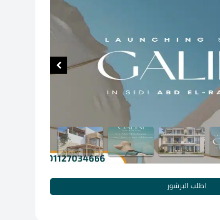
اطلب البرشور