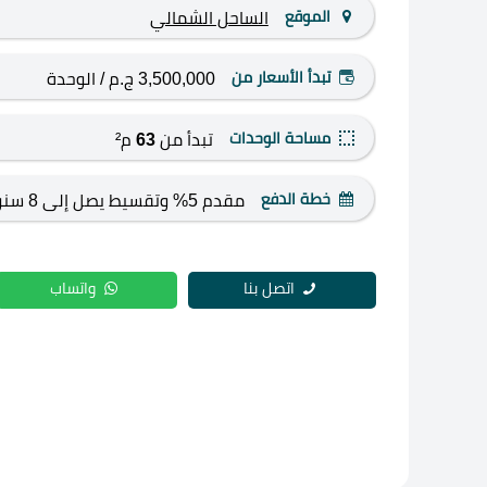
الموقع
الساحل الشمالي
تبدأ الأسعار من
3,500,000 ج.م
/ الوحدة
مساحة الوحدات
تبدأ من
63
م²
خطة الدفع
مقدم 5% وتقسيط يصل إلى 8 سنوات
اتصل بنا
واتساب