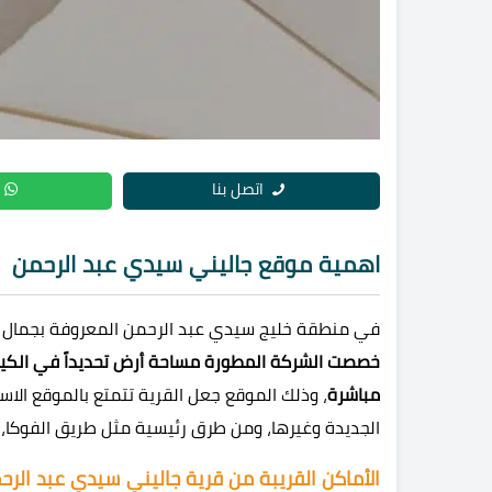
اتصل بنا
اهمية موقع جاليني سيدي عبد الرحمن
في منطقة خليج سيدي عبد الرحمن المعروفة بجمال شوا
خصصت الشركة المطورة مساحة أرض تحديداً في الكي
مباشرة
، وذلك الموقع جعل القرية تتمتع بالموقع الا
الجديدة وغيرها، ومن طرق رئيسية مثل طريق الفوكا،
الأماكن القريبة من قرية جاليني سيدي عبد الرح