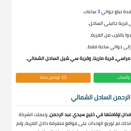
دة تبلغ حوالي
3
ساعات.
قرية جاليني الساحل.
وا بالقرب من القرية.
 إلى حوالي ساعة فقط.
مراسي، قرية مارينا، وقرية سي شيل الساحل الشمالي.
واتساب
تواصل معنا
لرحمن الساحل الشمالي
دان لإقامتها في خليج سيدي عبد الرحمن
، وعملت الشركة
ذلك تم توزيع الوحدات على مواقع متفرقة داخل القرية، وتم