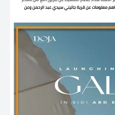
هم معلومات عن قرية جاليني سيدي عبد الرحمن وعن