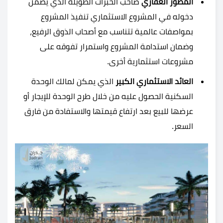
المطور العقاري
صاحب الخبرات الطويلة الذي يضمن
دخوله في المشروع الاستثماري تنفيذ المشروع
بمواصفات عالمية تتناسب مع أصحاب الذوق الرفيع،
وضمان استدامة المشروع واستمرار تفوقه على
مشروعات استثمارية أخرى.
العائد الاستثماري الكبير
الذي يمكن لمالك الوحدة
السكنية الحصول عليه من خلال طرح الوحدة للإيجار أو
عرضها للبيع بعد ارتفاع قيمتها والاستفادة من فارق
السعر.