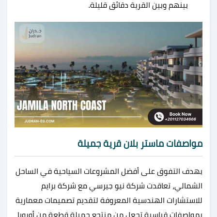
بينهم وبين القرية دقائق قليلة.
مواصفات ماستر بلان قرية جميلة
بهدف التفوق على أفضل المشروعات السياحية في الساحل
الشمالي، تعاقدت شركة نيو جيرسي مع شركة برايم
للاستشارات الهندسية المعروفة لتقديم تصميمات معمارية
بمواصفات قياسية تجعل من منتجع جميلة قطعة من أوروبا