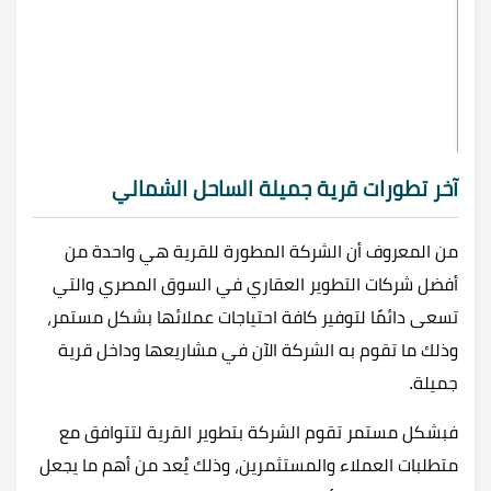
آخر تطورات قرية جميلة الساحل الشمالي
من المعروف أن الشركة المطورة للقرية هي واحدة من
أفضل شركات التطوير العقاري في السوق المصري والتي
تسعى دائمًا لتوفير كافة احتياجات عملائها بشكل مستمر،
وذلك ما تقوم به الشركة الآن في مشاريعها وداخل قرية
جميلة.
فبشكل مستمر تقوم الشركة بتطوير القرية لتتوافق مع
متطلبات العملاء والمستثمرين، وذلك يُعد من أهم ما يجعل