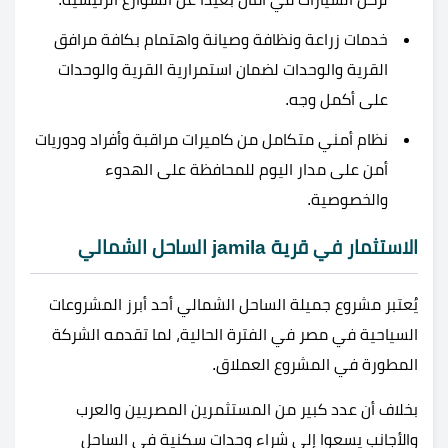
خدمات زراعة ونظافة وصيانة واهتمام بكافة مرافق
القرية والوحدات لضمان استمرارية القرية والوحدات
على أكمل وجه.
نظام أمني متكامل من كاميرات مراقبة وأفراد ودوريات
أمن على مدار اليوم للمحافظة على الهدوء
والخصوصية.
الاستثمار في قرية jamila الساحل الشمالي
يُعتبر مشروع جميلة الساحل الشمالي أحد أبرز المشروعات
السياحية في مصر في الفترة الحالية، لما تقدمه الشركة
المطورة في المشروع العملاق.
بخلاف أن عدد كبير من المستثمرين المصريين والعرب
والأجانب يسعوا إلى شراء وحدات سكنية في الساحل