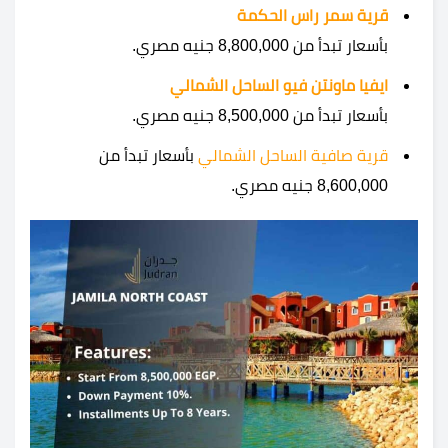
قرية سمر راس الحكمة
بأسعار تبدأ من 8,800,000 جنيه مصري.
ايفيا ماونتن فيو الساحل الشمالي
بأسعار تبدأ من 8,500,000 جنيه مصري.
قرية صافية الساحل الشمالي
بأسعار تبدأ من
8,600,000 جنيه مصري.