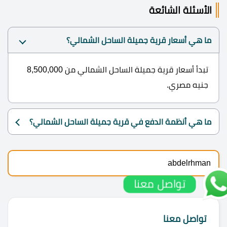
الأسئلة الشائعة
ما هي أسعار قرية جميلة الساحل الشمالي؟
تبدأ أسعار قرية جميلة الساحل الشمالي من 8,500,000
جنيه مصري.
ما هي أنظمة الدفع في قرية جميلة الساحل الشمالي؟
abdelrhman
تواصل معنا
تواصل معنا