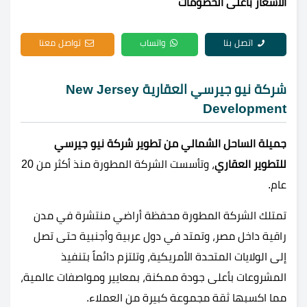
الأسعار بأعلى الخصومات
اتصل بنا
واتساب
تواصل معنا
شركة نيو جيرسي العقارية New Jersey
Development
جميلة الساحل الشمالي من تطوير شركة نيو جيرسي
للتطوير العقاري
، وتأسست الشركة المطورة منذ أكثر من 20
عام.
تمتلك الشركة المطورة محفظة أراضي منتشرة في مدن
راقية داخل مصر، وتمتد في دول عربية وأجنبية حتى تصل
إلى الولايات المتحدة الأمريكية، وتلتزم دائماً بتنفيذ
المشروعات بأعلى جودة ممكنة، بمعايير ومواصفات عالمية،
مما اكسبها ثقة مجموعة كبيرة من العملاء.