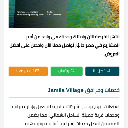
انتهز الفرصة الآن وامتلك وحدتك في واحد من أميز
المشاريع في مصر حاليًا، تواصل معنا الآن واحصل على أفضل
العروض.
اتصل بنا
واتساب
تواصل معنا
خدمات ومرافق Jamila Village
استعانت نيو جيرسي بشركات عالمية لتشغيل وإدارة مرافق
وخدمات قرية جميلة الساحل الشمالي، مما يضمن
للمقيمين أفضل خدمات ومرافق أساسية وترفيهية