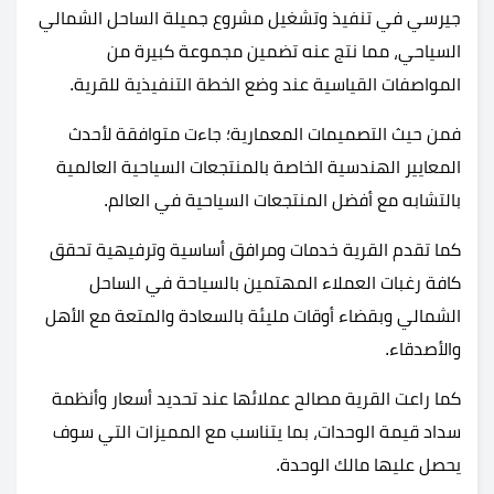
جيرسي في تنفيذ وتشغيل مشروع جميلة الساحل الشمالي
السياحي، مما نتج عنه تضمين مجموعة كبيرة من
المواصفات القياسية عند وضع الخطة التنفيذية للقرية.
فمن حيث التصميمات المعمارية؛ جاءت متوافقة لأحدث
المعايير الهندسية الخاصة بالمنتجعات السياحية العالمية
بالتشابه مع أفضل المنتجعات السياحية في العالم.
كما تقدم القرية خدمات ومرافق أساسية وترفيهية تحقق
كافة رغبات العملاء المهتمين بالسياحة في الساحل
الشمالي وبقضاء أوقات مليئة بالسعادة والمتعة مع الأهل
والأصدقاء.
كما راعت القرية مصالح عملائها عند تحديد أسعار وأنظمة
سداد قيمة الوحدات، بما يتناسب مع المميزات التي سوف
يحصل عليها مالك الوحدة.