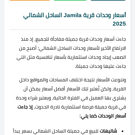
أسعار وحدات قرية Jamila الساحل الشمالي
2025
جاءت أسعار وحدات قرية جميلة مفاجأة للجميع، إذ منذ
الارتفاع الأخير لأسعار وحدات الساحل الشمالي؛ أصبح من
الصعب إيجاد وحدات استثمارية بأسعار تنافسية مثل التي
جاءت عليها وحدات جميلة.
وتنوعت الأسعار نتيجة اختلاف المساحات والمواقع داخل
القرية، ولكن تُعتبر تلك الأسعار أفضل أسعار يمكن أن
يشتري بها العميل في الفترة الحالية، ويعتبر شراء وحدة
في قرية جميلة فرصة استثمارية نادرة الحدوث،
إذ جاءت
أسعار الوحدات كما يلي:
شاليهات
للبيع في جميلة الساحل الشمالي بسعر يبدأ