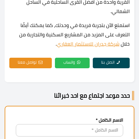
القرية واحدة من أفضل القرى الساحلية في الساحل
الشمالي.
استمتع الآن بتجربة فريدة في وحدتك، كما يمكنك أيضًا
التعرف على المزيد من المشاريع السكنية والتجارية من
خلال
شركة جدران للاستثمار العقاري
.
اتصل بنا
واتساب
تواصل معنا
حدد موعد اجتماع مع احد خبرائنا
الاسم الكامل *