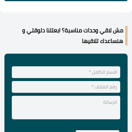
مش لاقي وحدات مناسبة؟ ابعتلنا دلوقتي و
هنساعدك تلاقيها