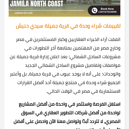
تقييمات شراء وحدة في قرية جميلة سيدي حنيش
اتفقت آراء الخبراء العقاريين وكبار المستثمرين في مصر
وخارج مصر من المهتمين بمتابعة أخر التطورات في
مشروعات الساحل الشمالي؛ بعد اعلان إدارة قرية جميلة عن
مواصفات وتفاصيل مشروع الساحل الشمالي الجديد
والوحدات؛ على أنه لا يوجد عيوب في قرية جميلة، بل وأعتبر
الجميع شراء وحدة في منتجع جميلة أحد أفضل القرارات
الاستثمارية في مصر في الوقت الحالي.
استغل الفرصة واستثمر في واحدة من أفضل المشاريع
لواحدة من أفضل شركات التطوير العقاري في السوق
المصري، لا تتردد أبدًا وتواصل معنا الآن واحصل على أفضل