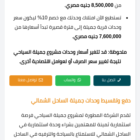
من
8,500,000
جنيه مصري
.
تستطيع الآن امتلاك وحدتك مع خصم 10% ليكون سعر
وحدات قرية جميلة إلى فترة قصيرة تبدأ أسعارها من
7,600,000 جنيه مصري.
ملحوظة: قد تتغير أسعار وحدات مشروع جميلة السياحي
نتيجة تغيير سعر الصرف أو لعوامل اقتصادية أخرى.
اتصل بنا
واتساب
تواصل معنا
دفع وتقسيط وحدات جميلة الساحل الشمالي
تقدم الشركة المطورة لمشروع جميلة السياحي فرصة
استثمارية ثمينة للمهتمين بشراء وحدة استثمارية في
الساحل الشمالي للاستمتاع بالسياحة والترفيه في الساحل