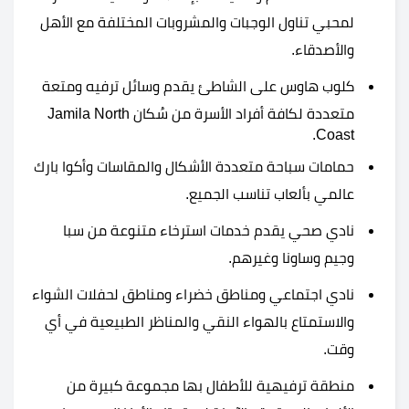
لمحبي تناول الوجبات والمشروبات المختلفة مع الأهل
والأصدقاء.
كلوب هاوس على الشاطئ يقدم وسائل ترفيه ومتعة
متعددة لكافة أفراد الأسرة من سُكان Jamila North
Coast.
حمامات سباحة متعددة الأشكال والمقاسات وأكوا بارك
عالمي بألعاب تناسب الجميع.
نادي صحي يقدم خدمات استرخاء متنوعة من سبا
وجيم وساونا وغيرهم.
نادي اجتماعي ومناطق خضراء ومناطق لحفلات الشواء
والاستمتاع بالهواء النقي والمناظر الطبيعية في أي
وقت.
منطقة ترفيهية للأطفال بها مجموعة كبيرة من