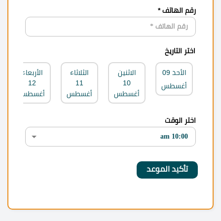
رقم الهاتف *
اختر التاريخ
الأحد
09
الاثنين
الثلاثاء
الأربعاء
12
11
10
أغسطس
أغسطس
أغسطس
أغسطس
اختر الوقت