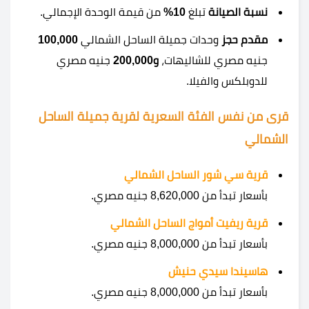
نسبة الصيانة
تبلغ
10%
من قيمة الوحدة الإجمالي.
مقدم حجز
وحدات جميلة الساحل الشمالي
100,000
جنيه مصري للشاليهات،
و200,000
جنيه مصري
للدوبلكس والفيلا.
قرى من نفس الفئة السعرية لقرية جميلة الساحل
الشمالي
قرية سي شور الساحل الشمالي
بأسعار تبدأ من 8,620,000 جنيه مصري.
قرية ريفيت أمواج الساحل الشمالي
بأسعار تبدأ من 8,000,000 جنيه مصري.
هاسيندا سيدي حنيش
بأسعار تبدأ من 8,000,000 جنيه مصري.