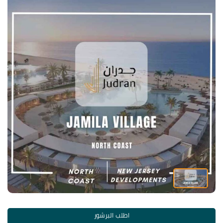
اطلب البرشور