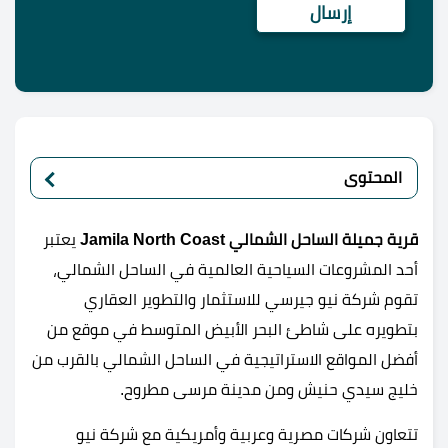
المحتوى
قرية جميلة الساحل الشمالي J
amila North Coast
يعتبر
أحد المشروعات السياحية العالمية في الساحل الشمالي،
تقوم شركة نيو جيرسي للاستثمار والتطوير العقاري
بتطويره على شاطئ البحر الأبيض المتوسط في موقع من
أفضل المواقع الاستراتيجية في الساحل الشمالي بالقرب من
خليج سيدي حنيش ومن مدينة مرسى مطروح.
تتعاون شركات مصرية وعربية وأمريكية مع شركة نيو