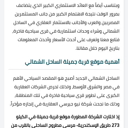
وبتناسب أيضاً مع العائد الاستثماري الكبير الذي يتضاعف
بمرور الوقت نتيجة الاهتمام الكبير من جانب المستثمرين
المصريين والعرب والأجانب بالاستثمار العقاري في الساحل
الشمالي وشراء وحدات استثمارية في قرى سياحية فاخرة،
فتابع معنا وتعرف على أحدث الأسعار وأحدث المعلومات
بتاريخ اليوم خلال مقالنا.
أهمية موقع قرية جميلة الساحل الشمالي
الساحل الشمالي الجديد أصبح هو المقصد السياحي الأهم
في مصر والشرق الأوسط، ولذلك تحرص الشركات العقارية
الكبرى على تطوير قرى سياحية فاخرة في تلك المنطقة،
وذلك ما نجحت شركة نيو جيرسي العقارية في إنجازه مؤخراً.
إذ اختارت الشركة المطورة موقع قرية جميلة في الكيلو
273 طريق الإسكندرية- مرسى مطروح الساحلي بالقرب من