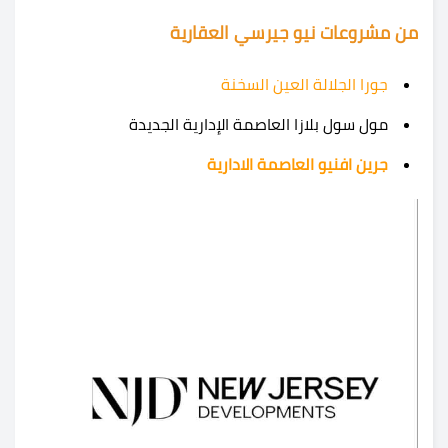
من مشروعات نيو جيرسي العقارية
جورا الجلالة العين السخنة
مول سول بلازا العاصمة الإدارية الجديدة
جرين افنيو العاصمة الادارية