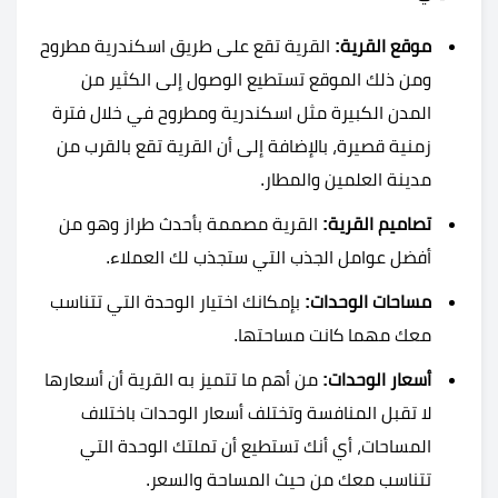
موقع القرية:
القرية تقع على طريق اسكندرية مطروح
ومن ذلك الموقع تستطيع الوصول إلى الكثير من
المدن الكبيرة مثل اسكندرية ومطروح في خلال فترة
زمنية قصيرة، بالإضافة إلى أن القرية تقع بالقرب من
مدينة العلمين والمطار.
تصاميم القرية:
القرية مصممة بأحدث طراز وهو من
أفضل عوامل الجذب التي ستجذب لك العملاء.
مساحات الوحدات:
بإمكانك اختيار الوحدة التي تتناسب
معك مهما كانت مساحتها.
أسعار الوحدات:
من أهم ما تتميز به القرية أن أسعارها
لا تقبل المنافسة وتختلف أسعار الوحدات باختلاف
المساحات، أي أنك تستطيع أن تملتك الوحدة التي
تتناسب معك من حيث المساحة والسعر.