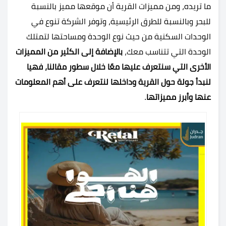
ما تريده، ومن مميزات القرية أن موقعها مميز بالنسبة
للبحر وبالنسبة للطرق الرئيسية، وتوفر الشركة تنوع في
الوحدات السكنية من حيث نوع الوحدة ومساحتها لتمتلك
الوحدة التي تتناسب معك،
بالإضافة إلى الكثير من المميزات
الأخرى التي سنتعرف عليها معًا خلال سطور مقالنا، فهيا
لنبدأ جولة حول القرية وداخلها لنتعرف على أهم المعلومات
عنها وأبرز مميزاتها
.