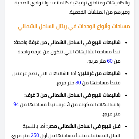
والكافيهات ومناطق ترفيهية كالملاعب والنوادي الصحية
وغيرهم من المنشآت الخدمية.
مساحات وأنواع الوحدات في
ريتال الساحل الشمالي
شاليهات للبيع في الساحل الشمالي من غرفة واحدة:
تبدأ مساحة الشاليهات التي تتكون من غرفة واحدة
من
60
متر مربع.
شاليهات من غرفتين:
أما الشاليهات التي تضم غرفتين
فتبدأ مساحتها من
80
متر مربع.
شاليهات للبيع في الساحل الشمالي من 3 غرف:
والشاليهات المكونة من 3 غرف تبدأ مساحتها من
94
متر مربع.
فلل للبيع في الساحل الشمالي مصر:
أما بالنسبة
للفلل المستقلة فتبدأ مساحتها من أول
250
متر مربع.