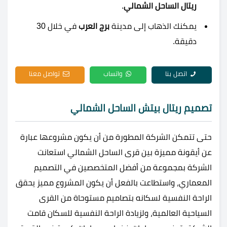
ريتال الساحل الشمالي
.
يمكنك الذهاب إلى مدينة
برج العرب
في خلال 30
دقيقة.
اتصل بنا
واتساب
تواصل معنا
تصميم ريتال بيتش الساحل الشمالي
حتى تتمكن الشركة المطورة من أن يكون مشروعها عبارة
عن أيقونة مميزة بين قرى الساحل الشمالي استعانت
الشركة بمجموعة من أفضل المتخصصين في التصميم
المعماري، واستطاعت بالفعل أن يكون المشروع مميز يحقق
الراحة النفسية لسكانه بتصاميم مستوحاة من القرى
السياحية العالمية، ولزيادة الراحة النفسية للسكان قامت