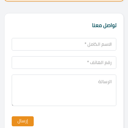
تواصل معنا