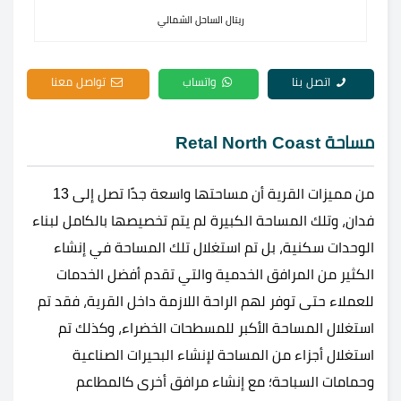
ريتال الساحل الشمالي
اتصل بنا
واتساب
تواصل معنا
مساحة Retal North Coast
من مميزات القرية أن مساحتها واسعة جدًا تصل إلى 13
فدان، وتلك المساحة الكبيرة لم يتم تخصيصها بالكامل لبناء
الوحدات سكنية، بل تم استغلال تلك المساحة في إنشاء
الكثير من المرافق الخدمية والتي تقدم أفضل الخدمات
للعملاء حتى توفر لهم الراحة اللازمة داخل القرية، فقد تم
استغلال المساحة الأكبر للمسطحات الخضراء، وكذلك تم
استغلال أجزاء من المساحة لإنشاء البحيرات الصناعية
وحمامات السباحة؛ مع إنشاء مرافق أخرى كالمطاعم