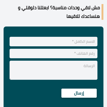
مش لاقي وحدات مناسبة؟ ابعتلنا دلوقتي و
هنساعدك تلاقيها