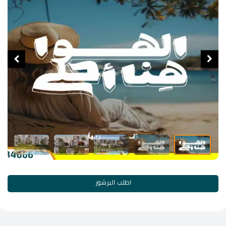
اطلب البرشور