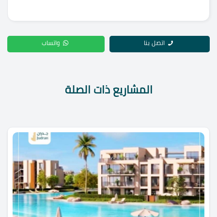
اتصل بنا
واتساب
المشاريع ذات الصلة