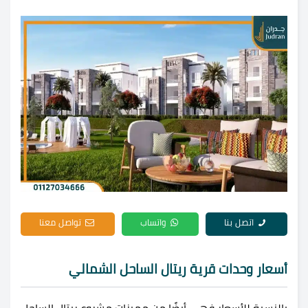
اتصل بنا
واتساب
تواصل معنا
أسعار وحدات قرية ريتال الساحل الشمالي