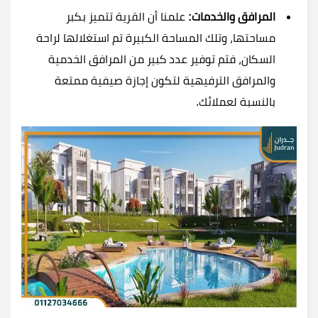
المرافق والخدمات:
علمنا أن القرية تتميز بكبر
مساحتها، وتلك المساحة الكبيرة تم استغلالها لراحة
السكان، فتم توفير عدد كبير من المرافق الخدمية
والمرافق الترفيهية لتكون إجازة صيفية ممتعة
بالنسبة لعملائك.