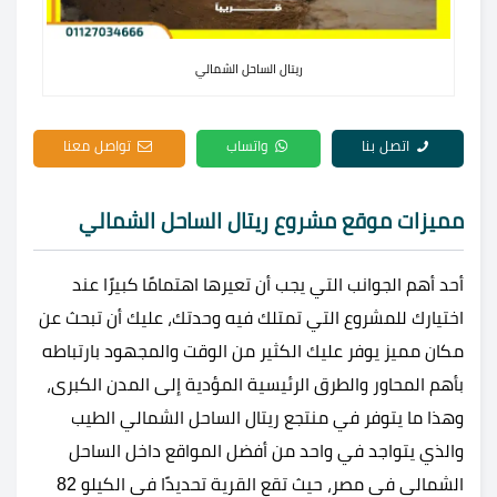
ريتال الساحل الشمالي
اتصل بنا
واتساب
تواصل معنا
مميزات موقع مشروع ريتال الساحل الشمالي
أحد أهم الجوانب التي يجب أن تعيرها اهتمامًا كبيرًا عند
اختيارك للمشروع التي تمتلك فيه وحدتك، عليك أن تبحث عن
مكان مميز يوفر عليك الكثير من الوقت والمجهود بارتباطه
بأهم المحاور والطرق الرئيسية المؤدية إلى المدن الكبرى،
وهذا ما يتوفر في منتجع ريتال الساحل الشمالي الطيب
والذي يتواجد في واحد من أفضل المواقع داخل الساحل
الشمالي في مصر، حيث تقع القرية تحديدًا في الكيلو 82