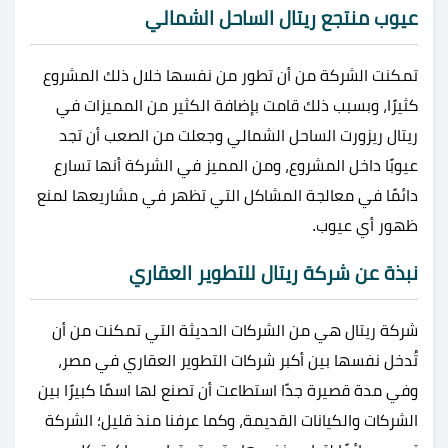
عيوب منتجع ريتال الساحل الشمالي
تمكنت الشركة من أن تطور من نفسها خلال ذلك المشروع
كثيرًا، وبسبب ذلك قامت بإضافة الكثير من المميزات في
ريتال ريزورت الساحل الشمالي وجعلت من الصعب أن تجد
عيوبًا داخل المشروع، ومن المميز في الشركة أنها تسارع
دائمًا في معالجة المشاكل التي تظهر في مشاريعها لمنع
ظهور أي عيوب.
نبذة عن شركة ريتال للتطوير العقاري
شركة ريتال هي من الشركات الحديثة التي تمكنت من أن
تُدخل نفسها بين أكبر شركات التطوير العقاري في مصر،
وفي مدة قصيرة جدًا استطاعت أن تصنع لها اسمًا كبيرًا بين
الشركات والكيانات القديمة، وكما عرفنا منذ قليل؛ الشركة