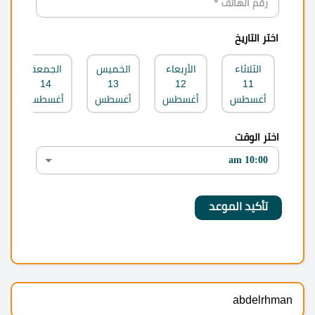
اختر التاريخ
الثلاثاء
الأربعاء
الخميس
الجمعة
14
13
12
11
أغسطس
أغسطس
أغسطس
أغسطس
اختر الوقت
abdelrhman