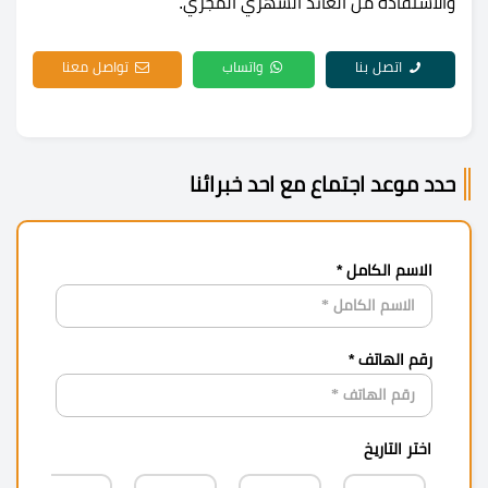
والاستفادة من العائد الشهري المجزي.
اتصل بنا
واتساب
تواصل معنا
حدد موعد اجتماع مع احد خبرائنا
الاسم الكامل *
رقم الهاتف *
اختر التاريخ