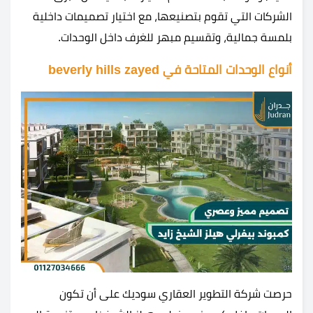
الشركات التي تقوم بتصنيعها، مع اختيار تصميمات داخلية
بلمسة جمالية، وتقسيم مبهر للغرف داخل الوحدات.
أنواع الوحدات المتاحة في
beverly hills zayed
حرصت شركة التطوير العقاري سوديك على أن تكون