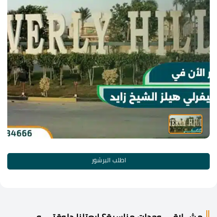
اطلب البرشور