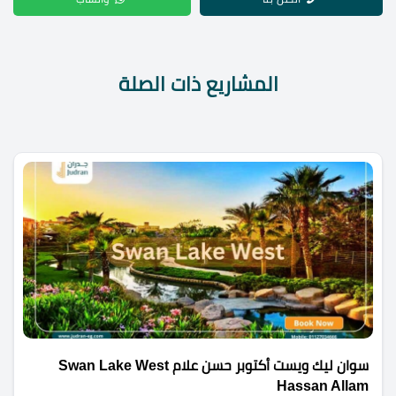
المشاريع ذات الصلة
سوان ليك ويست أكتوبر حسن علام Swan Lake West
Hassan Allam