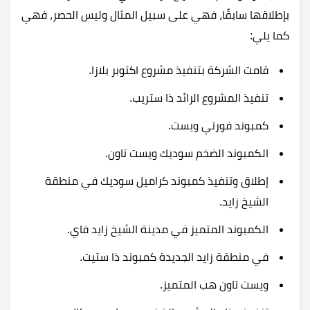
بإطلاقها سابقًا، فهي على سبيل المثال وليس الحصر، فهي
كما يلي:
قامت الشركة بتنفيذ مشروع اكتوبر بلازا.
تنفيذ المشروع الرائد ذا ستريب.
كمبوند فورتي ويست.
الكمبوند الضخم سوديك ويست تاون.
إطلاق وتنفيذ كمبوند كراميل سوديك في منطقة
الشيخ زايد.
الكمبوند المتميز في مدينة الشيخ زايد فاي.
في منطقة زايد الجديدة كمبوند ذا ستيت.
ويست تاون هب المتميز.