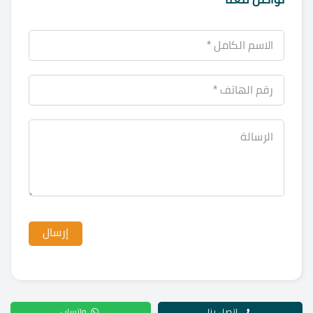
اتصل بنا
واتساب