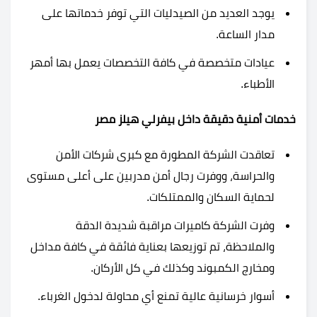
يوجد العديد من الصيدليات التي توفر خدماتها على
مدار الساعة.
عيادات متخصصة في كافة التخصصات يعمل بها أمهر
الأطباء.
خدمات أمنية دقيقة داخل بيفرلي هيلز مصر
تعاقدت الشركة المطورة مع كبرى شركات الأمن
والحراسة، ووفرت رجال أمن مدربين على أعلى مستوى
لحماية السكان والممتلكات.
وفرت الشركة كاميرات مراقبة شديدة الدقة
والملاحظة، تم توزيعها بعناية فائقة في كافة مداخل
ومخارج الكمبوند وكذلك في كل الأركان.
أسوار خرسانية عالية تمنع أي محاولة لدخول الغرباء.