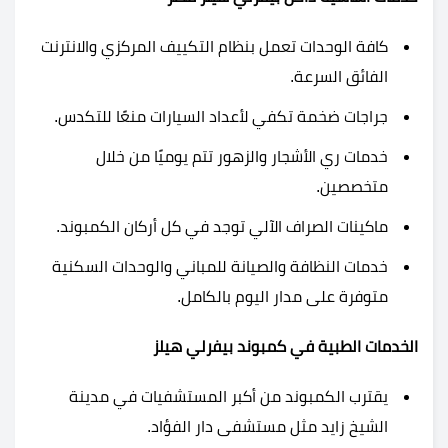
كافة الوحدات تعمل بنظام التكييف المركزي والانترنت
الفائق السرعة.
جراجات ضخمة تكفي لأعداد السيارات منعًا للتكدس.
خدمات ري الأشجار والزهور تتم يوميًا من خلال
متخصصين.
ماكينات الصراف الآلي توجد في كل أركان الكمبوند.
خدمات النظافة والصيانة للمباني والوحدات السكنية
متوفرة على مدار اليوم بالكامل.
الخدمات الطبية في كمبوند بيفرلي هيلز
يقترب الكمبوند من أكبر المستشفيات في مدينة
الشيخ زايد مثل مستشفى دار الفؤاد.