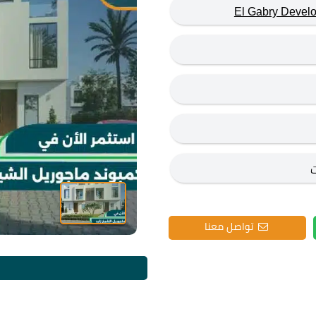
تواصل معنا