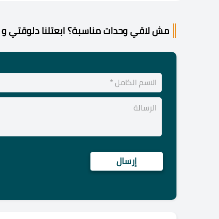
مش لاقي وحدات مناسبة؟ ابعتلنا دلوقتي و 