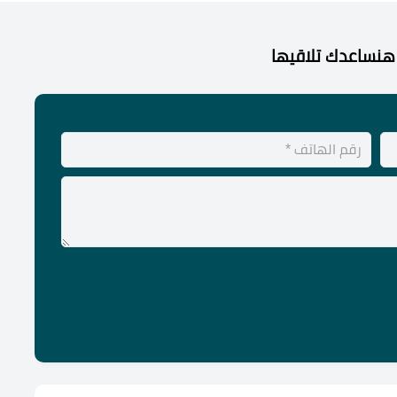
هنساعدك تلاقيها