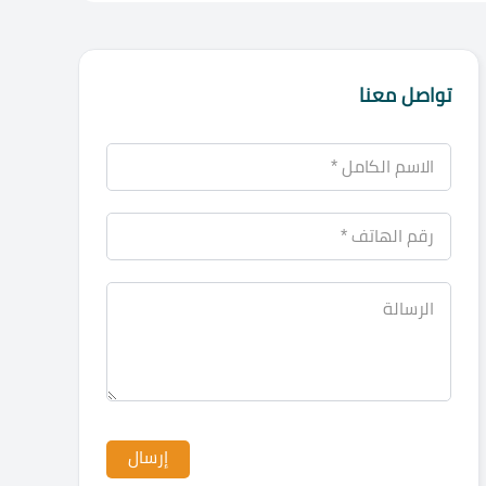
تواصل معنا