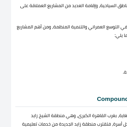
اطق السياحية، وإقامة العديد من المشاريع العملاقة على
ي التوسع العمراني والتنمية المنظمة، ومن أهم المشاريع
ا يلي:
ة.
غاية، بغرب القاهرة الكبرى، وهي منطقة الشيخ زايد
كل أسرة، فتقترب منطقة زايد الجديدة من خدمات تعليمية