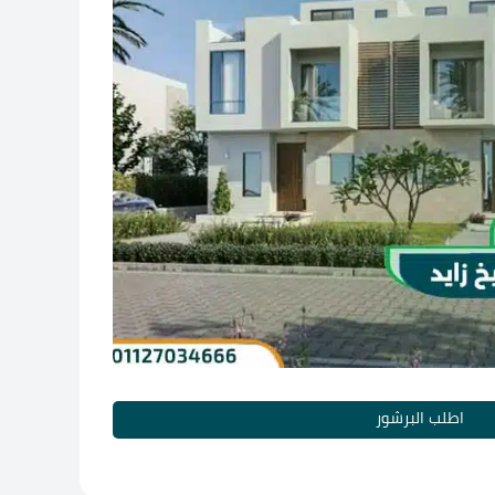
اطلب البرشور