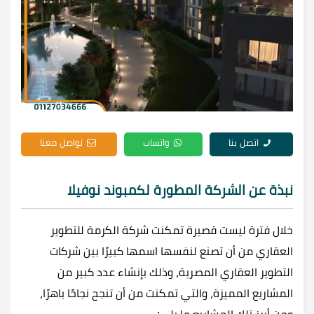
اتصل بنا
واتساب
تواصل معنا
نبذة عن الشركة المطورة ل
كمبوند نوفيلا
خلال فترة ليست قصيرة تمكنت شركة الكرمة للتطوير
العقاري من أن تصنع لنفسها اسمها كبيرًا بين شركات
التطوير العقاري المصرية، وذلك بإنشاء عدد كبير من
المشاريع المميزة، والتي تمكنت من أن تنجح نجاحًا باهرًا،