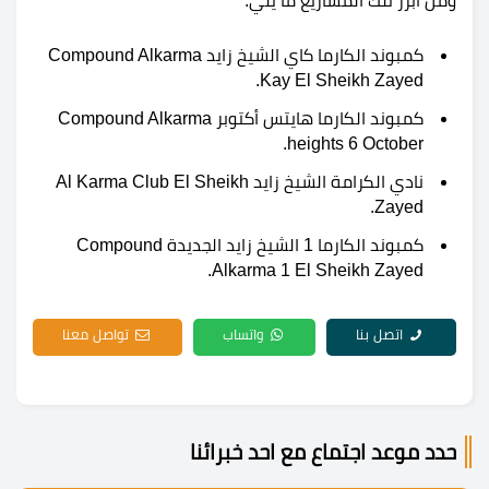
ومن أبرز تلك المشاريع ما يلي:
كمبوند الكارما كاي الشيخ زايد Compound Alkarma
Kay El Sheikh Zayed.
كمبوند الكارما هايتس أكتوبر Compound Alkarma
heights 6 October.
نادي الكرامة الشيخ زايد Al Karma Club El Sheikh
Zayed.
كمبوند الكارما 1 الشيخ زايد الجديدة Compound
Alkarma 1 El Sheikh Zayed.
اتصل بنا
واتساب
تواصل معنا
حدد موعد اجتماع مع احد خبرائنا