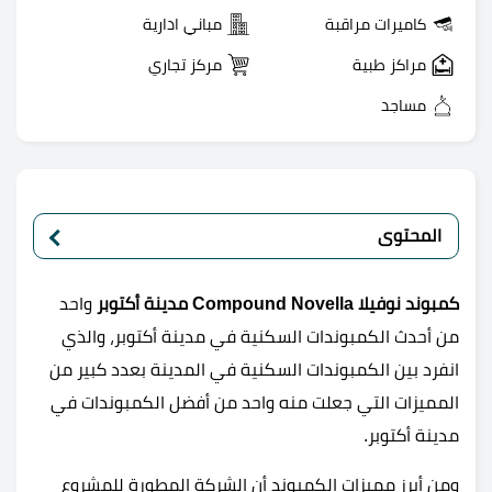
كاميرات مراقبة
مباني ادارية
مراكز طبية
مركز تجاري
مساجد
المحتوى
كمبوند نوفيلا Compound Novella مدينة أكتوبر
واحد
من أحدث الكمبوندات السكنية في مدينة أكتوبر، والذي
انفرد بين الكمبوندات السكنية في المدينة بعدد كبير من
المميزات التي جعلت منه واحد من أفضل الكمبوندات في
مدينة أكتوبر.
ومن أبرز مميزات الكمبوند أن الشركة المطورة للمشروع