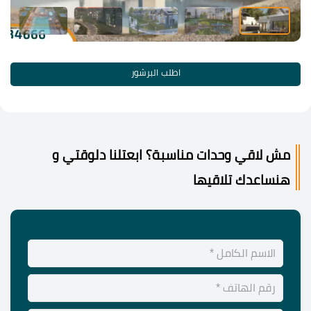
اطلب البرشور
مش لاقي وحدات مناسبة؟ ابعتلنا دلوقتي و
هنساعدك تلاقيها