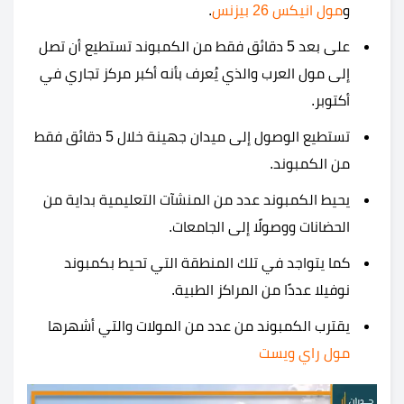
و
مول انيكس 26 بيزنس
.
على بعد 5 دقائق فقط من الكمبوند تستطيع أن تصل
إلى مول العرب والذي يُعرف بأنه أكبر مركز تجاري في
أكتوبر.
تستطيع الوصول إلى ميدان جهينة خلال 5 دقائق فقط
من الكمبوند.
يحيط الكمبوند عدد من المنشآت التعليمية بداية من
الحضانات ووصولًا إلى الجامعات.
كما يتواجد في تلك المنطقة التي تحيط ب
كمبوند
نوفيلا عددًا من المراكز الطبية.
يقترب الكمبوند من عدد من المولات والتي أشهرها
مول راي ويست