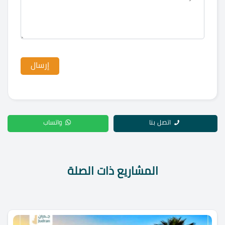
اتصل بنا
واتساب
المشاريع ذات الصلة