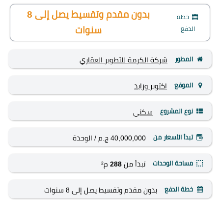
بدون مقدم وتقسيط يصل إلى 8
خطة
الدفع
سنوات
المطور
شركة الكرمة للتطوير العقاري
الموقع
اكتوبر وزايد
نوع المشروع
سكني
تبدأ الأسعار من
40,000,000 ج.م
/ الوحدة
مساحة الوحدات
تبدأ من
288
م²
خطة الدفع
بدون مقدم وتقسيط يصل إلى 8 سنوات