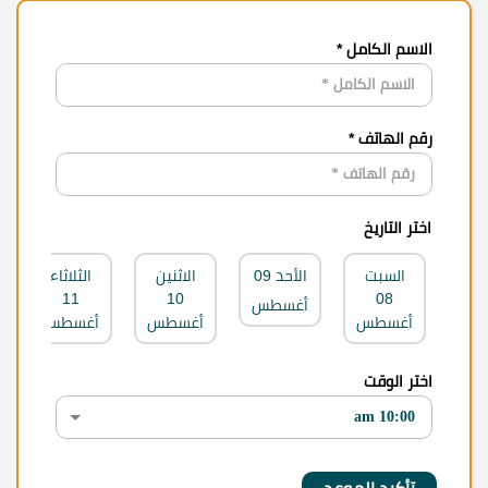
الاسم الكامل *
رقم الهاتف *
اختر التاريخ
السبت
الأحد
09
الاثنين
الثلاثاء
11
10
08
أغسطس
أغسطس
أغسطس
أغسطس
اختر الوقت