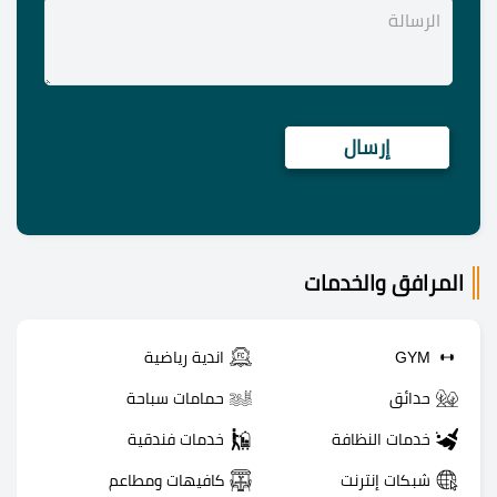
المرافق والخدمات
GYM
اندية رياضية
حدائق
حمامات سباحة
خدمات النظافة
خدمات فندقية
شبكات إنترنت
كافيهات ومطاعم