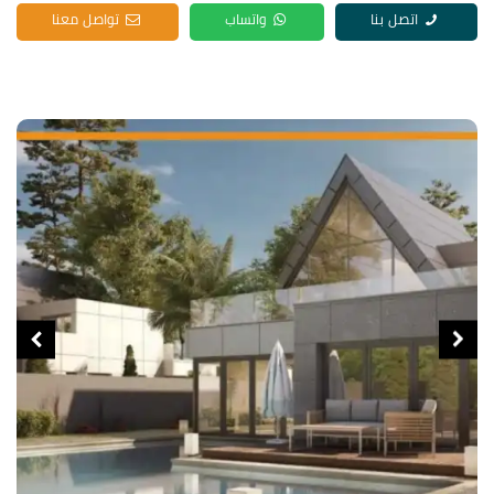
اتصل بنا
واتساب
تواصل معنا