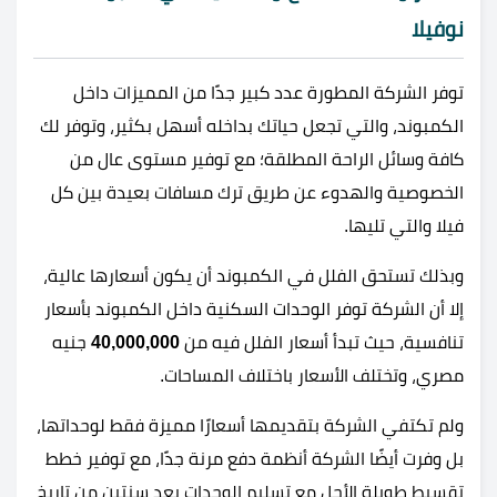
نوفيلا
توفر الشركة المطورة عدد كبير جدًا من المميزات داخل
الكمبوند، والتي تجعل حياتك بداخله أسهل بكثير، وتوفر لك
كافة وسائل الراحة المطلقة؛ مع توفير مستوى عال من
الخصوصية والهدوء عن طريق ترك مسافات بعيدة بين كل
فيلا والتي تليها.
وبذلك تستحق الفلل في الكمبوند أن يكون أسعارها عالية،
إلا أن الشركة توفر الوحدات السكنية داخل الكمبوند بأسعار
تنافسية، حيث تبدأ أسعار الفلل فيه من
40,000,000
جنيه
مصري، وتختلف الأسعار باختلاف المساحات.
ولم تكتفي الشركة بتقديمها أسعارًا مميزة فقط لوحداتها،
بل وفرت أيضًا الشركة أنظمة دفع مرنة جدًا، مع توفير خطط
تقسيط طويلة الأجل مع تسليم الوحدات بعد سنتين من تاريخ