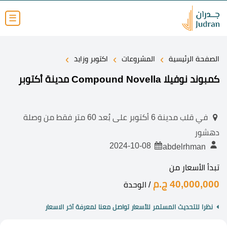
☰
›
›
›
الصفحة الرئيسية
المشروعات
اكتوبر وزايد
كمبوند نوفيلا Compound Novella مدينة أكتوبر
في قلب مدينة 6 أكتوبر على بُعد 60 متر فقط من وصلة
دهشور
2024-10-08
abdelrhman
تبدأ الأسعار من
40,000,000 ج.م
/ الوحدة
نظرا للتحديث المستمر للأسعار تواصل معنا لمعرفة آخر الاسعار