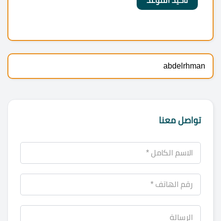
abdelrhman
تواصل معنا