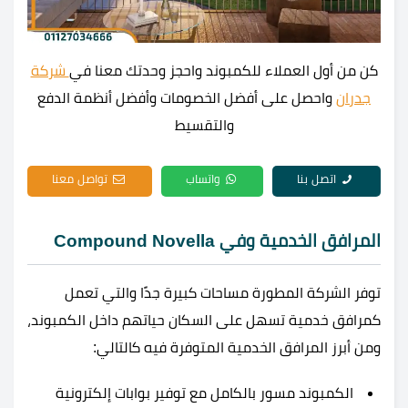
كن من أول العملاء للكمبوند واحجز وحدتك معنا في
شركة
جدران
واحصل على أفضل الخصومات وأفضل أنظمة الدفع
والتقسيط
اتصل بنا
واتساب
تواصل معنا
المرافق الخدمية وفي Compound Novella
توفر الشركة المطورة مساحات كبيرة جدًا والتي تعمل
كمرافق خدمية تسهل على السكان حياتهم داخل الكمبوند،
ومن أبرز المرافق الخدمية المتوفرة فيه كالتالي:
الكمبوند مسور بالكامل مع توفير بوابات إلكترونية