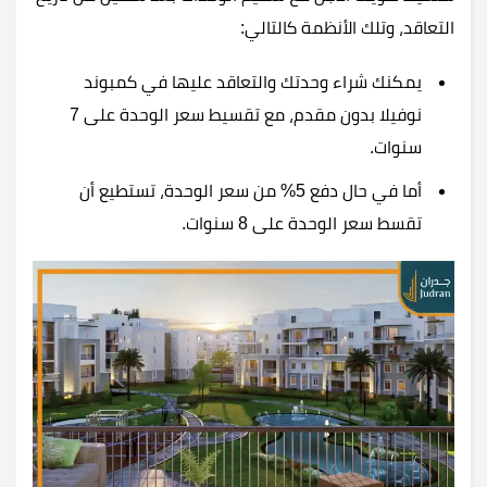
التعاقد، وتلك الأنظمة كالتالي:
يمكنك شراء وحدتك والتعاقد عليها في
كمبوند
نوفيلا بدون مقدم، مع تقسيط سعر الوحدة على 7
سنوات.
أما في حال دفع 5% من سعر الوحدة، تستطيع أن
تقسط سعر الوحدة على 8 سنوات.