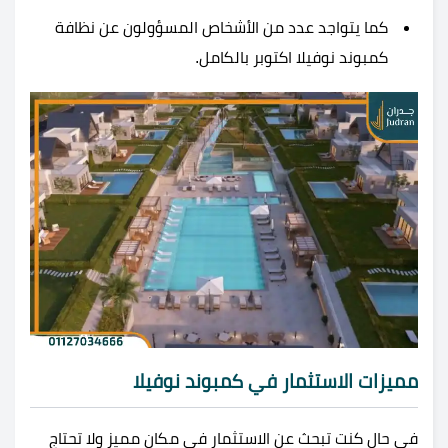
كما يتواجد عدد من الأشخاص المسؤولون عن نظافة
كمبوند نوفيلا اكتوبر بالكامل.
مميزات الاستثمار في
كمبوند نوفيلا
في حال كنت تبحث عن الاستثمار في مكان مميز ولا تحتاج