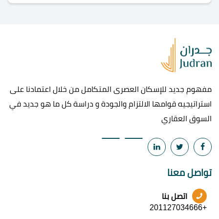
مفهوم جديد للإسكان العصرى المتكامل من خلال اعتمادنا على
استراتيجيه قوامها الالتزام والجودة و دراسة كل ما هو جديد في
السوق العقاري
تواصل معنا
اتصل بنا
+201127034666