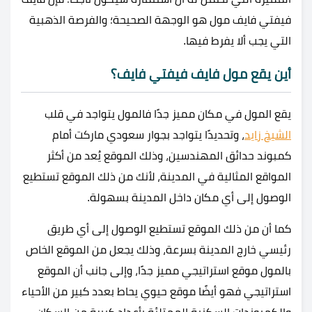
فيفتي فايف مول هو الوجهة الصحيحة؛ والفرصة الذهبية
التي يجب ألا يفرط فيها.
أين يقع
مول فايف فيفتي فايف؟
يقع المول في مكان مميز جدًا فالمول يتواجد في قلب
الشيخ زايد
، وتحديدًا يتواجد بجوار سعودي ماركت أمام
كمبوند حدائق المهندسين، وذلك الموقع يُعد من أكثر
المواقع المثالية في المدينة، لأنك من ذلك الموقع تستطيع
الوصول إلى أي مكان داخل المدينة بسهولة.
كما أن من ذلك الموقع تستطيع الوصول إلى أي طريق
رئيسي خارج المدينة بسرعة، وذلك يجعل من الموقع الخاص
بالمول موقع استراتيجي مميز جدًا، وإلى جانب أن الموقع
استراتيجي فهو أيضًا موقع حيوي يحاط بعدد كبير من الأحياء