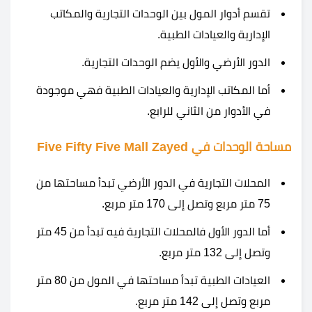
تقسم أدوار المول بين الوحدات التجارية والمكاتب
الإدارية والعيادات الطبية.
الدور الأرضي والأول يضم الوحدات التجارية.
أما المكاتب الإدارية والعيادات الطبية فهي موجودة
في الأدوار من الثاني للرابع.
مساحة الوحدات في Five Fifty Five Mall Zayed
المحلات التجارية في الدور الأرضي تبدأ مساحتها من
75 متر مربع وتصل إلى 170 متر مربع.
أما الدور الأول فالمحلات التجارية فيه تبدأ من 45 متر
وتصل إلى 132 متر مربع.
العيادات الطبية تبدأ مساحتها في المول من 80 متر
مربع وتصل إلى 142 متر مربع.