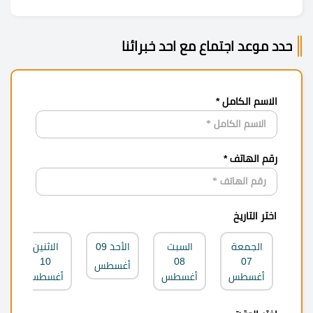
حدد موعد اجتماع مع احد خبرائنا
الاسم الكامل *
رقم الهاتف *
اختر التاريخ
الجمعة
السبت
الأحد
09
الاثنين
10
08
07
أغسطس
أغسطس
أغسطس
أغسطس