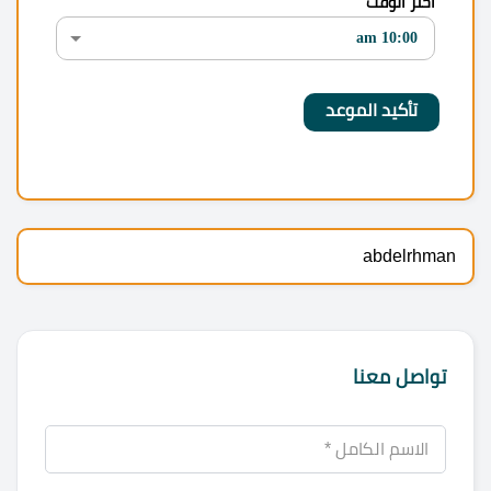
اختر الوقت
abdelrhman
تواصل معنا