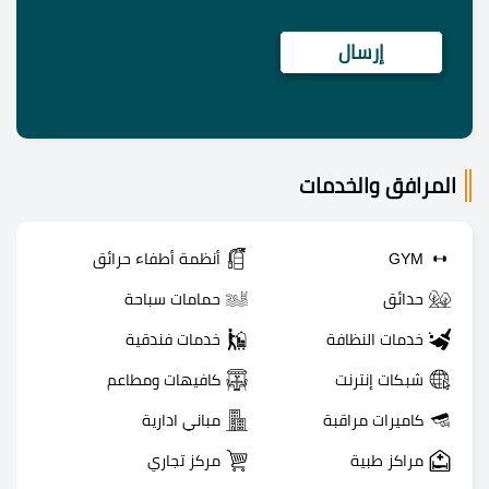
المرافق والخدمات
GYM
أنظمة أطفاء حرائق
حدائق
حمامات سباحة
خدمات النظافة
خدمات فندقية
شبكات إنترنت
كافيهات ومطاعم
كاميرات مراقبة
مباني ادارية
مراكز طبية
مركز تجاري