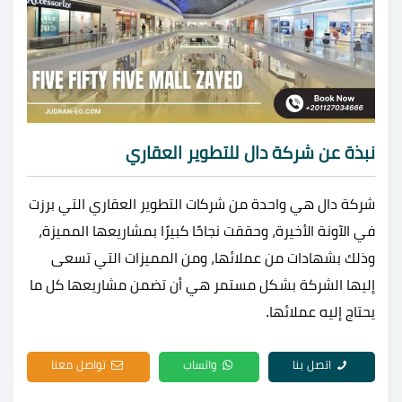
نبذة عن شركة دال للتطوير العقاري
شركة دال هي واحدة من شركات التطوير العقاري التي برزت
في الآونة الأخيرة، وحققت نجاحًا كبيرًا بمشاريعها المميزة،
وذلك بشهادات من عملائها، ومن المميزات التي تسعى
إليها الشركة بشكل مستمر هي أن تضمن مشاريعها كل ما
يحتاج إليه عملائها.
اتصل بنا
واتساب
تواصل معنا