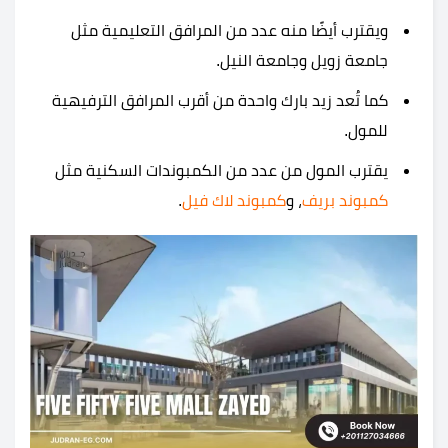
ويقترب أيضًا منه عدد من المرافق التعليمية مثل
جامعة زويل وجامعة النيل.
كما تُعد زيد بارك واحدة من أقرب المرافق الترفيهية
للمول.
يقترب المول من عدد من الكمبوندات السكنية مثل
كمبوند بريف
، و
كمبوند لاك فيل
.