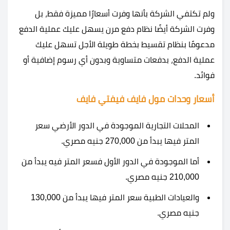
ولم تكتفي الشركة بأنها وفرت أسعارًا مميزة فقط، بل
وفرت الشركة أيضًا نظام دفع مرن يسهل عليك عملية الدفع
مدعومًا بنظام تقسيط بخطة طويلة الأجل تسهل عليك
عملية الدفع، بدفعات متساوية وبدون أي رسوم إضافية أو
فوائد.
أسعار وحدات
مول فايف فيفتي فايف
المحلات التجارية الموجودة في الدور الأرضي سعر
المتر فيها يبدأ من 270,000 جنيه مصري.
أما الموجودة في الدور الأول فسعر المتر فيه يبدأ من
210,000 جنيه مصري.
والعيادات الطبية سعر المتر فيها يبدأ من 130,000
جنيه مصري.