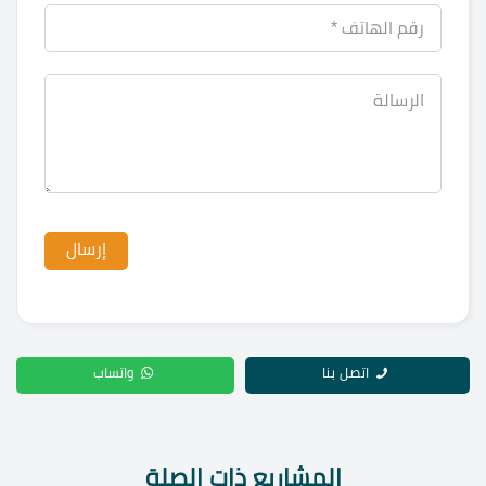
اتصل بنا
واتساب
المشاريع ذات الصلة