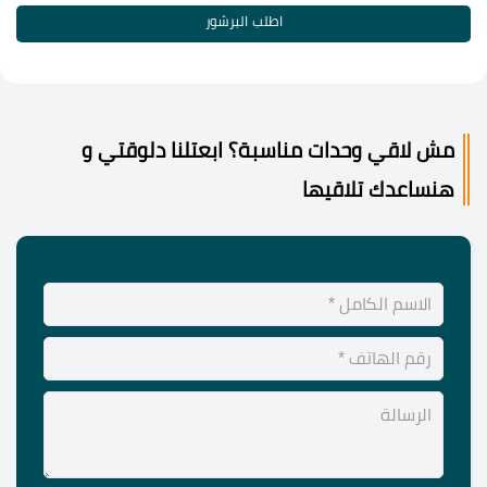
اطلب البرشور
مش لاقي وحدات مناسبة؟ ابعتلنا دلوقتي و
هنساعدك تلاقيها