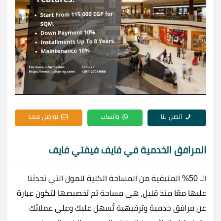
اتصل بنا
واتساب
تواصل معنا
المرافق الخدمية في
فايف فيفتي فايف
الـ 50% المتبقية من المساحة الكلية للمول التي تحدثنا
عليها معًا منذ قليل، هي مساحة تم تخصيصها لتكون عبارة
عن مرافق خدمية وترفيهية تُسهل عليك وعلى عملائك