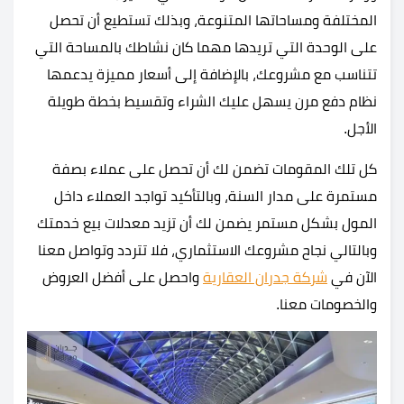
المختلفة ومساحاتها المتنوعة، وبذلك تستطيع أن تحصل
على الوحدة التي تريدها مهما كان نشاطك بالمساحة التي
تتناسب مع مشروعك، بالإضافة إلى أسعار مميزة يدعمها
نظام دفع مرن يسهل عليك الشراء وتقسيط بخطة طويلة
الأجل.
كل تلك المقومات تضمن لك أن تحصل على عملاء بصفة
مستمرة على مدار السنة، وبالتأكيد تواجد العملاء داخل
المول بشكل مستمر يضمن لك أن تزيد معدلات بيع خدمتك
وبالتالي نجاح مشروعك الاستثماري، فلا تتردد وتواصل معنا
الآن في
شركة جدران العقارية
واحصل على أفضل العروض
والخصومات معنا.