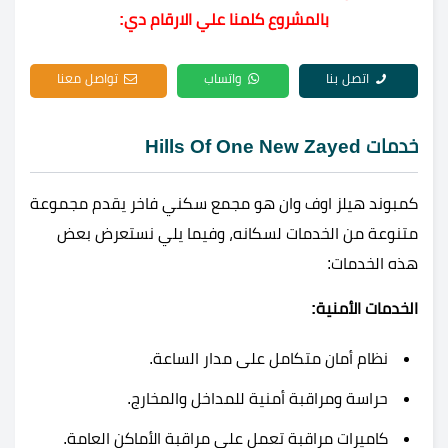
بالمشروع كلمنا علي الارقام دي:
اتصل بنا
واتساب
تواصل معنا
خدمات Hills Of One New Zayed
كمبوند هيلز اوف وان هو مجمع سكني فاخر يقدم مجموعة
متنوعة من الخدمات لسكانه، وفيما يلي نستعرض بعض
هذه الخدمات:
الخدمات الأمنية:
نظام أمان متكامل على مدار الساعة.
حراسة ومراقبة أمنية للمداخل والمخارج.
كاميرات مراقبة تعمل على مراقبة الأماكن العامة.