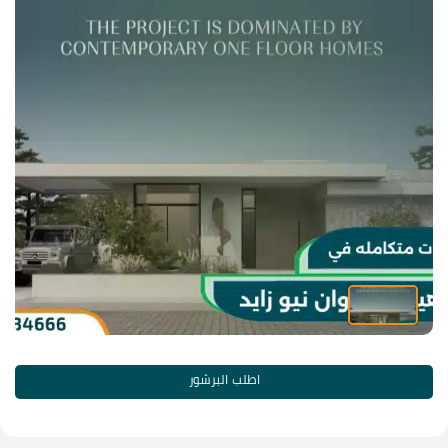
اطلب البرشور