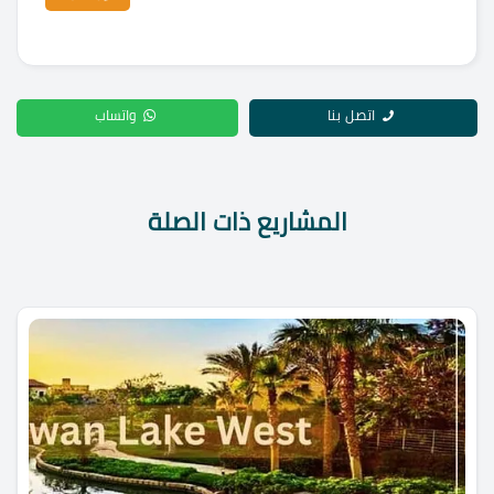
اتصل بنا
واتساب
المشاريع ذات الصلة