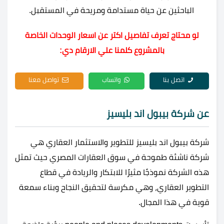
الباحثين عن حياة مستدامة ومريحة في المستقبل.
لو محتاج تعرف تفاصيل اكتر عن اسعار الوحدات الخاصة
بالمشروع كلمنا علي الارقام دي:
اتصل بنا
واتساب
تواصل معنا
عن شركة بيبول اند بليسيز
شركة بيبول اند بليسيز للتطوير والاستثمار العقاري هي
شركة ناشئة طموحة في سوق العقارات المصري حيث تمثل
هذه الشركة نموذجًا مثيرًا للابتكار والريادة في قطاع
التطوير العقاري، وهي مكرسة لتحقيق النجاح وبناء سمعة
قوية في هذا المجال.