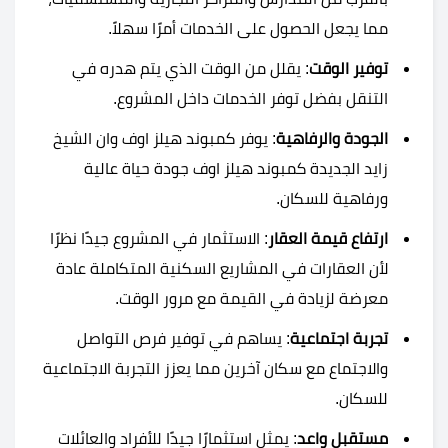
مما يجعل الحصول على الخدمات أمرًا سهلاً.
توفير الوقت
: يقلل من الوقت الذي يتم هدره في
التنقل بفضل توفر الخدمات داخل المشروع.
الجودة والرفاهية
: يوفر كمبوند هيلز اوف وان الشيخ
زايد الجديدة كمبوند هيلز اوف جودة حياة عالية
ورفاهية للسكان.
ارتفاع قيمة العقار
: الاستثمار في المشروع جيدًا نظرًا
لأن العقارات في المشاريع السكنية المتكاملة عادة
معرضة لزيادة في القيمة مع مرور الوقت.
تجربة اجتماعية
: يساهم في توفير فرص التواصل
والاجتماع مع سكان آخرين مما يعزز التجربة الاجتماعية
للسكان.
مستقبل واعد
: يمثل استثمارًا جيدًا للأفراد والعائلات