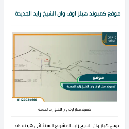
موقع كمبوند هيلز اوف وان الشيخ زايد الجديدة
كمبوند هيلز اوف وان الشيخ زايد الجديدة
موقع هيلز وان الشيخ زايد المشروع الاستثنائي هو نقطة