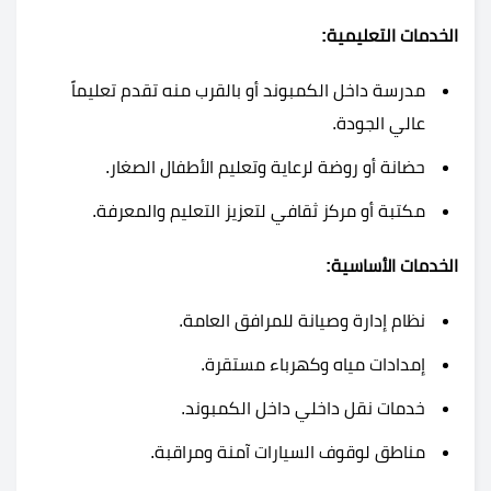
الخدمات التعليمية:
مدرسة داخل الكمبوند أو بالقرب منه تقدم تعليماً
عالي الجودة.
حضانة أو روضة لرعاية وتعليم الأطفال الصغار.
مكتبة أو مركز ثقافي لتعزيز التعليم والمعرفة.
الخدمات الأساسية:
نظام إدارة وصيانة للمرافق العامة.
إمدادات مياه وكهرباء مستقرة.
خدمات نقل داخلي داخل الكمبوند.
مناطق لوقوف السيارات آمنة ومراقبة.