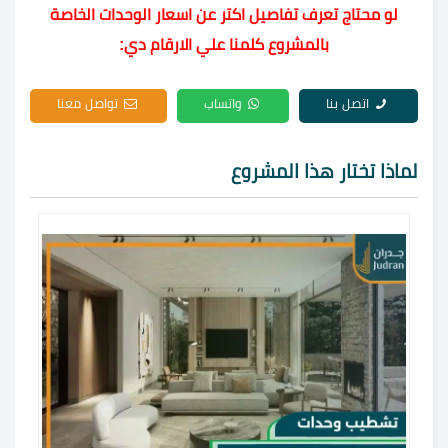
لو محتاج تعرف تفاصيل اكتر عن اسعار الوحدات الخاصة
بالمشروع كلمنا علي الارقام دي:
اتصل بنا
واتساب
تواصل معنا
لماذا تختار هذا المشروع