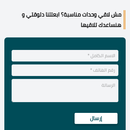
مش لاقي وحدات مناسبة؟ ابعتلنا دلوقتي و
هنساعدك تلاقيها