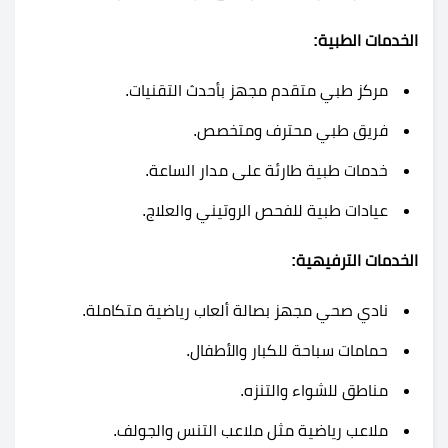
الخدمات الطبية:
مركز طبي متقدم مجهز بأحدث التقنيات.
فريق طبي محترف ومتخصص.
خدمات طبية طارئة على مدار الساعة.
عيادات طبية للفحص الروتيني والعلاج.
الخدمات الترفيهية:
نادي صحي مجهز بصالة ألعاب رياضية متكاملة.
حمامات سباحة للكبار والأطفال.
مناطق للشواء والتنزه.
ملاعب رياضية مثل ملاعب التنس والجولف.