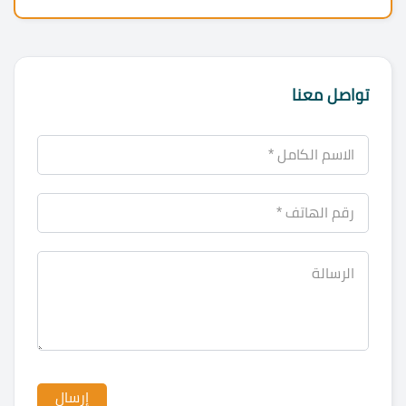
تواصل معنا