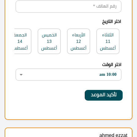
اختر التاريخ
الثلاثاء
الأربعاء
الخميس
الجمعة
14
13
12
11
أغسطس
أغسطس
أغسطس
أغسطس
اختر الوقت
ahmed ezzat