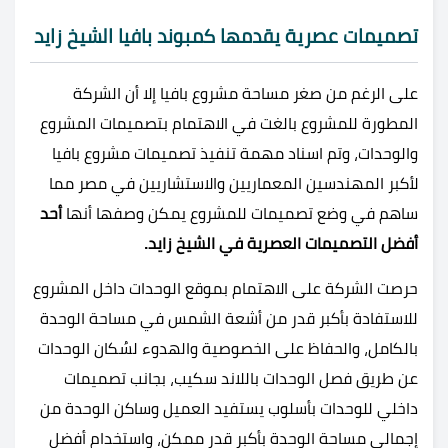
تصميمات عصرية يقدمها كمبوند بافيا الشيخ زايد
على الرغم من صغر مساحة مشروع بافيا إلا أن الشركة
المطورة للمشروع بالغت في الاهتمام بتصميمات المشروع
والوحدات، وتم اسناد مهمة تنفيذ تصميمات مشروع بافيا
لأكبر المهندسين المعماريين والاستشاريين في مصر مما
ساهم في وضع تصميمات للمشروع يمكن وصفها أنها
أحد
أفضل التصميمات العصرية في الشيخ زايد.
حرصت الشركة على الاهتمام بموقع الوحدات داخل المشروع
للاستفادة بأكبر قدر من أشعة الشمس في مساحة الوحدة
بالكامل، والحفاظ على الخصوصية والهدوء لسُكان الوحدات
عن طريق فصل الوحدات باللاند سكيب، بجانب تصميمات
داخلي للوحدات بأسلوب يستفيد العميل وساكن الوحدة من
إجمالي مساحة الوحدة بأكبر قدر ممكن، واستخدام أفضل