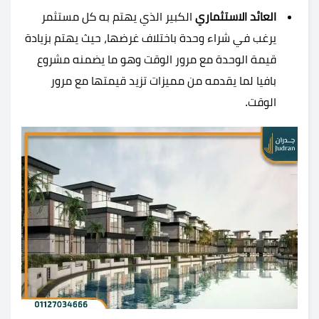
العائد الاستثماري
الكبير الذي يهتم به كل مستثمر
يرغب في شراء وحدة باختلاف غرضها، حيث يهتم بزيادة
قيمة الوحدة مع مرور الوقت وهو ما يضمنه مشروع
بافيا لما يقدمه من مميزات تزيد قيمتها مع مرور
الوقت.