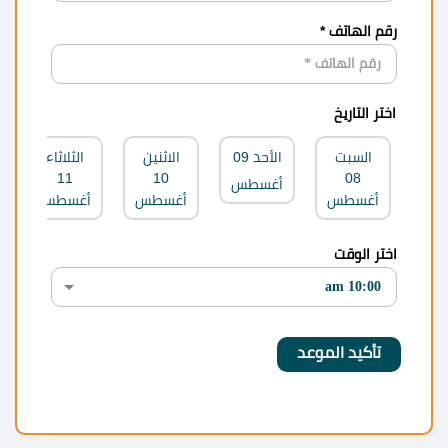
رقم الهاتف *
اختر التاريخ
السبت
الأحد
09
الاثنين
الثلاثاء
11
10
08
أغسطس
أغسطس
أغسطس
أغسطس
اختر الوقت