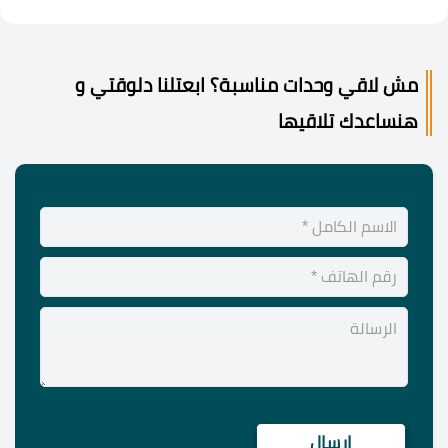
مش لاقي وحدات مناسبة؟ ابعتلنا دلوقتي و
هنساعدك تلاقيها