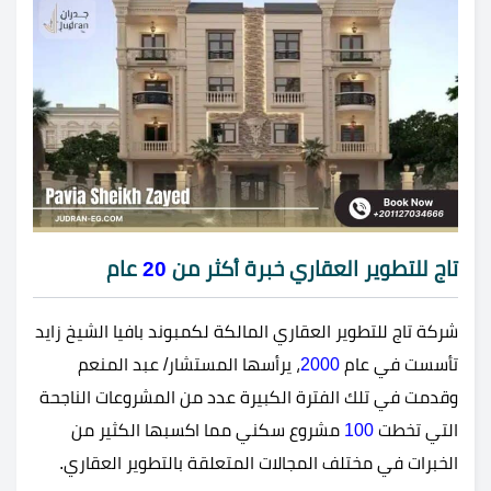
تاج للتطوير العقاري خبرة أكثر من
20
عام
شركة تاج للتطوير العقاري المالكة لكمبوند بافيا الشيخ زايد
تأسست في عام
2000
، يرأسها المستشار/ عبد المنعم
وقدمت في تلك الفترة الكبيرة عدد من المشروعات الناجحة
التي تخطت
100
مشروع سكني مما اكسبها الكثير من
الخبرات في مختلف المجالات المتعلقة بالتطوير العقاري.