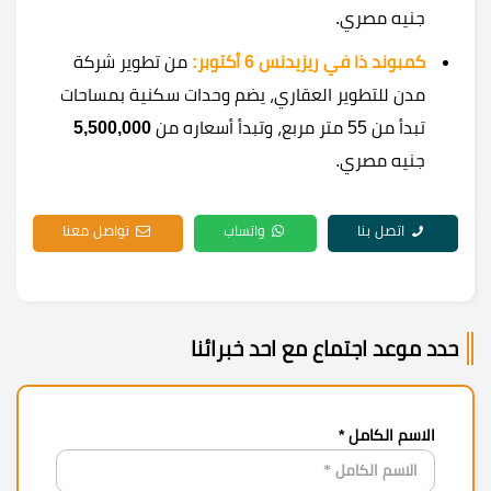
جنيه مصري.
كمبوند ذا في ريزيدنس 6 أكتوبر:
من تطوير شركة
مدن للتطوير العقاري، يضم وحدات سكنية بمساحات
تبدأ من 55 متر مربع، وتبدأ أسعاره من
5,500,000
جنيه مصري.
اتصل بنا
واتساب
تواصل معنا
حدد موعد اجتماع مع احد خبرائنا
الاسم الكامل *