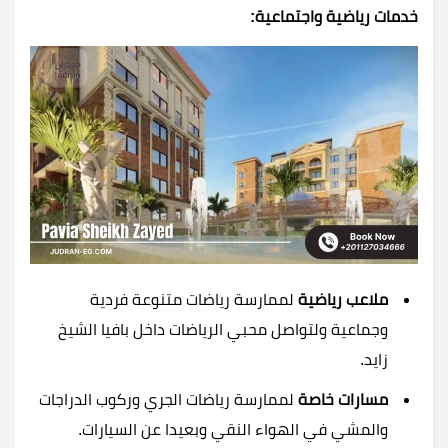
خدمات رياضية واجتماعية:
ملاعب رياضية
لممارسة رياضات متنوعة فردية
وجماعية ولتواصل محبي الرياضات داخل بافيا الشيخ
زايد.
مسارات خاصة
لممارسة رياضات الجري وركوب الدراجات
والمشي في الهواء النقي وبعيدا عن السيارات.