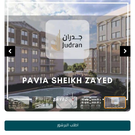
اطلب البرشور