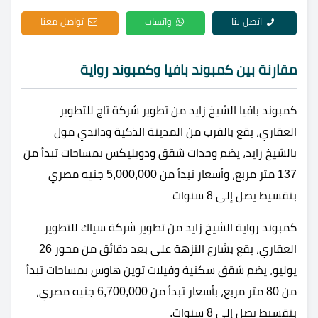
اتصل بنا
واتساب
تواصل معنا
مقارنة بين كمبوند بافيا وكمبوند رواية
كمبوند بافيا الشيخ زايد من تطوير شركة تاج للتطوير
العقاري، يقع بالقرب من المدينة الذكية وداندي مول
بالشيخ زايد، يضم وحدات شقق ودوبليكس بمساحات تبدأ من
137 متر مربع، وأسعار تبدأ من 5,000,000 جنيه مصري
بتقسيط يصل إلى 8 سنوات
كمبوند رواية الشيخ زايد من تطوير شركة سياك للتطوير
العقاري، يقع بشارع النزهة على بعد دقائق من محور 26
يوليو، يضم شقق سكنية وفيلات توين هاوس بمساحات تبدأ
من 80 متر مربع، بأسعار تبدأ من 6,700,000 جنيه مصري،
بتقسيط يصل إلى 8 سنوات.