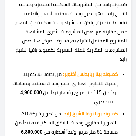
كمبوند بافيا من المشروعات السكنية المتميزة بمدينة
الشيخ زايد، فهو يطرح وحدات سكنية بأسعار وأنظمة
تقسيط متميزة، ولكن عند شراء وحدة سكنية من المهم
عمل مقارنة مع بعض المشروعات الأخرى المشابهة
للمشروع المحتمل الشراء به، فسوف نعرض هنا بعض
المشروعات المقاربة للفئة السعرية لكمبوند بافيا الشيخ
زايد.
كمبوند بيتا ريزيدنس أكتوبر:
من تطوير شركة بيتا
إيجيبت للتطوير العقاري، يضم وحدات سكنية بمساحات
تبدأ من 115 متر مربع، وأسعار تبدأ من
4,900,000
جنيه مصري.
كمبوند بونا نوفا الشيخ زايد:
من تطوير شركة AD
للتطوير العقاري، وحدات الشقق السكنية به تبدأ من
مساحة 61 متر مربع، وتبدأ أسعاره من
6,800,000