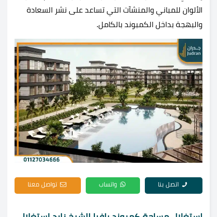
الألوان للمباني والمنشآت التي تساعد على نشر السعادة
والبهجة بداخل الكمبوند بالكامل.
اتصل بنا
واتساب
تواصل معنا