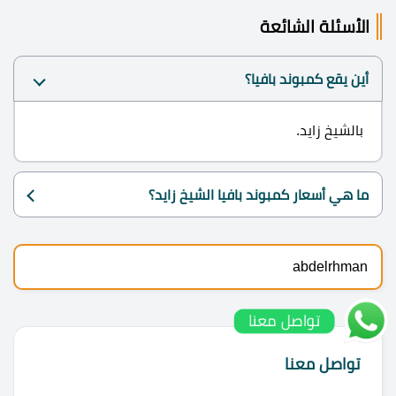
الأسئلة الشائعة
أين يقع كمبوند بافيا؟
بالشيخ زايد.
ما هي أسعار كمبوند بافيا الشيخ زايد؟
abdelrhman
تواصل معنا
تواصل معنا