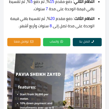
النظام الثاني
: دفع مقدم
15
%، ثم دفع
5
%، ثم تقسيط
باقي قيمة الوحدة على مدة
7
سنوات.
النظام الثالث
: دفع مقدم
20
%، ثم تقسيط باقي قيمة
الوحدة على مدة تصل إلى
8
سنوات وأربع أشهر.
اتصل بنا
واتساب
تواصل معنا