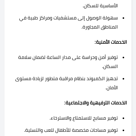
الأساسية للسكان.
سهولة الوصول إلى مستشفيات ومراكز طبية في
المناطق المجاورة.
الخدمات الأمنية:
توفير أمن وحراسة على مدار الساعة لضمان سلامة
السكان.
تجهيز الكمبوند بنظام مراقبة متطور لزيادة مستوى
الأمان.
الخدمات الترفيهية والاجتماعية:
توفير مسابح للاستمتاع والاسترخاء.
توفير مساحات مخصصة للأطفال للعب والتسلية.