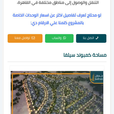
التنقل والوصول إلى مناطق مختلفة في القاهرة.
لو محتاج تعرف تفاصيل اكتر عن اسعار الوحدات الخاصة
بالمشروع كلمنا علي الارقام دي:
اتصل بنا
واتساب
تواصل معنا
مساحة كمبوند سيلفا