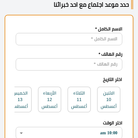
حدد موعد اجتماع مع احد خبرائنا
الاسم الكامل *
رقم الهاتف *
اختر التاريخ
الاثنين
الثلاثاء
الأربعاء
الخميس
13
12
11
10
أغسطس
أغسطس
أغسطس
أغسطس
اختر الوقت