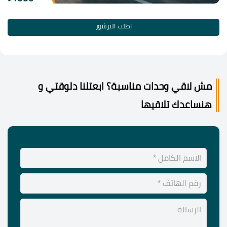
اطلب البرشور
مش لاقي وحدات مناسبة؟ ابعتلنا دلوقتي و
هنساعدك تلاقيها