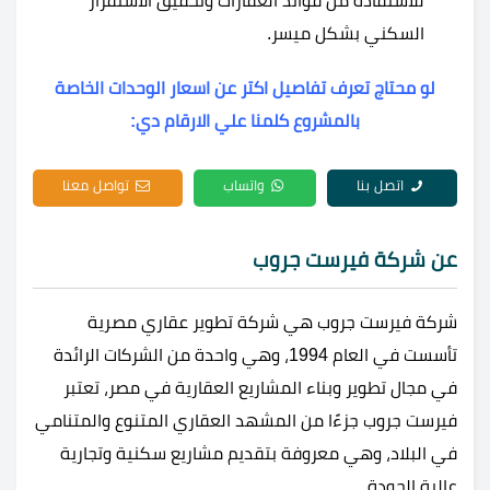
للاستفادة من فوائد العقارات وتحقيق الاستقرار
السكني بشكل ميسر.
لو محتاج تعرف تفاصيل اكتر عن اسعار الوحدات الخاصة
بالمشروع كلمنا علي الارقام دي:
اتصل بنا
واتساب
تواصل معنا
عن شركة فيرست جروب
شركة فيرست جروب هي شركة تطوير عقاري مصرية
تأسست في العام 1994، وهي واحدة من الشركات الرائدة
في مجال تطوير وبناء المشاريع العقارية في مصر، تعتبر
فيرست جروب جزءًا من المشهد العقاري المتنوع والمتنامي
في البلاد، وهي معروفة بتقديم مشاريع سكنية وتجارية
عالية الجودة.