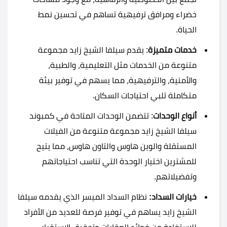
خضراء ومرافق ترفيهية تساهم في تحسين نمط
الحياة.
خدمات متميزة
: يقدم سيلفا الشيخ زايد مجموعة
متنوعة من الخدمات مثل التعليمية، والطبية،
والأمنية، والترفيهية، مما يسهم في توفير بيئة
متكاملة تلبي احتياجات السكان.
أنواع الوحدات
: تتضمن الوحدات المتاحة في كمبوند
سيلفا الشيخ زايد مجموعة متنوعة من الفيلات
المستقلة والوين هاوس والتاون هاوس، مما يتيح
للمشترين اختيار الوحدة التي تناسب احتياجاتهم
وتفضيلاتهم.
خيارات السداد:
نظام السداد الميسر الذي يقدمه سيلفا
الشيخ زايد يساهم في توفير فرصة للعديد من الأفراد