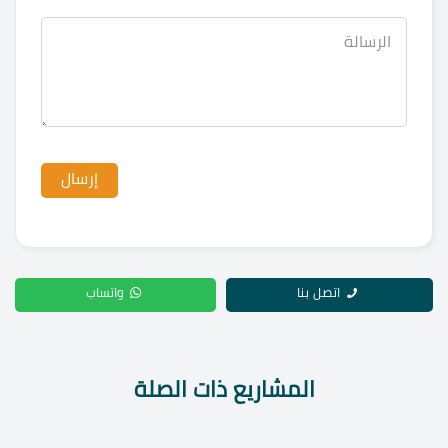
اتصل بنا
واتساب
المشاريع ذات الصلة