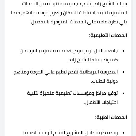
سيلفا الشيخ زايد يقدم مجموعة متنوعة من الخدمات
المتميزة لتلبية احتياجات السكان وتعزيز جودة حياتهم، فيما
يلي نظرة عامة على الخدمات المتوفرة بالتفصيل:
الخدمات التعليمية:
جامعة النيل توفر فرص تعليمية مميزة بالقرب من
كمبوند سيلفا الشيخ زايد .
المدرسة البريطانية تقدم تعليم عالي الجودة ومناهج
دولية للطلاب.
توفير مراكز ومؤسسات تعليمية متميزة لتلبية
احتياجات الأطفال.
الخدمات الطبية:
وحدة طبية داخل المشروع لتقدم الرعاية الصحية