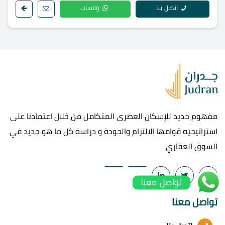
اتصل بنا
واتساب
مفهوم جديد للإسكان العصرى المتكامل من خلال اعتمادنا على
استراتيجيه قوامها الالتزام والجودة و دراسة كل ما هو جديد في
السوق العقاري
تواصل معنا
تواصل معنا