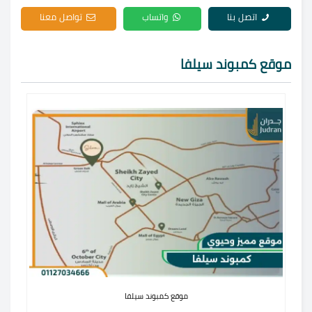
اتصل بنا
واتساب
تواصل معنا
موقع كمبوند سيلفا
موقع كمبوند سيلفا