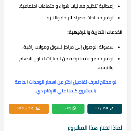
إمكانية تنظيم فعاليات شواء واجتماعات اجتماعية.
توفير مساحات خضراء للراحة والتنزه.
الخدمات التجارية والترفيهية:
سهولة الوصول إلى مراكز تسوق ومولات راقية.
توفير مجموعة متنوعة من الخيارات لتناول الطعام
والترفيه.
لو محتاج تعرف تفاصيل اكتر عن اسعار الوحدات الخاصة
بالمشروع كلمنا علي الارقام دي:
اتصل بنا
واتساب
تواصل معنا
لماذا تختار هذا المشروع