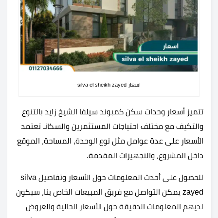
اسعار silva el sheikh zayed
تتميز أسعار وحدات سكن كمبوند سيلفا الشيخ زايد بالتنوع
والتكيف مع مختلف احتياجات المستثمرين والسكانـ تعتمد
الأسعار على عدة عوامل مثل نوع الوحدة، المساحة، الموقع
داخل المشروع، والتجهيزات المقدمة.
للحصول على أحدث المعلومات حول الأسعار وتفاصيل silva
zayed يمكن التواصل مع فريق المبيعات الخاص بنا، سيكون
لديهم المعلومات الدقيقة حول الأسعار الحالية والعروض