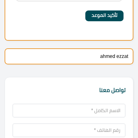
ahmed ezzat
تواصل معنا