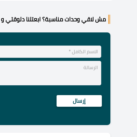
مش لاقي وحدات مناسبة؟ ابعتلنا دلوقتي و 