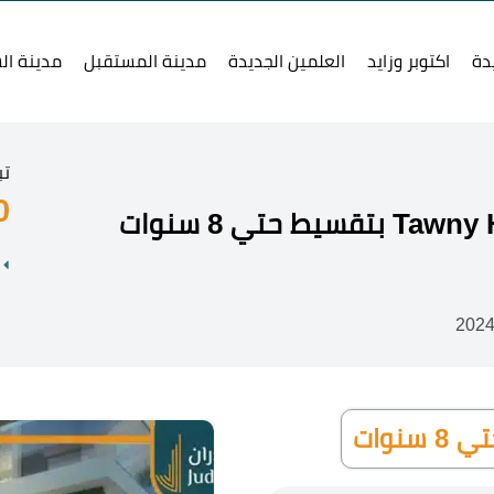
دة
اكتوبر وزايد
العلمين الجديدة
مدينة المستقبل
مدينة ال
تب
0