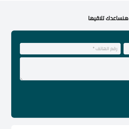
هنساعدك تلاقيها