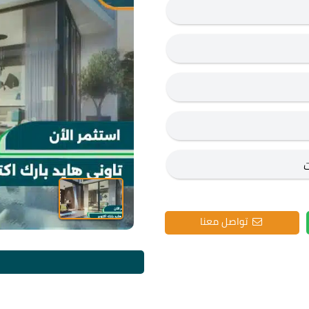
تواصل معنا