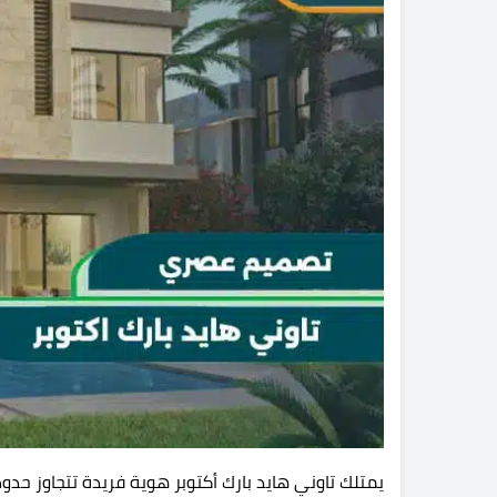
يمتلك تاوني هايد بارك أكتوبر هوية فريدة تتجاوز حد