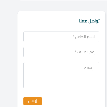
تواصل معنا