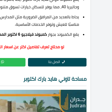
وجاليريا 40، مما يوفر للسكان خيارات تسوق متنوعة.
يحاط بالعديد من المرافق الضرورية مثل المدارس، 
مناسبًا للعيش وتوفر الخدمات الأساسية.
يقع الكمبوند بجوار
كمبوند فيلاجيو 6 اكتوبر
المم
لو محتاج تعرف تفاصيل اكتر عن اسعار ال
اتصل بنا
مساحة تاوني هايد بارك اكتوبر