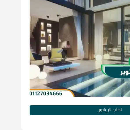
اطلب البرشور