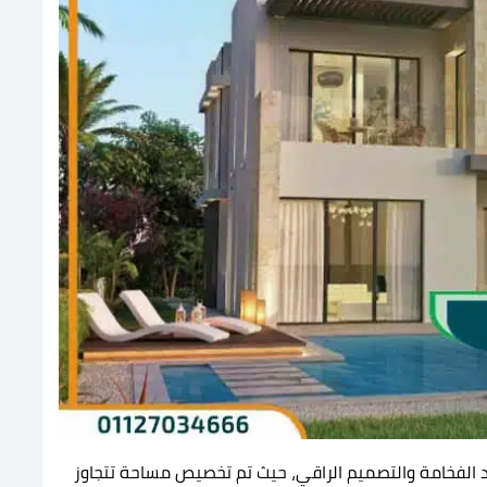
ود الفخامة والتصميم الراقي، حيث تم تخصيص مساحة تتجاوز