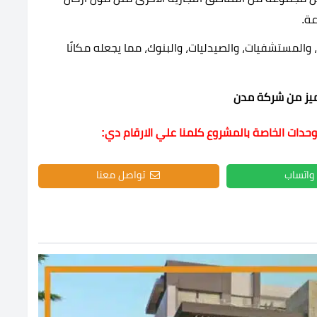
والمستشفيات، والصيدليات، والبنوك، مما يجعله مكانًا
يز من شركة مدن
وحدات الخاصة بالمشروع كلمنا علي الارقام دي:
واتساب
تواصل معنا