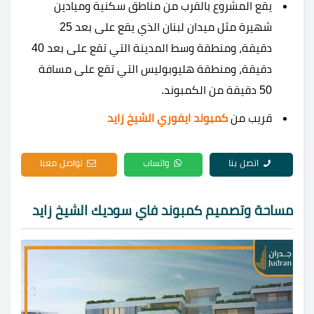
يقع المشروع بالقرب من مناطق سكنية وميادين
شهيرة مثل ميدان لبنان الذي يقع على بعد 25
دقيقة، ومنطقة وسط المدينة التي تقع على بعد 40
دقيقة، ومنطقة هليوبوليس التي تقع على مسافة
50 دقيقة من الكمبوند.
قريب من
كمبوند ايفوري الشيخ زايد
اتصل بنا
واتساب
تواصل معنا
مساحة وتصميم كمبوند فاي سوديك الشيخ زايد