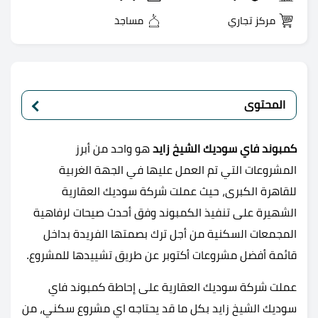
مركز تجاري
مساجد
المحتوى
كمبوند فاي سوديك الشيخ زايد
هو واحد من أبرز
المشروعات التي تم العمل عليها في الجهة الغربية
للقاهرة الكبرى، حيث عملت شركة سوديك العقارية
الشهيرة على تنفيذ الكمبوند وفق أحدث صيحات لرفاهية
المجمعات السكنية من أجل ترك بصمتها الفريدة بداخل
قائمة أفضل مشروعات أكتوبر عن طريق تشييدها للمشروع.
عملت شركة سوديك العقارية على إحاطة كمبوند فاي
سوديك الشيخ زايد بكل ما قد يحتاجه اي مشروع سكني، من