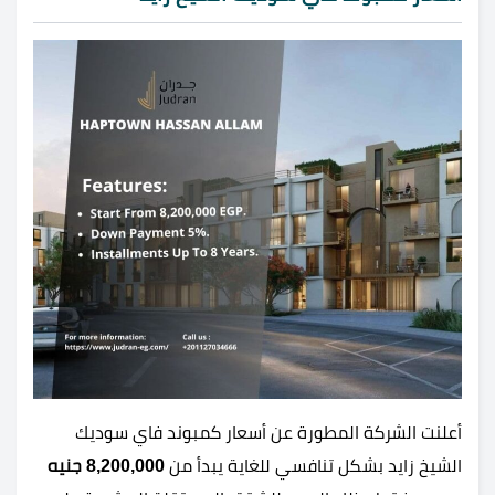
أعلنت الشركة المطورة عن أسعار كمبوند فاي سوديك
الشيخ زايد بشكل تنافسي للغاية يبدأ من
8,200,000 جنيه