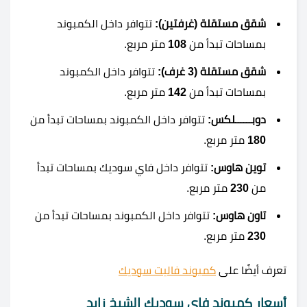
شقق مستقلة (غرفتين):
تتوافر داخل الكمبوند
بمساحات تبدأ من
108
متر مربع.
شقق مستقلة (3 غرف):
تتوافر داخل الكمبوند
بمساحات تبدأ من
142
متر مربع.
دوبــــــلكس:
تتوافر داخل الكمبوند بمساحات تبدأ من
180
متر مربع.
توين هاوس:
تتوافر داخل فاي سوديك بمساحات تبدأ
من
230
متر مربع.
تاون هاوس:
تتوافر داخل الكمبوند بمساحات تبدأ من
230
متر مربع.
تعرف أيضًا على
كمبوند فاليت سوديك
أسعار كمبوند فاي سوديك الشيخ زايد