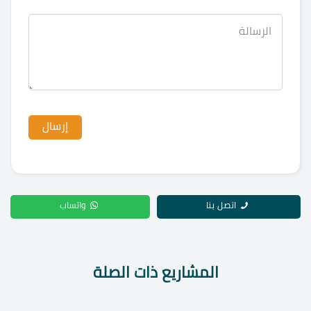
اتصل بنا
واتساب
المشاريع ذات الصلة