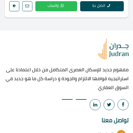
اتصل بنا
واتساب
مفهوم جديد للإسكان العصرى المتكامل من خلال اعتمادنا على
استراتيجيه قوامها الالتزام والجودة و دراسة كل ما هو جديد في
السوق العقاري
تواصل معنا