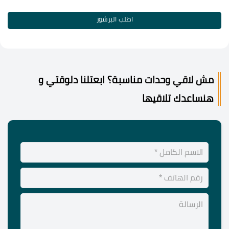
اطلب البرشور
مش لاقي وحدات مناسبة؟ ابعتلنا دلوقتي و
هنساعدك تلاقيها