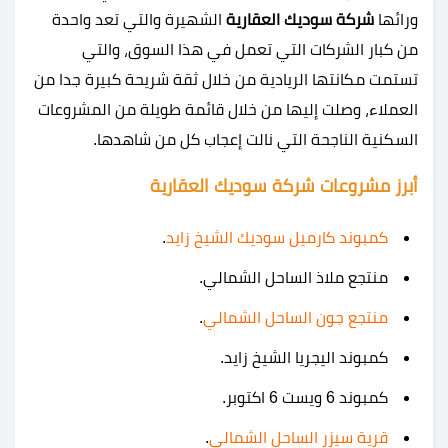
ورائها
شركة سوديك العقارية
الشهيرة والتي تعد واحدة
من كبار الشركات التي تعمل في هذا السوق، والتي
تستمت مكانتها الريادية من خلال ثقة شريحة كبيرة جدا من
العملاء، وصلت إليها من خلال قائمة طويلة من المشروعات
السكنية الناجحة التي نالت إعجاب كل من شاهدها.
أبرز مشروعات شركة سوديك العقارية
كمبوند كارميل سوديك الشيخ زايد
.
منتجع ملاذ الساحل الشمالي.
منتجع جون الساحل الشمالي
.
كمبوند اليجريا الشيخ زايد.
كمبوند 6 ويست 6 اكتوبر.
قرية سيزر الساحل الشمالي
.