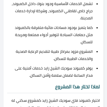
تشمل الخدمات الأساسية وجود بنوك داخل الكمبوند،
جراج خاص لقاطني الكمبوند، وشركة لإدارة خدمات
المدينة​​.
كما يتميز بوجود مساحات مائية متفرقة بالكمبوند
مثل حمامات السباحة لتوفير أجواء ممتعة ومريحة
للسكان​​.
المشروع مزود بمراكز طبية لتقديم الرعاية الصحية
والخدمات الطبية للسكان​​.
يوفر كمبوند سوديك الشيخ زايد خدمات أمنية على
مدار الساعة لضمان سلامة وأمن السكان​​.
لماذا تختار هذا المشروع
اختيار كمبوند فاي سوديك الشيخ زايد كمشروع سكني له