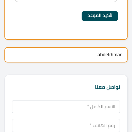
abdelrhman
تواصل معنا