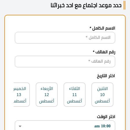
حدد موعد اجتماع مع احد خبرائنا
الاسم الكامل *
رقم الهاتف *
اختر التاريخ
الاثنين
الثلاثاء
الأربعاء
الخميس
13
12
11
10
أغسطس
أغسطس
أغسطس
أغسطس
اختر الوقت