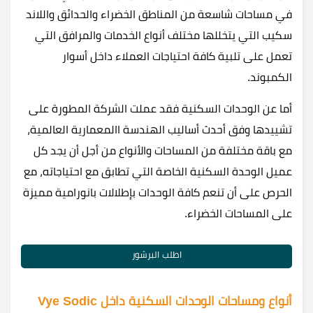
في مساحات شاسعة من المناطق الخضراء والحدائق واللاند
سكيب التي يتخللها مختلف أنواع الخدمات والمرافق التي
تعمل على تلبية كافة احتياجات العملاء داخل أسوار
الكمبوند.
أما عن الوحدات السكنية فقد عملت الشركة المطورة على
تشييدها وفق أحدث أساليب الهندسة االمعمارية العالمية،
مع باقة مختلفة من المساحات والأنواع من أجل أن يجد كل
عميل الوحدة السكنية الخاصة التي تطابق مع احتياجاته، مع
الحرص على أن تنعم كافة الوحدات بإطلالات بانورامية مميزة
على المساحات الخضراء.
اطلب البرشور
أنواع ومساحات الوحدات السكنية داخل Vye Sodic