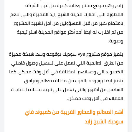
زايد، وهو موقع مختار بعناية كبيرة من قبل الشركة
المطورة التي اختارت مدينة الشيخ زايد المميزة والتي تنعم
باهتمام كبير من قبل المسؤولين من أجل تشييد المشروع،
من ثم اختارت له ايضا أحد أكثر مواقع المدينة استراتيجية
وحيوية.
يتميز موقع مشروع vye سوديك بوقوعه وسط شبكة مميزة
من الطرق العالمية التي تعمل على تسهيل وصول قاطني
الكمبوند الى وجهاتهم المختلفة في أقل وقت ممكن، كما
يتميز ايضا بوجوده بالقرب من مختلف معالم ومرافق
السادس من أكتوبر والتي تعمل على تلبية مختلف احتياجات
العملاء في أقل وقت ممكن.
أهم المعالم والمحاور القريبة من كمبوند فاي
سوديك الشيخ زايد