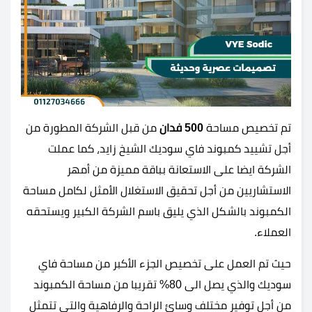
تم تخصيص مساحة
500 فدان
من قبل الشركة المطورة من
أجل تشييد كمبوند فاي سوديك الشيخ زايد، كما عملت
الشركة ايضا على الاستعانة بباقة مميزة من أمهر
الاستشاريين من أجل تحقيق الاستغلال الأمثل لكامل مساحة
الكمبوند بالشكل الذي يليق باسم الشركة الكبير ويستحقه
العملاء.
حيث تم العمل على تخصيص الجزء الأكبر من مساحة فاي
سوديك والذي يصل الى 80% تقريبا من مساحة الكمبوند
من أجل توفير مختلف وسائ الراحة والرفاهية والتي تتمثل