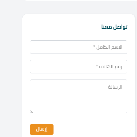
تواصل معنا