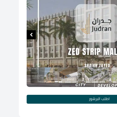
اطلب البرشور