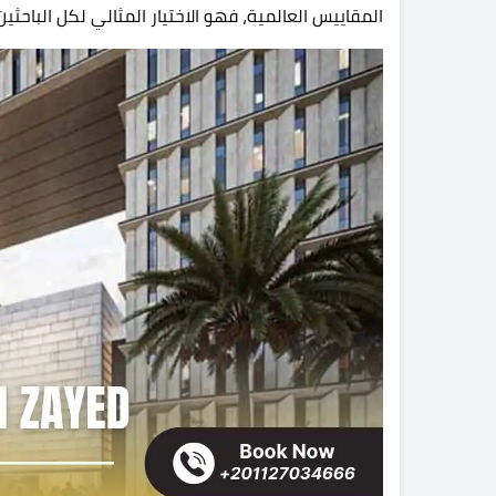
المقاييس العالمية، فهو الاختيار المثالي لكل الباحثين