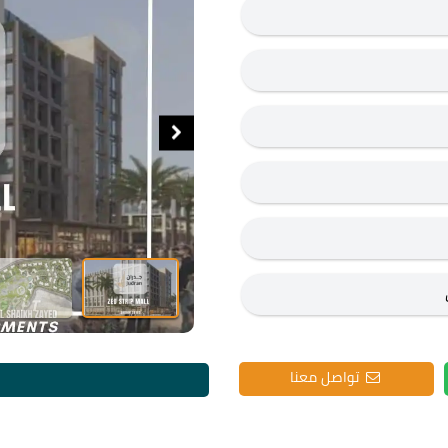
تواصل معنا