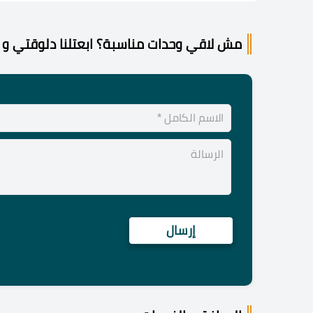
مش لاقي وحدات مناسبة؟ ابعتلنا دلوقتي و 