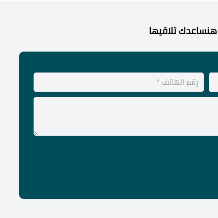
هنساعدك تلاقيها