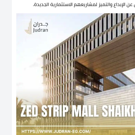
 عن الإبداع والتميز لمشاريعهم الاستثمارية الجديدة.