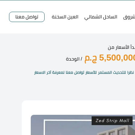
شروق
الساحل الشمالي
العين السخنة
تواصل معنا
دأ الأسعار من
5,500,00 ج.م
/ الوحدة
نظرا للتحديث المستمر للأسعار تواصل معنا لمعرفة آخر الاسعار