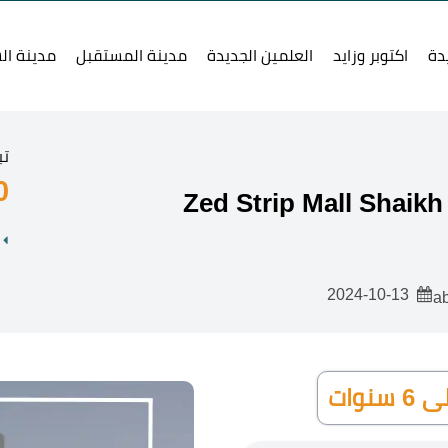
دة
اكتوبر وزايد
العلمين الجديدة
مدينة المستقبل
مدينة ال
تب
0
2024-10-13