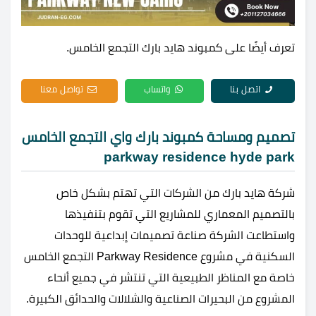
تعرف أيضًا على
كمبوند هايد بارك التجمع الخامس
.
اتصل بنا
واتساب
تواصل معنا
تصميم ومساحة كمبوند بارك واي التجمع الخامس
parkway residence hyde park
شركة هايد بارك من الشركات التي تهتم بشكل خاص
بالتصميم المعماري للمشاريع التي تقوم بتنفيذها
واستطاعت الشركة صناعة تصميمات إبداعية للوحدات
السكنية في مشروع Parkway Residence التجمع الخامس
خاصة مع المناظر الطبيعية التي تنتشر في جميع أنحاء
المشروع من البحيرات الصناعية والشلالات والحدائق الكبيرة.