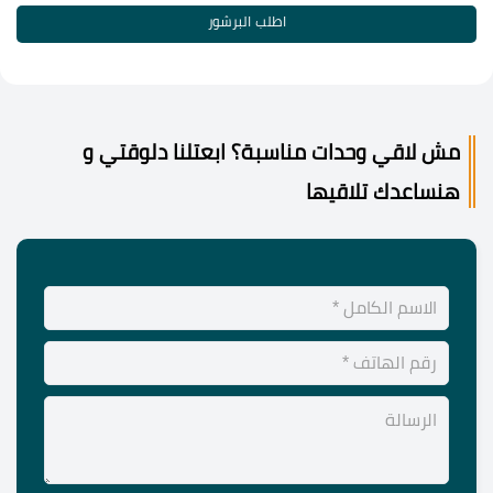
اطلب البرشور
مش لاقي وحدات مناسبة؟ ابعتلنا دلوقتي و
هنساعدك تلاقيها