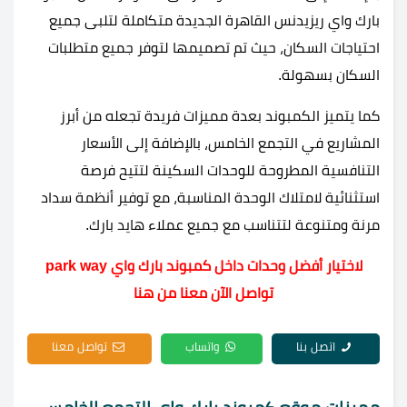
بارك واي ريزيدنس القاهرة الجديدة متكاملة لتلبى جميع
احتياجات السكان، حيث تم تصميمها لتوفر جميع متطلبات
السكان بسهولة.
كما يتميز الكمبوند بعدة مميزات فريدة تجعله من أبرز
المشاريع في التجمع الخامس، بالإضافة إلى الأسعار
التنافسية المطروحة للوحدات السكينة لتتيح فرصة
استثنائية لامتلاك الوحدة المناسبة، مع توفير أنظمة سداد
مرنة ومتنوعة لتتناسب مع جميع عملاء هايد بارك.
لاختيار أفضل وحدات داخل كمبوند بارك واي park way
تواصل الآن معنا من هنا
اتصل بنا
واتساب
تواصل معنا