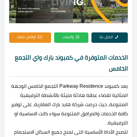
اتصل بنا
واتساب
تواصل معنا
الخدمات المتوفرة في كمبوند بارك واي التجمع
الخامس
يعد كمبوند Parkway Residence التجمع الخامس الوجهة
المثالية لقضاء عطلة هادئة مليئة بالأنشطة الترفيهية
المتنوعة، حيث حرصت شركة هايد بارك العقارية، على توفير
كافة الخدمات والمرافق المتنوعة سواء كانت الاساسية او
الترفيهية.
لتصبح الأداة الأساسية التى تمنح جميع السكان الاستجمام