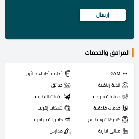
المرافق والخدمات
GYM
أنظمة أطفاء حرائق
اندية رياضية
حدائق
حمامات سباحة
خدمات النظافة
خدمات فندقية
شبكات إنترنت
كافيهات ومطاعم
كاميرات مراقبة
مباني ادارية
مدارس