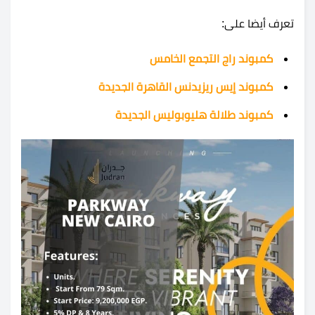
تعرف أيضا على:
كمبوند راج التجمع الخامس
كمبوند إيس ريزيدنس القاهرة الجديدة
كمبوند طلالة هليوبوليس الجديدة