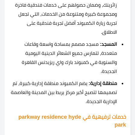
زائرينك، وضمان حصولهم على خدمات فندقية فاخرة
ومجموعة كبيرة ومتنوعة من الخدمات، التي تجعل
تجربة زيارة الكمبوند أفضل تجربة فندقية على
الاطلاق.
المسجد:
مسجد مصمم بمساحة واسعة وقاعات
متعددة، لتمارس جميع الشعائر الدينية اليومية
والسنوية في كمبوند بارك واي ريزيدنس القاهرة
الجديدة.
منطقة إدارية:
يضم الكمبوند منطقة إدارية كبيرة، تم
تصميمها لتصبح أكبر مركز يربط بين المدينة والعاصمة
الإدارية الجديدة.
خدمات ترفيهية في parkway residence hyde
park