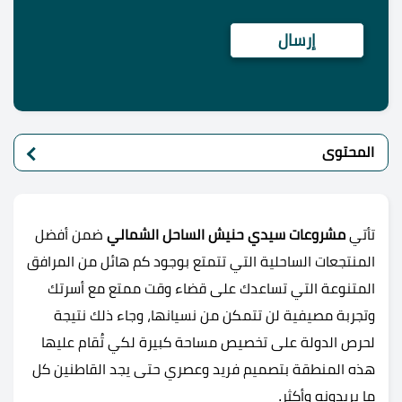
المحتوى
تأتي
مشروعات سيدي حنيش الساحل الشمالي
ضمن أفضل
المنتجعات الساحلية التي تتمتع بوجود كم هائل من المرافق
المتنوعة التي تساعدك على قضاء وقت ممتع مع أسرتك
وتجربة مصيفية لن تتمكن من نسيانها، وجاء ذلك نتيجة
لحرص الدولة على تخصيص مساحة كبيرة لكي تُقام عليها
هذه المنطقة بتصميم فريد وعصري حتى يجد القاطنين كل
ما يريدونه وأكثر.