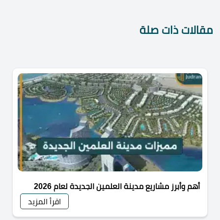
مقالات ذات صلة
أهم وأبرز مشاريع مدينة العلمين الجديدة لعام 2026
اقرأ المزيد