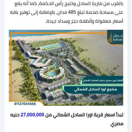
بالقرب من مارينا الساحل وخليج رأس الحكمة، كما أنه يقع
على مساحة ضخمة تبلغ 485 فدان، بالإضافة إلى توفير باقة
أسعار معقولة وأنظمة حجز وسداد جيدة.
تبدأ اسعار قرية اورا الساحل الشمالي من
27,000,000
حنيه
مصري