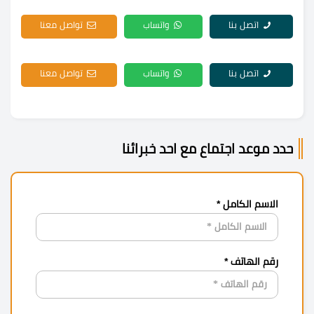
اتصل بنا
واتساب
تواصل معنا
اتصل بنا
واتساب
تواصل معنا
حدد موعد اجتماع مع احد خبرائنا
الاسم الكامل *
رقم الهاتف *