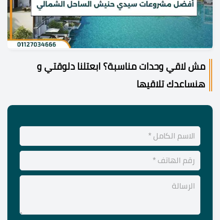
مش لاقي وحدات مناسبة؟ ابعتلنا دلوقتي و
هنساعدك تلاقيها