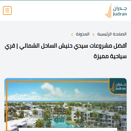
☰
›
›
الصفحة الرئيسية
المدونة
أفضل مشروعات سيدي حنيش الساحل الشمالي | قري
سياحية مميزة