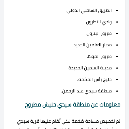
الطريق الساحلي الدولي.
وادي النطرون.
طريق البترول.
مطار العلمين الجديد.
طريق الفوكا.
مدينة العلمين الجديدة.
خليج رأس الحكمة.
منطقة سيدي عبد الرحمن.
معلومات عن منطقة سيدي حنيش مطروح
تم تخصيص مساحة ضخمة لكي تُقام عليها قرية سيدي