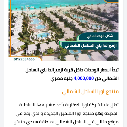
تبدأ اسعار الوحدات داخل قرية ازميرالدا باي الساحل
الشمالي من
4,000,000
جنيه مصري
منتجع اورا الساحل الشمالي
تطل علينا شركة اورا العقارية بأحد مشاريعها الساحلية
الجديدة وهو منتجع اورا العلمين الجديدة والذي يقع في
موقع مثالي في الساحل الشمالي بمنطقة سيدي حنيش،