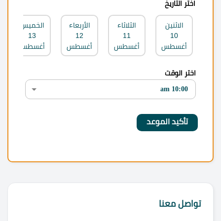
اختر التاريخ
الاثنين
الثلاثاء
الأربعاء
الخميس
13
12
11
10
أغسطس
أغسطس
أغسطس
أغسطس
اختر الوقت
تواصل معنا