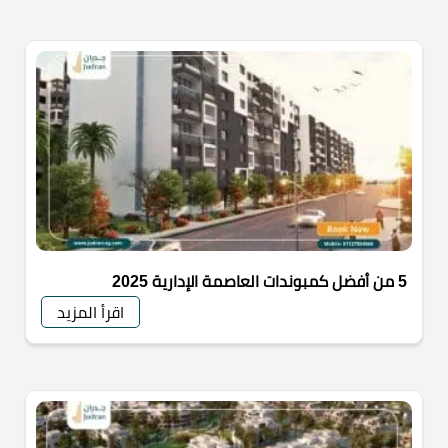
5 من أفضل كمبوندات العاصمة الإدارية 2025
اقرأ المزيد