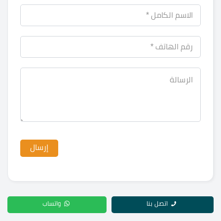
اتصل بنا
واتساب