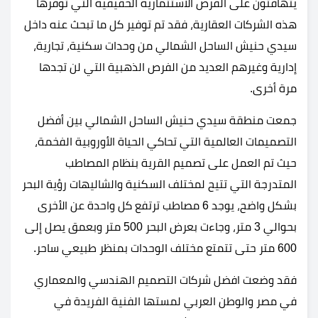
يتهافتون على الفرص الاستثمارية الحقيقية التي توفرها
هذه الشركات العقارية، فقد تم توفير كل ما تبحث عنه داخل
سيدي حنيش الساحل الشمالي من وحدات سكنية، تجارية،
إدارية وغيرهم العديد من الفرص الذهبية التي لن تجدها
مرة أخرى.
جمعت منطقة سيدي حنيش الساحل الشمالي بين أفضل
التصميمات العالمية التي تحاكي الحياة الأوروبية الفخمة،
حيث تم العمل على تصميم القرية بنظام المصاطب
المتدرجة التي تتيح لمختلف السكنية والشاليهات رؤية البحر
بشكل واضح، يوجد 6 مصاطب ترتفع كل واحدة عن الأخرى
بحوالي 3 متر، وجاءت بعرض البحر 500 متر وبعمق يصل إلى
600 متر حتى تتمتع مختلف الوحدات بمنظر طبيعي ساحر.
فقد وضعت افضل شركات التصميم الهندسي والمعماري
في مصر والوطن العربي لمستها الفنية الفريدة في