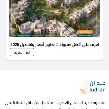
تعرف على أفضل كمبوندات أكتوبر أسعار وتفاصيل 2025
اقرأ المزيد
مفهوم جديد للإسكان العصرى المتكامل من خلال اعتمادنا على