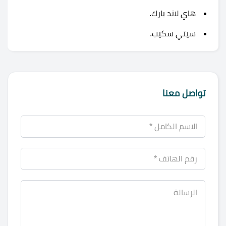
هاي لاند بارك.
سيتي سكيب.
تواصل معنا