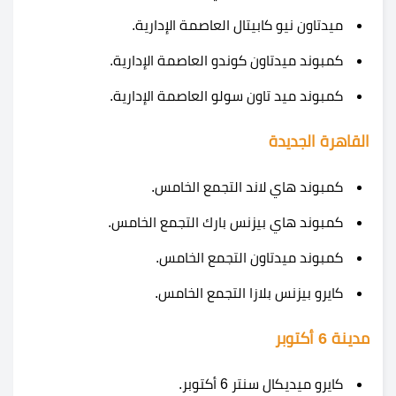
ميدتاون نيو كابيتال العاصمة الإدارية.
كمبوند ميدتاون كوندو العاصمة الإدارية.
كمبوند ميد تاون سولو العاصمة الإدارية.
القاهرة الجديدة
كمبوند هاي لاند التجمع الخامس.
كمبوند هاي بيزنس بارك التجمع الخامس.
كمبوند ميدتاون التجمع الخامس.
كايرو بيزنس بلازا التجمع الخامس.
مدينة 6 أكتوبر
كايرو ميديكال سنتر 6 أكتوبر.