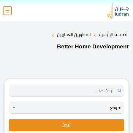
☰
›
›
الصفحة الرئيسية
المطورين العقاريين
Better Home Development
البحث