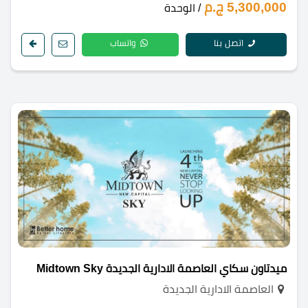
5,300,000 ج.م
/ الوحدة
اتصل بنا
واتساب
ميدتاون سكاي العاصمة الادارية الجديدة Midtown Sky
العاصمة الادارية الجديدة