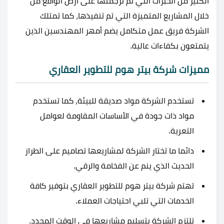
الكثير من الخبرات التي تم ترجمتها على أرض الواقع من
خلال المشاريع المتميزة التي تم تنفيذها، كما تمتلك
الشركة فريق عمل متكامل يضم أمهر المهندسين الذين
يتمتعون بكفاءات عالية.
مميزات شركة بيتر هوم للتطوير العقاري
تستخدم الشركة مواد صديقة للبيئة، كما تستخدم
مواد ذات جودة في الأساسات المقاومة لعوامل
التعرية.
دائما ما تختار الشركة لمشاريعها تصاميم على الطراز
الحديث الذي ينم عن الفخامة والرقي.
تهتم شركة بيتر هوم للتطوير العقاري بتوفير كافة
الخدمات التي تلبي احتياجات العملاء.
تلتزم الشركة بتسليم مشاريعها في الوقت المحدد.