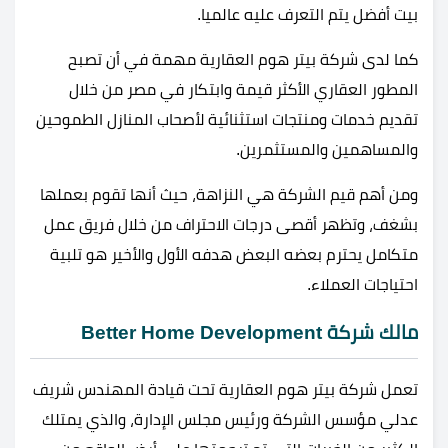
بيت أفضل يتم التعرف عليه عالميا.
كما لدى شركة بيتر هوم العقارية مهمة في أن تصبح
المطور العقاري الأكثر قيمة وابتكار في مصر من خلال
تقديم خدمات ومنتجات استثنائية لأصحاب المنازل الطموحين
والمساهمين والمستثمرين.
ومن أهم قيم الشركة هي النزاهة، حيث أنها تقوم بعملها
بشغف، وتظهر أقصى درجات الاحتراف من خلال فريق عمل
متكامل يحترم بعضه البعض هدفه الأول والأخير هو تلبية
احتياجات العملاء.
مالك شركة Better Home Development
تعمل شركة بيتر هوم العقارية تحت قيادة المهندس شريف
عدلي مؤسس الشركة ورئيس مجلس الإدارة، والذي يمتلك