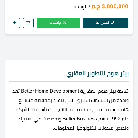
3,800,000 ج.م
/ الوحدة
اتصل بنا
واتساب
بيتر هوم للتطوير العقاري
شركة بيتر هوم العقارية Better Home Development تعد
واحدة من الشركات الكبرى التي تنفرد بمحفظة مشاريع
هامة ومميزة في مختلف المجالات، حيث تأسست الشركة
عام 1992 باسم Better Business وتخصصت في استيراد
وتصدير مكونات تكنولوجيا المعلومات.