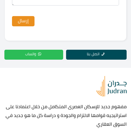
اتصل بنا
واتساب
مفهوم جديد للإسكان العصرى المتكامل من خلال اعتمادنا على
استراتيجيه قوامها الالتزام والجودة و دراسة كل ما هو جديد في
السوق العقاري