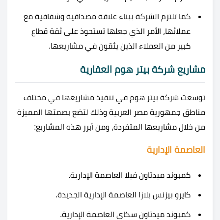
كما تلتزم الشركة ببناء علاقة مصداقية وشفافية مع
عملائها، الأمر الذي جعلها تستحوذ على ثقة قطاع
كبير من العملاء الذين يثقون في مشاريعها.
مشاريع شركة بيتر هوم العقارية
توسعت شركة بيتر هوم في تنفيذ مشاريعها في مختلف
مناطق جمهورية مصر العربية وذلك لتضع بصمتها المميزة
من خلال مشاريعها المتفردة، ومن أبرز هذه المشاريع:
العاصمة الإدارية
كمبوند ميدتاون فيلا العاصمة الإدارية.
كايرو بيزنس بلازا العاصمة الإدارية الجديدة.
كمبوند ميدتاون سكاي العاصمة الإدارية.