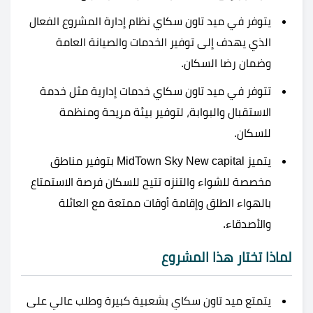
يتوفر في ميد تاون سكاي نظام إدارة المشروع الفعال
الذي يهدف إلى توفير الخدمات والصيانة العامة
وضمان رضا السكان.
تتوفر في ميد تاون سكاي خدمات إدارية مثل خدمة
الاستقبال والبوابة، لتوفير بيئة مريحة ومنظمة
للسكان.
يتميز MidTown Sky New capital بتوفير مناطق
مخصصة للشواء والتنزه تتيح للسكان فرصة الاستمتاع
بالهواء الطلق وإقامة أوقات ممتعة مع العائلة
والأصدقاء.
لماذا تختار هذا المشروع
يتمتع ميد تاون سكاي بشعبية كبيرة وطلب عالي على