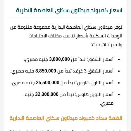
اسعار كمبوند ميدتاون سكاي العاصمة الادارية
توفر ميدتاون سكاي العاصمة الإدارية مجموعة متنوعة من
الوحدات السكنية بأسعار تناسب مختلف الاحتياجات
والميزانيات حيث:
أسعار الشقق: تبدأ من
3,800,000
جنيه مصري.
أسعار الشقق 3 غرف: تبدأ من
8,850,000
جنيه مصري.
أسعار التاون هاوس: تبدأ من
25,500,000
جنيه مصري.
أسعار التوين هاوس: تبدأ من
32,300,000
جنيه
مصري.
انظمة سداد كمبوند ميدتاون سكاي العاصمة الادارية