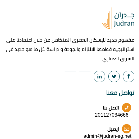
مفهوم جديد للإسكان العصرى المتكامل من خلال اعتمادنا على
استراتيجيه قوامها الالتزام والجودة و دراسة كل ما هو جديد في
السوق العقاري
تواصل معنا
اتصل بنا
+201127034666
ايميل
admin@judran-eg.net