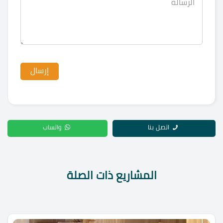
اتصل بنا
واتساب
المشاريع ذات الصلة