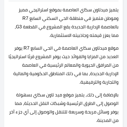
يتميز ميدتاون سكاي العاصمة بموقع استراتيجي مميز
وموطن متميز في منطقة الحي السكني السابع R7
بالعاصمة الإدارية الجديدة يقع المشروع في القطعة G3،
مما يعزز قيمته وجاذبيته الاستثمارية.
موقع ميدتاون سكاي العاصمة في الحي السابع R7 يوفر
العديد من المزايا والفوائد حيث يوفر المشروع قربًا استراتيجيًا
من المرافق الحيوية والمعالم الرئيسية في العاصمة
الإدارية الجديدة، بما في ذلك المناطق الحكومية والمالية
والتجارية والترفيهية.
بالإضافة إلى ذلك، يتميز موقع ميد تاون سكاي بسهولة
الوصول إلى الطرق الرئيسية وشبكات النقل الحديثة، مما
يوفر وسائل مريحة وسريعة للتنقل والوصول إلى أي جزء آخر
من المدينة.