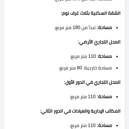
الشقة السكنية بثلاث غرف نوم:
مساحة:
تبدأ من 180 متر مربع.
المحل التجاري الأرضي:
مساحة
: 110 متر مربع.
مساحة خارجية: 80 متر مربع.
المحل التجاري في الدور الأول:
مساحة:
110 متر مربع.
المكاتب الإدارية والعيادات في الدور الثاني:
مساحة:
110 متر مربع.