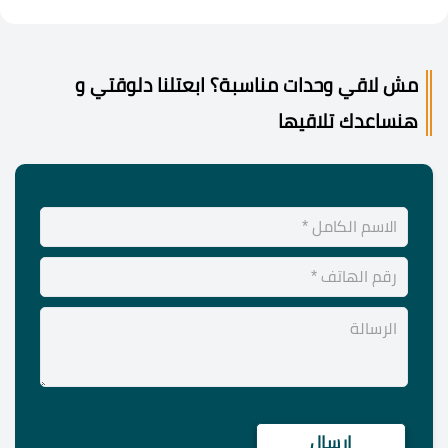
مش لاقي وحدات مناسبة؟ ابعتلنا دلوقتي و
هنساعدك تلاقيها