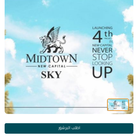
اطلب البرشور