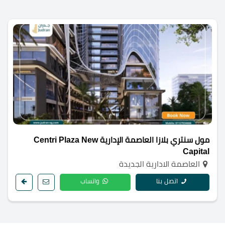
مول سنتري بلازا العاصمة الإدارية Centri Plaza New
Capital
العاصمة الادارية الجديدة
اتصل بنا
واتساب