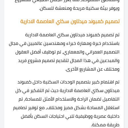
ويوفر بيئة سكنية مريحة ومنعشة للسكان.
تصميم كمبوند ميدتاون سكاي العاصمة الادارية
تم تصميم كمبوند ميدتاون سكاي العاصمة الادارية
باستخدام خبرة ومهارة خبراء ومهندسين عالميين في مجال
التصميم العمراني والمعماري، تم توظيف أفضل العقول
والمبدعين في هذا المجال لتقديم تصميم مشروع فريد
ومختلف عن المشاريع الأخرى.
تم اهتمام كبير بتصميم الوحدات السكنية داخل كمبوند
ميدتاون سكاي العاصمة الادارية حيث تم التفكير في كل
التفاصيل لضمان الراحة والاستخدام الأمثل للمساحة، تم
استغلال المساحة بشكل مميز ومختلف، مع توفير تصاميم
داخلية عصرية ووظيفية تلبي احتياجات السكان بأفضل
طريقة ممكنة.