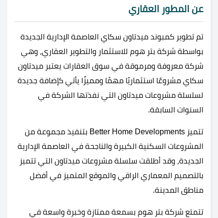
عن المطور العقاري
تم تطوير كمبوند ميدتاون سكاي العاصمة الإدارية الجديدة
بواسطة شركة بتر هوم للاستثمار والتطوير العقاري، وهي
شركة معروفة ومرموقة في سوق العقارات يعتبر ميدتاون
سكاي مشروعًا استثماريًا مهمًا ومميزًا يأتي كإضافة جديدة
لسلسلة مشروعات ميدتاون التي نفذتها الشركة في
السنوات السابقة.
تتميز Better Home Developments بتنفيذ مجموعة من
المشروعات السكنية الكبيرة والناجحة في العاصمة الإدارية
الجديدة، وقد أطلقت سلسلة مشروعات ميدتاون التي تتميز
بالتصميم المعماري الراقي والموقع المتميز في أفضل
مناطق المدينة.
تتمتع شركة بتر هوم بسمعة ممتازة وخبرة واسعة في