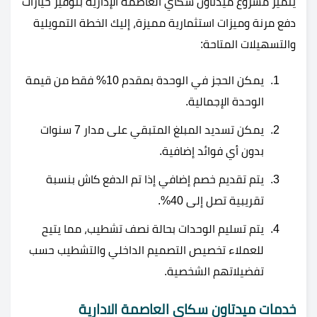
يتميز مشروع ميدتاون سكاي العاصمة الإدارية بتوفير خيارات
دفع مرنة وميزات استثمارية مميزة، إليك الخطة التمويلية
والتسهيلات المتاحة:
يمكن الحجز في الوحدة بمقدم 10% فقط من قيمة
الوحدة الإجمالية.
يمكن تسديد المبلغ المتبقي على مدار 7 سنوات
بدون أي فوائد إضافية.
يتم تقديم خصم إضافي إذا تم الدفع كاش بنسبة
تقريبية تصل إلى 40%.
يتم تسليم الوحدات بحالة نصف تشطيب، مما يتيح
للعملاء تخصيص التصميم الداخلي والتشطيب حسب
تفضيلاتهم الشخصية.
خدمات ميدتاون سكاي العاصمة الادارية