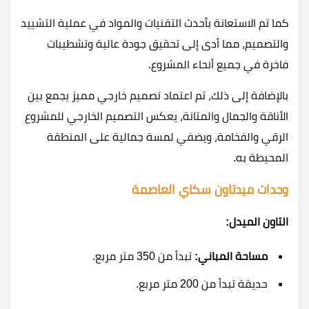
كما تم الاستعانة بأحدث التقنيات والمواد في عملية التشييد
والتصميم، مما أدى إلى تحقيق جودة عالية وتشطيبات
فاخرة في جميع أنحاء المشروع.
بالإضافة إلى ذلك، تم اعتماد تصميم خارجي مميز يجمع بين
الأناقة والجمال والمتانة، يعكس التصميم الخارجي للمشروع
الرقي والفخامة، ويضفي لمسة جمالية على المنطقة
المحيطة به.
وحدات ميدتاون سكاي العاصمة
التاون الميدل:
مساحة المباني:
تبدأ من 350 متر مربع.
حديقة تبدأ من 200 متر مربع.