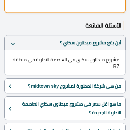
الأسئلة الشائعة
أين يقع مشروع ميدتاون سكاي ؟
مشروع ميدتاون سكاى فى العاصمة الادارية فى منطقة
R7
من هى شركة المطورة لمشروع midtown sky ؟
ما هو اقل سعر فى مشروع ميدتاون سكاي العاصمة
الادارية الجديدة ؟