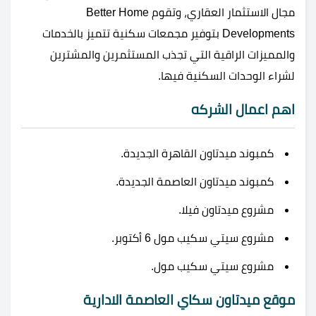
مجال الاستثمار العقاري، وتقوم Better Home
Developments بتوفير مجمعات سكنية تتميز بالخدمات
والمميزات الراقية التي تجذب المستثمرين والمشترين
لشراء الوحدات السكنية فيها.
اهم اعمال الشركه
كمبوند ميدتاون القاهرة الجديدة.
كمبوند ميدتاون العاصمة الجديدة.
مشروع ميدتاون فيلا.
مشروع سيتي سكيب مول 6 أكتوبر.
مشروع سيتي سكيب مول.
موقع ميدتاون سكاي العاصمة الادارية