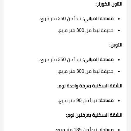
التاون الكورنر:
مساحة المباني:
تبدأ من 350 متر مربع.
حديقة تبدأ من 300 متر مربع.
التوين:
مساحة المباني:
تبدأ من 350 متر مربع.
حديقة تبدأ من 300 متر مربع.
الشقة السكنية بغرفة واحدة نوم:
مساحة:
تبدأ من 90 متر مربع.
الشقة السكنية بغرفتين نوم:
مساحة:
تبدأ من 135 متر مربع.