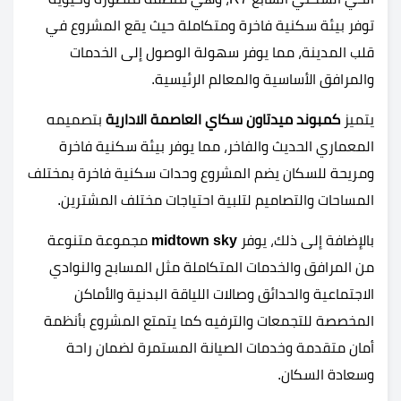
توفر بيئة سكنية فاخرة ومتكاملة حيث يقع المشروع في
قلب المدينة، مما يوفر سهولة الوصول إلى الخدمات
والمرافق الأساسية والمعالم الرئيسية.
يتميز
كمبوند ميدتاون سكاي العاصمة الادارية
بتصميمه
المعماري الحديث والفاخر، مما يوفر بيئة سكنية فاخرة
ومريحة للسكان يضم المشروع وحدات سكنية فاخرة بمختلف
المساحات والتصاميم لتلبية احتياجات مختلف المشترين.
بالإضافة إلى ذلك، يوفر
midtown sky
مجموعة متنوعة
من المرافق والخدمات المتكاملة مثل المسابح والنوادي
الاجتماعية والحدائق وصالات اللياقة البدنية والأماكن
المخصصة للتجمعات والترفيه كما يتمتع المشروع بأنظمة
أمان متقدمة وخدمات الصيانة المستمرة لضمان راحة
وسعادة السكان.