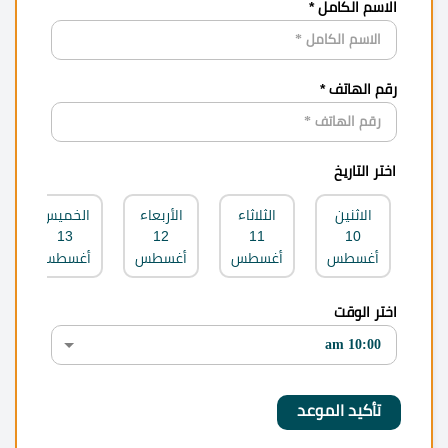
الاسم الكامل *
رقم الهاتف *
اختر التاريخ
الاثنين
الثلاثاء
الأربعاء
الخميس
13
12
11
10
أغسطس
أغسطس
أغسطس
أغسطس
اختر الوقت