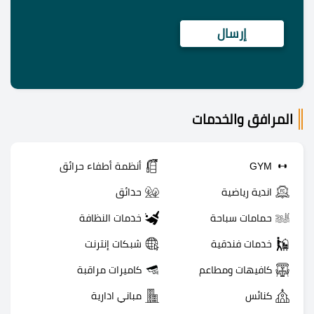
المرافق والخدمات
GYM
أنظمة أطفاء حرائق
اندية رياضية
حدائق
حمامات سباحة
خدمات النظافة
خدمات فندقية
شبكات إنترنت
كافيهات ومطاعم
كاميرات مراقبة
كنائس
مباني ادارية