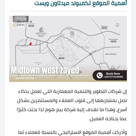
أهمية الموقع لكمبوند ميدتاون ويست
إن شركات التطوير والتنمية المعمارية التي تعمل بذكاء
تصل بمشاريعها إلى قلوب العملاء والمستثمرين بشكل
أسرع، وهذا ما تهدف إليه شركة بيتر هوم لذا بحثت كثيرًا
عما يحتاجه العميل.
وأدركت أهمية الموقع الاستراتيجي بالنسبة للعملاء لما