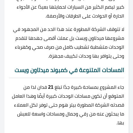
كبير ليضم الكثير من السيارات لحمايتها بعيدًا عن الأجواء
الحارة أو الحوادث على الطرقات والأرصفة.
لا تتوقف الشركة المطورة عند هذا الحد من المجهود في
مشروعها ميدتاون ويست بل عملت أقصى جهدها لتقدم
الوحدات متشطبة تشطيب كامل من صرف صحي وكهرباء
وحتى يتوافر بها وحدات تكييف مجهزة.
المساحات المتنوعة في كمبوند ميدتاون ويست
جاء المشروع بمساحة كبيرة جدًا تبلغ
21
فدان لذا من
المتوقع أن تكون مساحات الوحدات كبيرة أيضًا وهذا العامل
قصدته الشركة المطورة بيتر هوم حتى توفر لكل العملاء
ما يبحثون عنه من رقي وجمال ومساحات واسعة للعيش
بها.