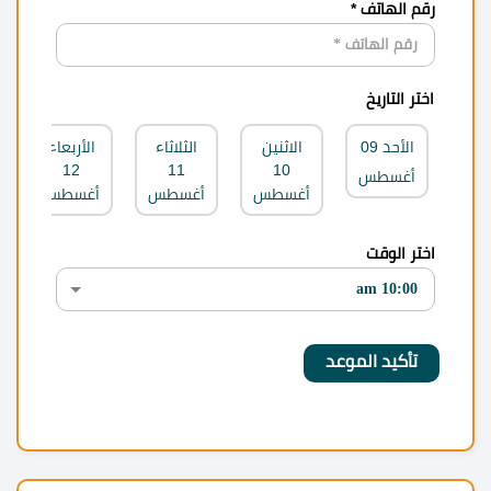
رقم الهاتف *
اختر التاريخ
الأحد
09
الاثنين
الثلاثاء
الأربعاء
12
11
10
أغسطس
أغسطس
أغسطس
أغسطس
اختر الوقت