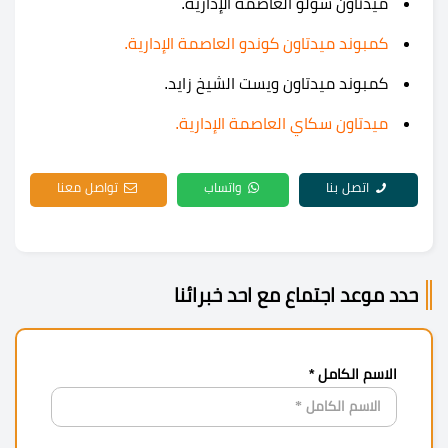
ميدتاون سولو العاصمة الإدارية.
كمبوند ميدتاون كوندو العاصمة الإدارية.
كمبوند ميدتاون ويست الشيخ زايد.
ميدتاون سكاي العاصمة الإدارية.
اتصل بنا
واتساب
تواصل معنا
حدد موعد اجتماع مع احد خبرائنا
الاسم الكامل *