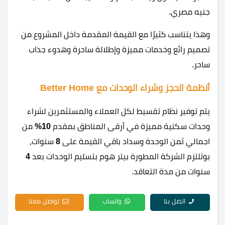
جنيه مصري.
وهذا يتناسب كثيرًا مع القيمة المقدمة داخل المشروع من
تصميم رائع وخدمات مميزة وإطلالة ساحرة وهدوء جذاب
ساحر.
أنظمة الحجز وشراء الوحدات مع Better Home
يتم توفير نظام تقسيط لكل العملاء والمستثمرين لشراء
وحدات سكنية مميزة في أرقى المناطق بمقدم
10%
من
اجمالي ثمن الوحدة وسداد باقي القيمة على
8
سنوات،
بوتلتزم الشركة المطورة بيتر هوم بتسليم الوحدات بعد
4
سنوات من مدة التعاقد.
اتصل بنا
واتساب
تواصل معنا