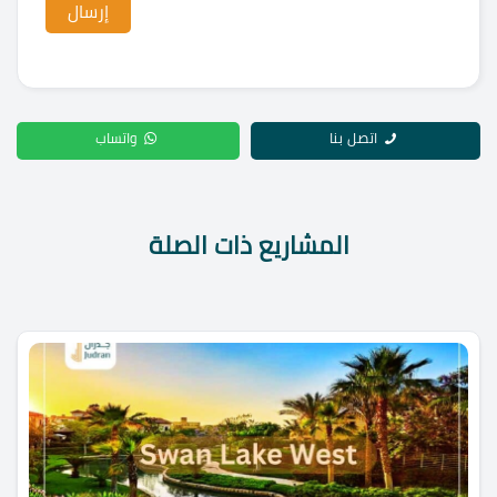
اتصل بنا
واتساب
المشاريع ذات الصلة