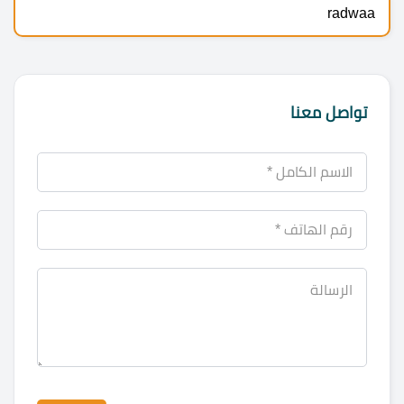
radwaa
تواصل معنا