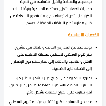
بوكسينج والسباحة والخيل، فتساهم في تنمية
مهارات الصغار وتعزيز صحتهم الجسدية وأيضًا تساعد
الكبار على تحريك أجسامهم وبعث شعور السعادة من
خلال ممارساتهم للرياضات المفضلة لديهم.
الخدمات الأساسية
يوجد عدد من المدارس الخاصة واللغات في مشروع
بيتر هوم السكني لتسهيل عمليات التعلييم على
الأهل والتلاميذ والذهاب إلى مدارسهم دون الإضطرار
إلى الذهاب خارج الكمبوند.
يحتوي الكمبوند على جراج كبير ليشمل الكثير من
السيارات الخاصة بالسكان للحفاظ عليها من خلال فريق
أمن يتناوب على الجراج للحماية بشكل دائم.
عدد من المساجد الكبيرة تقترب من المشروع السكني