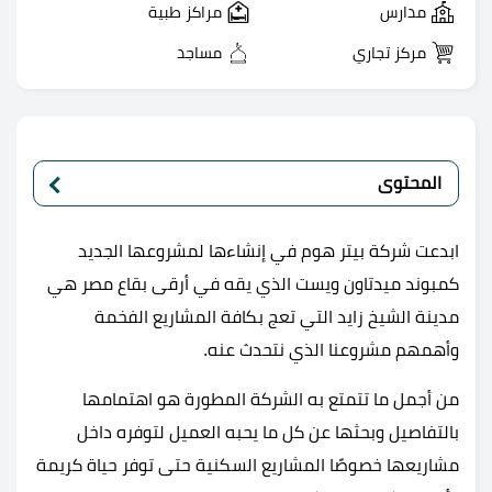
مدارس
مراكز طبية
مركز تجاري
مساجد
المحتوى
ابدعت شركة بيتر هوم في إنشاءها لمشروعها الجديد
كمبوند ميدتاون ويست الذي يقه في أرقى بقاع مصر هي
مدينة الشيخ زايد التي تعج بكافة المشاريع الفخمة
وأهمهم مشروعنا الذي نتحدث عنه.
من أجمل ما تتمتع به الشركة المطورة هو اهتمامها
بالتفاصيل وبحثها عن كل ما يحبه العميل لتوفره داخل
مشاريعها خصوصًا المشاريع السكنية حتى توفر حياة كريمة