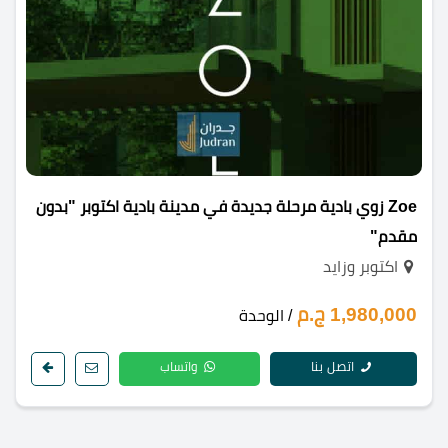
Zoe زوي بادية مرحلة جديدة في مدينة بادية اكتوبر "بدون
مقدم"
اكتوبر وزايد
1,980,000 ج.م
/ الوحدة
اتصل بنا
واتساب