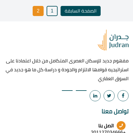
الصفحة السابقة
1
2
مفهوم جديد للإسكان العصرى المتكامل من خلال اعتمادنا على
استراتيجيه قوامها الالتزام والجودة و دراسة كل ما هو جديد في
السوق العقاري
تواصل معنا
اتصل بنا
+201127034666