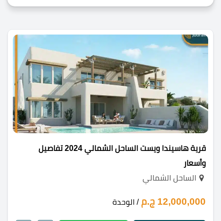
قرية هاسيندا ويست الساحل الشمالي 2024 تفاصيل
وأسعار
الساحل الشمالي
12,000,000 ج.م
/ الوحدة