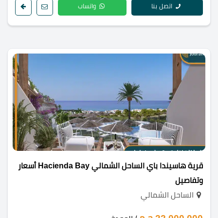
اتصل بنا
واتساب
قرية هاسيندا باي الساحل الشمالي Hacienda Bay أسعار
وتفاصيل
الساحل الشمالي