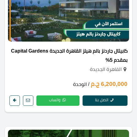
كابيتال جاردنز بالم هيلز القاهرة الجديدة Capital Gardens
بمقدم 5%
القاهرة الجديدة
6,200,000 ج.م
/ الوحدة
اتصل بنا
واتساب