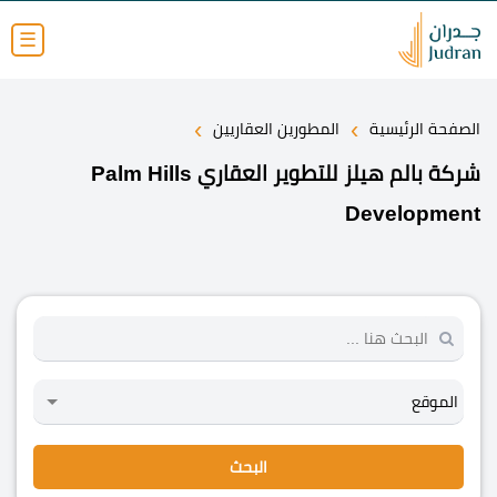
☰
›
›
الصفحة الرئيسية
المطورين العقاريين
شركة بالم هيلز للتطوير العقاري Palm Hills
Development
البحث