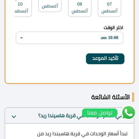
10
08
07
أغسطس
أغسطس
أغسطس
أغسطس
اختر الوقت
الأسئلة الشائعة
تواصل معنا
ما هي أسعار الوحدات في قرية هاسيندا ريد؟
تبدأ أسعار الوحدات في قرية هاسيندا ريد من