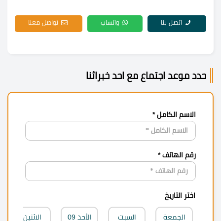
اتصل بنا
واتساب
تواصل معنا
حدد موعد اجتماع مع احد خبرائنا
الاسم الكامل *
رقم الهاتف *
اختر التاريخ
الجمعة
السبت
الأحد
09
الاثنين