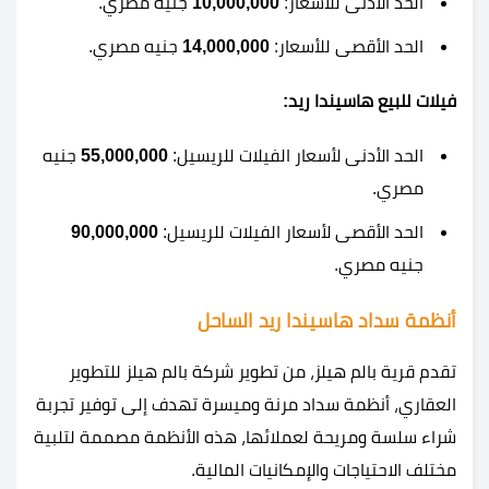
الحد الأدنى للأسعار:
10,000,000
جنيه مصري.
الحد الأقصى للأسعار:
14,000,000
جنيه مصري.
فيلات للبيع هاسيندا ريد:
الحد الأدنى لأسعار الفيلات للريسيل:
55,000,000
جنيه
مصري.
الحد الأقصى لأسعار الفيلات للريسيل:
90,000,000
جنيه مصري.
أنظمة سداد هاسيندا ريد الساحل
تقدم قرية بالم هيلز، من تطوير شركة بالم هيلز للتطوير
العقاري، أنظمة سداد مرنة وميسرة تهدف إلى توفير تجربة
شراء سلسة ومريحة لعملائها، هذه الأنظمة مصممة لتلبية
مختلف الاحتياجات والإمكانيات المالية.