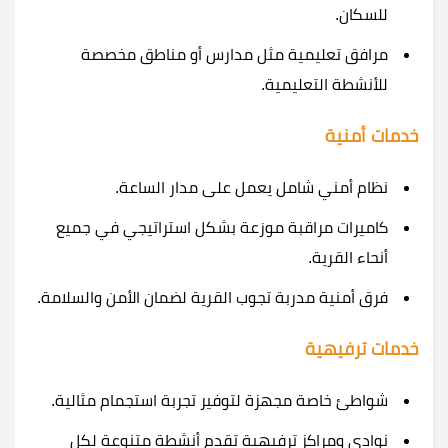
للسكان.
مرافق تعليمية مثل مدارس أو مناطق مخصصة
للأنشطة التعليمية.
خدمات أمنية
نظام أمني شامل يعمل على مدار الساعة.
كاميرات مراقبة موزعة بشكل استراتيجي في جميع
أنحاء القرية.
فرق أمنية مدربة تجوب القرية لضمان الأمن والسلامة.
خدمات ترفيهية
شواطئ خاصة مجهزة لتوفير تجربة استجمام مثالية.
نوادي ومراكز ترفيهية تقدم أنشطة متنوعة لكل