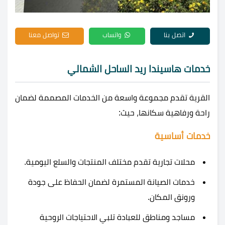
اتصل بنا
واتساب
تواصل معنا
خدمات هاسيندا ريد الساحل الشمالي
القرية تقدم مجموعة واسعة من الخدمات المصممة لضمان
راحة ورفاهية سكانها، حيث:
خدمات أساسية
محلات تجارية تقدم مختلف المنتجات والسلع اليومية.
خدمات الصيانة المستمرة لضمان الحفاظ على جودة
ورونق المكان.
مساجد ومناطق للعبادة تلبي الاحتياجات الروحية