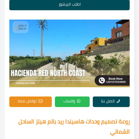
اطلب البرشور
اتصل بنا
واتساب
تواصل معنا
روعة تصميم وحدات هاسيندا ريد بالم هيلز الساحل
الشمالي