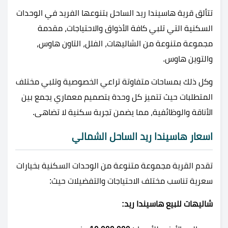
تتألق قرية هاسيندا ريد الساحل بتنوعها الفريد في الوحدات
السكنية التي تلبي كافة الأذواق والاحتياجات، مقدمة
مجموعة متنوعة من الشاليهات، الفلل، التاون هاوس،
والتوين هاوس.
وكل ذلك بمساحات متفاوتة تراعي الخصوصية وتلبي مختلف
المتطلبات حيث تتميز كل وحدة بتصميم معماري يجمع بين
الأناقة والوظائفية، مما يضمن تجربة سكنية لا تضاهى.
اسعار هاسيندا ريد الساحل الشمالي
تقدم القرية مجموعة متنوعة من الوحدات السكنية بخيارات
سعرية تناسب مختلف الاحتياجات والتفضيلات حيث:
شاليهات للبيع هاسيندا ريد​: