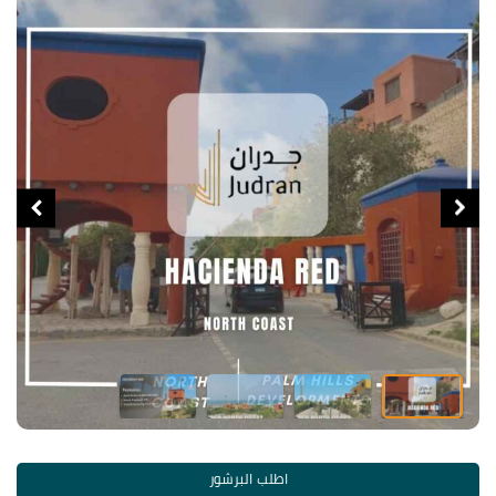
اطلب البرشور