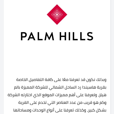
وبذلك نكون قد تعرفنا معًا على كافة التفاصيل الخاصة
بقرية هاسيندا رد الساحل الشمالي للشركة المميزة بالم
هيلز، وتعرفنا على أهم مميزات الموقع الذي اختارته الشركة
وكم هو قريب من عدد العناصر التي تخدم على القرية
بشكل كبير، وكذلك تعرفنا على أنواع الوحدات ومساحاتها