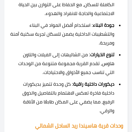
الكاملة للسكان، مع الحفاظ على التوازن بين الحياة
الاجتماعية والحاجة للانفراد والهدوء.
جودة البناء
: استخدام أفضل المواد في البناء
والتشطيبات الداخلية يضمن للسكان تجربة سكنية آمنة
ومريحة.
تنوع الخيارات
: من الشاليهات إلى الفيلات والتاون
هاوس، تقدم القرية مجموعة متنوعة من الوحدات
التي تناسب جميع الأذواق والاحتياجات.
ديكورات داخلية راقية
: كل وحدة تتميز بديكورات
داخلية فاخرة تعكس الاهتمام بالتفاصيل والذوق
الرفيع، مما يضفي على المكان طابعًا من الأناقة
والرقي.
وحدات قرية هاسيندا ريد الساحل الشمالي