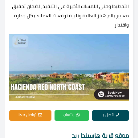
التخطيط وحتى اللمسات الأخيرة في التنفيذ، لضمان تحقيق
معايير بالم هيلز العالية وتلبية توقعات العملاء بكل جدارة
واقتدار.
اتصل بنا
واتساب
تواصل معنا
موقع قرية هاسيندا ريد