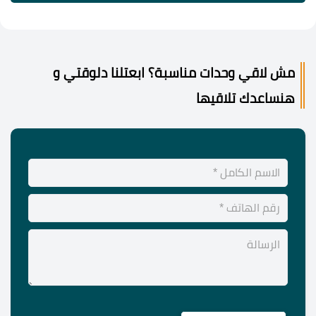
مش لاقي وحدات مناسبة؟ ابعتلنا دلوقتي و
هنساعدك تلاقيها