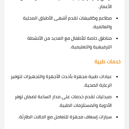
الأعمار.
مطاعم وكافيهات تقدم أشهى الأطباق المحلية
والعالمية.
مناطق خاصة للأطفال مع العديد من الأنشطة
الترفيهية والتعليمية.
خدمات طبية
عيادات طبية مجهزة بأحدث الأجهزة والتجهيزات لتوفير
الرعاية الصحية.
صيدليات تقدم خدمات على مدار الساعة لضمان توفر
الأدوية والمستلزمات الطبية.
سيارات إسعاف مجهزة للتعامل مع الحالات الطارئة.