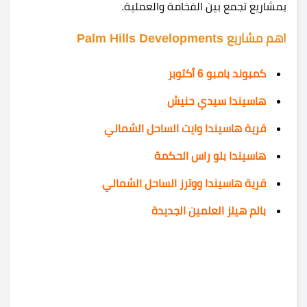
بمشاريع تجمع بين الفخامة والعملية.
اهم مشاريع Palm Hills Developments
كمبوند بامبو 6 أكتوبر
هاسيندا سيدي حنيش
قرية هاسيندا وايت الساحل الشمالي
هاسيندا بلو راس الحكمة
قرية هاسيندا ووترز الساحل الشمالي
بالم هيلز العلمين الجديدة