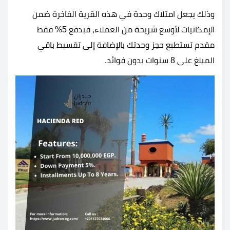
وذلك يجعل امتلاك وحدة في هذه القرية الفاخرة ضمن
الإمكانيات لأوسع شريحة من العملاء، فبدفع 5% فقط
مقدم تستطيع حجز وحدتك بالإضافة إلى تقسيط باقي
المبلغ على 8 سنوات بدون فوائد.