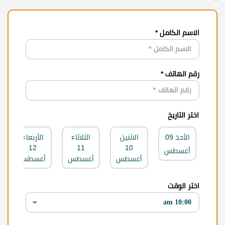
الاسم الكامل *
رقم الهاتف *
اختر التاريخ
الأحد
09
الاثنين
الثلاثاء
الأربعاء
12
11
10
أغسطس
أغسطس
أغسطس
أغسطس
اختر الوقت