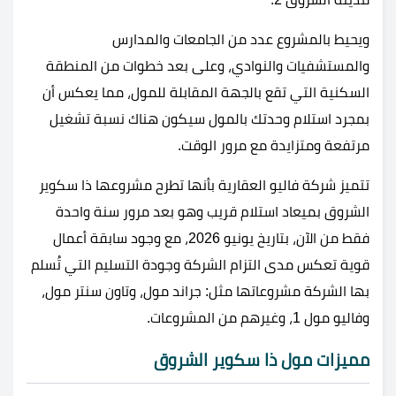
ويحيط بالمشروع عدد من الجامعات والمدارس
والمستشفيات والنوادي، وعلى بعد خطوات من المنطقة
السكنية التي تقع بالجهة المقابلة للمول، مما يعكس أن
بمجرد استلام وحدتك بالمول سيكون هناك نسبة تشغيل
مرتفعة ومتزايدة مع مرور الوقت.
تتميز شركة فاليو العقارية بأنها تطرح مشروعها ذا سكوير
الشروق بميعاد استلام قريب وهو بعد مرور سنة واحدة
فقط من الآن، بتاريخ يونيو 2026، مع وجود سابقة أعمال
قوية تعكس مدى التزام الشركة وجودة التسليم التي تُسلم
بها الشركة مشروعاتها مثل: جراند مول، وتاون سنتر مول،
وفاليو مول 1، وغيرهم من المشروعات.
مميزات مول ذا سكوير الشروق