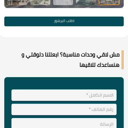
اطلب البرشور
مش لاقي وحدات مناسبة؟ ابعتلنا دلوقتي و
هنساعدك تلاقيها