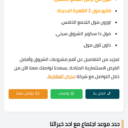
فاليو مول 2 القاهرة الجديدة.
اوزون مول التجمع الخامس.
مول ذا سكوير الشروق سيتي.
داون تاون مول.
لمزيد من التفاصيل عن أهم مشروعات الشروق وأفضل
الفرص الاستثمارية المتاحة، يسعدنا تواصلك معنا الآن من
خلال التواصل مع شركة
جدران العقارية.
اتصل بنا
واتساب
تواصل معنا
حدد موعد اجتماع مع احد خبرائنا