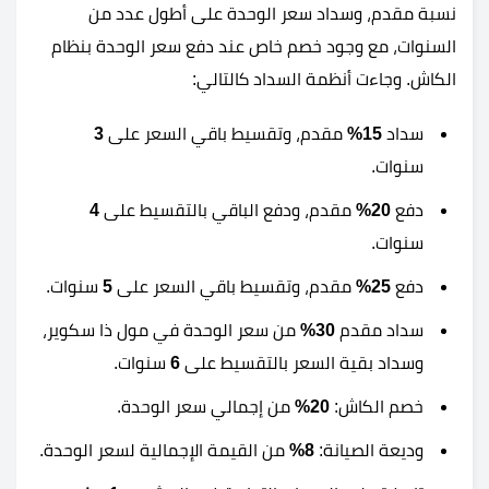
نسبة مقدم، وسداد سعر الوحدة على أطول عدد من
السنوات، مع وجود خصم خاص عند دفع سعر الوحدة بنظام
الكاش. وجاءت أنظمة السداد كالتالي:
سداد
15%
مقدم، وتقسيط باقي السعر على
3
سنوات.
دفع
20%
مقدم، ودفع الباقي بالتقسيط على
4
سنوات.
دفع
25%
مقدم، وتقسيط باقي السعر على
5
سنوات.
سداد مقدم
30%
من سعر الوحدة في مول ذا سكوير،
وسداد بقية السعر بالتقسيط على
6
سنوات.
خصم الكاش:
20%
من إجمالي سعر الوحدة.
وديعة الصيانة:
8%
من القيمة الإجمالية لسعر الوحدة.