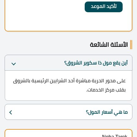
الأسئلة الشائعة
أين يقع مول ذا سكوير الشروق؟
على محور الحرية مباشرة أحد الشرايين الرئيسية بالشروق
بقلب مركز الخدمات.
ما هي أسعار المول؟
Noha Tarek