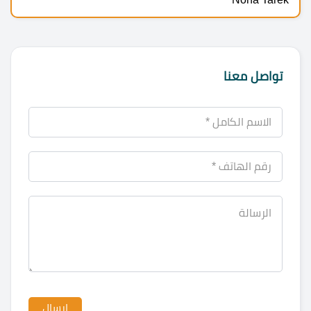
تواصل معنا