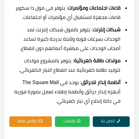
قاعات اجتماعات ومؤتمرات
: يتوفر في مول ذا سكوير
قاعات مجهزة لاستقبال أي مؤتمرات أو اجتماعات.
شبكات إنترنت
: يتوفر بالمول شبكات إنترنت تمد
الوحدات بسرعات قوية وثابتة بدرجة كبيرة تساعد
أصحاب الوحدات على مباشرة أعمالهم دون انقطاع.
مولدات طاقة كهربائية
: يتوفر بالمشروع مولدات
لتوليد طاقة كهربائية عند انقطاع التيار الكهربائي.
أنظمة إنذار للحرائق
: يوجد في The Square Mall
أجهزة إنذار حرائق وأنظمة إطفاء تعمل بصورة فورية
في حالة إندلاع أي تيار كهربائي.
اتصل بنا
واتساب
تواصل معنا