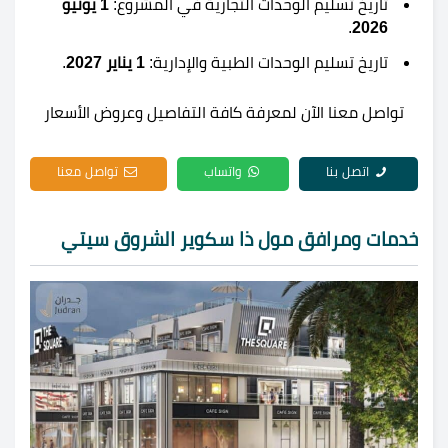
تاريخ تسليم الوحدات التجارية في المشروع:
1 يونيو
.
2026
تاريخ تسليم الوحدات الطبية والإدارية:
1 يناير 2027
.
تواصل معنا الآن لمعرفة كافة التفاصيل وعروض الأسعار
اتصل بنا
واتساب
تواصل معنا
خدمات ومرافق مول ذا سكوير الشروق سيتي