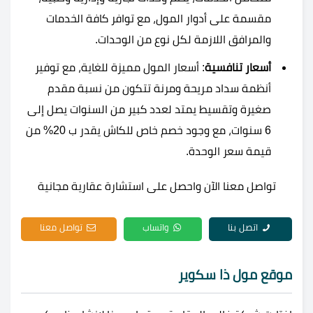
مقسمة على أدوار المول، مع توافر كافة الخدمات
والمرافق اللازمة لكل نوع من الوحدات.
أسعار تنافسية
: أسعار المول مميزة للغاية، مع توفير
أنظمة سداد مريحة ومرنة تتكون من نسبة مقدم
صغيرة وتقسيط يمتد لعدد كبير من السنوات يصل إلى
6 سنوات، مع وجود خصم خاص للكاش يقدر ب 20% من
قيمة سعر الوحدة.
تواصل معنا الآن واحصل على استشارة عقارية مجانية
اتصل بنا
واتساب
تواصل معنا
موقع مول ذا سكوير