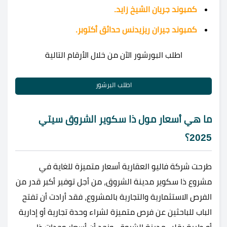
كمبوند جريان الشيخ زايد.
كمبوند جيران ريزيدنس حدائق أكتوبر.
اطلب البورشور الآن من خلال الأرقام التالية
اطلب البرشور
ما هي أسعار مول ذا سكوير الشروق سيتي
2025؟
طرحت شركة فاليو العقارية أسعار متميزة للغاية في
مشروع ذا سكوير مدينة الشروق، من أجل توفير أكبر قدر من
الفرص الاستثمارية والتجارية بالمشروع، فقد أرادت أن تفتح
الباب للباحثين عن فرص متميزة لشراء وحدة تجارية أو إدارية