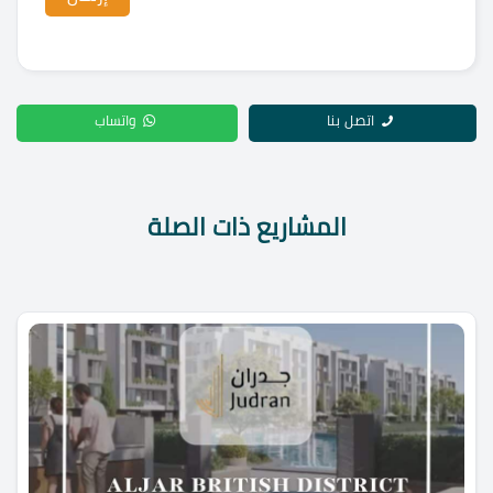
اتصل بنا
واتساب
المشاريع ذات الصلة