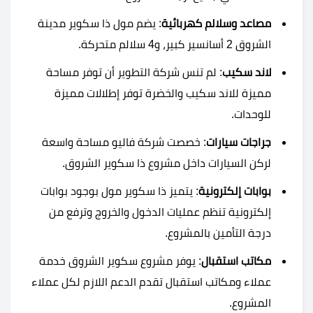
مصاعد وسلالم كهربائية
: يضم مول ذا سكوير مدينة
الشروق 2 أسانسير كبير، و4 سلالم متحركة.
لاند سكيب
: لم تنس شركة التطوير أن توفر مساحة
مميزة للاند سكيب والخضرة توفر إطلالات مميزة
للوحدات.
جراجات سيارات
: خصصت شركة فاليو مساحة واسعة
لركن السيارات داخل مشروع ذا سكوير الشروق.
بوابات إلكترونية
: يتميز ذا سكوير مول بوجود بوابات
إلكترونية تنظم عمليات الدخول والخروج وترفع من
درجة التأمين بالمشروع.
مكاتب استقبال
: يوفر مشروع سكوير الشروق خدمة
عملاء ومكاتب استقبال تقدم الدعم اللازم لكل عملاء
المشروع.