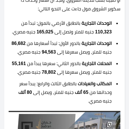
أو طبية بقلب مدينة الشروق. ونجد أن أسعار وحدات ذا
سكوير الشروق مول جاءت على النحو التالي:
الوحدات التجارية
بالطابق الأرضي بالمول: تبدأ من
110,323
جنيه للمتر وتصل إلى
165,025
جنيه مصري.
الوحدات التجارية
بالدور الأول: تبدأ أسعارها من
86,682
جنيه للمتر، ويصل سعرها إلى
94,563
جنيه مصري.
المحلات التجارية
بالدور الثاني: سعرها يبدأ من
55,161
جنيه للمتر، ويصل سعرها إلى
78,802
جنيه مصري.
المكاتب والعيادات
بالطابق الثالث والرابع: يبدأ سعر
وحداتها من
65 ألف
جنيه للمتر، ويصل إلى
80 ألف
جنيه مصري.