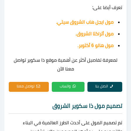
تعرف أيضا على:
مول ايجل هاب الشروق سيتي.
مول أتراكتا الشروق.
مول هالو 6 أكتوبر.
لمعرفة تفاصيل أكثر عن أهمية موقع ذا سكوير تواصل
معنا الآن
اتصل بنا
واتساب
تواصل معنا
تصميم مول ذا سكوير الشروق
تم تصميم المول على أحدث الطرز العالمية في البناء