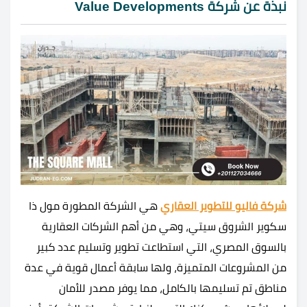
نبذة عن شركة Value Developments
شركة فاليو للتطوير العقاري
هي الشركة المطورة مول ذا
سكوير الشروق سيتي، وهي من أهم الشركات العقارية
بالسوق المصري، التي استطاعت تطوير وتسليم عدد كبير
من المشروعات المتميزة، ولها سابقة أعمال قوية في عدة
مناطق تم تسليمها بالكامل، مما يوفر مصدر للأمان