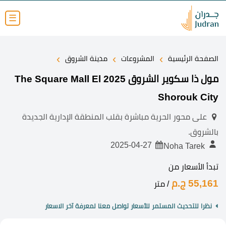
☰
›
›
›
الصفحة الرئيسية
المشروعات
مدينة الشروق
مول ذا سكوير الشروق 2025 The Square Mall El
Shorouk City
على محور الحرية مباشرة بقلب المنطقة الإدارية الجديدة
بالشروق.
2025-04-27
Noha Tarek
تبدأ الأسعار من
55,161 ج.م
/ متر
نظرا للتحديث المستمر للأسعار تواصل معنا لمعرفة آخر الاسعار