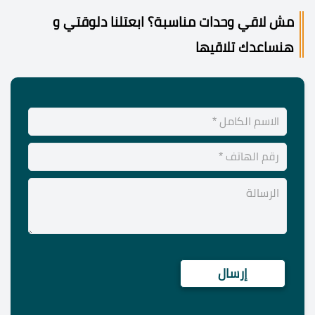
مش لاقي وحدات مناسبة؟ ابعتلنا دلوقتي و
هنساعدك تلاقيها