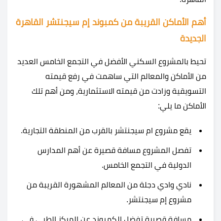
أهم الأماكن القريبة من كمبوند إم سيجنتشر القاهرة
الجديدة
تحيط بالمشروع السكني الأفضل في التجمع الخامس العديد
من الأماكن والمعالم التي ساهمت في رفع قيمته
التسويقية وزادت من قيمته الاستثمارية، ومن أهم تلك
الأماكن ما يلي:
يقع مشروع ام سيجنتشر بالقرب من المنطقة التجارية.
تفصل المشروع مسافة قصيرة عن أهم المدارس
الدولية في التجمع الخامس.
نادي وادي دجلة من المعالم المشهورة القريبة من
مشروع إم سيجنتشر.
مسافة قصيرة تفضل الكمبوند عن المركز الطبي في