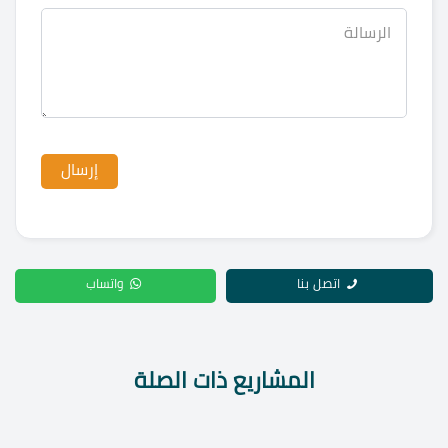
اتصل بنا
واتساب
المشاريع ذات الصلة