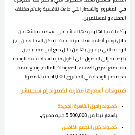
في المشروع، والأسعار التي جاءت تنافسية وتلائم مختلف
العملاء والمستثمرين.
وأكملت مزاياها وحرصها الدائم على سعادة عملائها من
خلال توفير أنظمة سداد مرنة، حيث يتمكن العملاء من حجز
الوحدة التي يرغبون بها من خلال دفع أقل مقدم حجز،
بالإضافة إلى الحصول على أطول فترة لسداد قيمة الوحدة
مما يمنع تعرض العملاء للضغوطات المالية، وتبلغ قيمة
جدية حجز الوحدة في المشروع 50,000 جنيهًا مصريًا.
كمبوندات أسعارها مقاربة لكمبوند إم سيجنتشر
كمبوند رافيل القاهرة الجديدة
بأسعار تبدأ من 5,500,000 جنيه مصري.
كمبوند كين التجمع الخامس