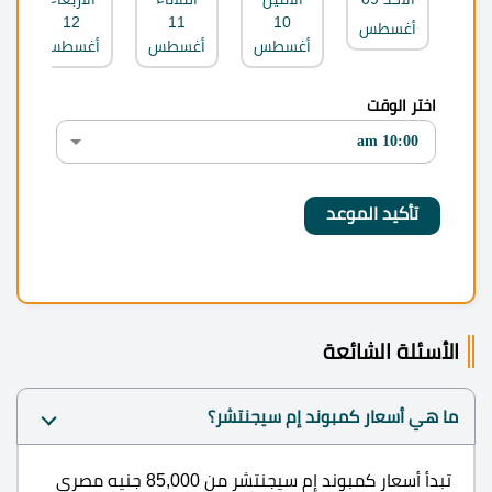
12
11
10
أغسطس
أغسطس
أغسطس
أغسطس
اختر الوقت
الأسئلة الشائعة
ما هي أسعار كمبوند إم سيجنتشر؟
تبدأ أسعار كمبوند إم سيجنتشر من 85,000 جنيه مصري