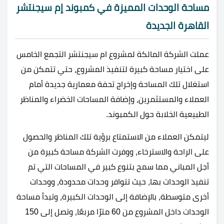
مساحة الوحدات المميزة في كمبوند إم سيجنتشر
القاهرة الجديدة
عملت الشركة المالكة لمشروع ام سيجنتشر التجمع الخامس
على اختيار مساحة كبيرة لتنفيذ المشروع، حتي تتمكن من
استغلال تلك المساحة وإخراج تحفة معمارية جديدة أمام
العملاء والمستثمرين، وإضافة المساحات الخضراء والمناظر
الطبيعية الخلابة حول الكمبوند.
ليتمكن العملاء من الاستمتاع برؤية تلك المناظر والحصول
على الراحة والاسترخاء، ووفرت الشركة مساحة كبيرة من
أجل المباني مما سمح بتنوع كبير في المساحات التي تم
تنفيذ الوحدات بها، حيث تتوافر وحدات محدودة، ووحدات
أخرى متوسطة، بالإضافة إلى الوحدات الكبيرة، وتبدأ مساحة
الوحدات داخل المشروع من 60 مترًا مربعًا، وتصل إلى 150