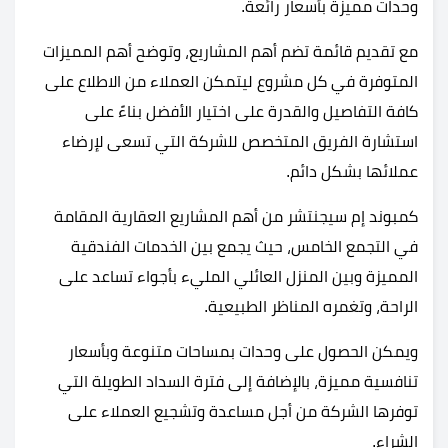
وحدات مميزة بأسعار رائعة.
مع تقديم قائمة تضم أهم المشاريع، وتوضح أهم المميزات
المتوفرة في كل مشروع ليتمكن العملاء من الاطلاع على
كافة التفاصيل والقدرة على اختيار الأفضل بناءً على
استشارة الفريق المتخصص للشركة التي تسعى لإرضاء
عملائها بشكل دائم.
كمبوند إم سيجنتشر من أهم المشاريع العقارية المقامة
في التجمع الخامس، حيث يجمع بين الخدمات الفندقية
المميزة وبين المنزل العائلي المليء بأجواء تساعد على
الراحة، وتغمره المناظر الطبيعية.
ويمكن الحصول على وحدات بمساحات متنوعة وبأسعار
تنافسية مميزة، بالإضافة إلى فترة السداد الطويلة التي
توفرها الشركة من أجل مساعدة وتشجيع العملاء على
الشراء.