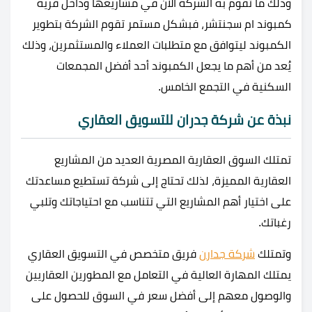
وذلك ما تقوم به الشركة الآن في مشاريعها وداخل قرية
كمبوند ام سجنتشر، فبشكل مستمر تقوم الشركة بتطوير
الكمبوند ليتوافق مع متطلبات العملاء والمستثمرين، وذلك
يُعد من أهم ما يجعل الكمبوند أحد أفضل المجمعات
السكنية في التجمع الخامس.
نبذة عن شركة جدران للتسويق العقاري
تمتلك السوق العقارية المصرية العديد من المشاريع
العقارية المميزة، لذلك تحتاج إلى شركة تستطيع مساعدتك
على اختيار أهم المشاريع التي تتناسب مع احتياجاتك وتلبي
رغباتك.
وتمتلك
شركة جدارن
فريق متخصص في التسويق العقاري
يمتلك المهارة العالية في التعامل مع المطورين العقاريين
والوصول معهم إلى أفضل سعر في السوق للحصول على