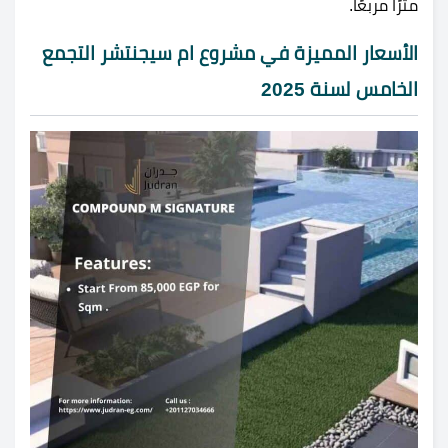
مترًا مربعًا.
الأسعار المميزة في مشروع ام سيجنتشر التجمع
الخامس لسنة 2025