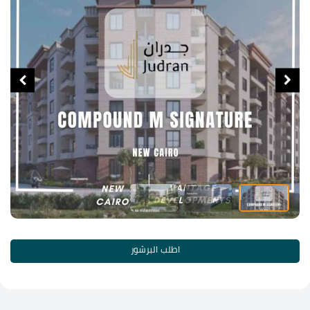
اطلب البرشور