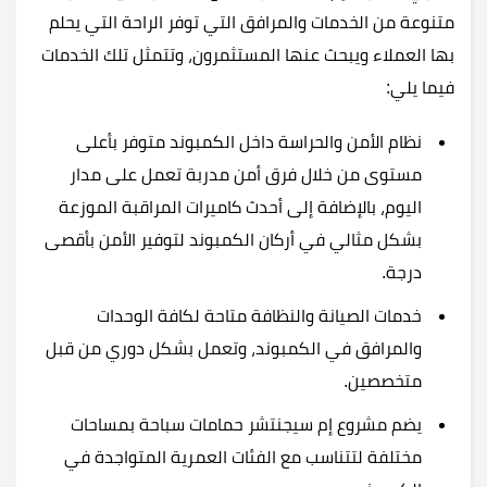
متنوعة من الخدمات والمرافق التي توفر الراحة التي يحلم
بها العملاء ويبحث عنها المستثمرون، وتتمثل تلك الخدمات
فيما يلي:
نظام الأمن والحراسة داخل الكمبوند متوفر بأعلى
مستوى من خلال فرق أمن مدربة تعمل على مدار
اليوم، بالإضافة إلى أحدث كاميرات المراقبة الموزعة
بشكل مثالي في أركان الكمبوند لتوفير الأمن بأقصى
درجة.
خدمات الصيانة والنظافة متاحة لكافة الوحدات
والمرافق في الكمبوند، وتعمل بشكل دوري من قبل
متخصصين.
يضم مشروع إم سيجنتشر حمامات سباحة بمساحات
مختلفة لتتناسب مع الفئات العمرية المتواجدة في