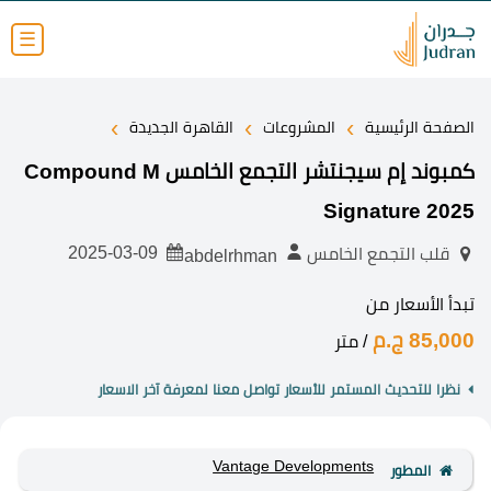
☰
›
›
›
الصفحة الرئيسية
المشروعات
القاهرة الجديدة
كمبوند إم سيجنتشر التجمع الخامس Compound M
Signature 2025
2025-03-09
قلب التجمع الخامس
abdelrhman
تبدأ الأسعار من
85,000 ج.م
/ متر
نظرا للتحديث المستمر للأسعار تواصل معنا لمعرفة آخر الاسعار
Vantage Developments
المطور