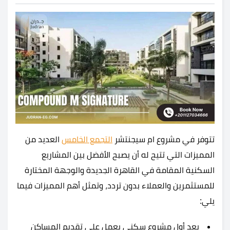
تتوفر في مشروع ام سيجنتشر
التجمع الخامس
العديد من
المميزات التي تتيح له أن يصبح الأفضل بين المشاريع
السكنية المقامة في القاهرة الجديدة والوجهة المختارة
للمستثمرين والعملاء بدون تردد، وتمثل أهم المميزات فيما
يلي:
يعد أول مشروع سكني يعمل على تقديم المساكن