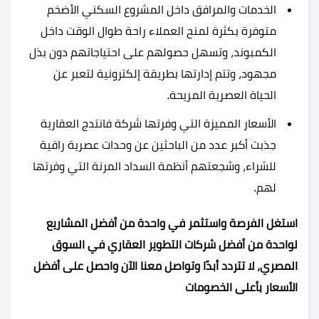
الخدمات والمرافق داخل المشروع السكني الأضخم
متوفرة بكثرة لمنح العملاء راحة طوال الوقت داخل
الكمبوند، وتسهل حصولهم على احتياجاتهم دون بذل
مجهود، وتتم إدارتها بطريقة إلكترونية لتعبر عن
الحياة العصرية المريحة.
الأسعار المميزة التي وفرتها شركة فانتدج العقارية
جذبت أكبر عدد من الباحثين عن وحدات عصرية راقية
للشراء، وشجعتهم أنظمة السداد المرنة التي وفرتها
لهم.
استغل الفرصة واستثمر في واحدة من أفضل المشاريع
لواحدة من أفضل شركات التطوير العقاري في السوق
المصري، لا تتردد أبدًا وتواصل معنا الآن واحصل على أفضل
الأسعار بأعلى الخصومات