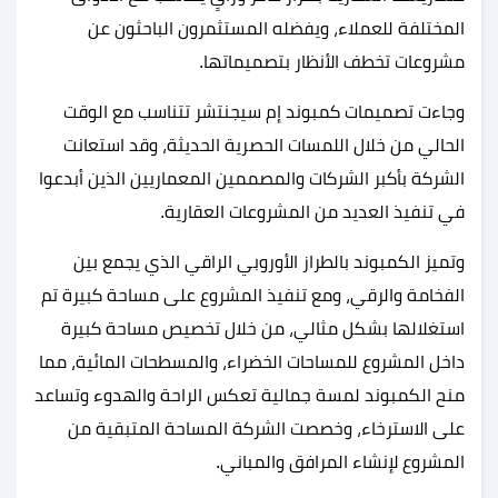
المختلفة للعملاء، ويفضله المستثمرون الباحثون عن
مشروعات تخطف الأنظار بتصميماتها.
وجاءت تصميمات كمبوند إم سيجنتشر تتناسب مع الوقت
الحالي من خلال اللمسات الحصرية الحديثة، وقد استعانت
الشركة بأكبر الشركات والمصممين المعماريين الذين أبدعوا
في تنفيذ العديد من المشروعات العقارية.
وتميز الكمبوند بالطراز الأوروبي الراقي الذي يجمع بين
الفخامة والرقي، ومع تنفيذ المشروع على مساحة كبيرة تم
استغلالها بشكل مثالي، من خلال تخصيص مساحة كبيرة
داخل المشروع للمساحات الخضراء، والمسطحات المائية، مما
منح الكمبوند لمسة جمالية تعكس الراحة والهدوء وتساعد
على الاسترخاء، وخصصت الشركة المساحة المتبقية من
المشروع لإنشاء المرافق والمباني.