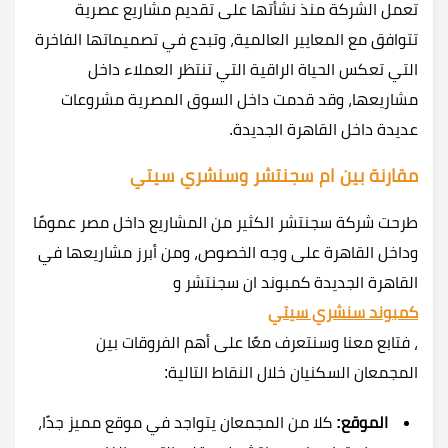
تعمل الشركة منذ نشأتها على تقديم مشاريع عصرية
تتوافق مع المعايير العالمية، وتبدع في تصميماتها الفاخرة
التي تعكس الحياة الراقية التي تنتظر العملاء داخل
مشاريعها، وقد قدمت داخل السوق المصرية
مشروعات
عديدة داخل القاهرة الجديدة.
مقارنة بين ام سجنتشر وسنشري سيتي
طرحت شركة سجنتشر الكثير من المشاريع داخل مصر عمومًا
وداخل القاهرة على وجه الخصوص، ومن أبرز مشاريعها في
القاهرة الجديدة كمبوند ان سجنتشر و
كمبوند سنشري سيتي
، فتابع معنا وسنتعرف معًا على أهم الفروقات بين
المجمعان السكنيان خلال النقاط التالية:
الموقع:
كلا من المجمعان يتواجد في موقع مميز جدًا،