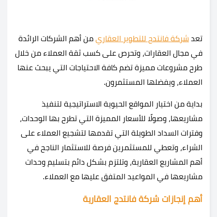
تعد
شركة فانتدج للتطوير العقاري
من أهم الشركات الرائدة
في مجال العقارات، وتحرص على كسب ثقة العملاء من خلال
طرح مشروعات مميزة تضم كافة الاحتياجات التي يبحث عنها
العملاء، ويفضلها المستثمرون.
بداية من اختيار المواقع الحيوية الاستراتيجية لتنفيذ
مشاريعها، وصولًا للأسعار المميزة التي تطرح بها الوحدات،
وفترات السداد الطويلة التي تقدمها لتشجيع العملاء على
الشراء، وتعطي للمستثمرين فرصة للاستثمار الناجح في
أهم المشاريع العقارية، وتلتزم بشكل دائم بتسليم وحدات
مشاريعها في المواعيد المتفق عليها مع العملاء.
أهم إنجازات شركة فانتدج العقارية