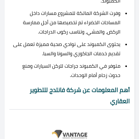
الكمبوند.
وفرت الشركة المالكة للمشروع مسارات داخل
المساحات الخضراء تم تخصيصها من أجل ممارسة
الركض، والمشي، وتناسب ركوب الدراجات.
يحتوى الكمبوند على نوادي صحية مميزة تعمل على
تقديم خدمات الجاكوزي والسونا والسبا.
متوفر في الكمبوند جراجات للركن السيارات ومنع
حدوث زحام أمام الوحدات.
أهم المعلومات عن شركة فانتدج للتطوير
العقاري