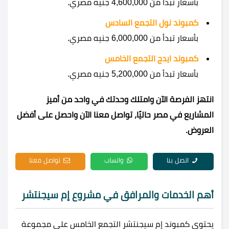
بأسعار تبدأ من 4,600,000 جنيه مصري.
كمبوند نول التجمع السادس
بأسعار تبدأ من 6,000,000 جنيه مصري.
كمبوند ايدج التجمع الخامس
بأسعار تبدأ من 5,200,000 جنيه مصري.
انتهز الفرصة الآن وامتلك وحدتك في واحد من أميز
المشاريع في مصر حاليًا، تواصل معنا الآن واحصل على أفضل
العروض.
اتصل بنا
واتساب
تواصل معنا
أهم الخدمات والمرافق في مشروع إم سيجنتشر
يحتوي كمبوند إم سيجنتشر التجمع الخامس على مجموعة