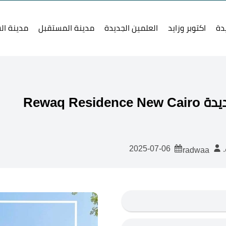
دة
اكتوبر وزايد
العلمين الجديدة
مدينة المستقبل
مدينة ال
Rewaq R
2025-07-06
radwaa