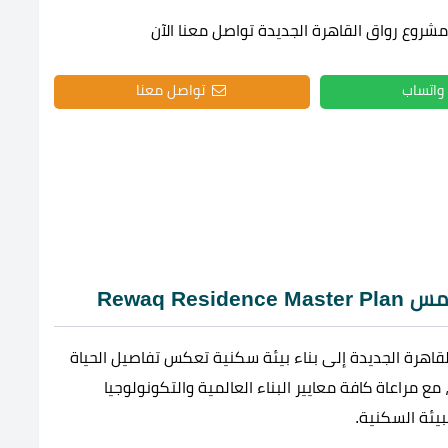
روع رواق القاهرة الجديدة تواصل معنا الآن
واتساب
تواصل معنا
Rewaq R
قاهرة الجديدة إلى بناء بيئة سكنية تعكس تفاصيل الحياة
 مع مراعاة كافة معايير البناء العالمية والتكونولوجيا
بيئة السكنية.