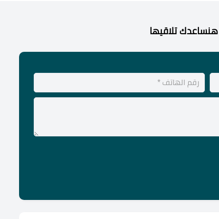
هنساعدك تلاقيها