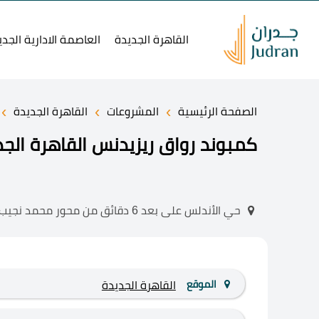
القاهرة الجديدة
العاصمة الادارية الجدي
›
›
›
الصفحة الرئيسية
المشروعات
القاهرة الجديدة
كمبوند رواق ريزيدنس القاهرة الجديدة esidence New Cairo
حي الأندلس على بعد 6 دقائق من محور محمد نجيب.
الموقع
القاهرة الجديدة