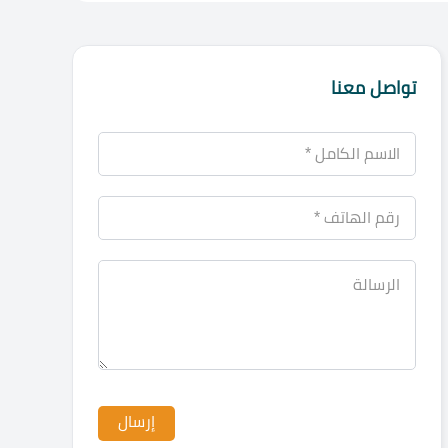
تواصل معنا