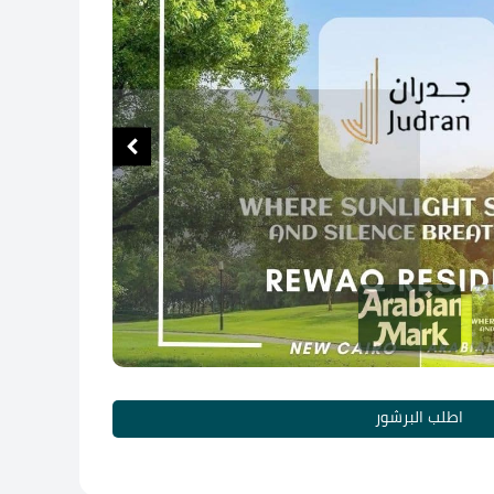
اطلب البرشور