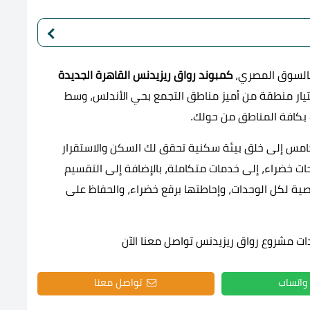
كمبوند رواق ريزيدنس القاهرة الجديدة
يار منطقة من أميز مناطق التجمع بحي الأندلس، وسط
 بكافة المناطق من حولك.
امس إلى خلق بيئة سكنية تحقق لك السكن والاستقرار
ات خضراء، إلى خدمات متكاملة، بالإضافة إلى التقسيم
ة لكل الوحدات، وإحاطتها برقع خضراء، والحفاظ على
ت مشروع رواق ريزيدنس تواصل معنا الآن
واتساب
تواصل معنا