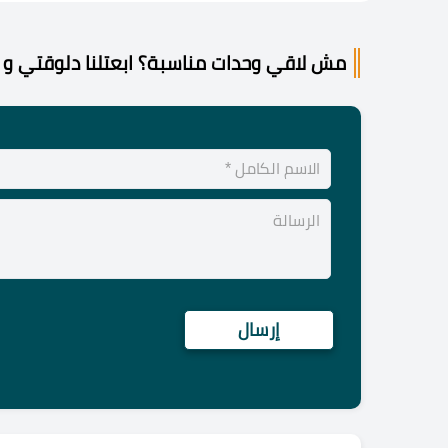
مش لاقي وحدات مناسبة؟ ابعتلنا دلوقتي و 