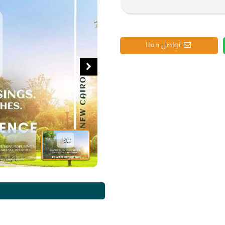
تواصل معنا