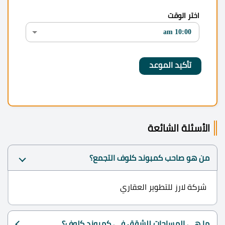
اختر الوقت
الأسئلة الشائعة
من هو صاحب كمبوند كلوف التجمع؟
شركة لارز للتطوير العقاري
ما هي المساحات للشقق في كمبوند كلوف؟