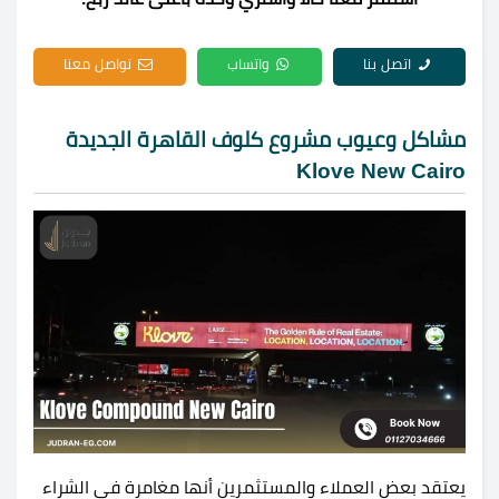
اتصل بنا
واتساب
تواصل معنا
مشاكل وعيوب مشروع كلوف القاهرة الجديدة
Klove New Cairo
يعتقد بعض العملاء والمستثمرين أنها مغامرة في الشراء