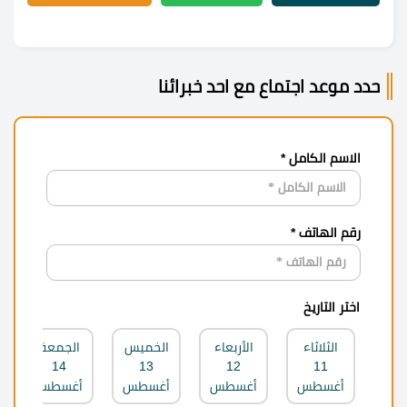
حدد موعد اجتماع مع احد خبرائنا
الاسم الكامل *
رقم الهاتف *
اختر التاريخ
الثلاثاء
الأربعاء
الخميس
الجمعة
14
13
12
11
أغسطس
أغسطس
أغسطس
أغسطس