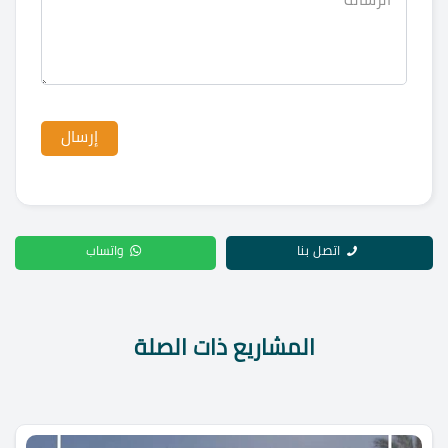
اتصل بنا
واتساب
المشاريع ذات الصلة