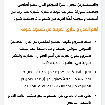
والمستثمرين للشراء نظرًا للموقع الذي يعتبر أساسي
ويشهد تطورات عمرانية قوية بالفترة الأخيرة مما يزيد من
أهميته وحيويته أيضًا لقربه من كمبوندات سكنية كبيرة.
أهم المدن والطرق القريبة من كمبوند كلوف
يبعد مشروع كلوف التجمع الخامس عن شارع التسعين
الجنوبي بحوالي دقيقة واحدة فقط، مما يجعله
مشروع حيوي لقربه من أهم الشوارع التجارية والأكثر
حيوية في القاهرة الجديدة كلها.
يقترب أيضًا كلوف كمبوند من مدينة الرحاب حيث
تفصلهم مسافة
3
دقائق تقريبًا، مما يضمن قرب
المشروع من تجمعات سكنية راقية بالمدينة.
على بعد
5
دقائق من الكمبوند يقع مكتب النائب العام
بالتجمع الخامس.