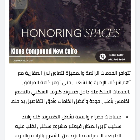
تتوافر الخدمات الرائعة والمميزة لتعاون لارز العقارية مع
أهم شركات الإدارة والتشغيل حتى توفر كافة المرافق
بالخدمات المتكاملة داخل كمبوند كلوف السكني بالتجمع
الخامس بأعلى جودة وأفضل الخامات وأدق التفاصيل بداخله.
مساحات خضراء واسعة تشغل الكمبوند كله ولاند
سكيب تزين المكان فيعتبر مشروع سكني تغلب عليه
الطبيعة الخضراء مما يزيد من الشعور بالراحة والحرية