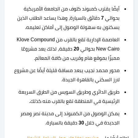
أيضًا يقترب كمبوند كلوف من الجامعة الأمريكية
بحوالي
7
دقائق بالسيارة، وهذا يساعد الطلاب الذين
يسكنون به سهولة الوصول إلى أماكن تعليمه.
العاصمة الإدارية تقع بالقرب من Klove Compound
New Cairo بحوالي
20
دقيقة، لذلك يعد مشروعًا
مميزًا بموقع هام وقريب من كافة المعالم.
محور محمد نجيب يبعد مسافة قليلة أيضًا عن مشروع
لارز السكني بالقاهرة الجيدة.
طريق الدائري وطريق السويس من الطرق السريعة
الرئيسية في المنطقة تقع بالقرب منه كذلك.
يمكن الوصول من الكمبوند إلى مدينة نصر ومصر
الجديدة في خلال
30
دقيقة بالسيارة.