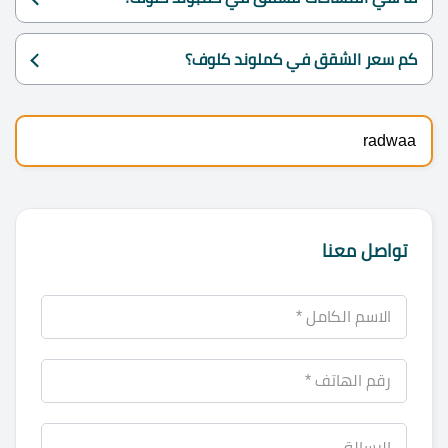
كم سعر الشقق في كملوند كلوف؟
radwaa
تواصل معنا