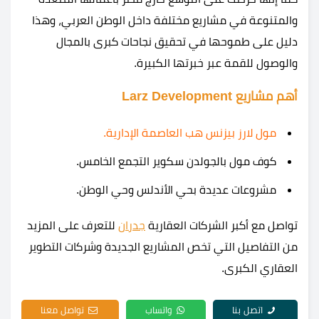
والمتنوعة في مشاريع مختلفة داخل الوطن العربي، وهذا
دليل على طموحها في تحقيق نجاحات كبرى بالمجال
والوصول للقمة عبر خبرتها الكبيرة.
أهم مشاريع Larz Development
مول لارز بيزنس هب العاصمة الإدارية.
كوف مول بالجولدن سكوير التجمع الخامس.
مشروعات عديدة بحي الأندلس وحي الوطن.
تواصل مع أكبر الشركات العقارية
جدران
للتعرف على المزيد
من التفاصيل التي تخص المشاريع الجديدة وشركات التطوير
العقاري الكبرى.
اتصل بنا
واتساب
تواصل معنا