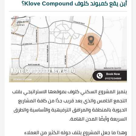
أين يقع كمبوند كلوف Klove Compound؟
يتميز المشروع السكني كلوف بموقعها الاستراتيجي بقلب
التجمع الخامس والذي يعد قريب جدًا من كافة المشاريع
الحيوية بالمنطقة والمرافق الترفيهية والأساسية والطرق
السريعة وأيضًا المدن الهامة.
وهذا ما جعل المشروع يلتف حوله الكثير من العملاء