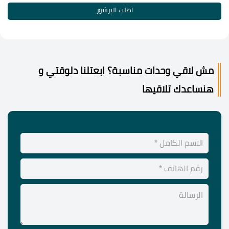
اطلب البرشور
مش لاقي وحدات مناسبة؟ ابعتلنا دلوقتي و
هنساعدك تلاقيها