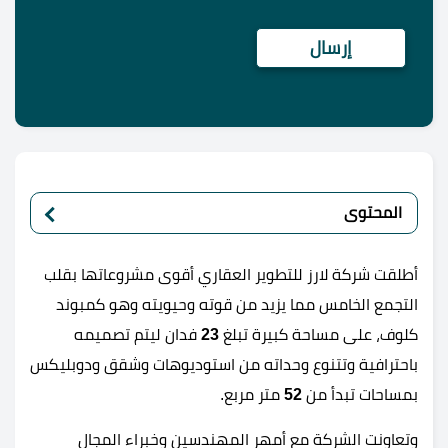
المحتوى
أطلقت شركة لارز للتطوير العقاري أقوى مشروعاتها بقلب
التجمع الخامس مما يزيد من قوته وحيويته وهو كمبوند
كلوف، على مساحة كبيرة تبلغ
23
فدان ليتم تصميمه
باحترافية وتتنوع وحداته من استوديوهات وشقق ودوبليكس
بمساحات تبدأ من
52
متر مربع.
وتعاونت الشركة مع أمهر المهندسين وخبراء المجال