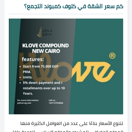
كم سعر الشقة في كلوف كمبوند التجمع؟
تتنوع الأسعار بناءًا على عدد من العوامل الكثيرة منها