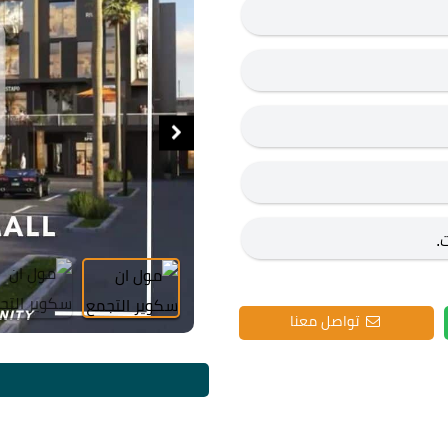
تواصل معنا