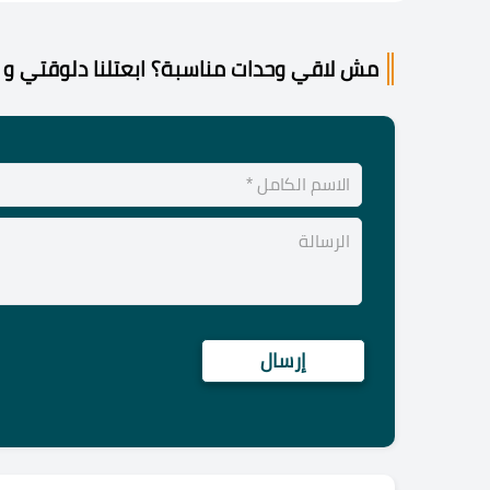
مش لاقي وحدات مناسبة؟ ابعتلنا دلوقتي و 