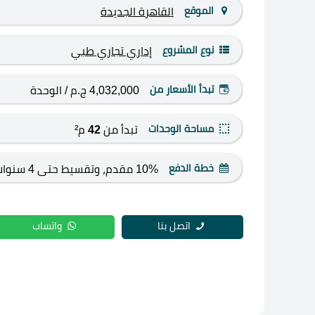
الموقع
القاهرة الجديدة
نوع المشروع
إداري
تجاري
طبي
تبدأ الأسعار من
4,032,000 ج.م
/ الوحدة
مساحة الوحدات
تبدأ من
42
م²
خطة الدفع
10% مقدم، وتقسيط حتى 4 سنوات.
اتصل بنا
واتساب