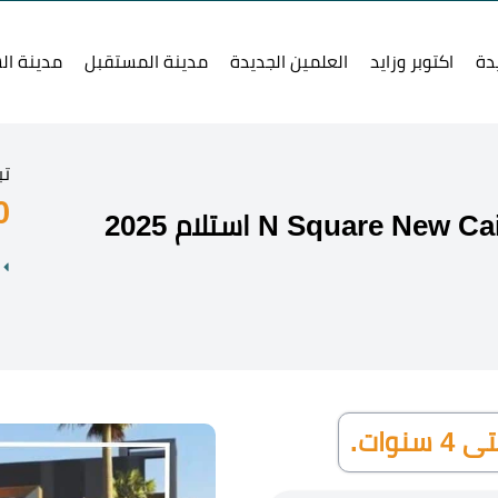
دة
اكتوبر وزايد
العلمين الجديدة
مدينة المستقبل
مدينة ال
تب
0