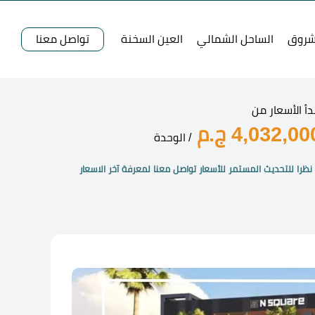
شروق
الساحل الشمالي
العين السخنة
تواصل معنا
دأ الأسعار من
4,032,00 ج.م
/ الوحدة
نظرا للتحديث المستمر للأسعار تواصل معنا لمعرفة آخر الاسعار