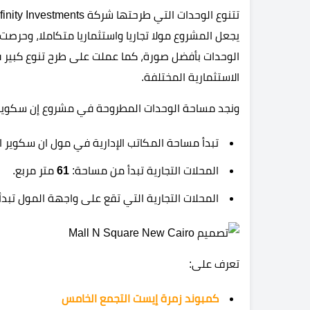
يجعل المشروع مولا تجاريا واستثماريا متكاملا، وحرصت
الوحدات بأفضل صورة، كما عملت على طرح تنوع كبير 
الاستثمارية المختلفة.
ونجد مساحة الوحدات المطروحة في مشروع إن سكوير ا
تبدأ مساحة المكاتب الإدارية في مول ان سكوير 
المحلات التجارية تبدأ من مساحة:
61
متر مربع.
المحلات التجارية التي تقع على واجهة المول تبد
تعرف على:
كمبوند زمرة إيست التجمع الخامس