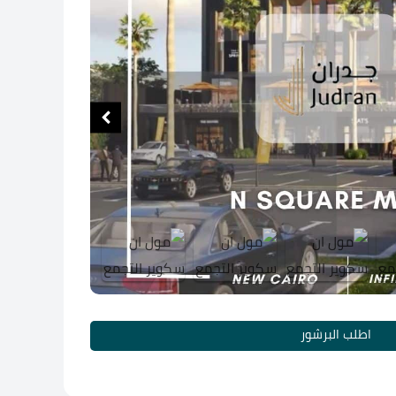
اطلب البرشور