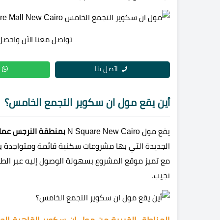
تواصل معنا الآن واحصل
اتصل بنا
أين يقع مول ان سكوير التجمع الخامس؟
يقع مول N Square New Cairo
بمنطقة النرجس عما
الجديدة التي بها مشروعات سكنية قائمة ومتواجدة ب
مع تميز موقع المشروع بسهولة الوصول إليه عبر الطر
نجيب.