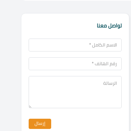
تواصل معنا