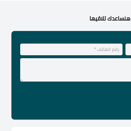
هنساعدك تلاقيها