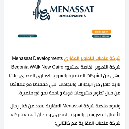
شركة منصات للتطوير العقاري
Menassat Developments
شركة التطوير الخاصة بمشروع Begonia WAlk New Cairo
وهي من الشركات المتميزة بالسوق العقاري المصري، ولها
تاريخ حافل من الإنجازات والنجاحات التي حققتها مع عملائها
من خلال تطوير مشروعات قوية وناجحة بمواقع متميزة.
وتعود ملكية شركة Menassat العقارية لعدد من كبار رجال
الأعمال المعروفين بالسوق المصري، وتجد أن أسماء شركاء
شركة منصات العقارية هم كالتالي: