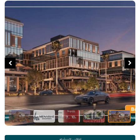
اطلب البرشور