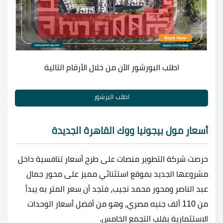
اطلب البورشور الآن من خلال الأرقام التالية
اطلب البرشور
أسعار مول بيجونيا ووك القاهرة الجديدة
حرصت شركة التطوير منصات على طرح أسعار تنافسية داخل
مشروعها الجديد بموقع استثنائي مميز على محور جمال
عبد الناصر ومحور محمد نجيب، فتجد أن سعر المتر به يبدأ
من 110 ألف جنيه مصري، وهو من أفضل أسعار الوحدات
الاستثمارية بقلب التجمع الخامس.