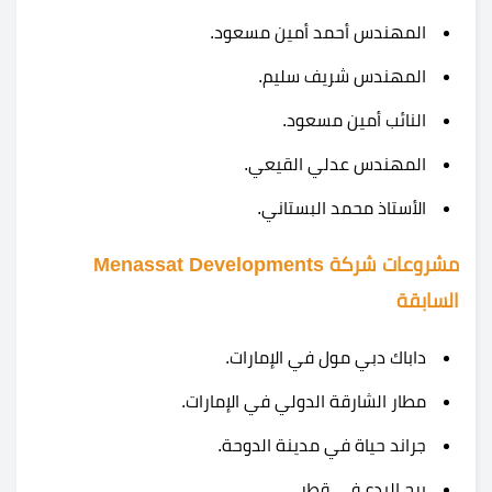
المهندس أحمد أمين مسعود.
المهندس شريف سليم.
النائب أمين مسعود.
المهندس عدلي القيعي.
الأستاذ محمد البستاني.
مشروعات شركة Menassat Developments
السابقة
داباك دبي مول في الإمارات.
مطار الشارقة الدولي في الإمارات.
جراند حياة في مدينة الدوحة.
برج البدع في قطر.