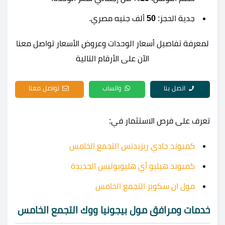
جدية الحجز:
50
ألف جنيه مصري.
لمعرفة تفاصيل أسعار الوحدات وعروض الأسعار تواصل معنا
الآن على الأرقام التالية
اتصل بنا
واتساب
تواصل معنا
تعرف على فرص الاستثمار في:
كمبوند جادي ريزيدنس التجمع الخامس
كمبوند هيليو أي هليوبوليس الجديدة
مول ان سكوير التجمع الخامس
خدمات ومرافق مول بيجونيا ووك التجمع الخامس