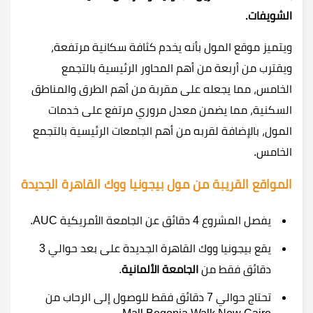
الشويفات.
ويتميز موقع المول بأنه يخدم كثافة سكانية مرتفعة،
ويقترب من أربعة من أهم المحاور الرئيسية بالتجمع
الخامس، مما يجعله على مقربة من أهم الطرق والمناطق
السكنية، مما يضمن معدل مروري مرتفع على خدمات
المول، بالإضافة لقربه من أهم الجامعات الرئيسية بالتجمع
الخامس.
المواقع القريبة من مول بيجونيا ووك القاهرة الجديدة
يفصل المشروع 4 دقائق عن الجامعة الأمريكية AUC.
يقع بيجونيا ووك القاهرة الجديدة على بعد حوالي 3
دقائق فقط من
الجامعة الألمانية
.
تحتاج حوالي 7 دقائق فقط للوصول إلى الرحاب من