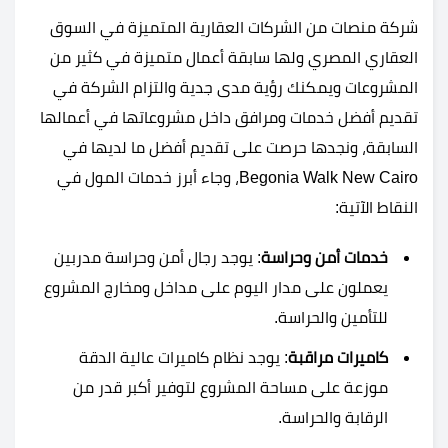
شركة منصات من الشركات العقارية المتميزة في السوق
العقاري المصري ولها سابقة أعمال متميزة في كثير من
المشروعات ويمكنك رؤية مدى جدية والتزام الشركة في
تقديم أفضل خدمات ومرافق داخل مشروعاتها في أعمالها
السابقة، ونجدها حرصت على تقديم أفضل ما لديها في
Begonia Walk New Cairo، وجاء أبرز خدمات المول في
النقاط الآتية:
خدمات أمن وحراسة
: يوجد رجال أمن وحراسة مدربين
يعملون على مدار اليوم على مداخل ومخارج المشروع
للتأمين والحراسة.
كاميرات مراقبة
: يوجد نظام كاميرات عالية الدقة
موزعة على مساحة المشروع لتوفير أكبر قدر من
الرقابة والحراسة.