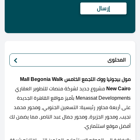
المحتوى
مول بيجونيا ووك التجمع الخامس Mall Begonia Walk
New Cairo
مشروع جديد لشركة منصات للتطوير العقاري
Menassat Developments بأميز مواقع القاهرة الجديدة
على أربعة محاور رئيسية: التسعين الجنوبي، ومحور محمد
نجيب، ومحور الجزيرة، ومحور جمال عبد الناصر، مما يضمن لك
أفضل موقع استثماري.