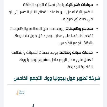
مولدات كهربائية
: يتوفر أجهزة لتوليد الطاقة
الكهربائية تعمل سريعا عند انقطاع التيار الكهربائي أو
في حالة أي ضرورة.
مطاعم وكافيهات
: يوجد عدد من المطاعم والكافيهات
تقدم أطباقها على مدار اليوم داخل مول Begonia
Walk التجمع الخامس.
خدمات صيانة ونظافة
: يوجد خدمات للصيانة والنظافة
تعمل على مدار اليوم داخل مشروع بيجونيا ووك
القاهرة الجديدة.
شركة تطوير مول بيجونيا ووك التجمع الخامس