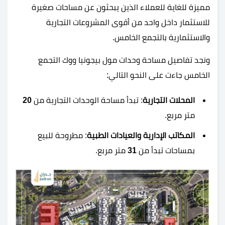
مميزة للغاية للعملاء الذين يبحثون عن مساحات صغيرة
للاستثمار داخل واحد من أقوى المشروعات التجارية
والاستثمارية بالتجمع الخامس.
ونجد تفاصيل مساحة وحدات مول بيجونيا ووك التجمع
الخامس جاءت على النحو التالي:
المحلات التجارية
: تبدأ مساحة الوحدات التجارية من
20
متر مربع.
المكاتب الإدارية والعيادات الطبية
: مطروحة للبيع
بمساحات تبدأ من
31
متر مربع.