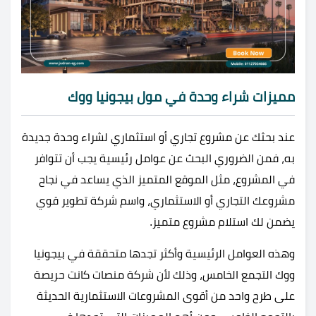
مميزات شراء وحدة في مول بيجونيا ووك
عند بحثك عن مشروع تجاري أو استثماري لشراء وحدة جديدة
به، فمن الضروري البحث عن عوامل رئيسية يجب أن تتوافر
في المشروع، مثل الموقع المتميز الذي يساعد في نجاح
مشروعك التجاري أو الاستثماري، واسم شركة تطوير قوي
يضمن لك استلام مشروع متميز.
وهذه العوامل الرئيسية وأكثر تجدها متحققة في بيجونيا
ووك التجمع الخامس، وذلك لأن شركة منصات كانت حريصة
على طرح واحد من أقوى المشروعات الاستثمارية الحديثة