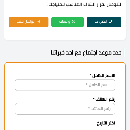
لتتوصل لقرار الشراء المناسب لاحتياجك.
اتصل بنا
واتساب
تواصل معنا
حدد موعد اجتماع مع احد خبرائنا
الاسم الكامل *
رقم الهاتف *
اختر التاريخ