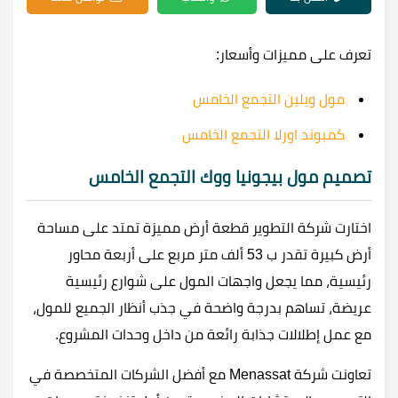
تعرف على مميزات وأسعار:
مول ويلين التجمع الخامس
كمبوند اورلا التجمع الخامس
تصميم مول بيجونيا ووك التجمع الخامس
اختارت شركة التطوير قطعة أرض مميزة تمتد على مساحة
أرض كبيرة تقدر ب 53 ألف متر مربع على أربعة محاور
رئيسية، مما يجعل واجهات المول على شوارع رئيسية
عريضة، تساهم بدرجة واضحة في جذب أنظار الجميع للمول،
مع عمل إطلالات جذابة رائعة من داخل وحدات المشروع.
تعاونت شركة Menassat مع أفضل الشركات المتخصصة في