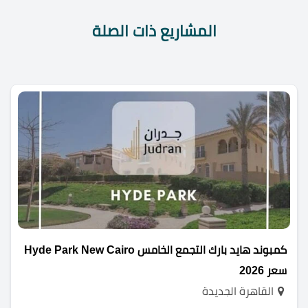
المشاريع ذات الصلة
كمبوند هايد بارك التجمع الخامس Hyde Park New Cairo
سعر 2026
القاهرة الجديدة