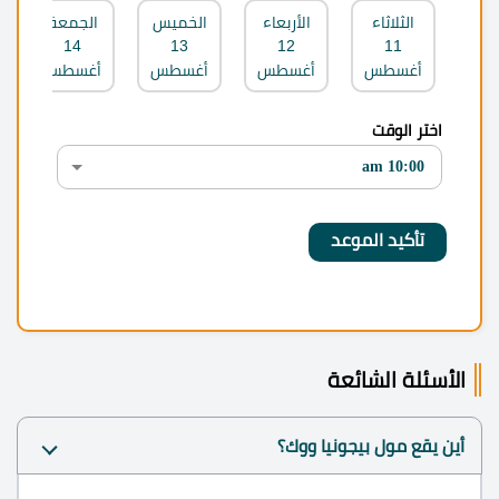
الثلاثاء
الأربعاء
الخميس
الجمعة
14
13
12
11
أغسطس
أغسطس
أغسطس
أغسطس
اختر الوقت
الأسئلة الشائعة
أين يقع مول بيجونيا ووك؟