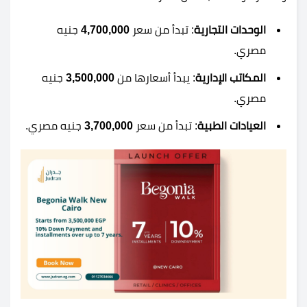
الوحدات التجارية
: تبدأ من سعر
4,700,000
جنيه
مصري.
المكاتب الإدارية
: يبدأ أسعارها من
3,500,000
جنيه
مصري.
العيادات الطبية
: تبدأ من سعر
3,700,000
جنيه مصري.