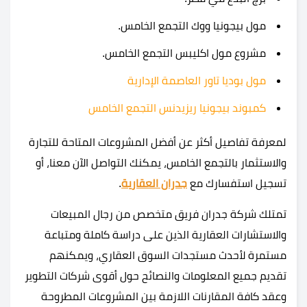
مول بيجونيا ووك التجمع الخامس.
مشروع مول اكليبس التجمع الخامس.
مول بوديا تاور العاصمة الإدارية
كمبوند بيجونيا ريزيدنس التجمع الخامس
لمعرفة تفاصيل أكثر عن أفضل المشروعات المتاحة للتجارة
والاستثمار بالتجمع الخامس، يمكنك التواصل الآن معنا، أو
تسجيل استفسارك مع
جدران العقارية
.
تمتلك شركة جدران فريق متخصص من رجال المبيعات
والاستشارات العقارية الذين على دراسة كاملة ومتباعة
مستمرة لأحدث مستجدات السوق العقاري، ويمكنهم
تقديم جميع المعلومات والنصائح حول أقوى شركات التطوير
وعقد كافة المقارنات اللازمة بين المشروعات المطروحة