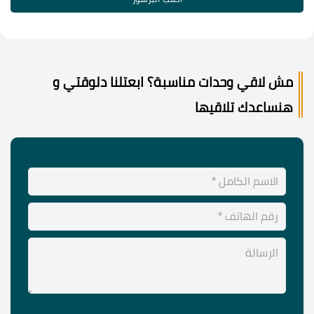
مش لاقي وحدات مناسبة؟ ابعتلنا دلوقتي و
هنساعدك تلاقيها