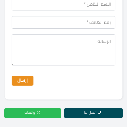
اتصل بنا
واتساب