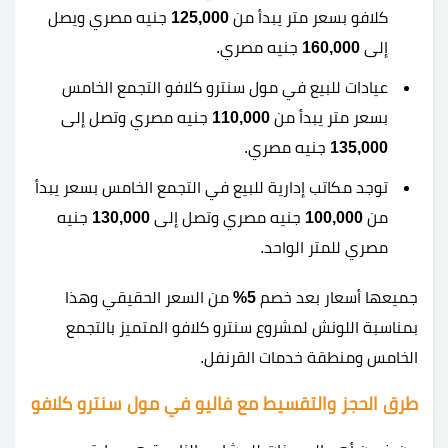
كلافو بسعر متر يبدأ من
125,000
جنيه مصري ويصل
إلى
160,000
جنيه مصري.
عيادات للبيع في مول سنترو كلافو التجمع الخامس
بسعر متر يبدأ من
110,000
جنيه مصري وتصل إلى
135,000
جنيه مصري.
توجد مكاتب إدارية للبيع في التجمع الخامس بسعر يبدأ
من
100,000
جنيه مصري وتصل إلى
130,000
جنيه
مصري للمتر الواحد.
جميعها أسعار بعد خصم
5%
من السعر الحقيقي وهذا
بمناسبة اللونش لمشروع سنترو كلافو المتميز بالتجمع
الخامس ومنطقة خدمات القرنفل.
طرق الحجز والتقسيط مع فاليو في مول سنترو كلافو