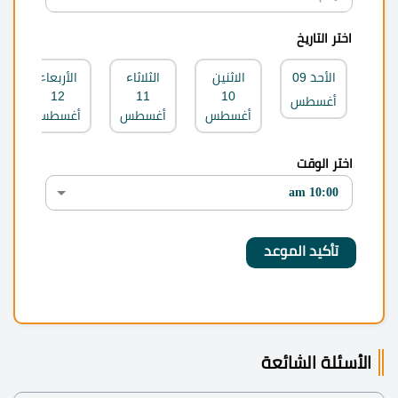
اختر التاريخ
الأحد
09
الاثنين
الثلاثاء
الأربعاء
12
11
10
أغسطس
أغسطس
أغسطس
أغسطس
اختر الوقت
الأسئلة الشائعة