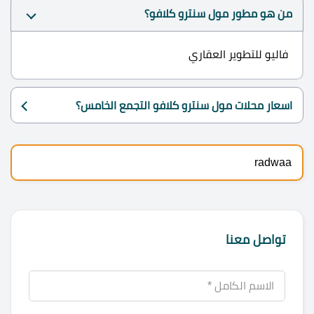
من هو مطور مول سنترو كلافو؟
فاليو للتطوير العقاري
اسعار محلات مول سنترو كلافو التجمع الخامس؟
radwaa
تواصل معنا