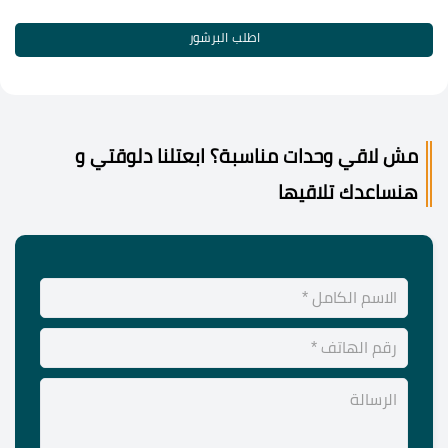
اطلب البرشور
مش لاقي وحدات مناسبة؟ ابعتلنا دلوقتي و
هنساعدك تلاقيها