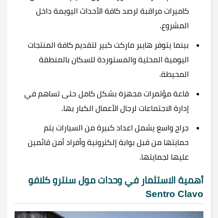
كاميرات مراقبة لرصد كافة الأحداث اليويمة داخل
المشروع.
بينما يتوفر هايبر ماركت كبير لتقديم كافة المنتجات
اليومية المحلية والمستوردة للسكان بالمنطقة
المحيطة.
قاعة مؤتمرات مجهزة بشكل كامل حتى تساهم في
إدارة الاجتماعات لرجال الأعمال الكبار بها.
جراج واسع يشمل اعداد كبيرة من السيارات يتم
حمايتها من قبل بوابة إلكترونية وأفراد أمن قائمين
عليها لجمايتها.
أهمية الاستثمار في وحدات مول سنترو كلافو
Sentro Clavo