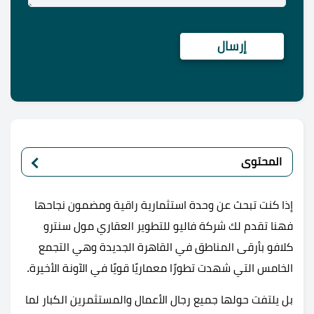
المحتوى
إذا كنت تبحث عن وحدة استثمارية راقية ومضمون نجاحها
فهنا تقدم لك شركة فاليو للتطوير العقاري مول سنترو
كلافو بأرقى المناطق في القاهرة الجديدة وهي التجمع
الخامس التي شهدت تطورًا معماريًا قويًا في الآونة الأخيرة.
بل يلتفت حولها جميع رجال الأعمال والمستثمرين الكبار لما