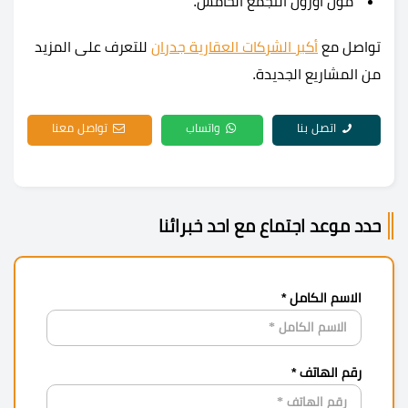
مول اوزون التجمع الخامس.
تواصل مع
أكبر الشركات العقارية جدران
للتعرف على المزيد
من المشاريع الجديدة.
اتصل بنا
واتساب
تواصل معنا
حدد موعد اجتماع مع احد خبرائنا
الاسم الكامل *
رقم الهاتف *