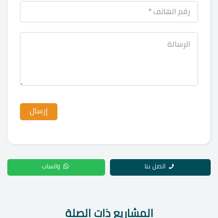
اتصل بنا
واتساب
المشاريع ذات الصلة