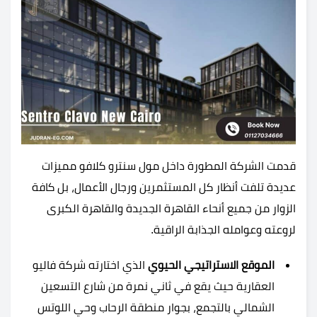
قدمت الشركة المطورة داخل مول سنترو كلافو مميزات
عديدة تلفت أنظار كل المستثمرين ورجال الأعمال، بل كافة
الزوار من جميع أنحاء القاهرة الجديدة والقاهرة الكبرى
لروعته وعوامله الجذابة الراقية.
الموقع الاستراتيجي الحيوي
الذي اختارته شركة فاليو
العقارية حيث يقع في ثاني نمرة من شارع التسعين
الشمالي بالتجمع، بجوار منطقة الرحاب وحي اللوتس