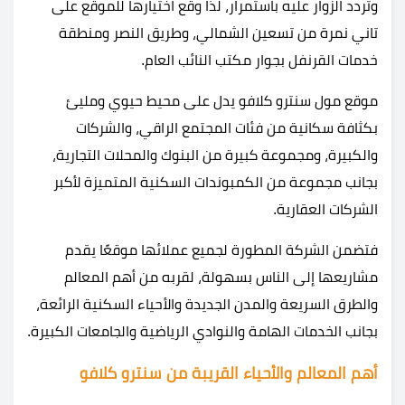
وتردد الزوار عليه باستمرار، لذا وقع اختيارها للموقع على
تاني نمرة من تسعين الشمالي، وطريق النصر ومنطقة
خدمات القرنفل بجوار مكتب النائب العام.
موقع مول سنترو كلافو يدل على محيط حيوي ومليئ
بكثافة سكانية من فئات المجتمع الراقي، والشركات
والكبيرة، ومجموعة كبيرة من البنوك والمحلات التجارية،
بجانب مجموعة من الكمبوندات السكنية المتميزة لأكبر
الشركات العقارية.
فتضمن الشركة المطورة لجميع عملائها موقعًا يقدم
مشاريعها إلى الناس بسهولة، لقربه من أهم المعالم
والطرق السريعة والمدن الجديدة والأحياء السكنية الرائعة،
بجانب الخدمات الهامة والنوادي الرياضية والجامعات الكبيرة.
أهم المعالم والأحياء القريبة من سنترو كلافو