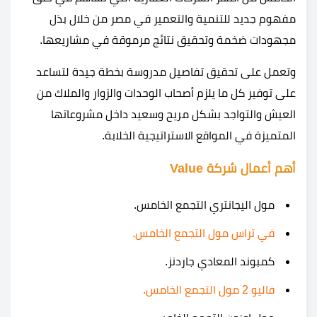
مفهوم جديد للتنمية والتعمير في مصر من خلال بذل
مجهودات ضخمة وتحقيق نتائج مرموقة في مشاريعها.
وتعمل على تحقيق تفاصيل مدروسة بخطة جيدة لتساعد
على توفير كل ما يلزم أصحاب الوحدات والزوار والملاك من
العيش والتواجد بشكل مريح وسعيد داخل مشروعاتها
المتميزة في المواقع الاستراتيجية الخلابة.
أهم أعمال شركة Value
مول اليجانتري التجمع الخامس.
في تراس مول التجمع الخامس.
كمبوند المعادي جاردنز.
فاليو 2 مول التجمع الخامس.