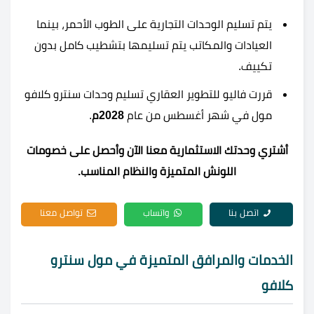
يتم تسليم الوحدات التجارية على الطوب الأحمر، بينما
العيادات والمكاتب يتم تسليمها بتشطيب كامل بدون
تكييف.
قررت فاليو للتطوير العقاري تسليم وحدات سنترو كلافو
مول في شهر أغسطس من عام
2028م
.
أشتري وحدتك الاستثمارية معنا الآن وأحصل على خصومات
اللونش المتميزة والنظام المناسب.
اتصل بنا
واتساب
تواصل معنا
الخدمات والمرافق المتميزة في مول سنترو
كلافو