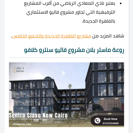
يعتبر نادي المعادي الرياضي من أقرب المشاريع
الترفيهية التي تجاور مشروع فاليو الاستثماري
بالقاهرة الجديدة.
شاهد المزيد من
مشاريع القاهرة الجديدة والتجمع الخامس
.
روعة ماستر بلان مشروع فاليو سنترو كلافو