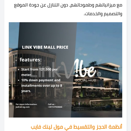
مع ميزانياتهم وطموحاتهم، دون التنازل عن جودة الموقع
والتصميم والخدمات.
أنظمة الحجز والتقسيط في مول لينك فايب