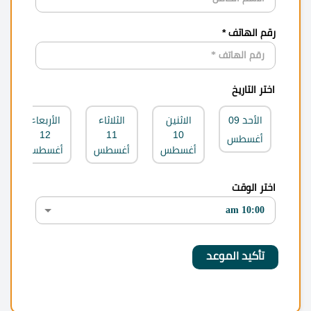
رقم الهاتف *
اختر التاريخ
الأحد
09
الاثنين
الثلاثاء
الأربعاء
12
11
10
أغسطس
أغسطس
أغسطس
أغسطس
اختر الوقت