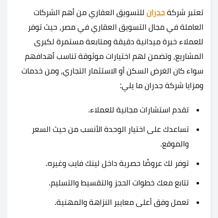
تعتبر شركة
جدران
للتسويق العقاري من أهم الشركات
العاملة في مجال التسويق العقاري في مصر، حيث توفر
للعملاء خبرة ميدانية دقيقة ومتابعة مستمرة لكبرى
المشاريع، وتضمن لهم اختيارات موثوقة تناسب أهدافهم
سواء كان الغرض السكن أو الاستثمار التجاري، ومن خدمات
ومزايا شركة جدران ما يلي:
تقدم استشارات مجانية للعملاء.
تساعدك على اختيار الوحدة الأنسب من حيث السعر
والموقع.
توفر لك عروضًا حصرية داخل لينك فايب وغيره.
تتابع معك خطوات الحجز والتقسيط والتسليم.
تعمل وفق أعلى معايير النزاهة والمهنية.