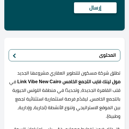
المحتوى
تطلق شركة مسكون للتطوير العقاري مشروعها الجديد
مول لينك فايب التجمع الخامس Link Vibe New Cairo
في
قلب القاهرة الجديدة، وتحديدًا في منطقة اللوتس الحيوية
بالتجمع الخامس، ليقدّم فرصة استثمارية استثنائية تجمع
بين الموقع الاستراتيجي وتنوع الأنشطة (تجارية، وإدارية،
وطبية).