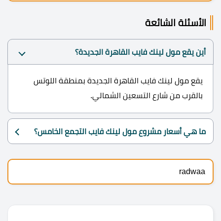
الأسئلة الشائعة
أين يقع مول لينك فايب القاهرة الجديدة؟
يقع مول لينك فايب القاهرة الجديدة بمنطقة اللوتس
بالقرب من شارع التسعين الشمالي.
ما هي أسعار مشروع مول لينك فايب التجمع الخامس؟
radwaa