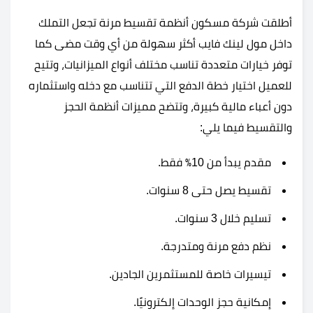
أطلقت شركة مسكون أنظمة تقسيط مرنة تجعل التملك
داخل مول لينك فايب أكثر سهولة من أي وقت مضى كما
توفر خيارات متعددة تناسب مختلف أنواع الميزانيات، وتتيح
للعميل اختيار خطة الدفع التي تتناسب مع دخله واستثماره
دون أعباء مالية كبيرة، وتتضح مميزات أنظمة الحجز
والتقسيط فيما يلي:
مقدم يبدأ من 10٪ فقط.
تقسيط يصل حتى 8 سنوات.
تسليم خلال 3 سنوات.
نظم دفع مرنة ومتدرجة.
تيسيرات خاصة للمستثمرين الجادين.
إمكانية حجز الوحدات إلكترونيًا.