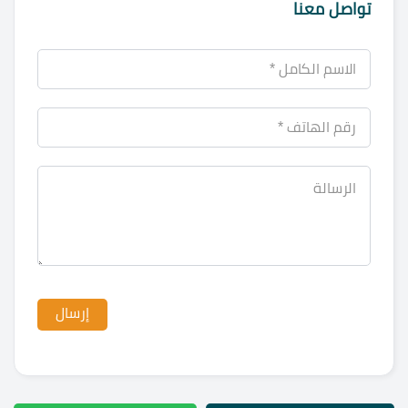
تواصل معنا