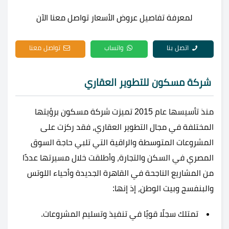
لمعرفة تفاصيل عروض الأسعار تواصل معنا الآن
اتصل بنا
واتساب
تواصل معنا
شركة مسكون للتطوير العقاري
منذ تأسيسها عام 2015 تميزت شركة مسكون برؤيتها
المختلفة في مجال التطوير العقاري، فقد ركزت على
المشروعات المتوسطة والراقية التي تلبي حاجة السوق
المصري في السكن والتجارة، وأطلقت خلال مسيرتها عددًا
من المشاريع الناجحة في القاهرة الجديدة وأحياء اللوتس
والبنفسج وبيت الوطن، إذ إنها:
تمتلك سجلًا قويًا في تنفيذ وتسليم المشروعات.