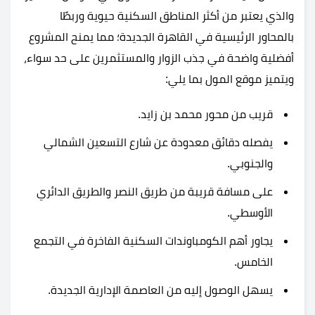
والذي يعتبر من أكثر المناطق السكنية حيوية وربطًا
بالمحاور الرئيسية في القاهرة الجديدة؛ مما يمنح المشروع
أفضلية واضحة في جذب الزوار والمستثمرين على حد سواء،
ويتميز موقع المول بما يلي:
قريب من محور محمد بن زايد.
يفصله دقائق معدودة عن شارع التسعين الشمالي
والجنوبي.
على مسافة قريبة من طريق النصر والطريق الدائري
الأوسطي.
يجاور أهم الكومباوندات السكنية الفاخرة في التجمع
الخامس.
يسهل الوصول إليه من العاصمة الإدارية الجديدة.