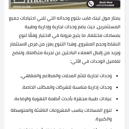
يمتاز مول لينك فايب بتنوع وحداته التي تلبي احتياجات جميع
المستثمرين، حيث يضم وحدات تجارية وإدارية وطبية
بمساحات مختلفة، ما يتيح مرونة في الاختيار وفقًا لنوع
النشاط وحجم المشروع، وهذا التنوع يعزز من فرص الاستثمار
ويزيد من إقبال العملاء الباحثين عن تجربة متكاملة، وتتضح
تفاصيل الوحدات في الآتي:
وحدات تجارية تلائم المحلات والمطاعم والمقاهي.
وحدات إدارية مناسبة للشركات والمكاتب الخاصة.
عيادات طبية مجهزة بأحدث أنظمة التهوية والإضاءة.
تنوع المساحات يناسب المشروعات الناشئة والمتوسطة
والكبيرة.