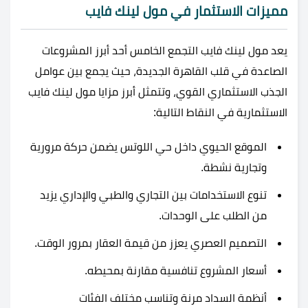
مميزات الاستثمار في مول لينك فايب
يعد مول لينك فايب التجمع الخامس أحد أبرز المشروعات
الصاعدة في قلب القاهرة الجديدة، حيث يجمع بين عوامل
الجذب الاستثماري القوي، وتتمثل أبرز مزايا مول لينك فايب
الاستثمارية في النقاط التالية:
الموقع الحيوي داخل حي اللوتس يضمن حركة مرورية
وتجارية نشطة.
تنوع الاستخدامات بين التجاري والطبي والإداري يزيد
من الطلب على الوحدات.
التصميم العصري يعزز من قيمة العقار بمرور الوقت.
أسعار المشروع تنافسية مقارنة بمحيطه.
أنظمة السداد مرنة وتناسب مختلف الفئات