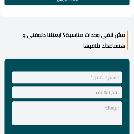
مش لاقي وحدات مناسبة؟ ابعتلنا دلوقتي و
هنساعدك تلاقيها