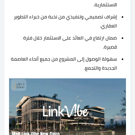
الاستثمارية.
إشراف تصميمي وتنفيذي من نخبة من خبراء التطوير
العقاري.
ضمان ارتفاع في العائد على الاستثمار خلال فترة
قصيرة.
سهولة الوصول إلى المشروع من جميع أنحاء العاصمة
الجديدة والتجمع.