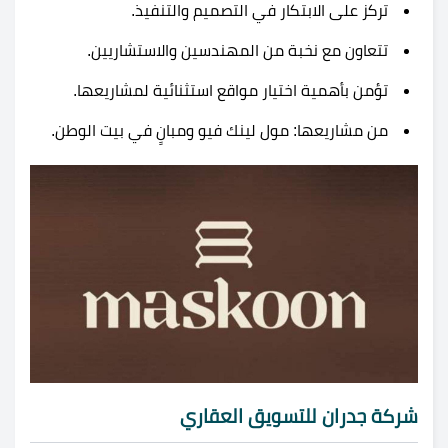
تركز على الابتكار في التصميم والتنفيذ.
تتعاون مع نخبة من المهندسين والاستشاريين.
تؤمن بأهمية اختيار مواقع استثنائية لمشاريعها.
من مشاريعها: مول لينك فيو ومبانٍ في بيت الوطن.
شركة جدران للتسويق العقاري