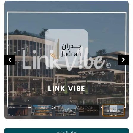
اطلب البرشور