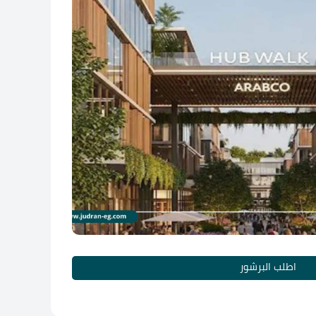
اطلب البرشور