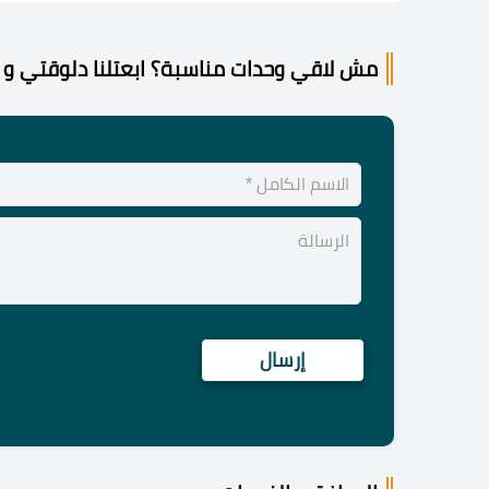
مش لاقي وحدات مناسبة؟ ابعتلنا دلوقتي و 