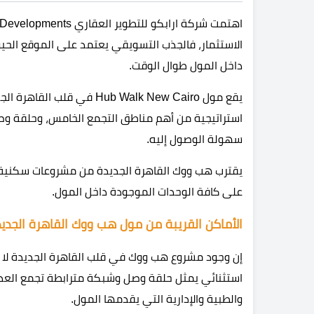
الاستثمار، فالجذب التسويقي يعتمد على الموقع الح
داخل المول طوال الوقت.
يقع مول Hub Walk New Cairo
استراتيجية من أهم مناطق التجمع الخامس، وحلقة وصل
سهولة الوصول إليه.
يقترب هب ووك القاهرة الجديدة من مشروعات سكنية 
على كافة الوحدات الموجودة داخل المول.
الأماكن القريبة من مول هب ووك القاهرة الجدي
إن وجود مشروع هب ووك في قلب القاهرة الجديدة لا
استثنائي يمثل حلقة وصل وشبكة مترابطة تجمع العديد
والطبية والإدارية التي يقدمها المول.