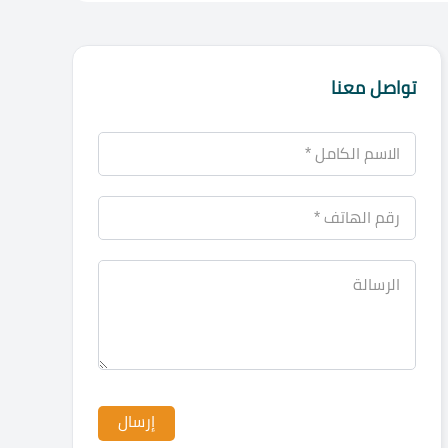
تواصل معنا