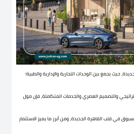
ة، حيث يجمع بين الوحدات التجارية والإدارية والطبية؛
راتيجي والتصميم العصري والخدمات المتكاملة، فإن مول
سبوق في قلب القاهرة الجديدة، ومن أبرز ما يميز الاستثمار