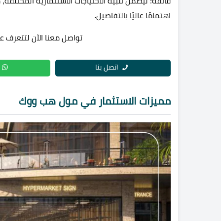
فائقة؛ ليضمن تلبية الاحتياجات الاستثمارية المختل
اهتمامًا عاليًا بالتفاصيل.
تواصل معنا الآن لتتعرف على أفضل
اتصل بنا
مميزات الاستثمار في مول هب ووك