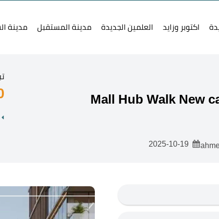
دة
اكتوبر وزايد
العلمين الجديدة
مدينة المستقبل
مدينة ال
تب
0
2025-10-19