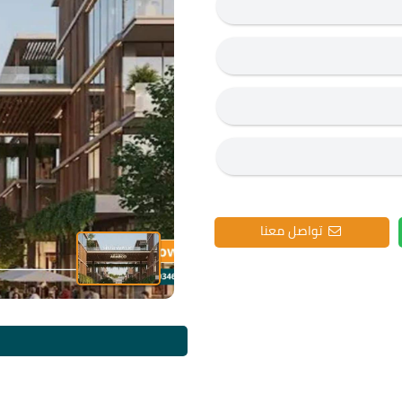
تواصل معنا