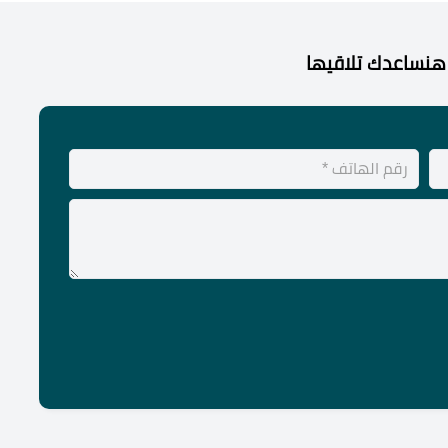
هنساعدك تلاقيها