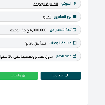
الموقع
القاهرة الجديدة
نوع المشروع
تجاري
تبدأ الأسعار من
4,000,000 ج.م
/ الوحدة
مساحة الوحدات
تبدأ من
20
م²
خطة الدفع
بدون مقدم وتقسيط حتى 10 سنوات
اتصل بنا
واتساب