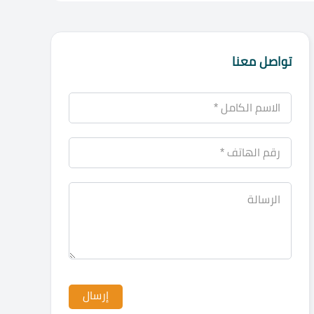
تواصل معنا