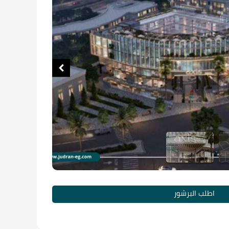
اطلب البرشور