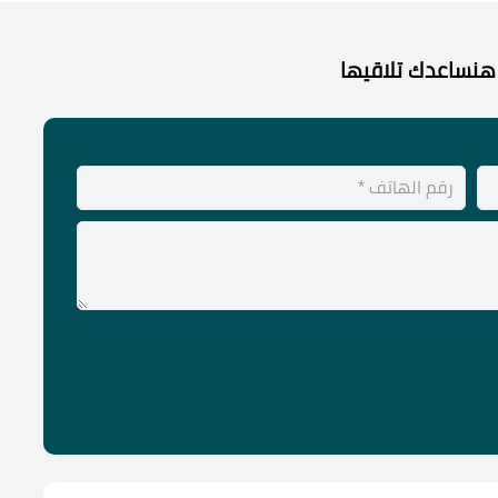
هنساعدك تلاقيها