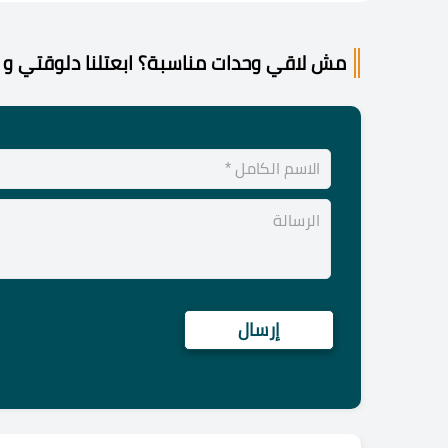
مش لاقي وحدات مناسبة؟ ابعتلنا دلوقتي و 