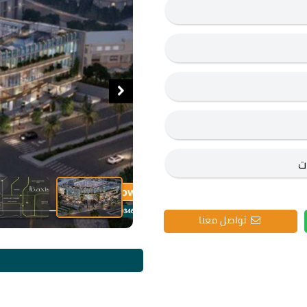
تواصل معنا