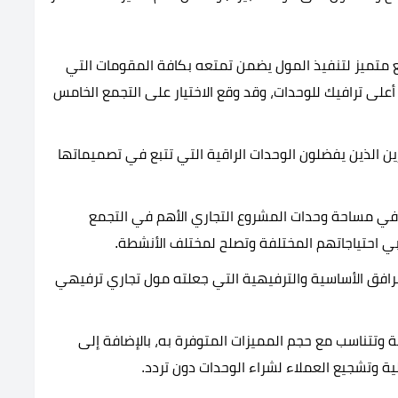
قع متميز لتنفيذ المول يضمن تمتعه بكافة المقومات التي
أعلى ترافيك للوحدات، وقد وقع الاختيار على التجمع الخامس
 الذين يفضلون الوحدات الراقية التي تتبع في تصميماتها
ع في مساحة وحدات المشروع التجاري الأهم في التجمع
بي احتياجاتهم المختلفة وتصلح لمختلف الأنشطة.
رافق الأساسية والترفيهية التي جعلته مول تجاري ترفيهي
 وتتناسب مع حجم المميزات المتوفرة به، بالإضافة إلى
ية وتشجيع العملاء لشراء الوحدات دون تردد.