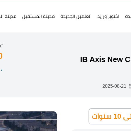
دة
اكتوبر وزايد
العلمين الجديدة
مدينة المستقبل
مدينة ال
تب
0
2025-08-21
وات