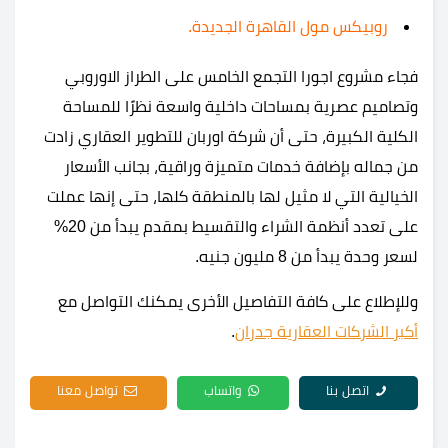
روبيكس مول القاهرة الجديدة.
فجاء مشروع اجورا التجمع الخامس على الطراز الاوروبي
وتصاميم عصرية بمساحات داخلية واسعة نظرًا للمساحة
الكلية الكبيرة، حتى أن شركة اوربان للتطوير العقاري زادت
من جماله بإضافة خدمات متميزة وراقية، بجانب الأسعار
الخيالية التي لا مثيل لها بالمنطقة كلها، حتى إنها عملت
على تعدد أنظمة الشراء والتقسيط بمقدم يبدأ من 20%
لسعر وحدة يبدأ من 8 مليون جنيه.
وللإطلاع على كافة التفاصيل الأخرى يمكنك التواصل مع
أكبر الشركات العقارية جدران
.
اتصل بنا
واتساب
تواصل معنا