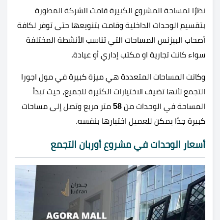
نظرًا لمساحة المشروع الكبيرة قامت الشركة المطورة
بتقسيم الوحدات الداخلية وقامت بتنويعها حتى توفر لكافة
أصحاب البيزنس المساحات التي تناسب الأنشطة المختلفة
سواء كانت تجارية او مكتب إداري أو عيادة.
وكانت المساحات المتعددة هي ميزة كبيرة في مول اجورا
التجمع لأنها تضيف الاختيارات الكثيرة للجميع، حيث تبدأ
المساحة في الوحدات من
58
متر مربع وتصل إلى مساحات
كبيرة جدًا يمكن للعميل اختيارها بنفسه.
أسعار الوحدات في مشروع أوربان التجمع