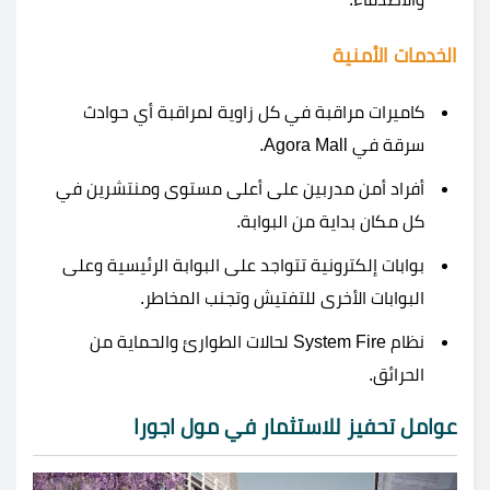
الخدمات الأمنية
كاميرات مراقبة في كل زاوية لمراقبة أي حوادث
سرقة في Agora Mall.
أفراد أمن مدربين على أعلى مستوى ومنتشرين في
كل مكان بداية من البوابة.
بوابات إلكترونية تتواجد على البوابة الرئيسية وعلى
البوابات الأخرى للتفتيش وتجنب المخاطر.
نظام System Fire لحالات الطوارئ والحماية من
الحرائق.
عوامل تحفيز للاستثمار في مول اجورا