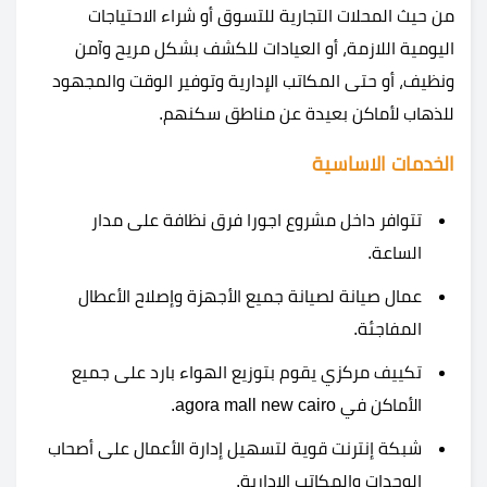
من حيث المحلات التجارية للتسوق أو شراء الاحتياجات
اليومية اللازمة، أو العيادات للكشف بشكل مريح وآمن
ونظيف، أو حتى المكاتب الإدارية وتوفير الوقت والمجهود
للذهاب لأماكن بعيدة عن مناطق سكنهم.
الخدمات الاساسية
تتوافر داخل مشروع اجورا فرق نظافة على مدار
الساعة.
عمال صيانة لصيانة جميع الأجهزة وإصلاح الأعطال
المفاجئة.
تكييف مركزي يقوم بتوزيع الهواء بارد على جميع
الأماكن في agora mall new cairo.
شبكة إنترنت قوية لتسهيل إدارة الأعمال على أصحاب
الوحدات والمكاتب الإدارية.