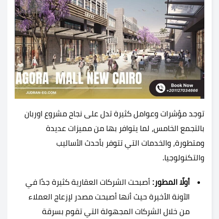
توجد مؤشرات وعوامل كثيرة تدل على نجاح مشروع اوربان
بالتجمع الخامس، لما يتوافر بها من مميزات عديدة
ومتطورة، والخدمات التي تتوفر بأحدث الأساليب
والتكنولوجيا.
أولًا المطور:
أصبحت الشركات العقارية كثيرة جدًا في
الآونة الأخيرة حيث أنها أصبحت مصدر لإزعاج العملاء
من خلال الشركات المجهولة التي تقوم بسرقة