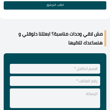
اطلب البرشور
مش لاقي وحدات مناسبة؟ ابعتلنا دلوقتي و
هنساعدك تلاقيها