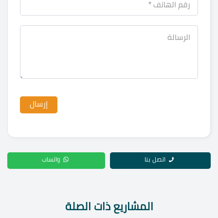
اتصل بنا
واتساب
المشاريع ذات الصلة