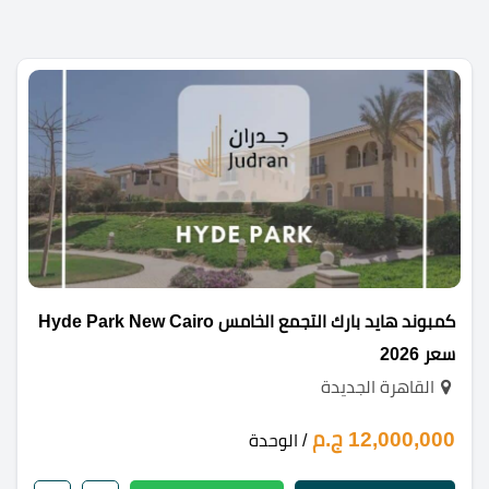
كمبوند هايد بارك التجمع الخامس Hyde Park New Cairo
سعر 2026
القاهرة الجديدة
12,000,000 ج.م
/ الوحدة