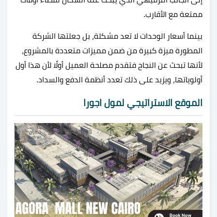
ممتعة مع الأقارب.
بينما أسعار الوحدات لا تعد مشكلة، بل جعلتها الشركة
المطورة ميزة كبيرة من ضمن مميزات متعددة بالمشروع،
لأنها تبحث عن النجاح فتقدم مصلحة العميل أولًا لأن هذا أول
أولوياتها، ويزيد على ذلك تعدد أنظمة الدفع والسداد.
الموقع الاستراتيجي لمول اجورا