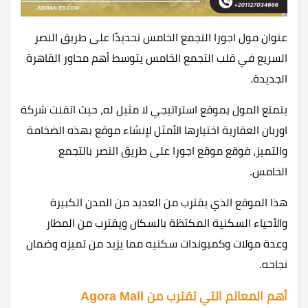
عنوان مول اجورا التجمع الخامس تحديدًا على طريق النصر
السريع في قلب التجمع الخامس يتوسط أهم محاور القاهرة
الجديدة.
يتمتع المول بموقع استراتيجي لا مثيل له، حيث اتقنت شركة
اوربان العقارية اختيارها الأمثل لإنشاء موقع بهذه الضخامة
والتميز، فوقع موقع اجورا على طريق النصر بالتجمع
الخامس.
هذا الموقع الذي يقترب من العديد من المدن الكبيرة
والأحياء السكنية المكتظة بالسكان ويقترب من المطار
وعدة مولات وكمبوندات سكنيه مما يزيد من تميزه وضمان
نجاحه.
أهم المعالم التي تقترب من Agora Mall