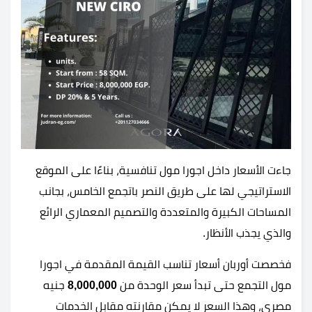
جاءت الأسعار داخل اجورا مول تنافسية، بناءًا على الموقع
الاستراتيجي لها على طريق النصر باتجمع الخامس، بجانب
المساحات الكبيرة والمتعددة والتصميم المعماري الرائع
والذي يجذب الأنظار.
فخصصت أوربان أسعار تناسب القيمة المقدمة في اجورا
مول التجمع حتى تبدأ سعر الوحدة من
8,000,000
جنيه
مصري، وهذا السعر لا يمكن مقارنته مقابل الخدمات