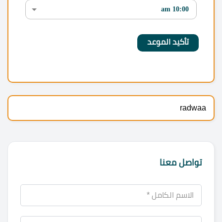
radwaa
تواصل معنا