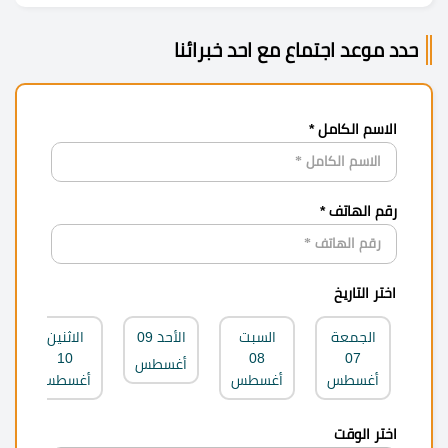
حدد موعد اجتماع مع احد خبرائنا
الاسم الكامل *
رقم الهاتف *
اختر التاريخ
الجمعة
السبت
الأحد
09
الاثنين
10
08
07
أغسطس
أغسطس
أغسطس
أغسطس
اختر الوقت