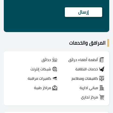
المرافق والخدمات
أنظمة أطفاء حرائق
حدائق
خدمات النظافة
شبكات إنترنت
كافيهات ومطاعم
كاميرات مراقبة
مباني ادارية
مراكز طبية
مركز تجاري