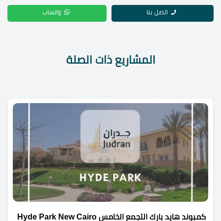
اتصل بنا
واتساب
المشاريع ذات الصلة
كمبوند هايد بارك التجمع الخامس Hyde Park New Cairo