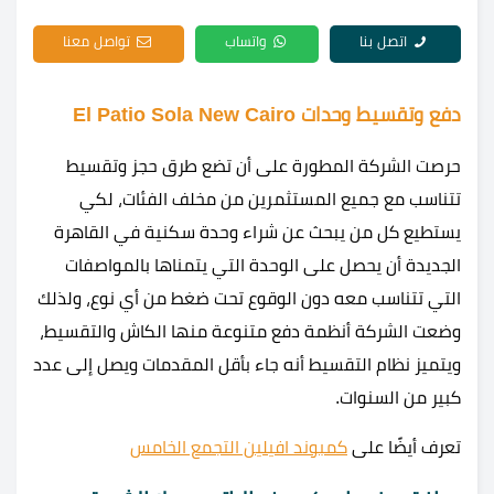
اتصل بنا
واتساب
تواصل معنا
دفع وتقسيط وحدات El Patio Sola New Cairo
حرصت الشركة المطورة على أن تضع طرق حجز وتقسيط
تتناسب مع جميع المستثمرين من مخلف الفئات، لكي
يستطيع كل من يبحث عن شراء وحدة سكنية في القاهرة
الجديدة أن يحصل على الوحدة التي يتمناها بالمواصفات
التي تتناسب معه دون الوقوع تحت ضغط من أي نوع، ولذلك
وضعت الشركة أنظمة دفع متنوعة منها الكاش والتقسيط،
ويتميز نظام التقسيط أنه جاء بأقل المقدمات ويصل إلى عدد
كبير من السنوات.
تعرف أيضًا على
كمبوند افيلين التجمع الخامس