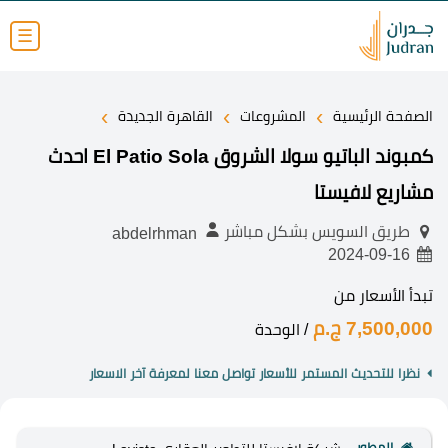
☰
›
›
›
الصفحة الرئيسية
المشروعات
القاهرة الجديدة
كمبوند الباتيو سولا الشروق El Patio Sola احدث
مشاريع لافيستا
طريق السويس بشكل مباشر
abdelrhman
2024-09-16
تبدأ الأسعار من
7,500,000 ج.م
/ الوحدة
نظرا للتحديث المستمر للأسعار تواصل معنا لمعرفة آخر الاسعار
المطور