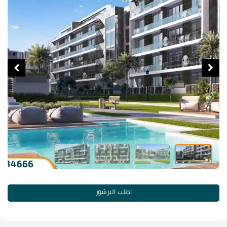
اطلب البرشور