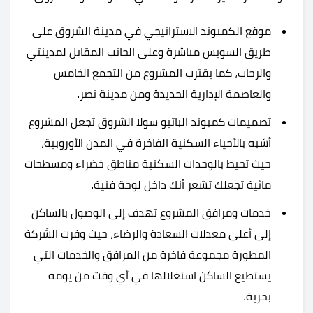
موقع الكمبوند الاستراتيجي في مدينة الشروق على
طريق السويس مباشرة وعلى الجانب المقابل لمدينتي
والرحاب، كما يقترب المشروع من التجمع الخامس
والعاصمة الإدارية الجديدة ومن مدينة نصر.
تصميمات كمبوند الباتيو سولا الشروق تجعل المشروع
أشبه بالأحياء السكنية الفاخرة في المدن الأوروبية،
حيث تحيط بالوحدات السكنية مناطق خضراء ومسطحات
مائية تجعلك تشعر أنك داخل لوحة فنية.
خدمات ومرافق المشروع تهدف إلى الوصول بالساكن
إلى أعلى معدلات السعادة والرضاء، حيث وفرت الشركة
المطورة مجموعة فاخرة من المرافق والخدمات التي
يستطيع الساكن استغلالها في أي وقت من يومه
بحرية.