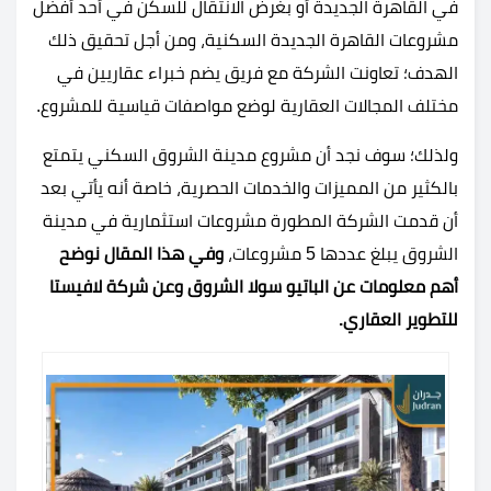
في القاهرة الجديدة أو بغرض الانتقال للسكن في أحد أفضل
مشروعات القاهرة الجديدة السكنية، ومن أجل تحقيق ذلك
الهدف؛ تعاونت الشركة مع فريق يضم خبراء عقاريين في
مختلف المجالات العقارية لوضع مواصفات قياسية للمشروع.
ولذلك؛ سوف نجد أن مشروع مدينة الشروق السكني يتمتع
بالكثير من المميزات والخدمات الحصرية، خاصة أنه يأتي بعد
أن قدمت الشركة المطورة مشروعات استثمارية في مدينة
الشروق يبلغ عددها 5 مشروعات،
وفي هذا المقال نوضح
أهم معلومات عن الباتيو سولا الشروق وعن شركة لافيستا
للتطوير العقاري.