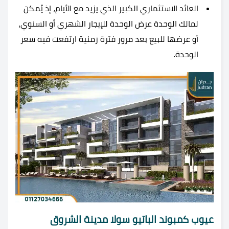
العائد الاستثماري الكبير الذي يزيد مع الأيام، إذ يُمكن
لمالك الوحدة عرض الوحدة للإيجار الشهري أو السنوي،
أو عرضها للبيع بعد مرور فترة زمنية ارتفعت فيه سعر
الوحدة.
عيوب كمبوند الباتيو سولا مدينة الشروق