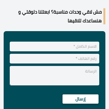
مش لاقي وحدات مناسبة؟ ابعتلنا دلوقتي و
هنساعدك تلاقيها