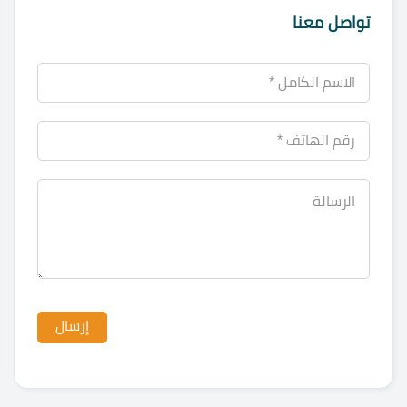
تواصل معنا