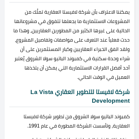
يمكننا الاعتراف بأن شركة لافيستا العقارية تملُك من
المشروعات الاستثمارية ما يجعلها تتفوق في مشروعاتها
الحالية على غيرها الكثير من المطورين العقاريين، وهذا ما
حدث فعلياً عند التعرف على مواصفات وتفاصيل المشروع،
ولقد اتفق الخبراء العقاريين وكبار المستثمرين على أن
شراء وحدة سكنية في كمبوند الباتيو سولا الشروق يُعتبر
أحد أفضل القرارات الاستثمارية التي يمكن أن يتخذها
العميل في الوقت الحالي.
شركة لافيستا للتطوير العقاري La Vista
Development
كمبوند الباتيو سولا الشروق من تطوير شركة لافيستا
العقارية، وتأسست الشركة المطورة في عام 1991.