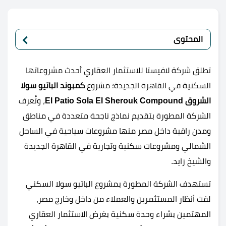
المحتوى
تطلق شركة لافيستا للاستثمار العقاري أحدث مشروعاتها
السكنية في القاهرة الجديدة؛ مشروع
كمبوند الباتيو سولا
الشروق
El Patio Sola El Sherouk Compound
، وتُعرف
الشركة المطورة بتقديم نماذج ناجحة متعددة في مناطق
ومدن راقية داخل مصر منها مشروعات سياحية في الساحل
الشمالي ومشروعات سكنية وتجارية في القاهرة الجديدة
والشيخ زايد.
تستهدف الشركة المطورة بمشروع الباتيو سولا السكني
لفت أنظار المستثمرين والعملاء من داخل وخارج مصر،
المهتمين بشراء وحدة سكنية بغرض الاستثمار العقاري