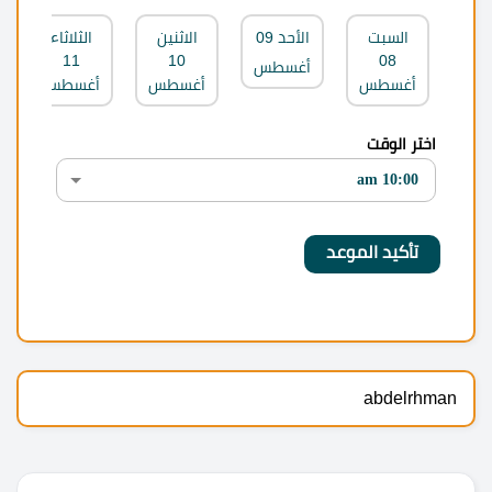
السبت
الأحد
09
الاثنين
الثلاثاء
11
10
08
أغسطس
أغسطس
أغسطس
أغسطس
اختر الوقت
abdelrhman