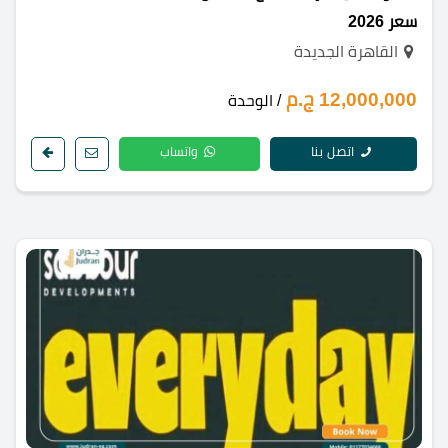
سعر 2026
القاهرة الجديدة
12,000,000 ج.م
/ الوحدة
اتصل بنا
واتساب