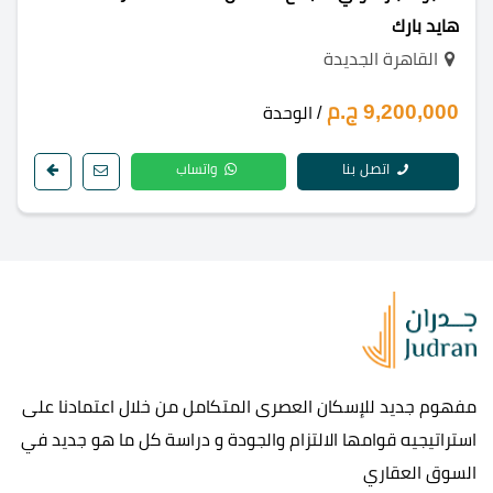
هايد بارك
القاهرة الجديدة
9,200,000 ج.م
/ الوحدة
اتصل بنا
واتساب
مفهوم جديد للإسكان العصرى المتكامل من خلال اعتمادنا على
استراتيجيه قوامها الالتزام والجودة و دراسة كل ما هو جديد في
السوق العقاري