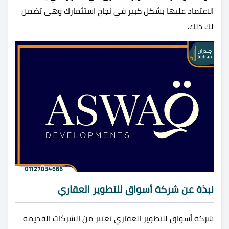
الاعتماد عليها بشكل كبير في نجاح استثمارك وهي تضمن
لك ذلك.
نبذة عن
شركة أسواق للتطوير العقاري
شركة أسواق للتطوير العقاري تعتبر من الشركات القديمة