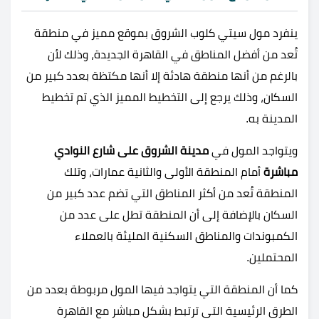
ينفرد مول سيتي كلوب الشروق بموقع مميز في منطقة
تُعد من أفضل المناطق في القاهرة الجديدة، وذلك لأن
بالرغم من أنها منطقة هادئة إلا أنها مكتظة بعدد كبير من
السكان، وذلك يرجع إلى التخطيط المميز الذي تم تخطيط
المدينة به.
ويتواجد المول في
مدينة الشروق على شارع النوادي
مباشرة
أمام المنطقة الأولى والثانية عمارات، وتلك
المنطقة تُعد من أكثر المناطق التي تضم عدد كبير من
السكان بالإضافة إلى أن المنطقة تطل على عدد من
الكمبوندات والمناطق السكنية المليئة بالعملاء
المحتملين.
كما أن المنطقة التي يتواجد فيها المول مربوطة بعدد من
الطرق الرئيسية التي ترتبط بشكل مباشر مع القاهرة