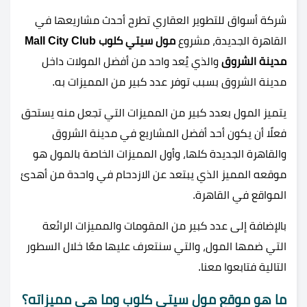
شركة أسواق للتطوير العقاري تطرح أحدث مشاريعها في
القاهرة الجديدة، مشروع
مول سيتي كلوب Mall City Club
مدينة الشروق
والذي يُعد واحد من أفضل المولات داخل
مدينة الشروق بسبب توفر عدد كبير من المميزات به.
يتميز المول بعدد كبير من المميزات التي تجعل منه يستحق
فعلًا أن يكون أحد أفضل المشاريع في مدينة الشروق
والقاهرة الجديدة كلها، وأول المميزات الخاصة بالمول هو
موقعه المميز الذي يبتعد عن الازدحام في واحدة من أهدئ
المواقع في القاهرة.
بالإضافة إلى عدد كبير من المقومات والمميزات الرائعة
التي ضمها المول، والتي سنتعرف عليها معًا خلال السطور
التالية فتابعوا معنا.
ما هو موقع مول سيتي كلوب وما هي مميزاته؟