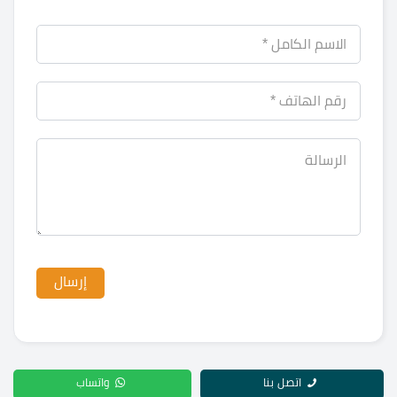
اتصل بنا
واتساب