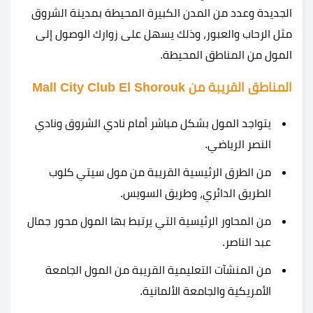
الجديدة وعدد من المدن الكبيرة المحيطة بمدينة الشروق
مثل الرحاب والعبور، وذلك يسهل على زوارك الوصول إلى
المول من المناطق المحيطة.
المناطق القريبة من Mall City Club El Shorouk
يتواجد المول بشكل مباشر أمام نادي الشروق ونادي
النصر الرياضي.
من الطرق الرئيسية القريبة من
مول سيتي كلوب
الطريق الدائري، وطريق السويس.
من المحاور الرئيسية التي يرتبط بها المول محور جمال
عبد الناصر.
من المنشآت التعليمية القريبة من المول الجامعة
الأمريكية والجامعة الألمانية.