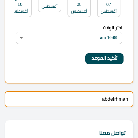
10
08
07
أغسطس
أغسطس
أغسطس
أغسطس
اختر الوقت
abdelrhman
تواصل معنا