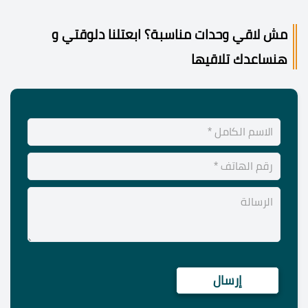
مش لاقي وحدات مناسبة؟ ابعتلنا دلوقتي و
هنساعدك تلاقيها