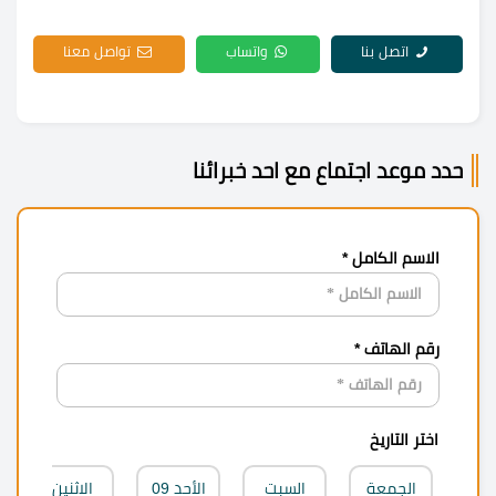
اتصل بنا
واتساب
تواصل معنا
حدد موعد اجتماع مع احد خبرائنا
الاسم الكامل *
رقم الهاتف *
اختر التاريخ
الجمعة
السبت
الأحد
09
الاثنين