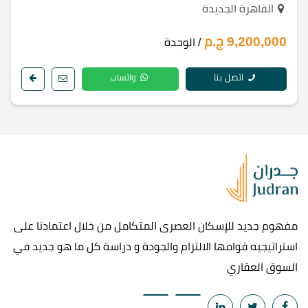
القاهرة الجديدة
9,200,000 ج.م
/ الوحدة
اتصل بنا
واتساب
مفهوم جديد للإسكان العصرى المتكامل من خلال اعتمادنا على
استراتيجيه قوامها الالتزام والجودة و دراسة كل ما هو جديد في
السوق العقاري