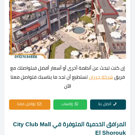
إن كنت تبحث عن أنظمة أخرى أو أسعار أفضل فبتواصلك مع
فريق
شركة جدران
تستطيع أن تجد ما يناسبك فتواصل معنا
الآن
اتصل بنا
واتساب
تواصل معنا
المرافق الخدمية المتوفرة في City Club Mall
El Shorouk