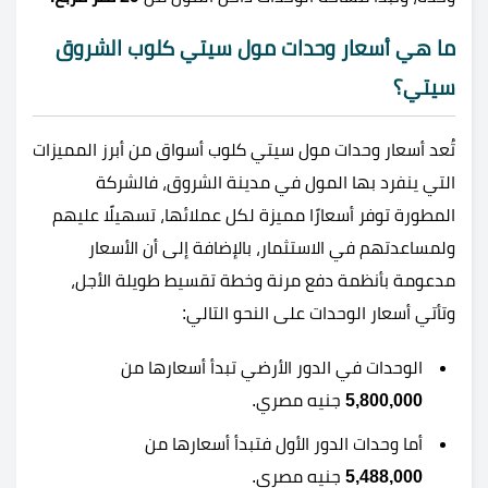
ما هي أسعار وحدات مول سيتي كلوب الشروق
سيتي؟
تُعد أسعار وحدات مول سيتي كلوب أسواق من أبرز المميزات
التي ينفرد بها المول في مدينة الشروق، فالشركة
المطورة توفر أسعارًا مميزة لكل عملائها، تسهيلًا عليهم
ولمساعدتهم في الاستثمار، بالإضافة إلى أن الأسعار
مدعومة بأنظمة دفع مرنة وخطة تقسيط طويلة الأجل،
وتأتي أسعار الوحدات على النحو التالي:
الوحدات في الدور الأرضي تبدأ أسعارها من
5,800,000
جنيه مصري.
أما وحدات الدور الأول فتبدأ أسعارها من
5,488,000
جنيه مصري.