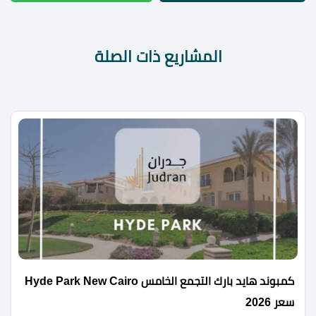
المشاريع ذات الصلة
كمبوند هايد بارك التجمع الخامس Hyde Park New Cairo
سعر 2026