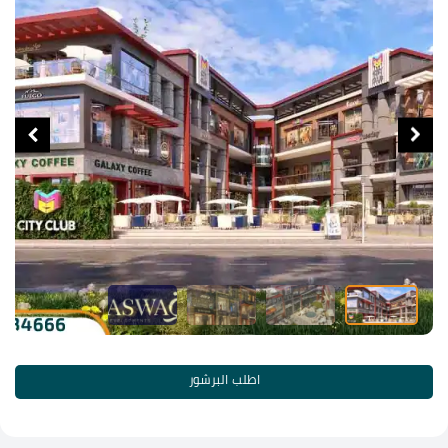
اطلب البرشور