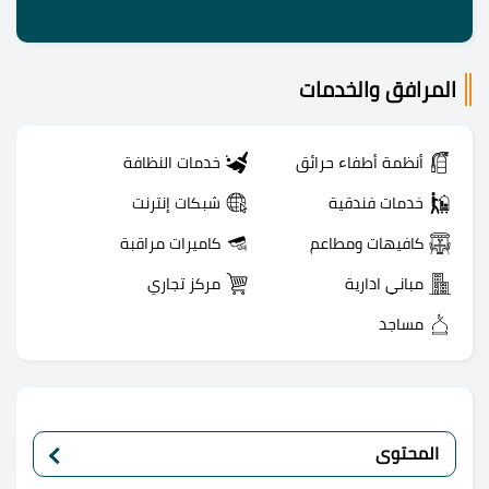
المرافق والخدمات
أنظمة أطفاء حرائق
خدمات النظافة
خدمات فندقية
شبكات إنترنت
كافيهات ومطاعم
كاميرات مراقبة
مباني ادارية
مركز تجاري
مساجد
المحتوى