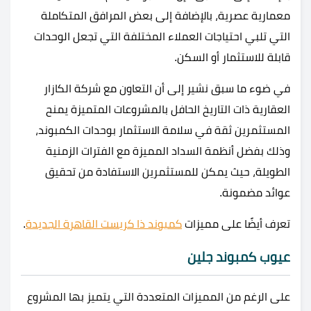
معمارية عصرية، بالإضافة إلى بعض المرافق المتكاملة
التي تلبي احتياجات العملاء المختلفة التي تجعل الوحدات
قابلة للاستثمار أو السكن.
في ضوء ما سبق نشير إلى أن التعاون مع شركة الكازار
العقارية ذات التاريخ الحافل بالمشروعات المتميزة يمنح
المستثمرين ثقة في سلامة الاستثمار بوحدات الكمبوند،
وذلك بفضل أنظمة السداد المميزة مع الفترات الزمنية
الطويلة، حيث يمكن للمستثمرين الاستفادة من تحقيق
عوائد مضمونة.
تعرف أيضًا على مميزات
كمبوند ذا كريست القاهرة الجديدة
.
عيوب كمبوند جلين
على الرغم من المميزات المتعددة التي يتميز بها المشروع