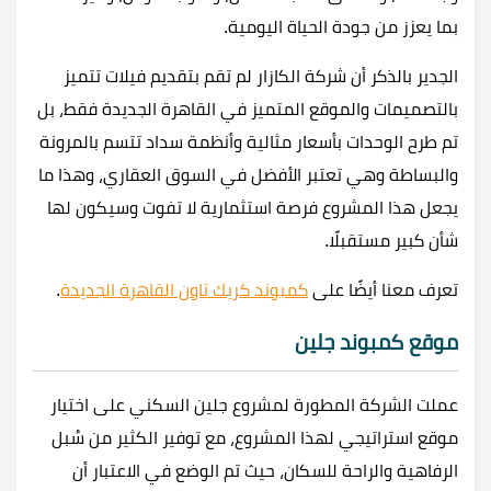
بما يعزز من جودة الحياة اليومية.
الجدير بالذكر أن شركة الكازار لم تقم بتقديم فيلات تتميز
بالتصميمات والموقع المتميز في القاهرة الجديدة فقط، بل
تم طرح الوحدات بأسعار مثالية وأنظمة سداد تتسم بالمرونة
والبساطة وهي تعتبر الأفضل في السوق العقاري، وهذا ما
يجعل هذا المشروع فرصة استثمارية لا تفوت وسيكون لها
شأن كبير مستقبلًا.
تعرف معنا أيضًا على
كمبوند كريك تاون القاهرة الجديدة
.
موقع كمبوند جلين
عملت الشركة المطورة لمشروع جلين السكني على اختيار
موقع استراتيجي لهذا المشروع، مع توفير الكثير من سُبل
الرفاهية والراحة للسكان، حيث تم الوضع في الاعتبار أن