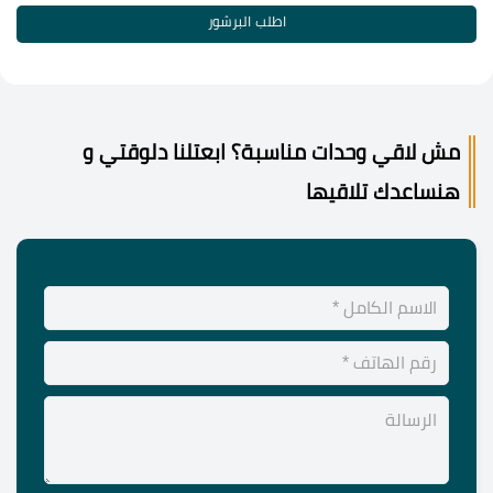
اطلب البرشور
مش لاقي وحدات مناسبة؟ ابعتلنا دلوقتي و
هنساعدك تلاقيها