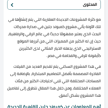
المحتوى
مع كثرة المشروعات الجديدة العقارية التي يتم إنشاؤها في
تلك الآونة يأتي مشروع كمبوند جلين في صدارة محركات
البحث الذي يعتبر مفهومًا جديدًا في عالم الرقي والرفاهية،
حيث إن له الكثير من المميزات التي من أبرزها الموقع
الاستراتيجي الذي يجعله الخيار المثالي لدى الكثيرين
كأيقونة للرقي والفخامة في مصر.
في هذا المشروع السكني يتم تقديم العديد من الفيلات
الفاخرة المصممة بأفضل التصاميم المبتكرة، بالإضافة إلى
المساحات المختلفة التي تلبي احتياجات الكثير من فئات
العملاء المختلفة، ومن خلال هذا المقال نتطرق إلى تفاصيل
هذا المشروع بشكل أعمق.
أهم المعلومات عن كمبوند جلين القاهرة الجديدة