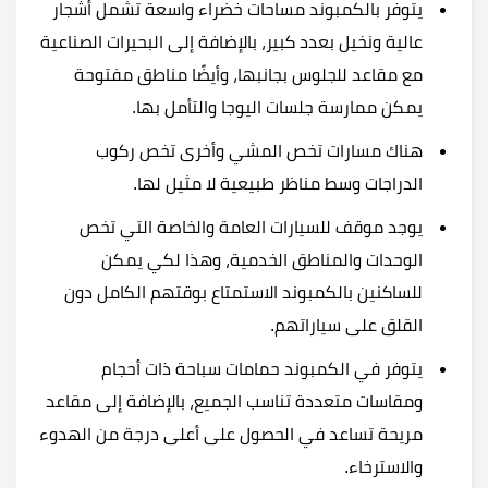
يتوفر بالكمبوند مساحات خضراء واسعة تشمل أشجار
عالية ونخيل بعدد كبير، بالإضافة إلى البحيرات الصناعية
مع مقاعد للجلوس بجانبها، وأيضًا مناطق مفتوحة
يمكن ممارسة جلسات اليوجا والتأمل بها.
هناك مسارات تخص المشي وأخرى تخص ركوب
الدراجات وسط مناظر طبيعية لا مثيل لها.
يوجد موقف للسيارات العامة والخاصة التي تخص
الوحدات والمناطق الخدمية، وهذا لكي يمكن
للساكنين بالكمبوند الاستمتاع بوقتهم الكامل دون
القلق على سياراتهم.
يتوفر في الكمبوند حمامات سباحة ذات أحجام
ومقاسات متعددة تناسب الجميع، بالإضافة إلى مقاعد
مريحة تساعد في الحصول على أعلى درجة من الهدوء
والاسترخاء.