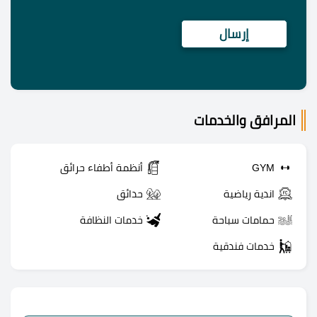
المرافق والخدمات
GYM
أنظمة أطفاء حرائق
اندية رياضية
حدائق
حمامات سباحة
خدمات النظافة
خدمات فندقية