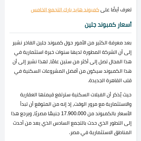
تعرف أيضًا على
كمبوند هايد بارك التجمع الخامس
أسعار كمبوند جلين
بعد معرفة الكثير من الأمور حول كمبوند جلين الفاخر نشير
إلى أن الشركة المطورة لديها سنوات خبرة استثمارية في
هذا المجال تصل إلى أكثر من ستين عامًا، لهذا نشير إلى أن
هذا الكمبوند سيكون من أفضل المشروعات السكنية في
قلب القاهرة الجديدة.
حيث يُذكر أن الفيلات السكنية سترتفع قيمتها العقارية
والاستثمارية مع مرور الوقت، إذ إنه من المتوقع أن تبدأ
الأسعار بالكمبوند من 17.900.000 جنيهًا مصريًا، ويرجع هذا
إلى التطور الذي حدث بالتجمع السادس الذي يعد من أحدث
المناطق الاستثمارية في مصر.