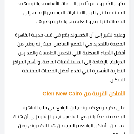
يكون الكمبوند قريبًا من الخدمات الأساسية والترفيهية
المختلفة التي تلبي الاحتياجات اليومية، بالإضافة إلى
الخدمات التجارية، والتعليمية، والطبية وغيرها.
وعليه نشير إلى أن الكمبوند يقع في قلب مدينة القاهرة
الجديدة بالتحديد في التجمع السادس، حيث إنه يعتبر من
أفضل الأحياء السكنية التي تتضمن الجامعات والمدارس
الدولية، بالإضافة إلى المستشفيات الخاصة، والأهم المراكز
التجارية الشهيرة التي تقدم أفضل الخدمات المختلفة
للسكان.
الأماكن القريبة من Glen New Cairo
على ذكر موقع كمبوند جلين الواقع في قلب القاهرة
الجديدة تحديدًا بالتجمع السادس، تجدر الإشارة إلى أن هناك
عدد من الأماكن الواقعة بالقرب من هذا الكمبوند، ومن