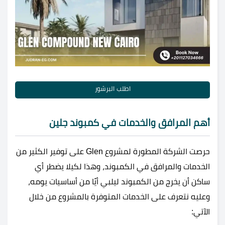
اطلب البرشور
أهم المرافق والخدمات في كمبوند جلين
حرصت الشركة المطورة لمشروع Glen على توفير الكثير من
الخدمات والمرافق في الكمبوند، وهذا لكيلا يضطر أي
ساكن أن يخرج من الكمبوند ليلبي أيًا من أساسيات يومه،
وعليه نتعرف على الخدمات المتوفرة بالمشروع من خلال
الآتي: