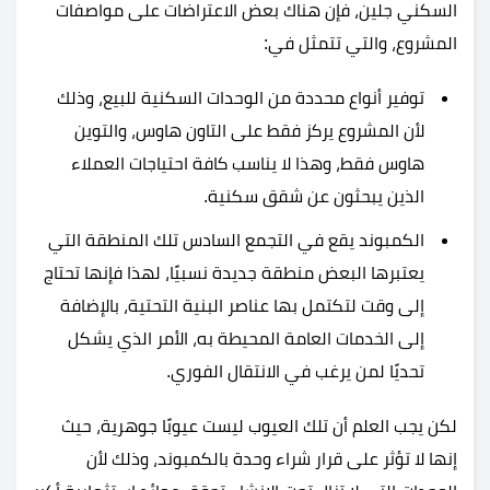
السكني جلين، فإن هناك بعض الاعتراضات على مواصفات
المشروع، والتي تتمثل في:
توفير أنواع محددة من الوحدات السكنية للبيع، وذلك
لأن المشروع يركز فقط على التاون هاوس، والتوين
هاوس فقط، وهذا لا يناسب كافة احتياجات العملاء
الذين يبحثون عن شقق سكنية.
الكمبوند يقع في التجمع السادس تلك المنطقة التي
يعتبرها البعض منطقة جديدة نسبيًا، لهذا فإنها تحتاج
إلى وقت لتكتمل بها عناصر البنية التحتية، بالإضافة
إلى الخدمات العامة المحيطة به، الأمر الذي يشكل
تحديًا لمن يرغب في الانتقال الفوري.
لكن يجب العلم أن تلك العيوب ليست عيوبًا جوهرية، حيث
إنها لا تؤثر على قرار شراء وحدة بالكمبوند، وذلك لأن