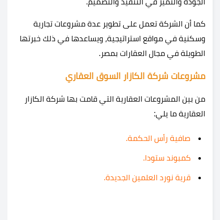
الجودة والتميز في التنفيذ والتصميم.
كما أن الشركة تعمل على تطوير عدة مشروعات تجارية
وسكنية في مواقع استراتيجية، ويساعدها في ذلك خبرتها
الطويلة في مجال العقارات بمصر.
مشروعات شركة الكازار السوق العقاري
من بين المشروعات العقارية التي قامت بها شركة الكازار
العقارية ما يلي:
صافية رأس الحكمة
.
كمبوند ستودا
.
قرية نورد العلمين الجديدة
.