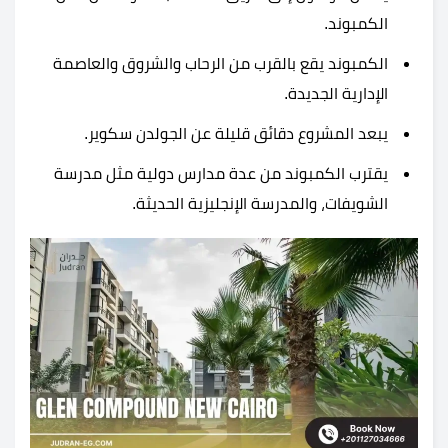
الكمبوند.
الكمبوند يقع بالقرب من الرحاب والشروق والعاصمة
الإدارية الجديدة.
يبعد المشروع دقائق قليلة عن الجولدن سكوير.
يقترب الكمبوند من عدة مدارس دولية مثل مدرسة
الشويفات، والمدرسة الإنجليزية الحديثة.