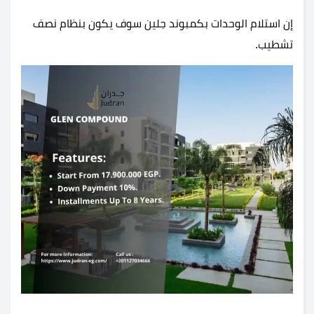
إن استلام الوحدات بكمبوند جلين سوف يكون بنظام نصف
تشطيب.