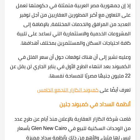
إذ إن جمهورية مصر العربية متمثلة في حكومتها تعمل
على التعاون مع أكبر المطورين العقاريين من أجل توفير
العديد من المرافق والخدمات المختلفة، بالإضافة إلى
المشروعات الخدمية والاستثمارية التي تساعد على تلبية
كافة احتياجات السكان والمستثمرين بمختلف أهدافها.
وعليه نشير إلى أن هناك توقعات حول أن سعر الفلل في
الكمبوند بعد انتهاء الطرح الأول في يناير الجاري لن يقل عن
22 مليون جنيهًا مصريًا للمساحة نفسها.
تعرف أيضًا على
كمبوند الكازار التجمع الخامس
أنظمة السداد في كمبوند جلين
قامت شركة الكازار العقارية بالإعلان منذ أيام عن طرح عدد
من الوحدات السكنية للبيع في Glen New Cairo بأسعار
ليس لها مثيل، والأهم من ذلك بأنظمة سداد مميزة