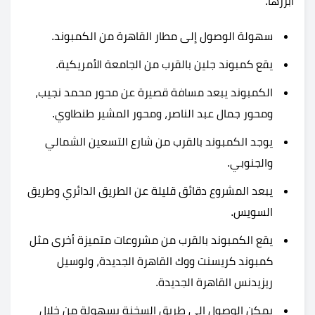
أبرزها:
سهولة الوصول إلى مطار القاهرة من الكمبوند.
يقع كمبوند جلين بالقرب من الجامعة الأمريكية.
الكمبوند يبعد مسافة قصيرة عن محور محمد نجيب،
ومحور جمال عبد الناصر، ومحور المشير طنطاوي.
يوجد الكمبوند بالقرب من شارع التسعين الشمالي
والجنوبي.
يبعد المشروع دقائق قليلة عن الطريق الدائري وطريق
السويس.
يقع الكمبوند بالقرب من مشروعات متميزة أخرى مثل
كمبوند كريسنت ووك القاهرة الجديدة، ولوسيل
ريزيدنس القاهرة الجديدة.
يمكن الوصول إلى طريق السخنة بسهولة من خلال