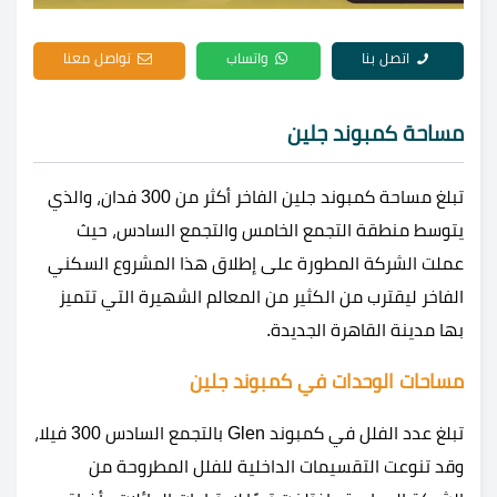
اتصل بنا
واتساب
تواصل معنا
مساحة كمبوند جلين
تبلغ مساحة كمبوند جلين الفاخر أكثر من 300 فدان، والذي
يتوسط منطقة التجمع الخامس والتجمع السادس، حيث
عملت الشركة المطورة على إطلاق هذا المشروع السكني
الفاخر ليقترب من الكثير من المعالم الشهيرة التي تتميز
بها مدينة القاهرة الجديدة.
مساحات الوحدات في كمبوند جلين
تبلغ عدد الفلل في كمبوند Glen بالتجمع السادس 300 فيلا،
وقد تنوعت التقسيمات الداخلية للفلل المطروحة من