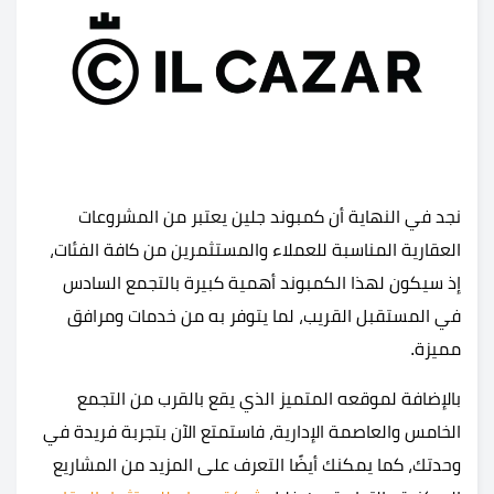
نجد في النهاية أن كمبوند جلين يعتبر من المشروعات
العقارية المناسبة للعملاء والمستثمرين من كافة الفئات،
إذ سيكون لهذا الكمبوند أهمية كبيرة بالتجمع السادس
في المستقبل القريب، لما يتوفر به من خدمات ومرافق
مميزة.
بالإضافة لموقعه المتميز الذي يقع بالقرب من التجمع
الخامس والعاصمة الإدارية،
فاستمتع الآن بتجربة فريدة في
وحدتك، كما يمكنك أيضًا التعرف على المزيد من المشاريع