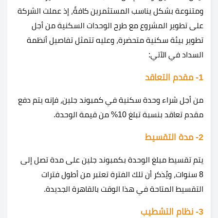
ومتنوعة بشكل يناسب المستثمرين كافةً، إذ عملت الشركة
على تطوير المشروع مع طرح الوحدات السكنية من أجل
تطوير بيئة سكنية متحضرة، وعليه تتمثل تفاصيل أنظمة
السداد في الآتي:
1- مقدم التعاقد
من أجل شراء وحدة سكنية في كمبوند جلين، فإنه يتم دفع
مقدم تعاقد بنسبة تبلغ 10% من قيمة الوحدة.
2- مدة التقسيط
يتم تقسيط مبلغ الوحدة بكمبوند جلين على مدة تصل إلى
8 سنوات، ويُذكر أن تلك الفترة تعتبر من أطول فترات
التقسيط المتاحة في هذا الوقت بالقاهرة الجديدة.
3- نظام التشطيب