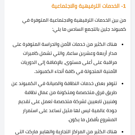
1- الخدمات الترفيهية والاجتماعية
من بين الخدمات الترفيهية والاجتماعية المتوفرة في
كمبوند جلين بالتجمع السادس ما يلي:
هناك الكثير من خدمات الأمن والحراسة المتوفرة على
مدار أربعة وعشرين ساعة، والتي تشمل كاميرات
مراقبة على أعلى مستوى، بالإضافة إلى الدوريات
الأمنية المتجولة في كافة أنحاء الكمبوند.
تتوفر بعض خدمات النظافة والصيانة في الكمبوند عن
طريق فرق متخصصة ومتكونة من عمال نظافة
وفنيين تابعيين لشركة متخصصة تعمل على تقديم
جودة عالمية ليس لها مثيل تساعد على استمرار
المشروع بأفضل ما يكون.
هناك الكثير من المراكز التجارية والهايبر ماركت التي