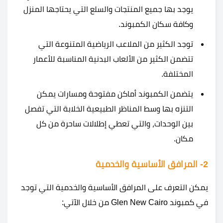
يوجد بها جميع المنتجات والسلع التي يحتاجها المنزل
وكافة سكان الكمبوند.
توجد الكثير من الملاعب الرياضية المتنوعة التي
تتضمن الكثير من الألعاب البدنية المناسبة للأعمار
المختلفة.
يتضمن الكمبوند أماكن مفتوحة ومسارات يمكن
التنزه بها وسط المناظر الطبيعية الخلابة التي تفصل
بين الوحدات، والتي تعطي إطلالات ساحرة من كل
مكان.
2- المرافق الأساسية والخدمية
يمكن التعرف على المرافق الأساسية والخدمية التي توجد
في كمبوند Glen New Cairo من خلال الآتي: