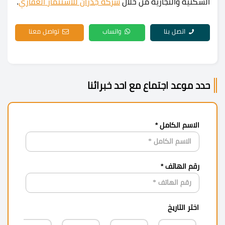
السكنية والتجارية من خلال
شركة جدران للاستثمار العقاري
.
اتصل بنا
واتساب
تواصل معنا
حدد موعد اجتماع مع احد خبرائنا
الاسم الكامل *
رقم الهاتف *
اختر التاريخ