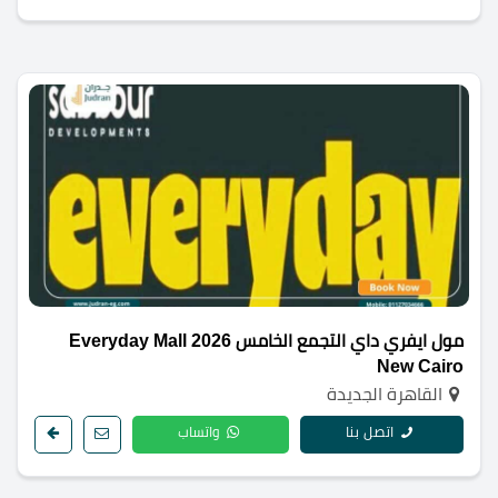
مول ايفري داي التجمع الخامس 2026 Everyday Mall
New Cairo
القاهرة الجديدة
اتصل بنا
واتساب