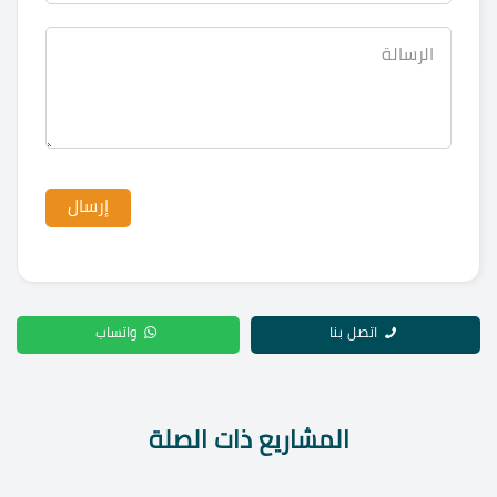
اتصل بنا
واتساب
المشاريع ذات الصلة