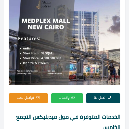
اتصل بنا
واتساب
تواصل معنا
الخدمات المتوفرة في مول ميدبليكس التجمع
الخامس