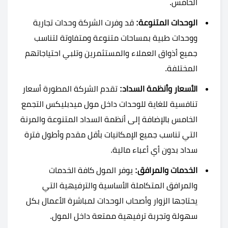
الخامس.
الوحدات المتنوعة:
قد وفرت الشركة وحدات تجارية
ووحدات طبية بمساحات متنوعة ومتفاوتة لتناسب
جميع أذواق العملاء والمستثمرين وتلبي احتياجاتهم
المختلفة.
الأسعار وأنظمة السداد:
تقدم الشركة المطورة أسعار
تنافسية للغاية للوحدات داخل مول ميدبليكس التجمع
الخامس بالإضافة إلى أنظمة السداد المتنوعة والمرنة
التي تناسب جميع الإمكانيات بأقل مقدم وأطول فترة
سداد بدون أي أعباء مالية.
الخدمات والمرافق:
يوفر المول كافة الخدمات
والمرافق المتكاملة الأساسية والترفيهية التي
يحتاجها الزوار وأصحاب الوحدات لمباشرة الأعمال بكل
سهولة وتجربة ترفيهية ممتعة داخل المول.