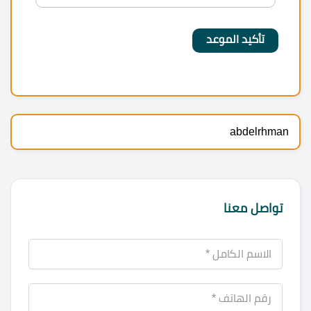
abdelrhman
تواصل معنا