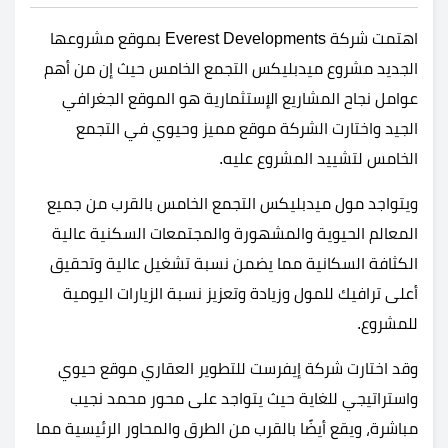
اهتمت شركة Everest Developments بموقع مشروعها
الجديد مشروع ميدبليكس التجمع الخامس حيث إن من أهم
عوامل نجاح المشاريع الإستثمارية هو الموقع الجغرافي
الجيد واختارت الشركة موقع مميز وحيوي في التجمع
الخامس لتشييد المشروع عليه.
ويتواجد مول ميدبليكس التجمع الخامس بالقرب من جميع
المعالم الحيوية والمشهورة والمجتمعات السكنية عالية
الكثافة السكانية مما يضمن نسبة تشغيل عالية وتحقيق
أعلى ترافيك للمول وزيادة وتعزيز نسبة الزيارات اليومية
للمشروع.
وقد اختارت شركة إيفرست للتطوير العقاري موقع حيوي
واستراتيجي للغاية حيث يتواجد على محور محمد نجيب
مباشرة، ويقع أيضًا بالقرب من الطرق والمحاور الرئيسية مما