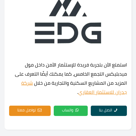
استمتع الآن بتجربة فريدة للإستثمار الآمن داخل مول
ميدبليكس التجمع الخامس، كما يمكنك أيضًا التعرف على
المزيد من المشاريع السكنية والتجارية من خلال
شركة
جدران للاستثمار العقاري
.
اتصل بنا
واتساب
تواصل معنا