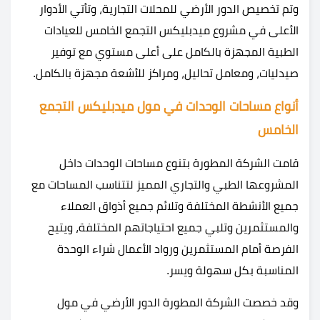
وتم تخصيص الدور الأرضي للمحلات التجارية، وتأتي الأدوار
الأعلى في مشروع ميدبليكس التجمع الخامس للعيادات
الطبية المجهزة بالكامل على أعلى مستوي مع توفير
صيدليات، ومعامل تحاليل، ومراكز للأشعة مجهزة بالكامل.
أنواع مساحات الوحدات في مول ميدبليكس التجمع
الخامس
قامت الشركة المطورة بتنوع مساحات الوحدات داخل
المشروعها الطبي والتجاري المميز لتتناسب المساحات مع
جميع الأنشطة المختلفة وتلائم جميع أذواق العملاء
والمستثمرين وتلبي جميع احتياجاتهم المختلفة، ويتيح
الفرصة أمام المستثمرين ورواد الأعمال شراء الوحدة
المناسبة بكل سهولة ويسر.
وقد خصصت الشركة المطورة الدور الأرضي في مول