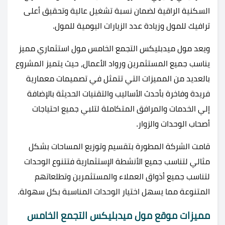
السكنية الراقية لضمان نسبة تشغيل عالية وتحقيق أعلى
ترافيك للمول وزيادة عدد الزيارات اليومية للمول.
ويعد مول ميدبليكس التجمع الخامس مول استثماري مميز
يناسب جميع المستثمرين ورواد الأعمال، حيث يتميز المشروع
بالعديد من المميزات التي تتمثل في تصميمات معمارية
فريدة وفاخرة بأحدث الأساليب والتقنيات الحديثة بالإضافة
إلي الخدمات والمرافق المتكاملة لتلبي جميع احتياجات
أصحاب الوحدات والزوار.
قامت الشركة المطورة بتقسيم وتوزيع المساحات بشكل
مثالي لتناسب جميع الأنشطة الإستثمارية فتتنوع الوحدات
لتناسب جميع أذواق العملاء والمستثمرين وتطلعاتهم
المتنوعة مما يسهل اختيار الوحدات المناسبة بكل سهولة.
مميزات موقع مول ميدبليكس التجمع الخامس