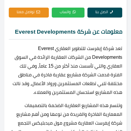
اتصل بنا
واتساب
تواصل معنا
معلومات عن شركة Everest Developments
تعد شركة إيفرست للتطوير العقاري Everest
Developments من الشركات العقارية الرائدة في السوق
العقاري والتي تأسست منذ أكثر من 15 عاماً، وفي تلك
الفترة قدمت الشركة مشاريع عقارية فاخرة في مناطق
مختلفة تلبي تطلعات المستثمرين ورواد الأعمال، وقد نالت
هذه المشاريع استحسان المستثمرين والعملاء.
وتتسم هذه المشاريع العقارية الضخمة بالتصميمات
المعمارية الفاخرة والفريدة من نوعها ومن أهم مشاريع
شركة إيفرست العقارية مشروع مول ميدبليكس التجمع