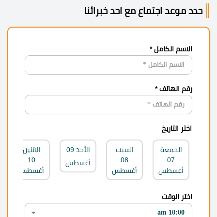
حدد موعد اجتماع مع احد خبرائنا
الاسم الكامل *
رقم الهاتف *
اختر التاريخ
الجمعة
السبت
الأحد
09
الاثنين
10
08
07
أغسطس
أغسطس
أغسطس
أغسطس
اختر الوقت