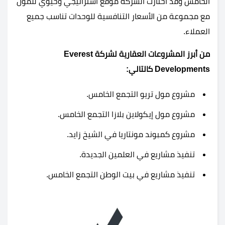
الخامس وقد اختارت الشركة موقع استراتيجي وحيوي للمول
مع مجموعة من الأسعار التنافسية للوحدات تناسب جميع
العملاء.
من أبرز المشروعات العقارية لشركة Everest
Developments كالتالي:
مشروع مول تريو التجمع الخامس.
مشروع
مول إيكولاين بلازا التجمع الخامس
.
مشروع كمبوند مونتاريا في الشيخ زايد.
تنفيذ مشاريع في العلمين الجديدة.
تنفيذ مشاريع في بيت الوطن التجمع الخامس.