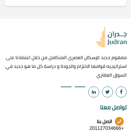
مفهوم جديد للإسكان العصرى المتكامل من خلال اعتمادنا على
استراتيجيه قوامها الالتزام والجودة و دراسة كل ما هو جديد في
السوق العقاري
تواصل معنا
اتصل بنا
+201127034666