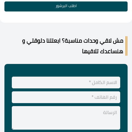
اطلب البرشور
مش لاقي وحدات مناسبة؟ ابعتلنا دلوقتي و
هنساعدك تلاقيها