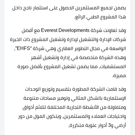
يضمن لجميع المستثمرين الحصول على استثمار ناجح داخل
هذا المشروع الطبي الرائع.
وقد تعاونت شركة Everest Developments مع أفضل
شركات الإدارة والتشغيل لإدارة وتشغيل المشروع ذات الخبرة
الواسعة في مجال التطوير العقاري وهي شركة “EHFS”،
وهذه الشركة متخصصة في إدارة وتشغيل أشهر
المستشفيات، مما يضمن تشغيل المشروع بأفضل صورة
مميزة.
وقد قامت الشركة المطورة بتقسيم وتوزيع الوحدات
الإستثمارية بالشكل المثالي وتوفير مساحات متنوعة
ومتفاوتة من الأنشطة التجارية المختلفة لتلائم أذواق
واحتياجات العملاء والمستثمرين، ويتكون المول من دور
أرضي و3 أدوار علوية متكررة،