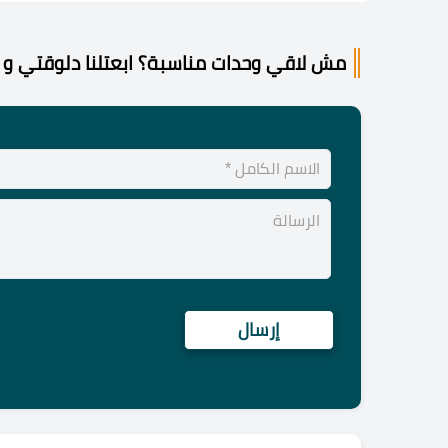
مش لاقي وحدات مناسبة؟ ابعتلنا دلوقتي و 