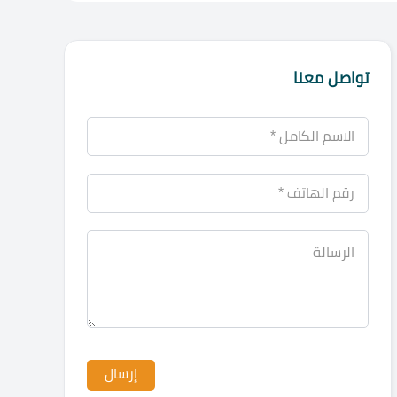
تواصل معنا