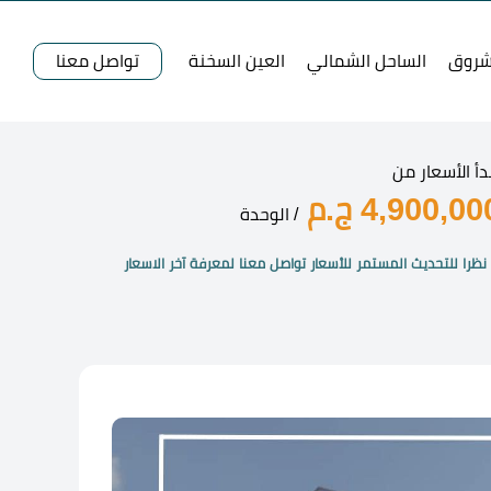
شروق
الساحل الشمالي
العين السخنة
تواصل معنا
دأ الأسعار من
4,900,00 ج.م
/ الوحدة
نظرا للتحديث المستمر للأسعار تواصل معنا لمعرفة آخر الاسعار