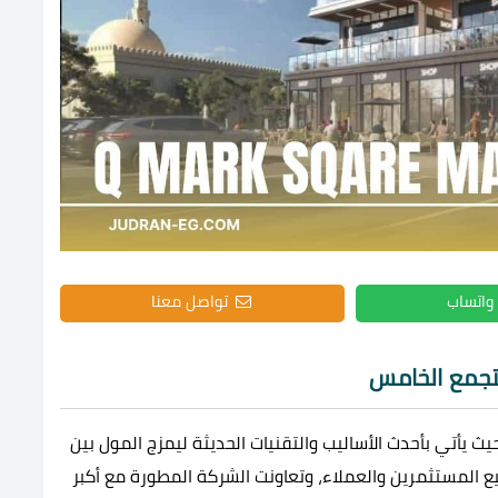
واتساب
تواصل معنا
تجمع الخامس
 يأتي بأحدث الأساليب والتقنيات الحديثة ليمزج المول بين
يع المستثمرين والعملاء، وتعاونت الشركة المطورة مع أكبر