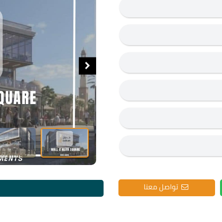
تواصل معنا