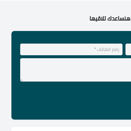
هنساعدك تلاقيها