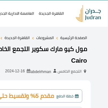
القاهرة الجديدة
العاصمة الادارية الجدي
›
›
›
الصفحة الرئيسية
المشروعات
القاهرة الجديدة
Cairo
2024-12-16
التجمع الخامس
abdelrhman
مقدم 5% وتقسيط حتى 7 سنوات
خطة الدفع