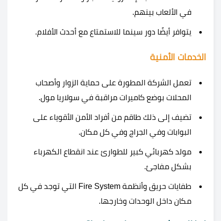
في الألعاب بينهم.
يتوافر أيضًا دور سينما للاستمتاع مع أحدث الأفلام.
الخدمات الأمنية
تعمل الشركة المطورة على حماية الزوار وأصحاب
المحلات بوضع كاميرات مراقبة في سولاريا مول.
تضيف إلى ذلك طاقم من أفراد الأمن الأقوياء على
البوابات وفي الجراج وفي كل مكان.
مولد كهربائي كبير للطوارئ عند انقطاع الكهرباء
بشكل مفاجئ.
طفايات حريق وأنظمة Fire System التي توجد في كل
مكان داخل الوحدات وخارجها.