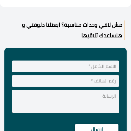
مش لاقي وحدات مناسبة؟ ابعتلنا دلوقتي و
هنساعدك تلاقيها