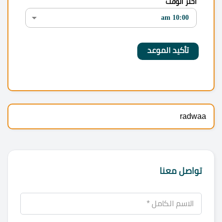
اختر الوقت
radwaa
تواصل معنا