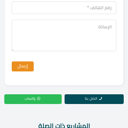
اتصل بنا
واتساب
المشاريع ذات الصلة