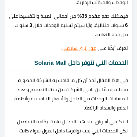
الوحدات والمكاتب الإدارية.
فيمكنك دفع مقدم
35%
من أجمالي المبلغ والتقسيط على
6
سنوات متتالية، وأيَا سيتم تسليم الوحدات خلال
3
سنوات
من مدة التعاقد.
تعرف أيضًا على
مول ثري سايدس
.
الخدمات التي تتوفر داخل Solaria Mall
في هذا المقال تجد أن كل ما قامت به الشركة المطورة
مختلف تمامًا عن باقي الشركات من حيث التصميم وتعدد
المساحات للوحدات من الداخل والأسعار التنافسية وأنظمة
الدفع والسداد الرائعة.
لا تكتفي أسواق عند هذا الحد بل قامت بكافة التفاصيل
لكل الخدمات التي يجب توافرها داخل المول سواء كانت