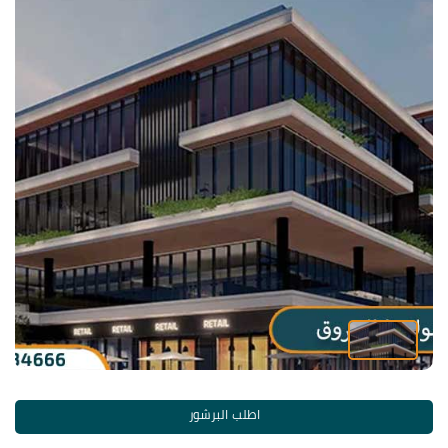
اطلب البرشور