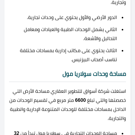
وتجارية.
الدور الأرضي والأول يحتوي على وحدات تجارية.
الثاني يشمل الوحدات الطبية والعيادات ومعامل
التحاليل والأشعة.
الثالث يحتوي على مكاتب إدارية بمساحات مختلفة
تناسب أصحاب البيزنيس.
مساحة وحدات سولاريا مول
استغلت شركة أسواق للتطوير العقاري مساحة الأرض التي
خصصتها والتي تبلغ
6600
متر مربع في تقسيم الوحدات من
الداخل بمساحات مختلفة للوحدات المتنوعة الإدارية والطبية
والتجارية.
مساحة الوحدات التجارية في سولاريا مول تبدأ من
32