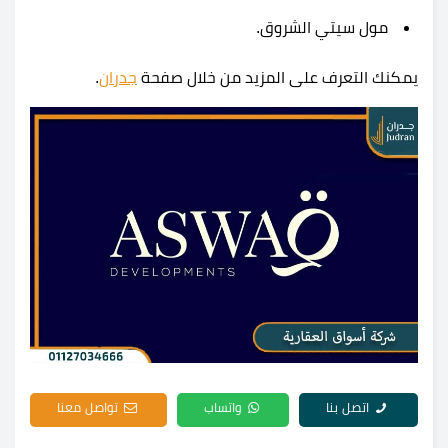
مول سيتي الشروق.
يمكنك التعرف على المزيد من خلال صفحة
جدران
.
اتصل بنا
واتساب
تواصل معنا