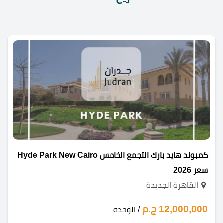
كمبوند هايد بارك التجمع الخامس Hyde Park New Cairo
سعر 2026
القاهرة الجديدة
12,000,000 ج.م
/ الوحدة