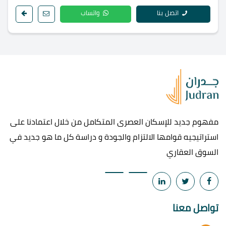
اتصل بنا
واتساب
مفهوم جديد للإسكان العصرى المتكامل من خلال اعتمادنا على
استراتيجيه قوامها الالتزام والجودة و دراسة كل ما هو جديد في
السوق العقاري
تواصل معنا