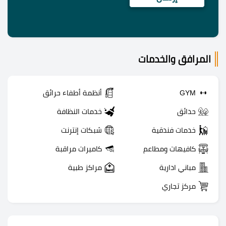
المرافق والخدمات
GYM
أنظمة أطفاء حرائق
حدائق
خدمات النظافة
خدمات فندقية
شبكات إنترنت
كافيهات ومطاعم
كاميرات مراقبة
مباني ادارية
مراكز طبية
مركز تجاري