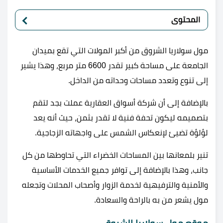
المحتوى
مول سولاريا الشروق من أكبر المولات التي تقع بميدان
الجامعة على مساحة كبير تقدر 6600 متر مربع، وهذا يشير
إلى تنوع وتعدد مساحات وحداته من الداخل.
بالإضافة إلى أن شركة أسواق العقارية عملت بجد لتقم
بتصميمه ليكون تحفة فنية لا تقدر بثمن، حيث أنه يعد
لؤلؤة تضيئ لإنعكاس الشمس على واجهاته الزجاجية.
تنير بلمعانها بين المساحات الخضراء التي تحاوطها من كل
جانب، وهذا بالإضافة إلى توافر جميع الخدمات الأساسية
والأمنية والترفيهية لخدمة الزوار وأصحاب المحلات وتجعله
مول يشعر من به بالراحة والسعادة.