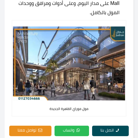
Mall على مدار اليوم، وعلى أدوات ومرافق ووحدات
المول بالكامل.
مول موراي القاهرة الجديدة
اتصل بنا
واتساب
تواصل معنا