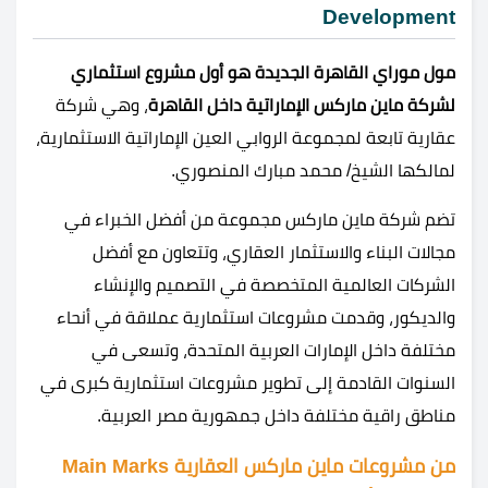
Development
مول موراي القاهرة الجديدة هو أول مشروع استثماري
لشركة ماين ماركس الإماراتية داخل القاهرة
، وهي شركة
عقارية تابعة لمجموعة الروابي العين الإماراتية الاستثمارية،
لمالكها الشيخ/ محمد مبارك المنصوري.
تضم شركة ماين ماركس مجموعة من أفضل الخبراء في
مجالات البناء والاستثمار العقاري، وتتعاون مع أفضل
الشركات العالمية المتخصصة في التصميم والإنشاء
والديكور، وقدمت مشروعات استثمارية عملاقة في أنحاء
مختلفة داخل الإمارات العربية المتحدة، وتسعى في
السنوات القادمة إلى تطوير مشروعات استثمارية كبرى في
مناطق راقية مختلفة داخل جمهورية مصر العربية.
من مشروعات ماين ماركس العقارية Main Marks