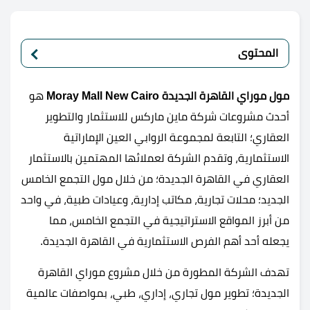
المحتوى
مول موراي القاهرة الجديدة
Moray Mall New Cairo
هو
أحدث مشروعات شركة ماين ماركس للاستثمار والتطوير
العقاري؛ التابعة لمجموعة الروابي العين الإماراتية
الاستثمارية، وتقدم الشركة لعملائها المهتمين بالاستثمار
العقاري في القاهرة الجديدة؛ من خلال مول التجمع الخامس
الجديد؛ محلات تجارية، مكاتب إدارية، وعيادات طبية، في واحد
من أبرز المواقع الاستراتيجية في التجمع الخامس، مما
يجعله أحد أهم الفرص الاستثمارية في القاهرة الجديدة.
تهدف الشركة المطورة من خلال مشروع موراي القاهرة
الجديدة؛ تطوير مول تجاري، إداري، طبي، بمواصفات عالمية