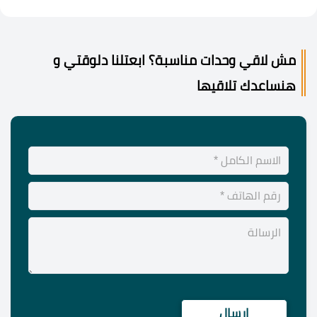
مش لاقي وحدات مناسبة؟ ابعتلنا دلوقتي و
هنساعدك تلاقيها