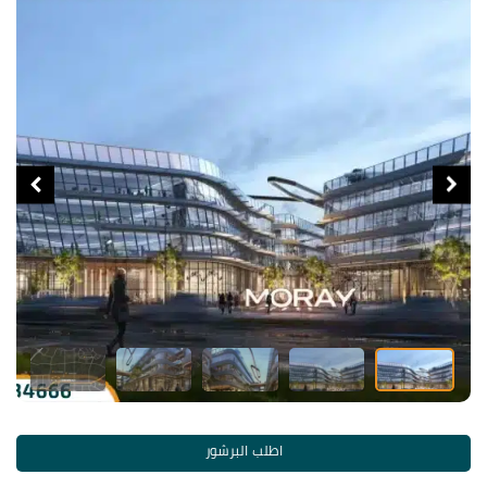
اطلب البرشور