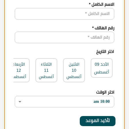
الاسم الكامل *
رقم الهاتف *
اختر التاريخ
الأحد
09
الاثنين
الثلاثاء
الأربعاء
12
11
10
أغسطس
أغسطس
أغسطس
أغسطس
اختر الوقت