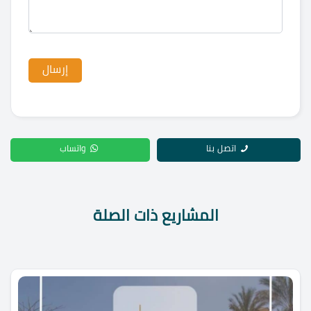
اتصل بنا
واتساب
المشاريع ذات الصلة