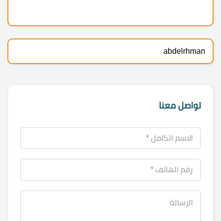
abdelrhman
تواصل معنا