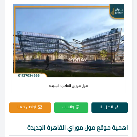
مول موراي القاهرة الجديدة
اتصل بنا
واتساب
تواصل معنا
اهمية موقع مول موراي القاهرة الجديدة