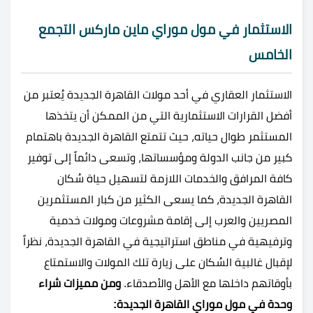
الاستثمار في مول موراي ماين ماركس التجمع
الخامس
الاستثمار العقاري في أحد مولات القاهرة الجديدة يُعتبر من
أفضل القرارات الاستثمارية التي من الممكن أن يتخذها
المستثمر طوال حياته، حيث تتمتع القاهرة الجديدة باهتمام
كبير من جانب الدولة ومؤسساتها، وتسعى دائماً إلى توفير
كافة المرافق والخدمات اللازمة لتسهيل حياة سُكان
القاهرة الجديدة، كما يسعى الكثير من كبار المستثمرين
المصريين والعرب إلى إقامة مشروعات ومولات خدمية
وترفيهية في مناطق استراتيجية في القاهرة الجديدة، نظراً
لإقبال غالبية السُكان على زيارة تلك المولات والاستمتاع
بأوقاتهم داخلها مع الأهل والأصدقاء.
ومن مميزات شراء
وحدة في مول موراي القاهرة الجديدة: