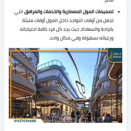
تصميمات المول المعمارية والخدمات والمرافق
التي
تجعل من أوقات التواجد داخل المول أوقات مليئة
بالراحة والسعادة، حيث يجد كل فرد كافة احتياجاته
ورغباته بسهولة وفي مكان واحد.