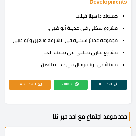
Developments
كمبوند ذا هيلز فيلات.
مشروع سكني في مدينة أبو ظبي.
مجموعة عمائر سكنية في الشارقة والعين وأبو ظبي.
مشروع تجاري صناعي في مدينة العين.
مستشفى يونيفرسال في مدينة العين.
اتصل بنا
واتساب
تواصل معنا
حدد موعد اجتماع مع احد خبرائنا