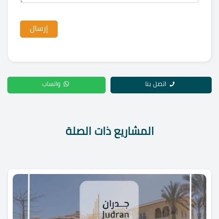
اتصل بنا
واتساب
المشاريع ذات الصلة