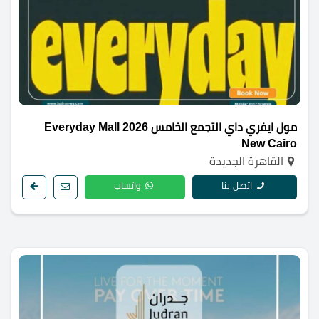
مول ايفري داي التجمع الخامس 2026 Everyday Mall
New Cairo
القاهرة الجديدة
اتصل بنا
واتساب