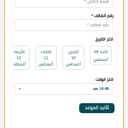
رقم الهاتف *
اختر التاريخ
الأحد
09
الاثنين
الثلاثاء
الأربعاء
12
11
10
أغسطس
أغسطس
أغسطس
أغسطس
اختر الوقت