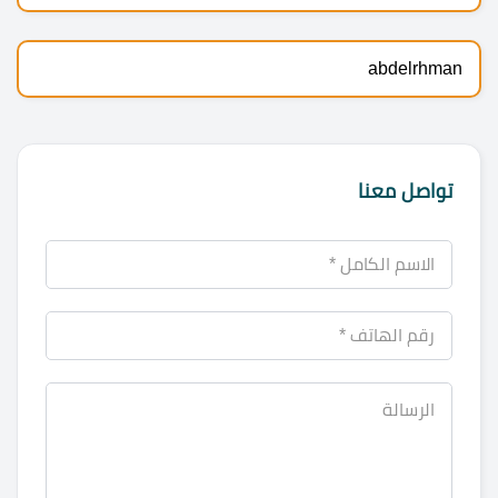
abdelrhman
تواصل معنا