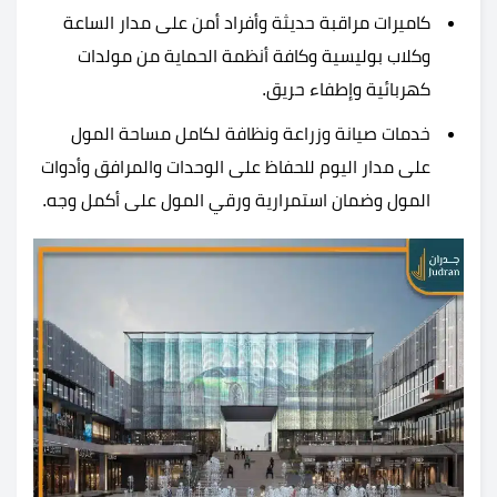
كاميرات مراقبة حديثة وأفراد أمن على مدار الساعة
وكلاب بوليسية وكافة أنظمة الحماية من مولدات
كهربائية وإطفاء حريق.
خدمات صيانة وزراعة ونظافة لكامل مساحة المول
على مدار اليوم للحفاظ على الوحدات والمرافق وأدوات
المول وضمان استمرارية ورقي المول على أكمل وجه.