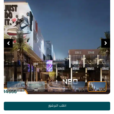
اطلب البرشور