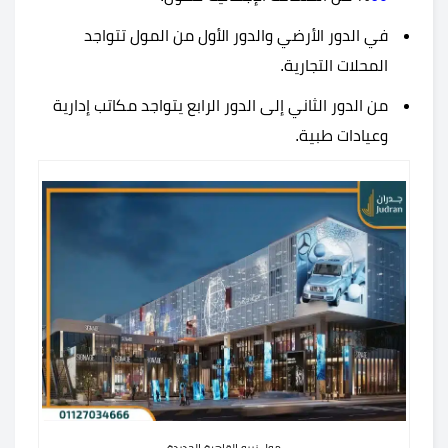
في الدور الأرضي والدور الأول من المول تتواجد
المحلات التجارية.
من الدور الثاني إلى الدور الرابع يتواجد مكاتب إدارية
وعيادات طبية.