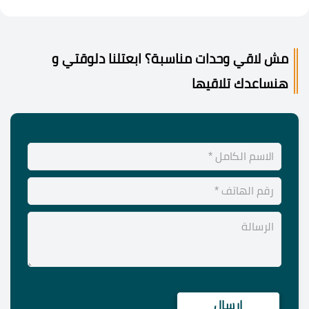
مش لاقي وحدات مناسبة؟ ابعتلنا دلوقتي و
هنساعدك تلاقيها