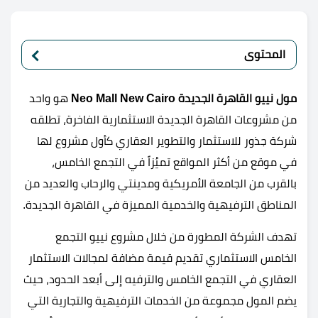
المحتوى
مول نييو القاهرة الجديدة
Neo Mall New Cairo
هو واحد
من مشروعات القاهرة الجديدة الاستثمارية الفاخرة، تطلقه
شركة جذور للاستثمار والتطوير العقاري كأول مشروع لها
في موقع من أكثر المواقع تميُزاً في التجمع الخامس،
بالقرب من الجامعة الأمريكية ومدينتي والرحاب والعديد من
المناطق الترفيهية والخدمية المميزة في القاهرة الجديدة.
تهدف الشركة المطورة من خلال مشروع نييو التجمع
الخامس الاستثماري تقديم قيمة مضافة لمجالات الاستثمار
العقاري في التجمع الخامس والترفيه إلى أبعد الحدود، حيث
يضم المول مجموعة من الخدمات الترفيهية والتجارية التي