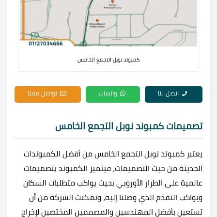
كمبوند نوبل التجمع الخامس
اتصل بنا
واتساب
تواصل معنا
تصميمات كمبوند نوبل التجمع الخامس
يعتبر
كمبوند نوبل التجمع الخامس من أفضل الكمبوندات
الحديثة من حيث التصميمات، فيتميز الكمبوند بتصميمات
عالمية على الطراز الأوروبي بحيث يواكب متطلبات السكان
ويواكب التقدم الذي وصلنا إليه، وتمكنت الشركة من أن
تستعين بأفضل المهندسين والمصممين المختصين لإخراج