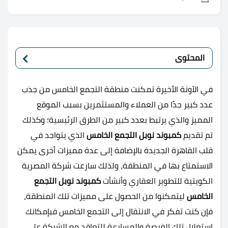
المحتوى
في الآونة الأخيرة تمكنت منطقة التجمع الخامس من جذب
عدد كبير جدًا من العملاء والمستثمرين بسبب الموقع
المميز والذي يرتبط بعدد كبير من الطرق الرئيسية؛ وكذلك
تم تقديم
كمبوند نوبل التجمع الخامس
الذي يتواجد في
قلب القاهرة الجديدة بالإضافة إلى عدة مميزات أخرى يمكن
الاستمتاع بها في المنطقة، ولذلك سارعت شركة المصرية
الكويتية للتطوير العقاري وأنشأت
كمبوند نوبل التجمع
الخامس
ليتمكنوا من الحصول على مميزات تلك المنطقة،
فإن كنت تفكر في الانتقال إلى التجمع الخامس فبإمكانك
استغلال تلك الفرصة والمسارعة للتعاقد مع الشركة على