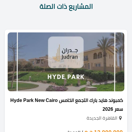
المشاريع ذات الصلة
كمبوند هايد بارك التجمع الخامس Hyde Park New Cairo
سعر 2026
القاهرة الجديدة