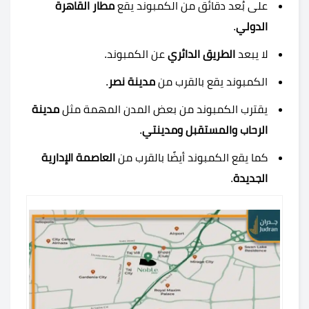
على بُعد دقائق من الكمبوند يقع
مطار القاهرة
الدولي
.
لا يبعد
الطريق الدائري
عن الكمبوند.
الكمبوند يقع بالقرب من
مدينة نصر
.
يقترب الكمبوند من بعض المدن المهمة مثل
مدينة
الرحاب والمستقبل ومدينتي
.
كما يقع الكمبوند أيضًا بالقرب من
العاصمة الإدارية
الجديدة
.