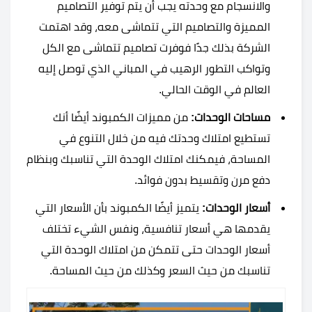
والانسجام مع وحدته يجب أن يتم توفير التصاميم
المميزة والتصاميم التي تتماشى معه، وقد اهتمت
الشركة بذلك جدًا فوفرت تصاميم تتماشى مع الكل
وتواكب التطور الرهيب في المباني الذي توصل إليه
العالم في الوقت الحالي.
مساحات الوحدات:
من مميزات الكمبوند أيضًا أنك
تستطيع امتلاك وحدتك فيه من خلال التنوع في
المساحة، فيمكنك امتلاك الوحدة التي تناسبك وبنظام
دفع مرن وتقسيط بدون فوائد.
أسعار الوحدات:
يتميز أيضًا الكمبوند بأن الأسعار التي
يقدمها هي أسعار تنافسية، ونفس الشيء تختلف
أسعار الوحدات حتى تتمكن من امتلاك الوحدة التي
تناسبك من حيث السعر وكذلك من حيث المساحة.