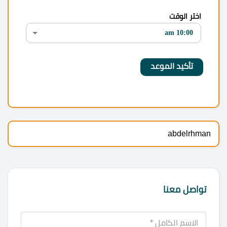
اختر الوقت
abdelrhman
تواصل معنا