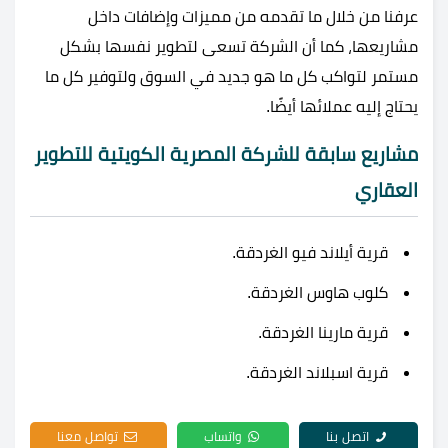
عرفنا من خلال ما تقدمه من مميزات وإضافات داخل
مشاريعها، كما أن الشركة تسعى لتطوير نفسها بشكل
مستمر لتواكب كل ما هو جديد في السوق ولتوفير كل ما
يحتاج إليه عملائها أيضًا.
مشاريع سابقة للشركة المصرية الكويتية للتطوير
العقاري
قرية أيلاند فيو الغردقة.
كلوب هاوس الغردقة.
قرية مارينا الغردقة.
قرية اسبلاند الغردقة.
اتصل بنا
واتساب
تواصل معنا