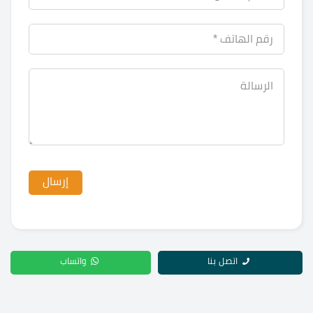
اتصل بنا
واتساب