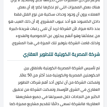
هناك بعض المميزات التي لم نذكرها لكم؛ إلا أن بعض
العملاء يرون أن وجود وحدات سكنية من نوع الفلل فقط
داخل الكمبوند هو أحد عيوب المشروع، إلا أن ذلك العيب هو
بحد ذاته ميزة، لأن الشركة تريد أن تلبي رغبات شريحة كبيرة
من عملائها وهو أنهم يبحثون عن الخصوصية والهدوء
ولذلك قامت الشركة بتوفير تلك الميزة في هذا المشروع.
شركة المصرية الكويتية للتطوير العقاري
تم تأسيس الشركة المصرية الكويتية بالاتفاق بين
الحكومتين المصرية والكويتية منذ أكثر من 50 عامًا،
وتمكنت الشركة من أن تكون أحد أهم شركات التطوير
العقاري في الشرق الأوسط، وتمكنت الشركة من تحقيق
الكثير من النجاحات خلال مسيرتها في جميع مشاريعها
العقارية؛ فالشركة تسعى دائمًا لتقديم مشاريع مميزة كما