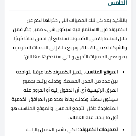
الخامس
بالتأكيد بعد كل تلك المميزات التي ذكرناها لكم عن
الكمبوند فإن الاستثمار فيه سيكون شيء مميز جدًا، فمن
خلال استثمارك في الكمبوند تستطيع أن تحقق نجاحًا كبيرًا،
والشركة تضمن لك ذلك، ويرجع ذلك إلى الخدمات المتوفرة
به وبعض المميزات الأخرى والتي سنتذكرها معًا الآن:
الموقع المناسب:
يتميز الكمبوند كما عرفنا بتواجده
بين عدد من المدن المهمة، وكذلك يرتبط بجميع
الطرق الرئيسية أي أن الدخول إليه أو الخروج منه
سيكون سهلًا، وكذلك يحاط بعدد من المرافق الخدمية
المتواجدة داخل التجمع الخامس، والموقع المناسب هو
أول ما يبحث عنه العملاء.
تصميمات الكمبوند:
لكي يشعر العميل بالراحة