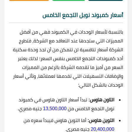
أسعار كمبوند نوبل التجمع الخامس
بالنسبة لأسعار الوحدات في الكمبوند فهي من أفضل
المميزات التي ستجدها عند التعاقد مع الشركة، فتطرح
الشركة أسعار تنافسية لن تتمكن من أن تجد وحدة سكنية
أحد كمبوندات التجمع الخامس بنفس السعر؛ لذلك يعتبر
السعر من أميز ما تقدمه الشركة بالرغم من المميزات
والإضافات التسهيلات التي تقدمها لعملائها، وتأتي أسعار
الوحدات بالشكل التالي:
التاون هاوس:
تبدأ أسعار التاون هاوس في
كمبوند
نوبل التجمع الخامس من
13,500,000
جنيه مصري.
التوين هاوس:
أما التوين هاوس فيبدأ سعره من
20,400,000
جنيه مصري.