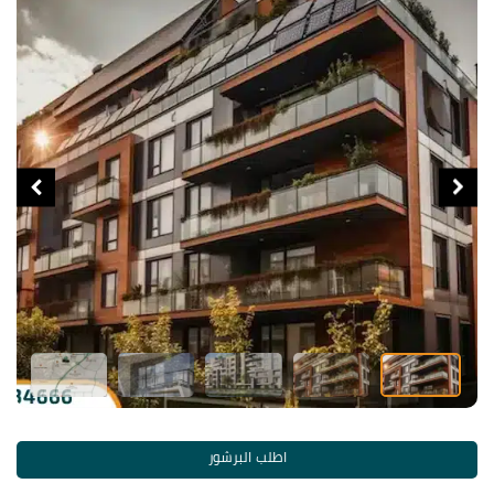
اطلب البرشور