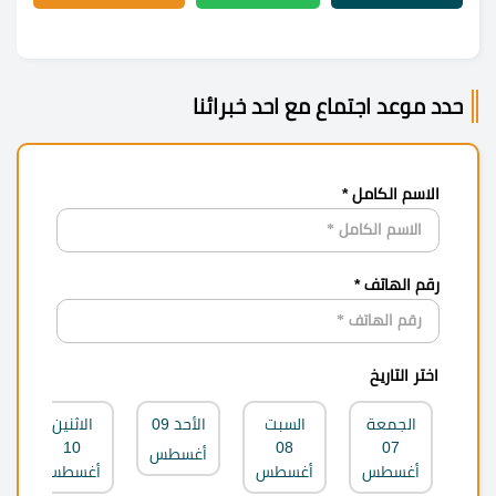
حدد موعد اجتماع مع احد خبرائنا
الاسم الكامل *
رقم الهاتف *
اختر التاريخ
الجمعة
السبت
الأحد
09
الاثنين
10
08
07
أغسطس
أغسطس
أغسطس
أغسطس