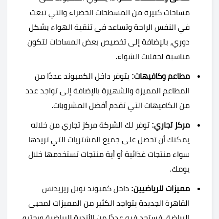
مساحات كبيرة من المسطحات الخضراء والتي تبعث
في النفس الراحة وتساعد في تنقية الهواء بشكل
دوري، بالإضافة إلى تخصيص بعض المساحات لتكون
مناسبة لحفلات الشواء.
مطاعم وكافيهات:
يتوفر داخل الكمبوند عددًا من
المطاعم المميزة والشهيرة بالإضافة إلى تواجد عدد
من الكافيهات التي تقدم أفضل المشروبات.
مركز تجاري:
توفر لك الشركة مركز تجاري من خلاله
يمكنك أن تحصل على جميع المشتريات التي تريدها
سواء منتجات غذائية أو أية منتجات تستخدمها خلال
يومك.
مميزات للرياضيين:
داخل كمبوند نوبل ريزيدنس
القاهرة الجديدة يتواجد الكثير من المميزات لمحبي
الرياضة، فستجد فيه عددًا من الأندية الرياضية ويحتيو