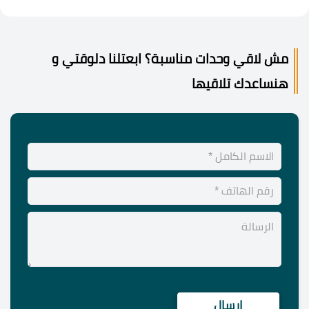
مش لاقي وحدات مناسبة؟ ابعتلنا دلوقتي و
هنساعدك تلاقيها