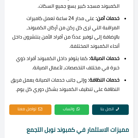
الكمبوند مسجد كبير يسع جميع السكات.
خدمات آمن:
على مدار 24 ساعة تعمل كاميرات
المراقبة التي ترى كل ركن من أركان الكمبوند،
بالإضافة إلى توفير عددًا من أفراد الأمن ينتشرون داخل
أنحاء الكمبوند المختلفة.
خدمات الصيانة:
كما يتوفر داخل الكمبوند أفراد ذوي
خبرة في مختلف التخصصات، لأعمال الصيانة.
خدمات النظافة:
وإلى جانب خدمات الصيانة يعمل فريق
النظافة على تنظيف الكمبوند بشكل دوري كل يوم.
اتصل بنا
واتساب
تواصل معنا
مميزات الاستثمار في كمبوند نوبل التجمع