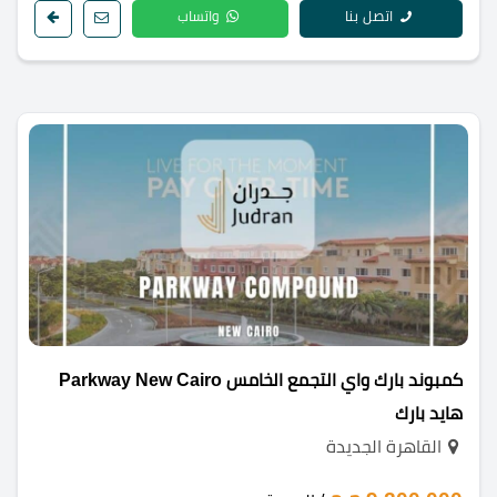
اتصل بنا
واتساب
كمبوند بارك واي التجمع الخامس Parkway New Cairo
هايد بارك
القاهرة الجديدة